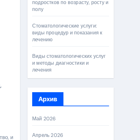
подростков по возрасту, росту и
полу
Стоматологические услуги:
виды процедур и показания к
лечению
Виды стоматологических услуг
и методы диагностики и
лечения
,
Архив
Май 2026
Апрель 2026
тво, и