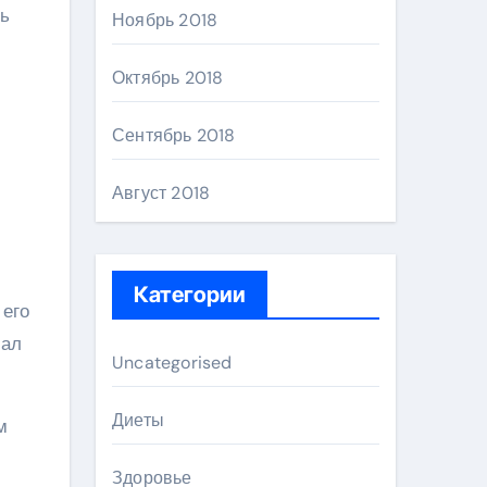
ть
Ноябрь 2018
Октябрь 2018
Сентябрь 2018
Август 2018
Категории
 его
чал
Uncategorised
Диеты
м
Здоровье