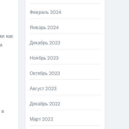
Февраль 2024
Январь 2024
ки как
Декабрь 2023
а
Ноябрь 2023
Октябрь 2023
Август 2023
Декабрь 2022
 в
Март 2022