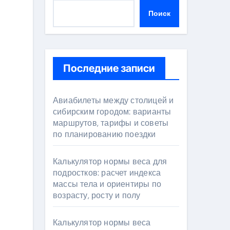
Поиск
Последние записи
Авиабилеты между столицей и
сибирским городом: варианты
маршрутов, тарифы и советы
по планированию поездки
Калькулятор нормы веса для
подростков: расчет индекса
массы тела и ориентиры по
возрасту, росту и полу
Калькулятор нормы веса