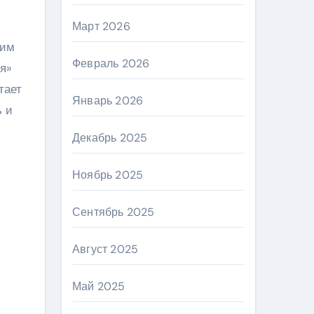
Март 2026
щим
Февраль 2026
я»
тает
Январь 2026
ь и
Декабрь 2025
Ноябрь 2025
Сентябрь 2025
Август 2025
Май 2025