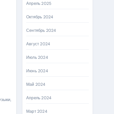
Апрель 2025
Октябрь 2024
Сентябрь 2024
Август 2024
Июль 2024
Июнь 2024
Май 2024
Апрель 2024
зыки,
Март 2024