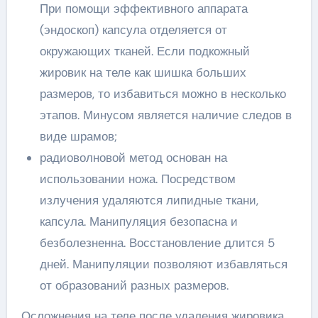
При помощи эффективного аппарата
(эндоскоп) капсула отделяется от
окружающих тканей. Если подкожный
жировик на теле как шишка больших
размеров, то избавиться можно в несколько
этапов. Минусом является наличие следов в
виде шрамов;
радиоволновой метод основан на
использовании ножа. Посредством
излучения удаляются липидные ткани,
капсула. Манипуляция безопасна и
безболезненна. Восстановление длится 5
дней. Манипуляции позволяют избавляться
от образований разных размеров.
Осложнения на теле после удаления жировика