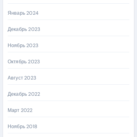
Январь 2024
Декабрь 2023
Ноябрь 2023
Октябрь 2023
Август 2023
Декабрь 2022
Март 2022
Ноябрь 2018