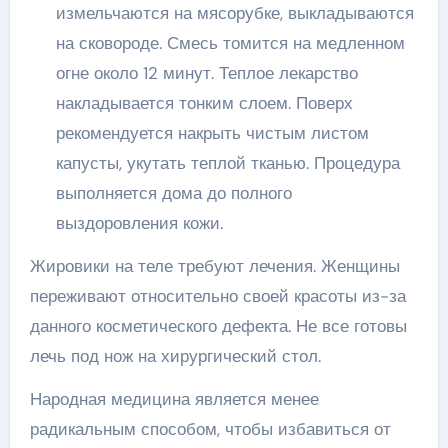
измельчаются на мясорубке, выкладываются
на сковороде. Смесь томится на медленном
огне около 12 минут. Теплое лекарство
накладывается тонким слоем. Поверх
рекомендуется накрыть чистым листом
капусты, укутать теплой тканью. Процедура
выполняется дома до полного
выздоровления кожи.
Жировики на теле требуют лечения. Женщины
переживают относительно своей красоты из-за
данного косметического дефекта. Не все готовы
лечь под нож на хирургический стол.
Народная медицина является менее
радикальным способом, чтобы избавиться от