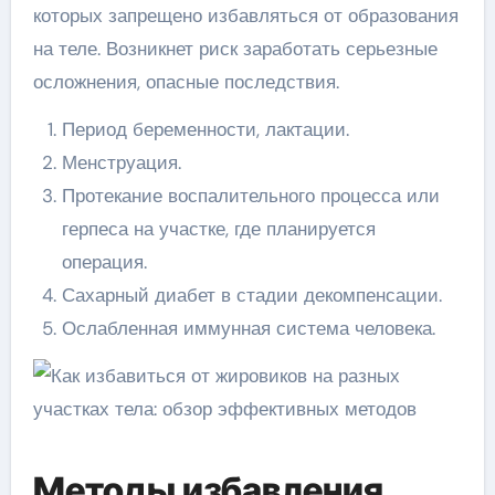
которых запрещено избавляться от образования
на теле. Возникнет риск заработать серьезные
осложнения, опасные последствия.
Период беременности, лактации.
Менструация.
Протекание воспалительного процесса или
герпеса на участке, где планируется
операция.
Сахарный диабет в стадии декомпенсации.
Ослабленная иммунная система человека.
Методы избавления