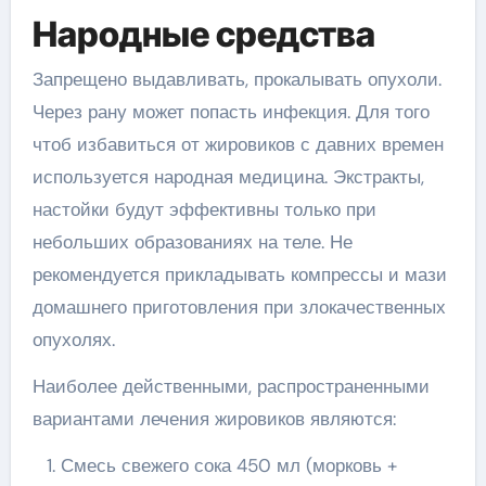
Народные средства
Запрещено выдавливать, прокалывать опухоли.
Через рану может попасть инфекция. Для того
чтоб избавиться от жировиков с давних времен
используется народная медицина. Экстракты,
настойки будут эффективны только при
небольших образованиях на теле. Не
рекомендуется прикладывать компрессы и мази
домашнего приготовления при злокачественных
опухолях.
Наиболее действенными, распространенными
вариантами лечения жировиков являются:
Смесь свежего сока 450 мл (морковь +