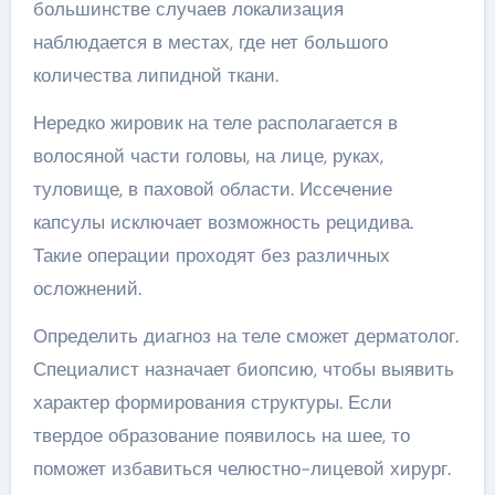
большинстве случаев локализация
наблюдается в местах, где нет большого
количества липидной ткани.
Нередко жировик на теле располагается в
волосяной части головы, на лице, руках,
туловище, в паховой области. Иссечение
капсулы исключает возможность рецидива.
Такие операции проходят без различных
осложнений.
Определить диагноз на теле сможет дерматолог.
Специалист назначает биопсию, чтобы выявить
характер формирования структуры. Если
твердое образование появилось на шее, то
поможет избавиться челюстно-лицевой хирург.