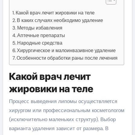
Какой врач лечит жировики на теле
В каких случаях необходимо удаление
Методы избавления
Аптечные препараты
Народные средства
Хирургическое и малоинвазивное удаление
Особенности обработки раны после лечения
Какой врач лечит
жировики на теле
Процесс выведения липомы осуществляется
хирургом или профессиональным косметологом
(исключительно маленьких структур). Выбор
варианта удаления зависит от размера. В