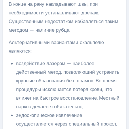
В конце на рану накладывают швы, при
необходимости устанавливают дренаж.
Существенным недостатком избавляться таким
методом — наличие рубца.
Альтернативными вариантами скальпелю
являются:
воздействие лазером — наиболее
действенный метод, позволяющий устранить
крупные образования без шрамов. Во время
процедуры исключается потеря крови, что
влияет на быстрое восстановление. Местный
наркоз делается обязательно;
эндоскопическое извлечение
осуществляется через специальный прокол.