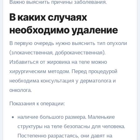
Важно выяснить причины заболевания.
В каких случаях
необходимо удаление
В первую очередь нужно выяснить тип опухоли
(злокачественная, доброкачественная).
Избавиться от жировика на теле можно
хирургическим методом. Перед процедурой
необходима консультация у дерматолога и
онколога.
Показания к операции:
наличие большого размера. Маленькие
структуры на теле безопасны для человека.
Постепенно разрастаясь, они давят на