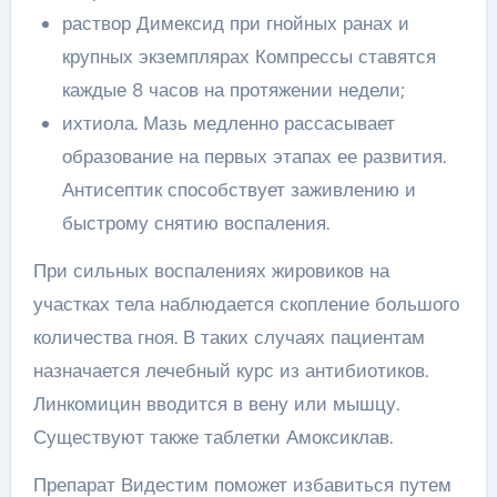
раствор Димексид при гнойных ранах и
крупных экземплярах Компрессы ставятся
каждые 8 часов на протяжении недели;
ихтиола. Мазь медленно рассасывает
образование на первых этапах ее развития.
Антисептик способствует заживлению и
быстрому снятию воспаления.
При сильных воспалениях жировиков на
участках тела наблюдается скопление большого
количества гноя. В таких случаях пациентам
назначается лечебный курс из антибиотиков.
Линкомицин вводится в вену или мышцу.
Существуют также таблетки Амоксиклав.
Препарат Видестим поможет избавиться путем