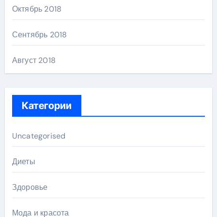
Октябрь 2018
Сентябрь 2018
Август 2018
Категории
Uncategorised
Диеты
Здоровье
Мода и красота