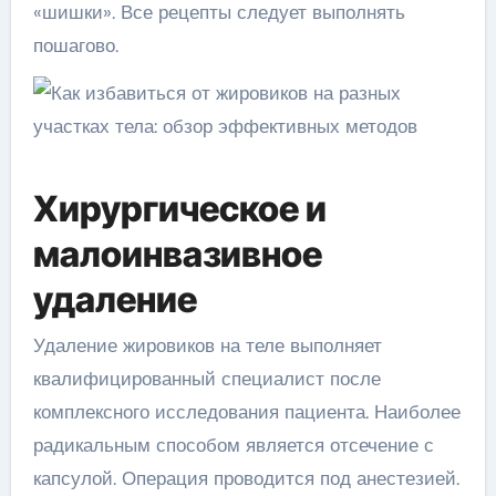
«шишки». Все рецепты следует выполнять
пошагово.
Хирургическое и
малоинвазивное
удаление
Удаление жировиков на теле выполняет
квалифицированный специалист после
комплексного исследования пациента. Наиболее
радикальным способом является отсечение с
капсулой. Операция проводится под анестезией.