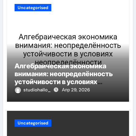
Uncategorised
Алгебраическая экономика
внимания: неопределённость
устойчивости в условиях
неопределённости
studiohallo_
Апр 29, 2026
Uncategorised