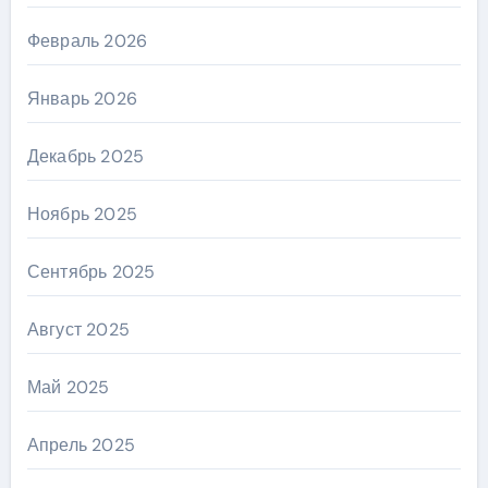
Февраль 2026
Январь 2026
Декабрь 2025
Ноябрь 2025
Сентябрь 2025
Август 2025
Май 2025
Апрель 2025