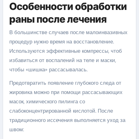
Особенности обработки
раны после лечения
В большинстве случаев после малоинвазивных
процедур нужно время на восстановление.
Используются эффективные компрессы, чтоб
избавиться от воспалений на теле и маски,
чтобы «шишка» рассасывалась.
Предотвратить появление глубокого следа от
жировика можно при помощи рассасывающих
масок, химического пилинга со
слабоконцентрированной кислотой. После
традиционного иссечения выполняется уход за
швом: