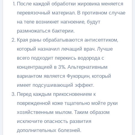
После каждой обработки жировика меняется
перевязочный материал. В противном случае
на теле возникнет нагноение, будут
размножаться бактерии.
Края раны обрабатываются антисептиком,
который назначил лечащий врач. Лучше
всего подходит перекись водорода с
концентрацией в 3%. Альтернативным
вариантом является Фукорцин, который
имеет подсушивающий эффект.
Перед каждым прикосновением к
поврежденной коже тщательно мойте руки
хозяйственным мылом. Таким образом
исключите опасность развития
дополнительных болезней.