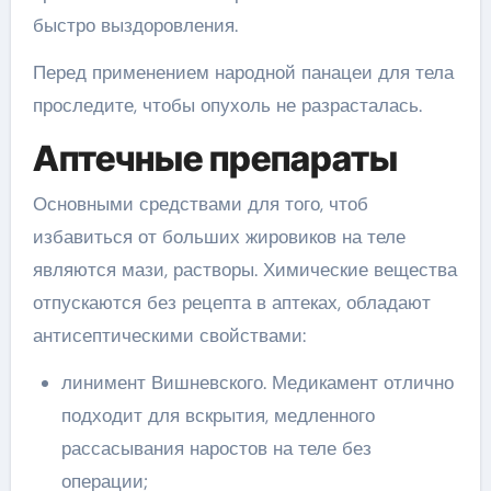
быстро выздоровления.
Перед применением народной панацеи для тела
проследите, чтобы опухоль не разрасталась.
Аптечные препараты
Основными средствами для того, чтоб
избавиться от больших жировиков на теле
являются мази, растворы. Химические вещества
отпускаются без рецепта в аптеках, обладают
антисептическими свойствами:
линимент Вишневского. Медикамент отлично
подходит для вскрытия, медленного
рассасывания наростов на теле без
операции;