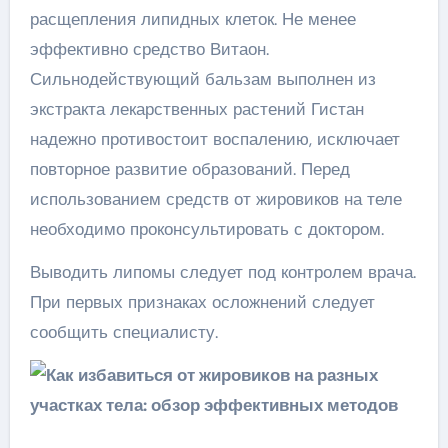
расщепления липидных клеток. Не менее
эффективно средство Витаон.
Сильнодействующий бальзам выполнен из
экстракта лекарственных растений Гистан
надежно противостоит воспалению, исключает
повторное развитие образований. Перед
использованием средств от жировиков на теле
необходимо проконсультировать с доктором.
Выводить липомы следует под контролем врача.
При первых признаках осложнений следует
сообщить специалисту.