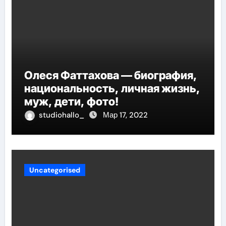
Олеся Фаттахова — биография,
национальность, личная жизнь,
муж, дети, фото!
studiohallo_
Мар 17, 2022
Uncategorised