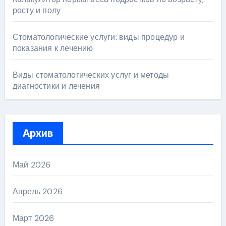
росту и полу
Стоматологические услуги: виды процедур и
показания к лечению
Виды стоматологических услуг и методы
диагностики и лечения
Архив
Май 2026
Апрель 2026
Март 2026