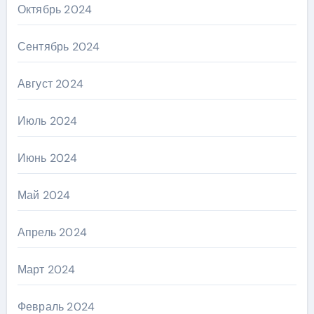
Октябрь 2024
Сентябрь 2024
Август 2024
Июль 2024
Июнь 2024
Май 2024
Апрель 2024
Март 2024
Февраль 2024