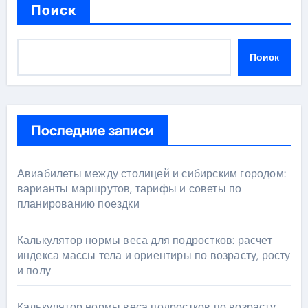
Поиск
Поиск
Последние записи
Авиабилеты между столицей и сибирским городом:
варианты маршрутов, тарифы и советы по
планированию поездки
Калькулятор нормы веса для подростков: расчет
индекса массы тела и ориентиры по возрасту, росту
и полу
Калькулятор нормы веса подростков по возрасту,