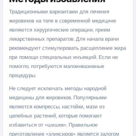
Традиционными вариантами для лечения
жировиков на теле в современной медицине
являются хирургические операции, прием
лекарственных препаратов. Для начала врачи
рекомендуют стимулировать расщепление жира
при помощи специальных инъекций. Если не
помогло, потребуются малоинвазивные
процедуры.
Не следует исключать методы народной
медицины для жировиков. Популярными
являются компрессы, настойки, мази из
целебных растений, которые помогают
избавиться от «шишек». Правильное
приготовление «эликсиров» является залогом