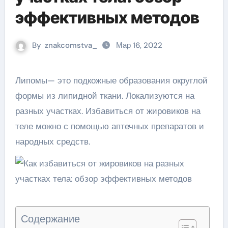
эффективных методов
By
znakcomstva_
Мар 16, 2022
Липомы— это подкожные образования округлой
формы из липидной ткани. Локализуются на
разных участках. Избавиться от жировиков на
теле можно с помощью аптечных препаратов и
народных средств.
Содержание