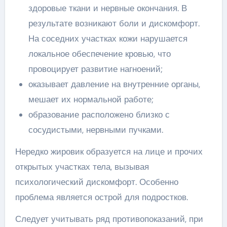
здоровые ткани и нервные окончания. В
результате возникают боли и дискомфорт.
На соседних участках кожи нарушается
локальное обеспечение кровью, что
провоцирует развитие нагноений;
оказывает давление на внутренние органы,
мешает их нормальной работе;
образование расположено близко с
сосудистыми, нервными пучками.
Нередко жировик образуется на лице и прочих
открытых участках тела, вызывая
психологический дискомфорт. Особенно
проблема является острой для подростков.
Следует учитывать ряд противопоказаний, при