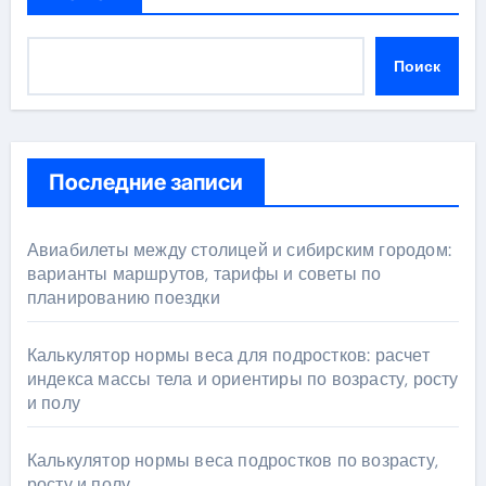
Поиск
Последние записи
Авиабилеты между столицей и сибирским городом:
варианты маршрутов, тарифы и советы по
планированию поездки
Калькулятор нормы веса для подростков: расчет
индекса массы тела и ориентиры по возрасту, росту
и полу
Калькулятор нормы веса подростков по возрасту,
росту и полу