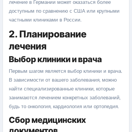
лечение в Германии может оказаться более
доступным по сравнению с США или крупными
частными клиниками в России.
2. Планирование
лечения
Выбор клиники и врача
Первым шагом является выбор клиники и врача.
В зависимости от вашего заболевания, можно
найти специализированные клиники, которые
занимаются лечением конкретных заболеваний,
будь то онкология, кардиология или ортопедия.
Сбор медицинских
документов