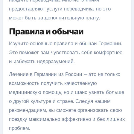
предоставляют услуги переводчика, но это
может быть за дополнительную плату.
Правила и обычаи
Изучите основные правила и обычаи Германии.
Это поможет вам чувствовать себя комфортнее
и избежать недоразумений.
Лечение в Германии из России – это не только
возможность получить качественную
медицинскую помощь, но и шанс узнать больше
о другой культуре и стране. Следуя нашим
рекомендациям, вы сможете организовать свою
поездку максимально эффективно и без лишних
проблем.