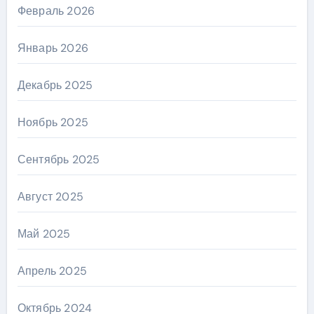
Февраль 2026
Январь 2026
Декабрь 2025
Ноябрь 2025
Сентябрь 2025
Август 2025
Май 2025
Апрель 2025
Октябрь 2024