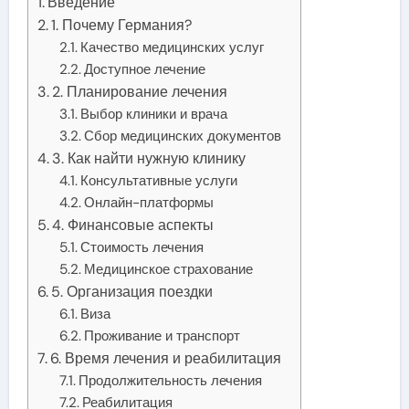
Введение
1. Почему Германия?
Качество медицинских услуг
Доступное лечение
2. Планирование лечения
Выбор клиники и врача
Сбор медицинских документов
3. Как найти нужную клинику
Консультативные услуги
Онлайн-платформы
4. Финансовые аспекты
Стоимость лечения
Медицинское страхование
5. Организация поездки
Виза
Проживание и транспорт
6. Время лечения и реабилитация
Продолжительность лечения
Реабилитация