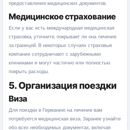
предоставления медицинских документов.
Медицинское страхование
Если у вас есть международная медицинская
страховка, уточните, покрывает ли она лечение
за границей. В некоторых случаях страховые
компании сотрудничают с зарубежными
клиниками и могут частично или полностью
покрыть расходы.
5. Организация поездки
Виза
Для поездки в Германию на лечение вам
потребуется медицинская виза. Заранее узнайте
обо всех необходимых документах, включая