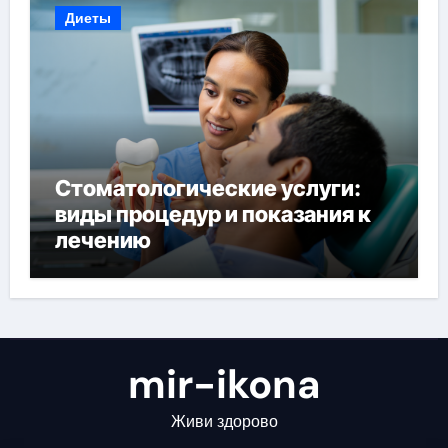
Диеты
Стоматологические услуги:
виды процедур и показания к
лечению
mir-ikona
Живи здорово