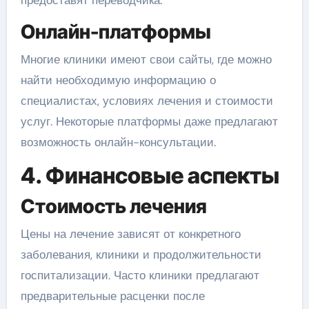
предоставят переводчика.
Онлайн-платформы
Многие клиники имеют свои сайты, где можно
найти необходимую информацию о
специалистах, условиях лечения и стоимости
услуг. Некоторые платформы даже предлагают
возможность онлайн-консультации.
4. Финансовые аспекты
Стоимость лечения
Цены на лечение зависят от конкретного
заболевания, клиники и продолжительности
госпитализации. Часто клиники предлагают
предварительные расценки после