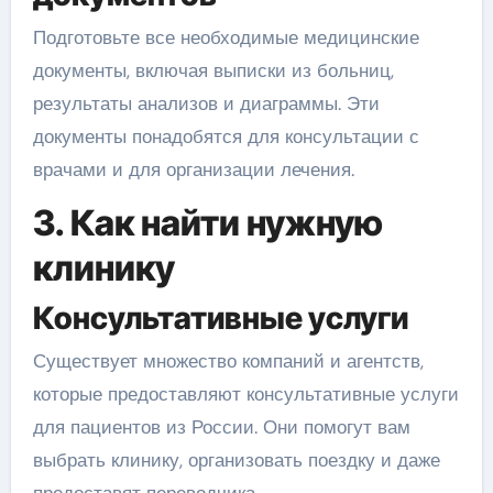
Подготовьте все необходимые медицинские
документы, включая выписки из больниц,
результаты анализов и диаграммы. Эти
документы понадобятся для консультации с
врачами и для организации лечения.
3. Как найти нужную
клинику
Консультативные услуги
Существует множество компаний и агентств,
которые предоставляют консультативные услуги
для пациентов из России. Они помогут вам
выбрать клинику, организовать поездку и даже