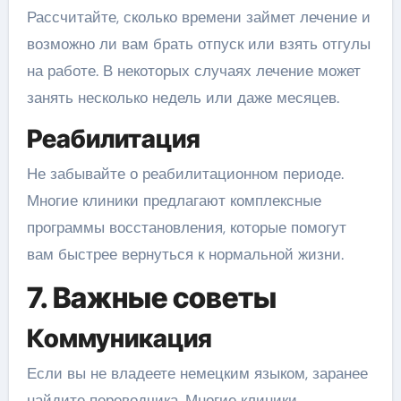
Рассчитайте, сколько времени займет лечение и
возможно ли вам брать отпуск или взять отгулы
на работе. В некоторых случаях лечение может
занять несколько недель или даже месяцев.
Реабилитация
Не забывайте о реабилитационном периоде.
Многие клиники предлагают комплексные
программы восстановления, которые помогут
вам быстрее вернуться к нормальной жизни.
7. Важные советы
Коммуникация
Если вы не владеете немецким языком, заранее
найдите переводчика. Многие клиники