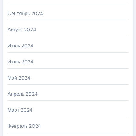
Сентябрь 2024
Август 2024
Июль 2024
Июнь 2024
Май 2024
Апрель 2024
Март 2024
Февраль 2024