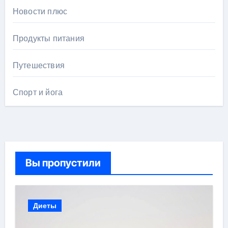
Новости плюс
Продукты питания
Путешествия
Спорт и йога
Вы пропустили
Диеты