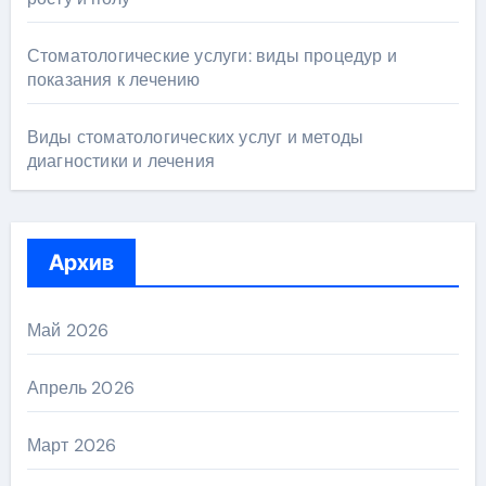
Стоматологические услуги: виды процедур и
показания к лечению
Виды стоматологических услуг и методы
диагностики и лечения
Архив
Май 2026
Апрель 2026
Март 2026