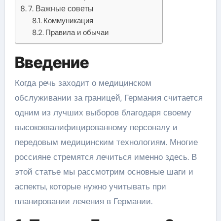
7. Важные советы
Коммуникация
Правила и обычаи
Введение
Когда речь заходит о медицинском
обслуживании за границей, Германия считается
одним из лучших выборов благодаря своему
высококвалифицированному персоналу и
передовым медицинским технологиям. Многие
россияне стремятся лечиться именно здесь. В
этой статье мы рассмотрим основные шаги и
аспекты, которые нужно учитывать при
планировании лечения в Германии.