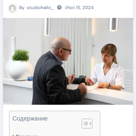
By
studiohallo_
Июл 15, 2024
Содержание