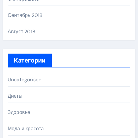
Сентябрь 2018
Август 2018
Категории
Uncategorised
Диеты
Здоровье
Мода и красота