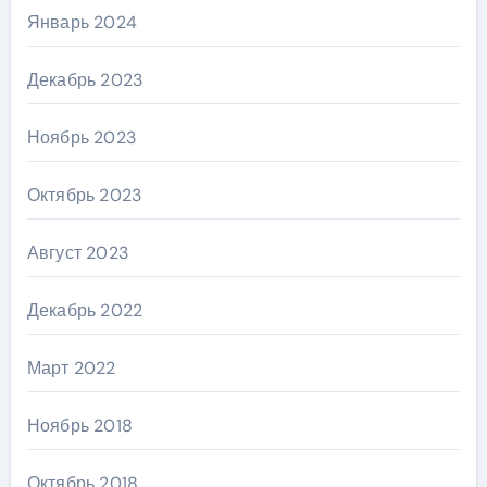
Январь 2024
Декабрь 2023
Ноябрь 2023
Октябрь 2023
Август 2023
Декабрь 2022
Март 2022
Ноябрь 2018
Октябрь 2018