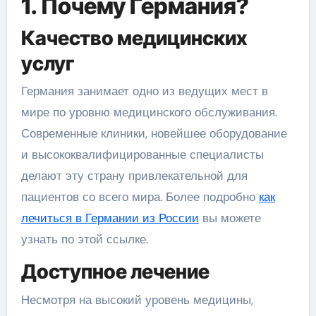
1. Почему Германия?
Качество медицинских
услуг
Германия занимает одно из ведущих мест в
мире по уровню медицинского обслуживания.
Современные клиники, новейшее оборудование
и высококвалифицированные специалисты
делают эту страну привлекательной для
пациентов со всего мира. Более подробно
как
лечиться в Германии из России
вы можете
узнать по этой ссылке.
Доступное лечение
Несмотря на высокий уровень медицины,