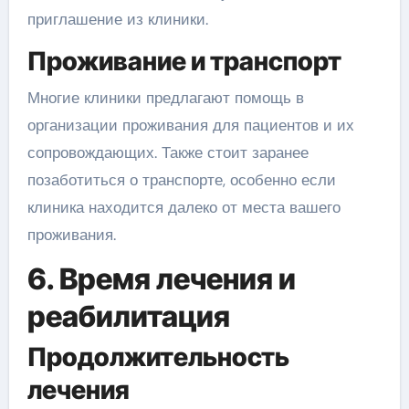
приглашение из клиники.
Проживание и транспорт
Многие клиники предлагают помощь в
организации проживания для пациентов и их
сопровождающих. Также стоит заранее
позаботиться о транспорте, особенно если
клиника находится далеко от места вашего
проживания.
6. Время лечения и
реабилитация
Продолжительность
лечения