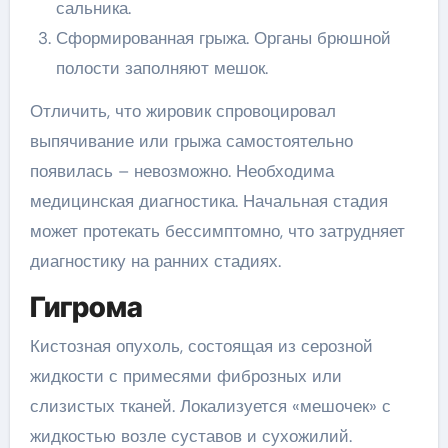
сальника.
Сформированная грыжа. Органы брюшной
полости заполняют мешок.
Отличить, что жировик спровоцировал
выпячивание или грыжа самостоятельно
появилась – невозможно. Необходима
медицинская диагностика. Начальная стадия
может протекать бессимптомно, что затрудняет
диагностику на ранних стадиях.
Гигрома
Кистозная опухоль, состоящая из серозной
жидкости с примесями фиброзных или
слизистых тканей. Локализуется «мешочек» с
жидкостью возле суставов и сухожилий.