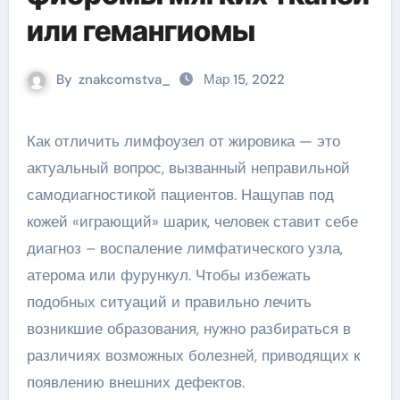
или гемангиомы
By
znakcomstva_
Мар 15, 2022
Как отличить лимфоузел от жировика — это
актуальный вопрос, вызванный неправильной
самодиагностикой пациентов. Нащупав под
кожей «играющий» шарик, человек ставит себе
диагноз – воспаление лимфатического узла,
атерома или фурункул. Чтобы избежать
подобных ситуаций и правильно лечить
возникшие образования, нужно разбираться в
различиях возможных болезней, приводящих к
появлению внешних дефектов.