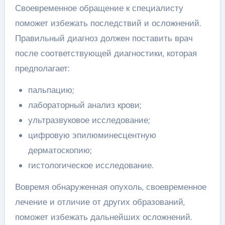
Своевременное обращение к специалисту
поможет избежать последствий и осложнений.
Правильный диагноз должен поставить врач
после соответствующей диагностики, которая
предполагает:
пальпацию;
лабораторный анализ крови;
ультразвуковое исследование;
цифровую эпилюминесцентную
дерматоскопию;
гистологическое исследование.
Вовремя обнаруженная опухоль, своевременное
лечение и отличие от других образований,
поможет избежать дальнейших осложнений.