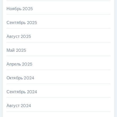
Ноябрь 2025
Сентябрь 2025
Август 2025
Май 2025
Апрель 2025
Октябрь 2024
Сентябрь 2024
Август 2024