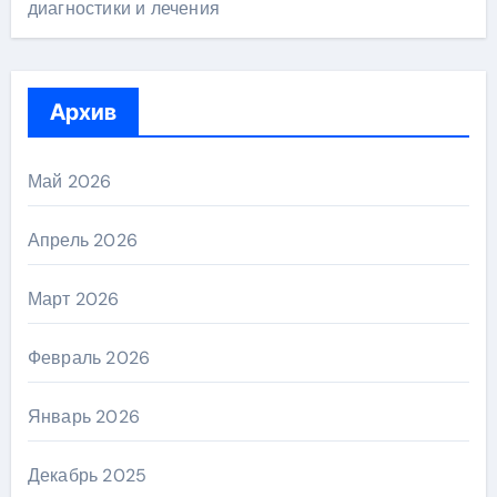
диагностики и лечения
Архив
Май 2026
Апрель 2026
Март 2026
Февраль 2026
Январь 2026
Декабрь 2025