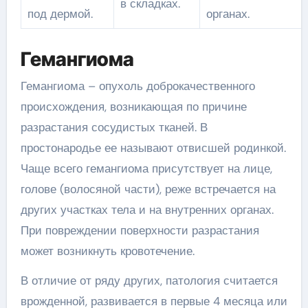
в складках.
под дермой.
органах.
Гемангиома
Гемангиома – опухоль доброкачественного
происхождения, возникающая по причине
разрастания сосудистых тканей. В
простонародье ее называют отвисшей родинкой.
Чаще всего гемангиома присутствует на лице,
голове (волосяной части), реже встречается на
других участках тела и на внутренних органах.
При повреждении поверхности разрастания
может возникнуть кровотечение.
В отличие от ряду других, патология считается
врожденной, развивается в первые 4 месяца или