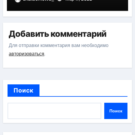
Добавить комментарий
Для отправки комментария вам необходимо
авторизоваться
.
Поиск
Поиск