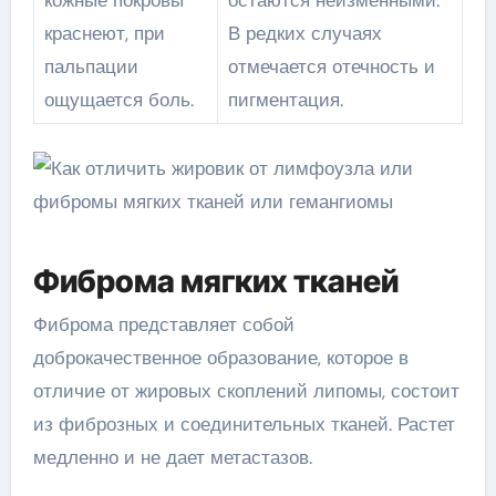
краснеют, при
В редких случаях
пальпации
отмечается отечность и
ощущается боль.
пигментация.
Фиброма мягких тканей
Фиброма представляет собой
доброкачественное образование, которое в
отличие от жировых скоплений липомы, состоит
из фиброзных и соединительных тканей. Растет
медленно и не дает метастазов.