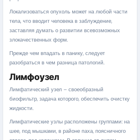
Локализоваться опухоль может на любой части
тела, что вводит человека в заблуждение,
заставляя думать о развитии всевозможных
злокачественных форм.
Прежде чем впадать в панику, следует
разобраться в чем разница патологий.
Лимфоузел
Лимфатический узел – своеобразный
биофильтр, задача которого, обеспечить очистку
жидкости.
Лимфатические узлы расположены группами: на
шее, под мышками, в районе паха, поясничного