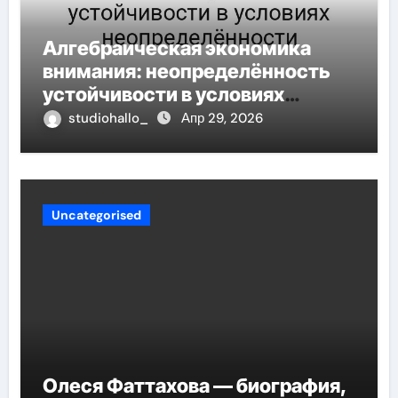
Алгебраическая экономика
внимания: неопределённость
устойчивости в условиях
неопределённости
studiohallo_
Апр 29, 2026
Uncategorised
Олеся Фаттахова — биография,