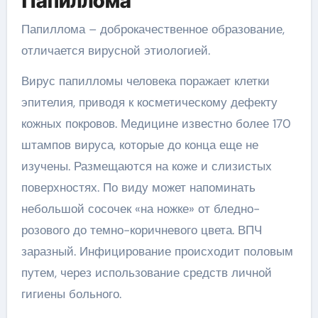
Папиллома
Папиллома – доброкачественное образование,
отличается вирусной этиологией.
Вирус папилломы человека поражает клетки
эпителия, приводя к косметическому дефекту
кожных покровов. Медицине известно более 170
штампов вируса, которые до конца еще не
изучены. Размещаются на коже и слизистых
поверхностях. По виду может напоминать
небольшой сосочек «на ножке» от бледно-
розового до темно-коричневого цвета. ВПЧ
заразный. Инфицирование происходит половым
путем, через использование средств личной
гигиены больного.