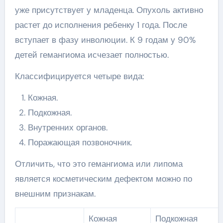
уже присутствует у младенца. Опухоль активно
растет до исполнения ребенку 1 года. После
вступает в фазу инволюции. К 9 годам у 90%
детей гемангиома исчезает полностью.
Классифицируется четыре вида:
Кожная.
Подкожная.
Внутренних органов.
Поражающая позвоночник.
Отличить, что это гемангиома или липома
является косметическим дефектом можно по
внешним признакам.
Кожная
Подкожная