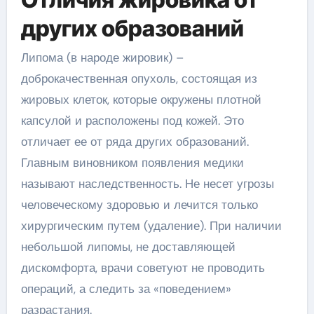
других образований
Липома (в народе жировик) –
доброкачественная опухоль, состоящая из
жировых клеток, которые окружены плотной
капсулой и расположены под кожей. Это
отличает ее от ряда других образований.
Главным виновником появления медики
называют наследственность. Не несет угрозы
человеческому здоровью и лечится только
хирургическим путем (удаление). При наличии
небольшой липомы, не доставляющей
дискомфорта, врачи советуют не проводить
операций, а следить за «поведением»
разрастания.