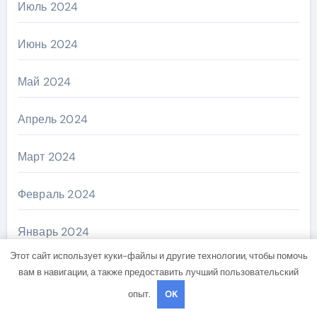
Июль 2024
Июнь 2024
Май 2024
Апрель 2024
Март 2024
Февраль 2024
Январь 2024
Этот сайт использует куки-файлы и другие технологии, чтобы помочь
Декабрь 2023
вам в навигации, а также предоставить лучший пользовательский
опыт.
OK
Ноябрь 2023