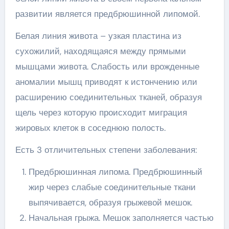
развитии является предбрюшинной липомой.
Белая линия живота – узкая пластина из
сухожилий, находящаяся между прямыми
мышцами живота. Слабость или врожденные
аномалии мышц приводят к истончению или
расширению соединительных тканей, образуя
щель через которую происходит миграция
жировых клеток в соседнюю полость.
Есть 3 отличительных степени заболевания:
Предбрюшинная липома. Предбрюшинный
жир через слабые соединительные ткани
выпячивается, образуя грыжевой мешок.
Начальная грыжа. Мешок заполняется частью