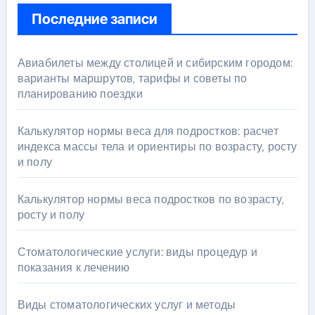
Последние записи
Авиабилеты между столицей и сибирским городом:
варианты маршрутов, тарифы и советы по
планированию поездки
Калькулятор нормы веса для подростков: расчет
индекса массы тела и ориентиры по возрасту, росту
и полу
Калькулятор нормы веса подростков по возрасту,
росту и полу
Стоматологические услуги: виды процедур и
показания к лечению
Виды стоматологических услуг и методы