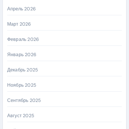
Апрель 2026
Март 2026
Февраль 2026
Январь 2026
Декабрь 2025
Ноябрь 2025
Сентябрь 2025
Август 2025