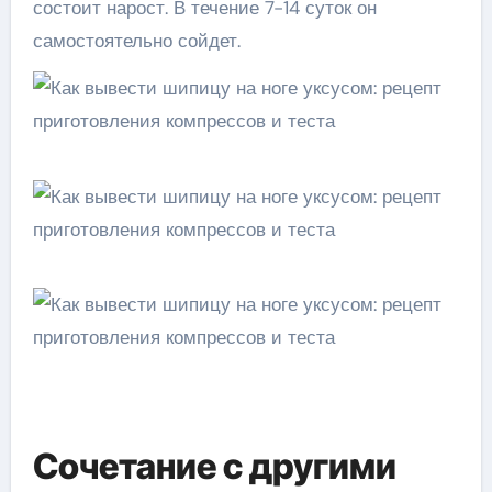
состоит нарост. В течение 7-14 суток он
самостоятельно сойдет.
Сочетание с другими