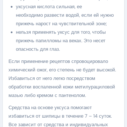
уксусная кислота сильная, ее
необходимо развести водой, если ей нужно
прижечь нарост на чувствительной зоне;
нельзя применять уксус для того, чтобы
прижечь папилломы на веках. Это несет
опасность для глаз.
Если применение рецептов спровоцировало
химический ожог, его степень не будет высокой.
Избавиться от него легко посредством
обработки воспаленной кожи метилурациловой
мазью либо кремом с пантенолом.
Средства на основе уксуса помогают
избавиться от шипицы в течение 7 – 14 суток.
Все зависит от средства и индивидуальных