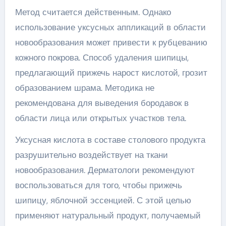
Метод считается действенным. Однако
использование уксусных аппликаций в области
новообразования может привести к рубцеванию
кожного покрова. Способ удаления шипицы,
предлагающий прижечь нарост кислотой, грозит
образованием шрама. Методика не
рекомендована для выведения бородавок в
области лица или открытых участков тела.
Уксусная кислота в составе столового продукта
разрушительно воздействует на ткани
новообразования. Дерматологи рекомендуют
воспользоваться для того, чтобы прижечь
шипицу, яблочной эссенцией. С этой целью
применяют натуральный продукт, получаемый