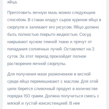
яйца.
Приготовить яичную мазь можно следующим
способом. В стакан кладут сырое куриное яйцо в
скорлупе и заливают его уксусом. Яйцо должно
быть полностью покрыто жидкостью. Сосуд
накрывают куском темной ткани и прячут от
попадания солнечных лучей. Оставляют на 2
суток. За этот период произойдет полное
растворение яичной скорлупы.
Для получения мази размоченное в кислой
среде яйцо перемешивают с маслом. Для этой
цели берется сливочный продукт в количестве
порядка 150 грамм. Должна получиться смесь с
мягкой и густой консистенцией. В нее