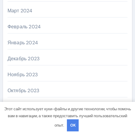
Март 2024
Февраль 2024
Январь 2024
Декабрь 2023
Ноябрь 2023
Октябрь 2023
Август 2023
Этот сайт использует куки-файлы и другие технологии, чтобы помочь
вам в навигации, а также предоставить лучший пользовательский
Декабрь 2022
опыт.
OK