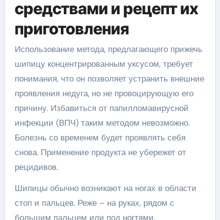
средствами и рецепт их
приготовления
Использование метода, предлагающего прижечь
шипицу концентрированным уксусом, требует
понимания, что он позволяет устранить внешние
проявления недуга, но не провоцирующую его
причину. Избавиться от папилломавирусной
инфекции (ВПЧ) таким методом невозможно.
Болезнь со временем будет проявлять себя
снова. Применение продукта не убережет от
рецидивов.
Шипицы обычно возникают на ногах в области
стоп и пальцев. Реже – на руках, рядом с
большим пальцем или под ногтями.