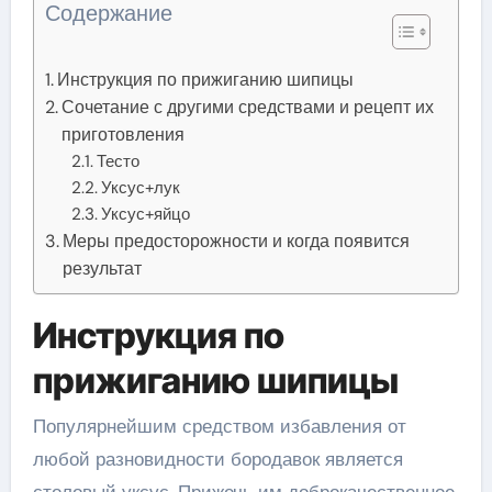
Содержание
Инструкция по прижиганию шипицы
Сочетание с другими средствами и рецепт их
приготовления
Тесто
Уксус+лук
Уксус+яйцо
Меры предосторожности и когда появится
результат
Инструкция по
прижиганию шипицы
Популярнейшим средством избавления от
любой разновидности бородавок является