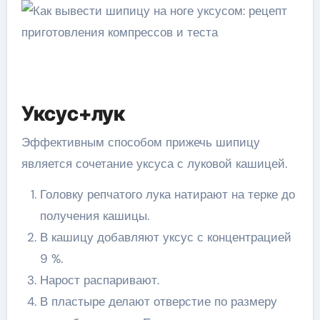
Уксус+лук
Эффективным способом прижечь шипицу
является сочетание уксуса с луковой кашицей.
Головку репчатого лука натирают на терке до
получения кашицы.
В кашицу добавляют уксус с концентрацией
9 %.
Нарост распаривают.
В пластыре делают отверстие по размеру