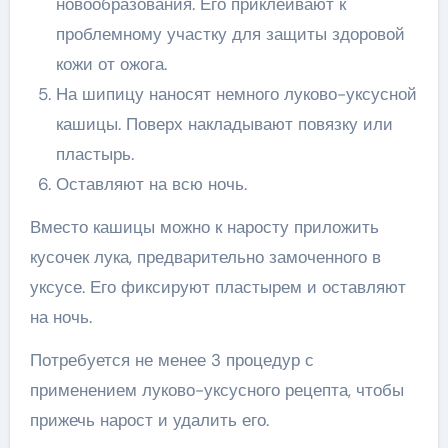
новообразования. Его приклеивают к
проблемному участку для защиты здоровой
кожи от ожога.
На шипицу наносят немного луково-уксусной
кашицы. Поверх накладывают повязку или
пластырь.
Оставляют на всю ночь.
Вместо кашицы можно к наросту приложить
кусочек лука, предварительно замоченного в
уксусе. Его фиксируют пластырем и оставляют
на ночь.
Потребуется не менее 3 процедур с
применением луково-уксусного рецепта, чтобы
прижечь нарост и удалить его.