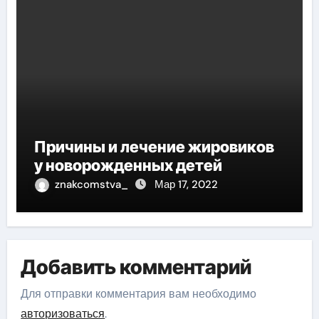
Причины и лечение жировиков
у новорожденных детей
znakcomstva_
Мар 17, 2022
Добавить комментарий
Для отправки комментария вам необходимо
авторизоваться
.