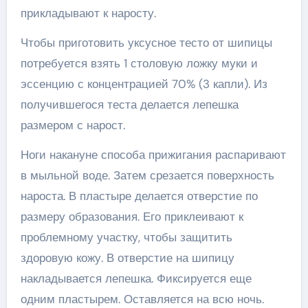
прикладывают к наросту.
Чтобы приготовить уксусное тесто от шипицы
потребуется взять 1 столовую ложку муки и
эссенцию с концентрацией 70% (3 капли). Из
получившегося теста делается лепешка
размером с нарост.
Ноги накануне способа прижигания распаривают
в мыльной воде. Затем срезается поверхность
нароста. В пластыре делается отверстие по
размеру образования. Его приклеивают к
проблемному участку, чтобы защитить
здоровую кожу. В отверстие на шипицу
накладывается лепешка. Фиксируется еще
одним пластырем. Оставляется на всю ночь.