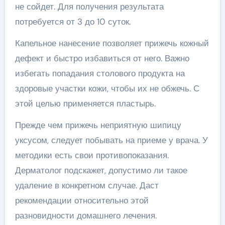
не сойдет. Для получения результата
потребуется от 3 до 10 суток.
Капельное нанесение позволяет прижечь кожный
дефект и быстро избавиться от него. Важно
избегать попадания столового продукта на
здоровые участки кожи, чтобы их не обжечь. С
этой целью применяется пластырь.
Прежде чем прижечь неприятную шипицу
уксусом, следует побывать на приеме у врача. У
методики есть свои противопоказания.
Дерматолог подскажет, допустимо ли такое
удаление в конкретном случае. Даст
рекомендации относительно этой
разновидности домашнего лечения.