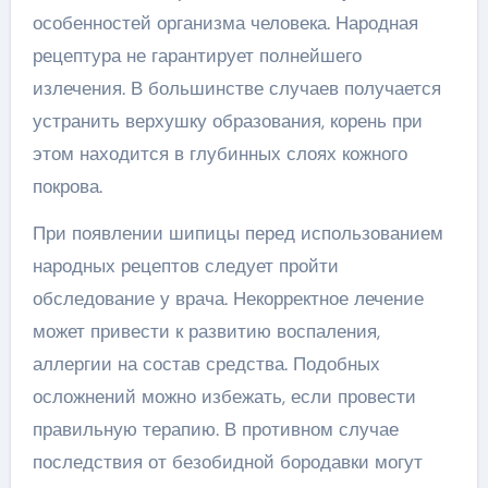
особенностей организма человека. Народная
рецептура не гарантирует полнейшего
излечения. В большинстве случаев получается
устранить верхушку образования, корень при
этом находится в глубинных слоях кожного
покрова.
При появлении шипицы перед использованием
народных рецептов следует пройти
обследование у врача. Некорректное лечение
может привести к развитию воспаления,
аллергии на состав средства. Подобных
осложнений можно избежать, если провести
правильную терапию. В противном случае
последствия от безобидной бородавки могут