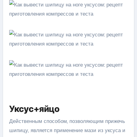
Уксус+яйцо
Действенным способом, позволяющим прижечь
шипицу, является применение мази из уксуса и