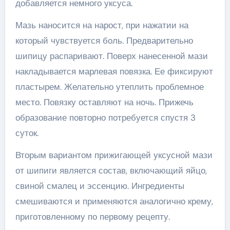
добавляется немного уксуса.
Мазь наносится на нарост, при нажатии на
который чувствуется боль. Предварительно
шипицу распаривают. Поверх нанесенной мази
накладывается марлевая повязка. Ее фиксируют
пластырем. Желательно утеплить проблемное
место. Повязку оставляют на ночь. Прижечь
образование повторно потребуется спустя 3
суток.
Вторым вариантом прижигающей уксусной мази
от шипиги является состав, включающий яйцо,
свиной смалец и эссенцию. Ингредиенты
смешиваются и применяются аналогично крему,
приготовленному по первому рецепту.