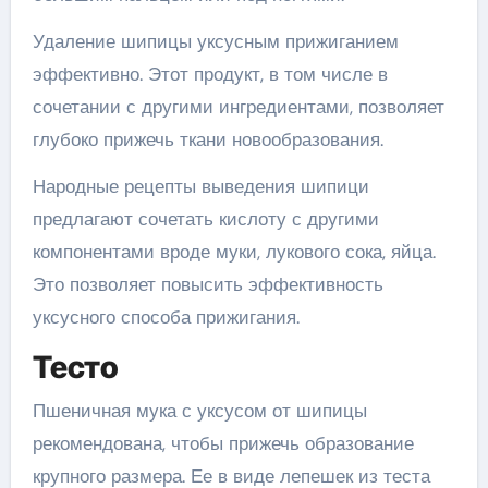
Удаление шипицы уксусным прижиганием
эффективно. Этот продукт, в том числе в
сочетании с другими ингредиентами, позволяет
глубоко прижечь ткани новообразования.
Народные рецепты выведения шипици
предлагают сочетать кислоту с другими
компонентами вроде муки, лукового сока, яйца.
Это позволяет повысить эффективность
уксусного способа прижигания.
Тесто
Пшеничная мука с уксусом от шипицы
рекомендована, чтобы прижечь образование
крупного размера. Ее в виде лепешек из теста