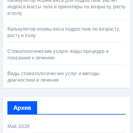
Калькулятор нормы веса для подростков: расчет
индекса массы тела и ориентиры по возрасту, росту
и полу
Калькулятор нормы веса подростков по возрасту,
росту и полу
Стоматологические услуги: виды процедур и
показания к лечению
Виды стоматологических услуг и методы
диагностики и лечения
Архив
Май 2026