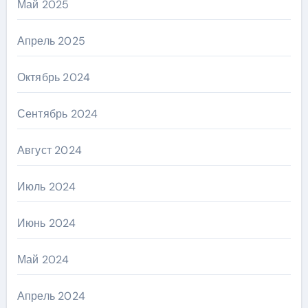
Май 2025
Апрель 2025
Октябрь 2024
Сентябрь 2024
Август 2024
Июль 2024
Июнь 2024
Май 2024
Апрель 2024