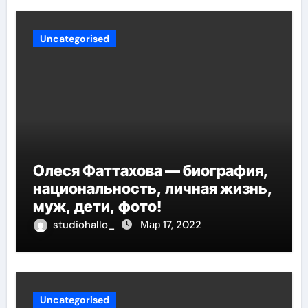
Uncategorised
Олеся Фаттахова — биография,
национальность, личная жизнь,
муж, дети, фото!
studiohallo_
Мар 17, 2022
Uncategorised