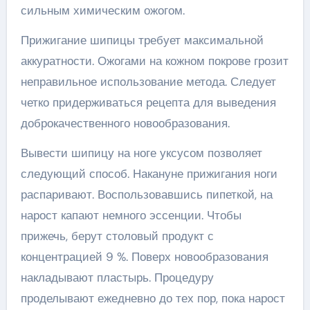
сильным химическим ожогом.
Прижигание шипицы требует максимальной
аккуратности. Ожогами на кожном покрове грозит
неправильное использование метода. Следует
четко придерживаться рецепта для выведения
доброкачественного новообразования.
Вывести шипицу на ноге уксусом позволяет
следующий способ. Накануне прижигания ноги
распаривают. Воспользовавшись пипеткой, на
нарост капают немного эссенции. Чтобы
прижечь, берут столовый продукт с
концентрацией 9 %. Поверх новообразования
накладывают пластырь. Процедуру
проделывают ежедневно до тех пор, пока нарост