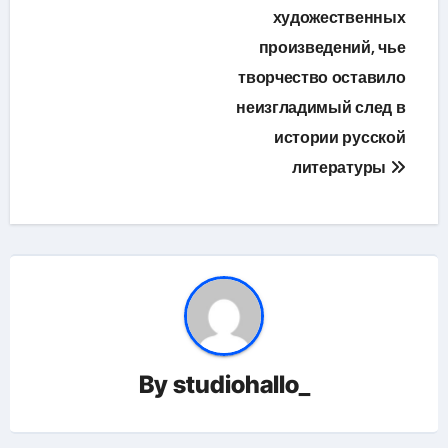
художественных
произведений, чье
творчество оставило
неизгладимый след в
истории русской
литературы
By
studiohallo_