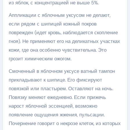
из яблок, с концентрацией не выше 5%.
Аппликации с яблочным уксусом не делают,
если рядом с шипицей кожный покров
поврежден (идет кровь, наблюдается скопление
гноя). Не применяют его на деликатных участках
кожи, где она особенно чувствительна. Это
грозит химическим ожогом.
Смоченный в яблочном уксусе ватный тампон
прикладывают к шипице. Его фиксируют
повязкой или пластырем. Оставляют на ночь.
Повязку меняют ежедневно. Если прижечь
нарост яблочной эссенцией, возможно
появление ощущения жжения, пульсации.
Почернение говорит о некрозе клеток, из которых