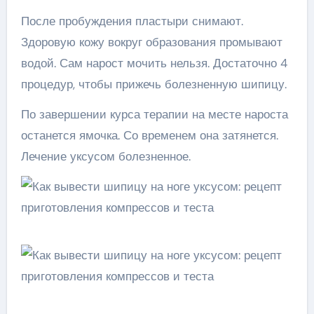
После пробуждения пластыри снимают.
Здоровую кожу вокруг образования промывают
водой. Сам нарост мочить нельзя. Достаточно 4
процедур, чтобы прижечь болезненную шипицу.
По завершении курса терапии на месте нароста
останется ямочка. Со временем она затянется.
Лечение уксусом болезненное.