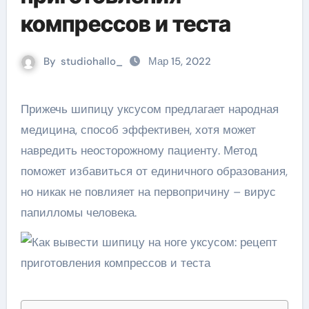
компрессов и теста
By
studiohallo_
Мар 15, 2022
Прижечь шипицу уксусом предлагает народная
медицина, способ эффективен, хотя может
навредить неосторожному пациенту. Метод
поможет избавиться от единичного образования,
но никак не повлияет на первопричину – вирус
папилломы человека.