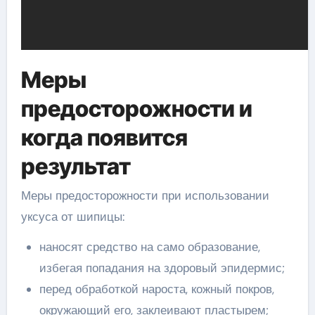
Меры
предосторожности и
когда появится
результат
Меры предосторожности при использовании
уксуса от шипицы:
наносят средство на само образование,
избегая попадания на здоровый эпидермис;
перед обработкой нароста, кожный покров,
окружающий его, заклеивают пластырем;