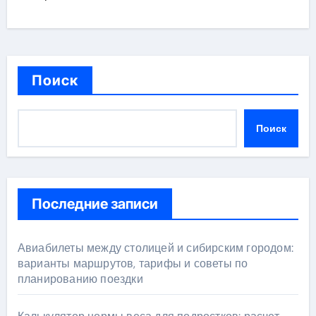
Поиск
Поиск
Последние записи
Авиабилеты между столицей и сибирским городом:
варианты маршрутов, тарифы и советы по
планированию поездки