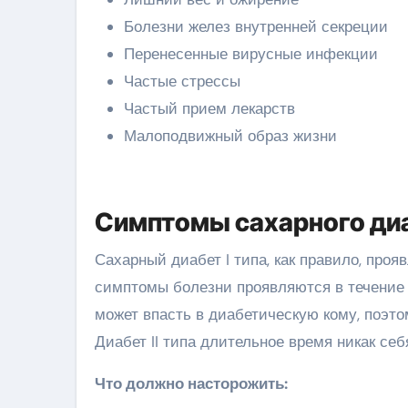
Болезни желез внутренней секреции
Перенесенные вирусные инфекции
Частые стрессы
Частый прием лекарств
Малоподвижный образ жизни
Симптомы сахарного ди
Сахарный диабет I типа, как правило, проя
симптомы болезни проявляются в течение 
может впасть в диабетическую кому, поэто
Диабет II типа длительное время никак себ
Что должно насторожить: