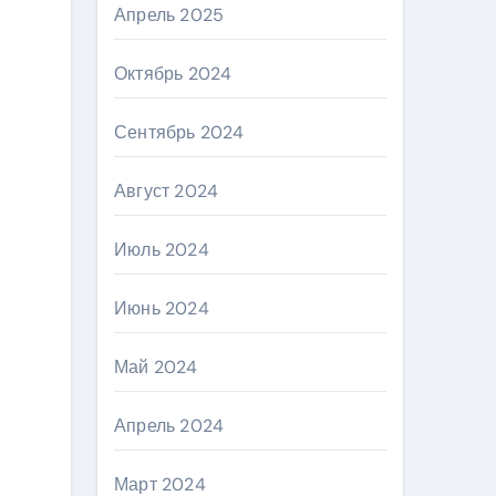
Апрель 2025
Октябрь 2024
Сентябрь 2024
Август 2024
Июль 2024
Июнь 2024
Май 2024
Апрель 2024
Март 2024