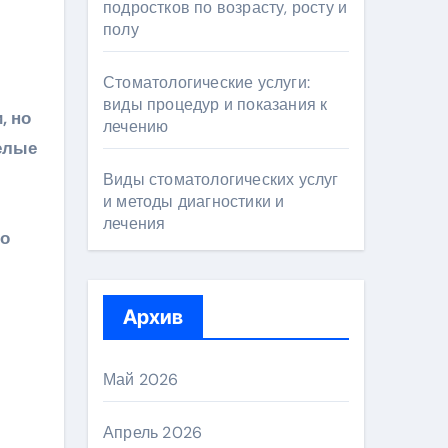
подростков по возрасту, росту и
полу
Стоматологические услуги:
виды процедур и показания к
лечению
желые
Виды стоматологических услуг
и методы диагностики и
лечения
но
Архив
Май 2026
Апрель 2026