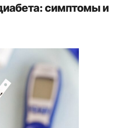
диабета: симптомы и