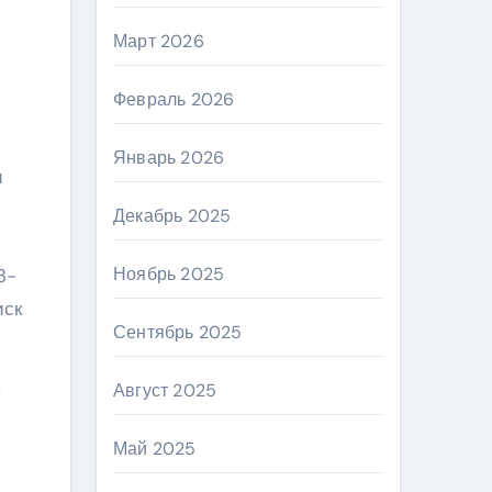
Март 2026
Февраль 2026
Январь 2026
и
Декабрь 2025
Ноябрь 2025
3-
иск
Сентябрь 2025
Август 2025
у
Май 2025