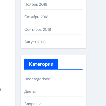
Ноябрь 2018
Октябрь 2018
Сентябрь 2018
Август 2018
Категории
Uncategorised
й
Диеты
Здоровье