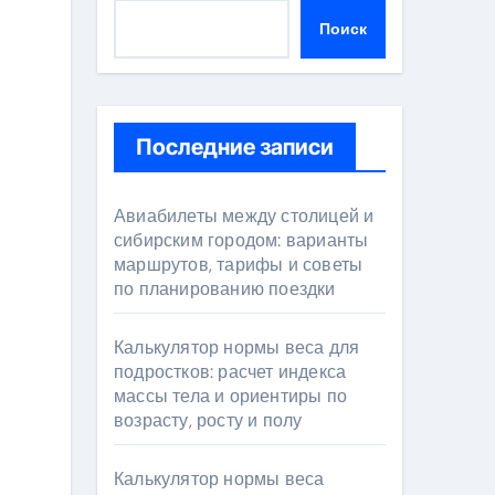
Поиск
Последние записи
Авиабилеты между столицей и
сибирским городом: варианты
маршрутов, тарифы и советы
по планированию поездки
Калькулятор нормы веса для
подростков: расчет индекса
массы тела и ориентиры по
возрасту, росту и полу
Калькулятор нормы веса