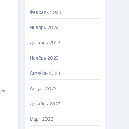
Февраль 2024
Январь 2024
Декабрь 2023
Ноябрь 2023
Октябрь 2023
Август 2023
ек
Декабрь 2022
Март 2022