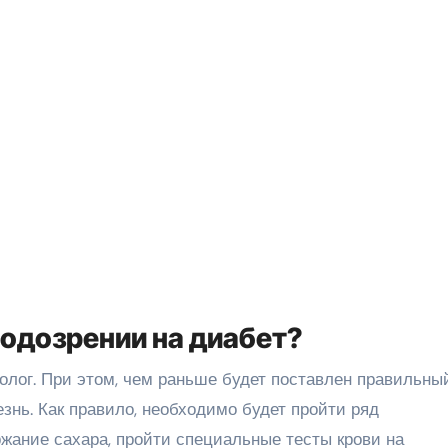
подозрении на диабет?
олог. При этом, чем раньше будет поставлен правильны
езнь. Как правило, необходимо будет пройти ряд
жание сахара, пройти специальные тесты крови на