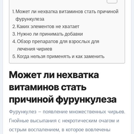
Может ли нехватка витаминов стать причиной
фурункулеза
Каких элементов не хватает
Нужно ли принимать добавки
Обзор препаратов для взрослых для
лечения чириев
Когда нельзя применять и как заменить
Может ли нехватка
витаминов стать
причиной фурункулеза
Фурункулез – появление множественных чирьев.
Гнойные высыпания с некротическим очагом и
острым воспалением, в которое вовлечены