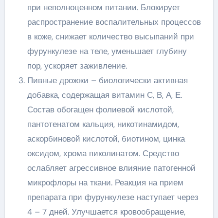
при неполноценном питании. Блокирует
распространение воспалительных процессов
в коже, снижает количество высыпаний при
фурункулезе на теле, уменьшает глубину
пор, ускоряет заживление.
Пивные дрожжи – биологически активная
добавка, содержащая витамин С, В, А, Е.
Состав обогащен фолиевой кислотой,
пантотенатом кальция, никотинамидом,
аскорбиновой кислотой, биотином, цинка
оксидом, хрома пиколинатом. Средство
ослабляет агрессивное влияние патогенной
микрофлоры на ткани. Реакция на прием
препарата при фурункулезе наступает через
4 – 7 дней. Улучшается кровообращение,