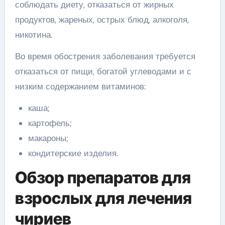
соблюдать диету, отказаться от жирных
продуктов, жареных, острых блюд, алкоголя,
никотина.
Во время обострения заболевания требуется
отказаться от пищи, богатой углеводами и с
низким содержанием витаминов:
каша;
картофель;
макароны;
кондитерские изделия.
Обзор препаратов для
взрослых для лечения
чириев