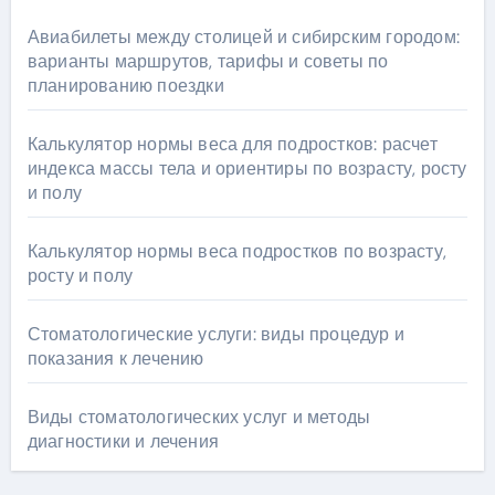
Авиабилеты между столицей и сибирским городом:
варианты маршрутов, тарифы и советы по
планированию поездки
Калькулятор нормы веса для подростков: расчет
индекса массы тела и ориентиры по возрасту, росту
и полу
Калькулятор нормы веса подростков по возрасту,
росту и полу
Стоматологические услуги: виды процедур и
показания к лечению
Виды стоматологических услуг и методы
диагностики и лечения