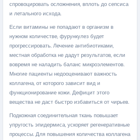
спровоцировать осложнения, вплоть до сепсиса
и летального исхода.
Если витамины не попадают в организм в
нужном количестве, фурункулез будет
прогрессировать. Лечение антибиотиками,
местная обработка не дадут результатов, если
вовремя не наладить баланс микроэлементов.
Многие пациенты недооценивают важность
коллагена, от которого зависит вид и
функционирование кожи. Дефицит этого
вещества не даст быстро избавиться от чирьев.
Подкожная соединительная ткань повышает
упругость эпидермиса, ускоряет регенеративные
процессы. Для повышения количества коллагена