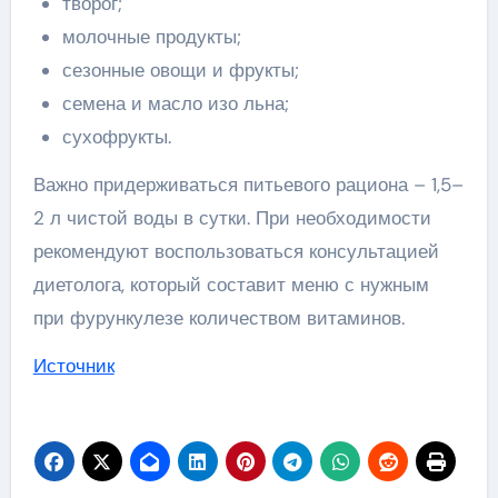
творог;
молочные продукты;
сезонные овощи и фрукты;
семена и масло изо льна;
сухофрукты.
Важно придерживаться питьевого рациона – 1,5–
2 л чистой воды в сутки. При необходимости
рекомендуют воспользоваться консультацией
диетолога, который составит меню с нужным
при фурункулезе количеством витаминов.
Источник