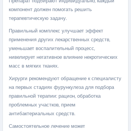
Препарат подбирают индивидуально, каждый
компонент должен помогать решить
терапевтическую задачу.
Правильный комплекс улучшает эффект
применения других лекарственных средств,
уменьшает воспалительный процесс,
нивелирует негативное влияние некротических
масс в мягких тканях.
Хирурги рекомендуют обращение к специалисту
на первых стадиях фурункулеза для подбора
правильной терапии: рацион, обработка
проблемных участков, прием
антибактериальных средств.
Самостоятельное лечение может