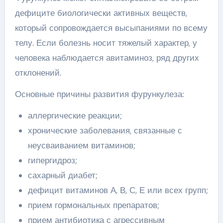
дефиците биологически активных веществ,
который сопровождается высыпаниями по всему
телу. Если болезнь носит тяжелый характер, у
человека наблюдается авитаминоз, ряд других
отклонений.
Основные причины развития фурункулеза:
аллергические реакции;
хронические заболевания, связанные с
неусваиванием витаминов;
гипергидроз;
сахарный диабет;
дефицит витаминов А, В, С, Е или всех групп;
прием гормональных препаратов;
прием антибиотика с агрессивным