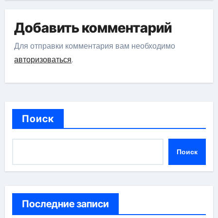
Добавить комментарий
Для отправки комментария вам необходимо
авторизоваться
.
Поиск
Поиск
Последние записи