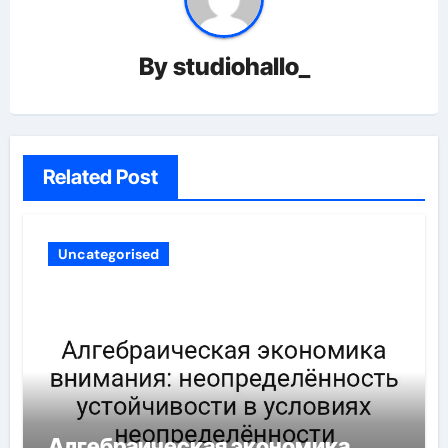
By
studiohallo_
Related Post
Uncategorised
Алгебраическая экономика