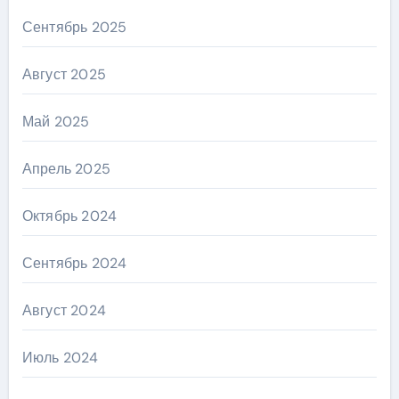
Сентябрь 2025
Август 2025
Май 2025
Апрель 2025
Октябрь 2024
Сентябрь 2024
Август 2024
Июль 2024