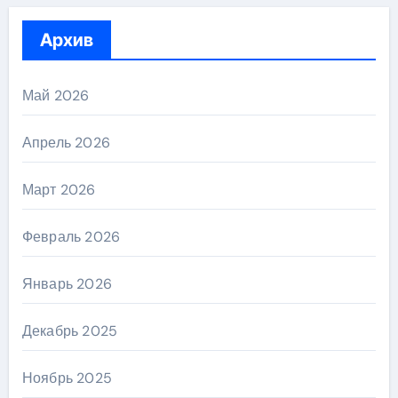
Архив
Май 2026
Апрель 2026
Март 2026
Февраль 2026
Январь 2026
Декабрь 2025
Ноябрь 2025