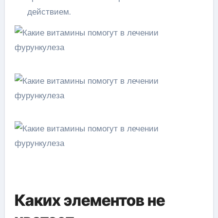
действием.
Каких элементов не