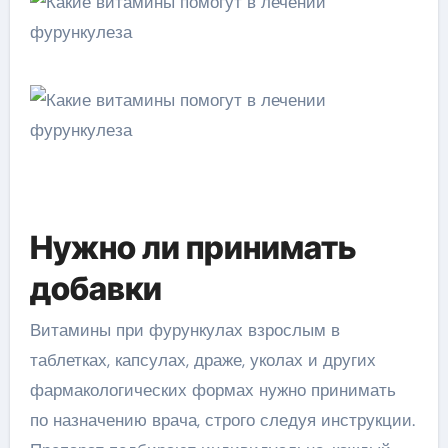
Нужно ли принимать
добавки
Витамины при фурункулах взрослым в
таблетках, капсулах, драже, уколах и других
фармакологических формах нужно принимать
по назначению врача, строго следуя инструкции.