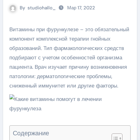
By
studiohallo_
Мар 17, 2022
Витамины при фурункулезе – это обязательный
компонент комплексной терапии гнойных
образований. Тип фармакологических средств
подбирают с учетом особенностей организма
пациента. Врач изучает причину возникновения
патологии: дерматологические проблемы,
сниженный иммунитет или другие факторы.
Содержание