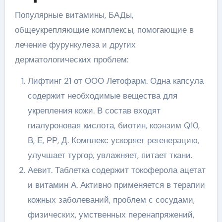
Популярные витамины, БАДы,
общеукрепляющие комплексы, помогающие в
лечение фурункулеза и других
дерматологических проблем:
Лифтинг 21 от ООО Летофарм. Одна капсула
содержит необходимые вещества для
укрепления кожи. В состав входят
гиалуроновая кислота, биотин, коэнзим Q10,
В, Е, РР, Д. Комплекс ускоряет регенерацию,
улучшает тургор, увлажняет, питает ткани.
Аевит. Таблетка содержит токоферола ацетат
и витамин А. Активно применяется в терапии
кожных заболеваний, проблем с сосудами,
физических, умственных перенапряжений,