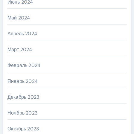
Июнь 2024
Май 2024
Апрель 2024
Март 2024
Февраль 2024
Январь 2024
Декабрь 2023
Ноябрь 2023
Октябрь 2023