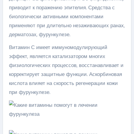
приводит к поражению эпителия. Средства с
биологически активными компонентами
применяют при длительно незаживающих ранах,
дерматозах, фурункулезе.
Витамин С имеет иммуномодулирующий
эффект, является катализатором многих
физиологических процессов, восстанавливает и
корректирует защитные функции. Аскорбиновая
кислота влияет на скорость регенерации кожи
при фурункулезе.