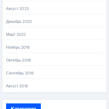
Август 2023
Декабрь 2022
Март 2022
Ноябрь 2018
Октябрь 2018
Сентябрь 2018
Август 2018
Категории