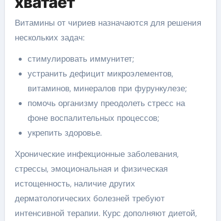
хватает
Витамины от чириев назначаются для решения
нескольких задач:
стимулировать иммунитет;
устранить дефицит микроэлементов,
витаминов, минералов при фурункулезе;
помочь организму преодолеть стресс на
фоне воспалительных процессов;
укрепить здоровье.
Хронические инфекционные заболевания,
стрессы, эмоциональная и физическая
истощенность, наличие других
дерматологических болезней требуют
интенсивной терапии. Курс дополняют диетой,