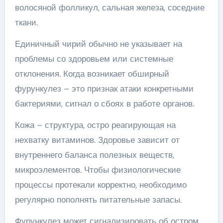
волосяной фолликул, сальная железа, соседние
ткани.
Единичный чирий обычно не указывает на
проблемы со здоровьем или системные
отклонения. Когда возникает обширный
фурункулез – это признак атаки конкретными
бактериями, сигнал о сбоях в работе органов.
Кожа – структура, остро реагирующая на
нехватку витаминов. Здоровье зависит от
внутреннего баланса полезных веществ,
микроэлементов. Чтобы физиологические
процессы протекали корректно, необходимо
регулярно пополнять питательные запасы.
Фурункулез может сигнализировать об остром