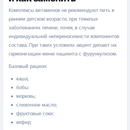
Комплексы витаминов не рекомендуют пить в
раннем детском возрасте, при тяжелых
заболеваниях печени, почек, в случае
индивидуальной непереносимости компонентов
состава. При таких условиях акцент делают на
гармонизации меню пациента с фурункулезом.
Базовый рацион:
каша;
бобы;
морковь;
сливочное масло;
фруктовые соки;
кефир;