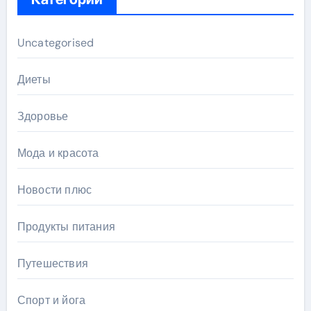
Uncategorised
Диеты
Здоровье
Мода и красота
Новости плюс
Продукты питания
Путешествия
Спорт и йога