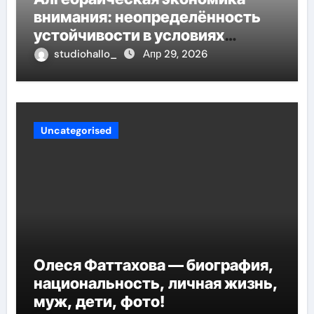
внимания: неопределённость
устойчивости в условиях
неопределённости
studiohallo_
Апр 29, 2026
Uncategorised
Олеся Фаттахова — биография,
национальность, личная жизнь,
муж, дети, фото!