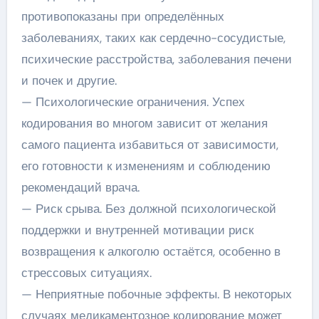
противопоказаны при определённых
заболеваниях, таких как сердечно-сосудистые,
психические расстройства, заболевания печени
и почек и другие.
— Психологические ограничения. Успех
кодирования во многом зависит от желания
самого пациента избавиться от зависимости,
его готовности к изменениям и соблюдению
рекомендаций врача.
— Риск срыва. Без должной психологической
поддержки и внутренней мотивации риск
возвращения к алкоголю остаётся, особенно в
стрессовых ситуациях.
— Неприятные побочные эффекты. В некоторых
случаях медикаментозное кодирование может