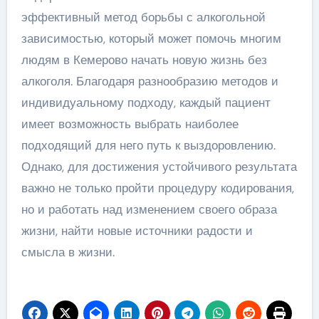
эффективный метод борьбы с алкогольной
зависимостью, который может помочь многим
людям в Кемерово начать новую жизнь без
алкоголя. Благодаря разнообразию методов и
индивидуальному подходу, каждый пациент
имеет возможность выбрать наиболее
подходящий для него путь к выздоровлению.
Однако, для достижения устойчивого результата
важно не только пройти процедуру кодирования,
но и работать над изменением своего образа
жизни, найти новые источники радости и
смысла в жизни.