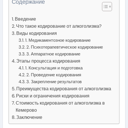
Содержание
Введение
Что такое кодирование от алкоголизма?
Виды кодирования
1. Медикаментозное кодирование
2. Психотерапевтическое кодирование
3. Аппаратное кодирование
Этапы процесса кодирования
1. Консультация и подготовка
2. Проведение кодирования
3. Закрепление результатов
Преимущества кодирования от алкоголизма
Риски и ограничения кодирования
Стоимость кодирования от алкоголизма в
Кемерово
Заключение