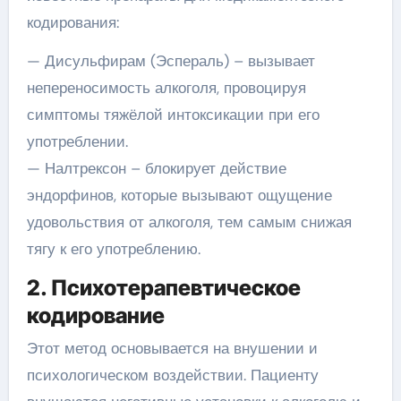
кодирования:
— Дисульфирам (Эспераль) – вызывает
непереносимость алкоголя, провоцируя
симптомы тяжёлой интоксикации при его
употреблении.
— Налтрексон – блокирует действие
эндорфинов, которые вызывают ощущение
удовольствия от алкоголя, тем самым снижая
тягу к его употреблению.
2. Психотерапевтическое
кодирование
Этот метод основывается на внушении и
психологическом воздействии. Пациенту