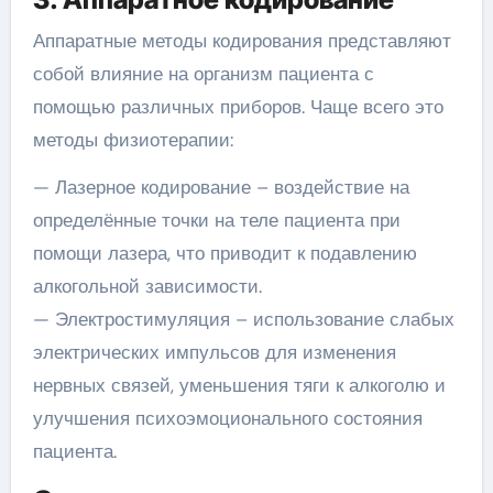
Аппаратные методы кодирования представляют
собой влияние на организм пациента с
помощью различных приборов. Чаще всего это
методы физиотерапии:
— Лазерное кодирование – воздействие на
определённые точки на теле пациента при
помощи лазера, что приводит к подавлению
алкогольной зависимости.
— Электростимуляция – использование слабых
электрических импульсов для изменения
нервных связей, уменьшения тяги к алкоголю и
улучшения психоэмоционального состояния
пациента.