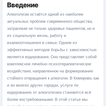
Введение
Алкоголизм остаётся одной из наиболее
актуальных проблем современного общества,
затрагивая не только здоровье пациентов, но и
их социальную жизнь, работу и
взаимоотношения в семье. Одним из
эффективных методов борьбы с зависимостью
является кодирование. Оно представляет собой
комплексное лечебно-психотерапевтическое
воздействие, направленное на формирование
стойкого отвращения к алкоголю. В Кемерово, как
и во многих других городах, услуги по
кодированию от алкоголизма становятся всё
более востребованными. В этой статье мы