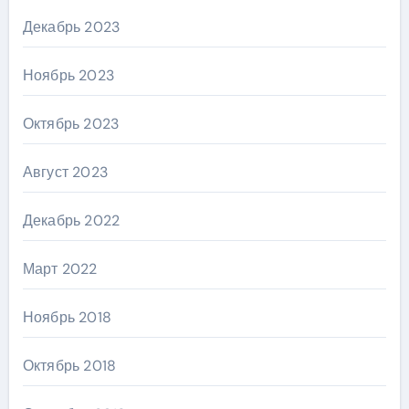
Декабрь 2023
Ноябрь 2023
Октябрь 2023
Август 2023
Декабрь 2022
Март 2022
Ноябрь 2018
Октябрь 2018