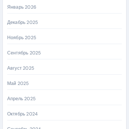
Январь 2026
Декабрь 2025
Ноябрь 2025
Сентябрь 2025
Август 2025
Май 2025
Апрель 2025
Октябрь 2024