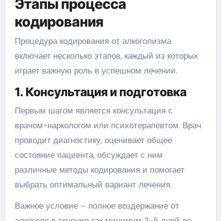
Этапы процесса
кодирования
Процедура кодирования от алкоголизма
включает несколько этапов, каждый из которых
играет важную роль в успешном лечении.
1. Консультация и подготовка
Первым шагом является консультация с
врачом-наркологом или психотерапевтом. Врач
проводит диагностику, оценивает общее
состояние пациента, обсуждает с ним
различные методы кодирования и помогает
выбрать оптимальный вариант лечения.
Важное условие – полное воздержание от
алкоголя в течение как минимум 3-5 дней до