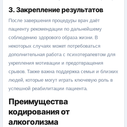
3. Закрепление результатов
После завершения процедуры врач даёт
пациенту рекомендации по дальнейшему
соблюдению здорового образа жизни. В
некоторых случаях может потребоваться
дополнительная работа с психотерапевтом для
укрепления мотивации и предотвращения
срывов. Также важна поддержка семьи и близких
людей, которые могут играть ключевую роль в
успешной реабилитации пациента.
Преимущества
кодирования от
алкоголизма