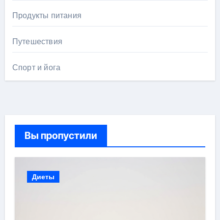
Продукты питания
Путешествия
Спорт и йога
Вы пропустили
Диеты