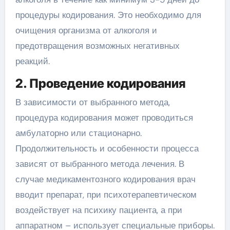
процедуры кодирования. Это необходимо для
очищения организма от алкоголя и
предотвращения возможных негативных
реакций.
2. Проведение кодирования
В зависимости от выбранного метода,
процедура кодирования может проводиться
амбулаторно или стационарно.
Продолжительность и особенности процесса
зависят от выбранного метода лечения. В
случае медикаментозного кодирования врач
вводит препарат, при психотерапевтическом
воздействует на психику пациента, а при
аппаратном – использует специальные приборы.