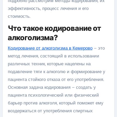
подробно рассмотрим методы кодирования, их
эффективность, процесс лечения и его
стоимость.
Что такое кодирование от
алкоголизма?
Кодирование от алкоголизма в Кемерово
– это
метод лечения, состоящий в использовании
различных техник, которые нацелены на
подавление тяги к алкоголю и формирование у
пациента стойкого отказа от его употребления.
Основная задача кодирования – создать у
пациента психологический или физический
барьер против алкоголя, который поможет ему
воздержаться от употребления спиртных