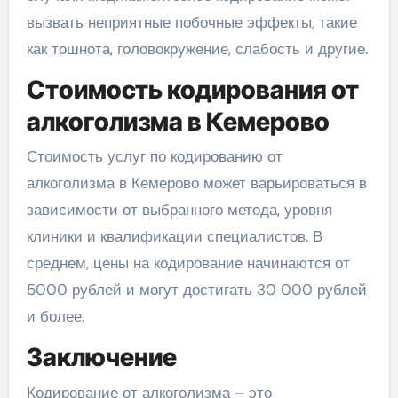
вызвать неприятные побочные эффекты, такие
как тошнота, головокружение, слабость и другие.
Стоимость кодирования от
алкоголизма в Кемерово
Стоимость услуг по кодированию от
алкоголизма в Кемерово может варьироваться в
зависимости от выбранного метода, уровня
клиники и квалификации специалистов. В
среднем, цены на кодирование начинаются от
5000 рублей и могут достигать 30 000 рублей
и более.
Заключение
Кодирование от алкоголизма – это