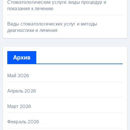
Стоматологические услуги: виды процедур и
показания к лечению
Виды стоматологических услуг и методы
диагностики и лечения
Архив
Май 2026
Апрель 2026
Март 2026
Февраль 2026