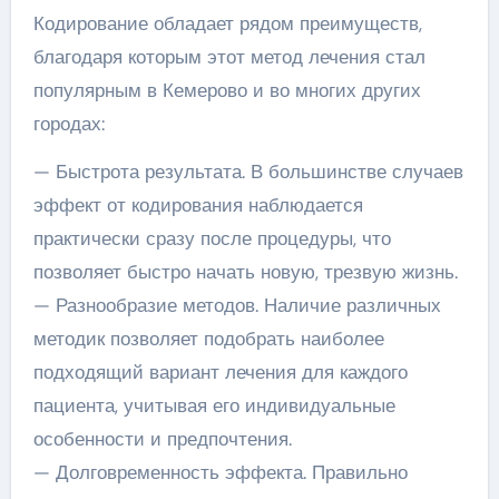
Кодирование обладает рядом преимуществ,
благодаря которым этот метод лечения стал
популярным в Кемерово и во многих других
городах:
— Быстрота результата. В большинстве случаев
эффект от кодирования наблюдается
практически сразу после процедуры, что
позволяет быстро начать новую, трезвую жизнь.
— Разнообразие методов. Наличие различных
методик позволяет подобрать наиболее
подходящий вариант лечения для каждого
пациента, учитывая его индивидуальные
особенности и предпочтения.
— Долговременность эффекта. Правильно