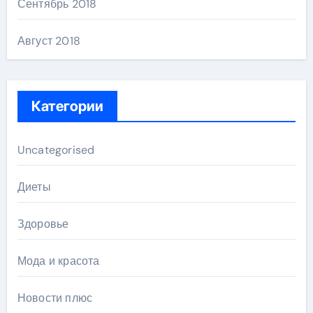
Сентябрь 2018
Август 2018
Категории
Uncategorised
Диеты
Здоровье
Мода и красота
Новости плюс