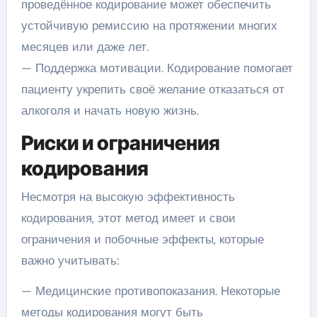
проведённое кодирование может обеспечить
устойчивую ремиссию на протяжении многих
месяцев или даже лет.
— Поддержка мотивации. Кодирование помогает
пациенту укрепить своё желание отказаться от
алкоголя и начать новую жизнь.
Риски и ограничения
кодирования
Несмотря на высокую эффективность
кодирования, этот метод имеет и свои
ограничения и побочные эффекты, которые
важно учитывать:
— Медицинские противопоказания. Некоторые
методы кодирования могут быть