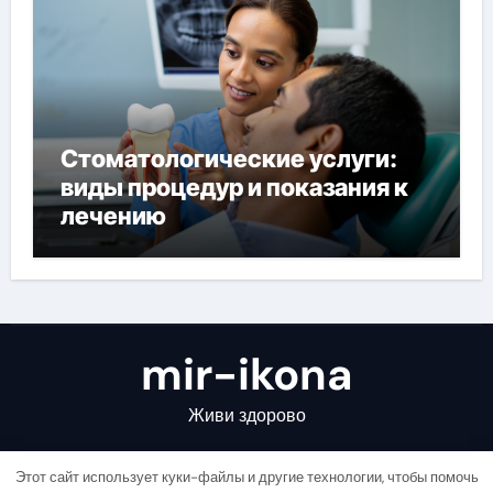
Стоматологические услуги:
виды процедур и показания к
лечению
mir-ikona
Живи здорово
Этот сайт использует куки-файлы и другие технологии, чтобы помочь