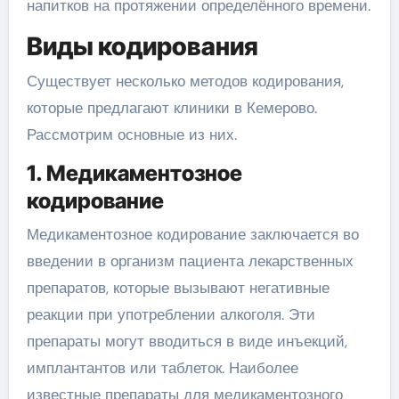
напитков на протяжении определённого времени.
Виды кодирования
Существует несколько методов кодирования,
которые предлагают клиники в Кемерово.
Рассмотрим основные из них.
1. Медикаментозное
кодирование
Медикаментозное кодирование заключается во
введении в организм пациента лекарственных
препаратов, которые вызывают негативные
реакции при употреблении алкоголя. Эти
препараты могут вводиться в виде инъекций,
имплантантов или таблеток. Наиболее
известные препараты для медикаментозного