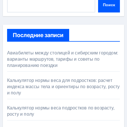
Поиск
Последние записи
Авиабилеты между столицей и сибирским городом:
варианты маршрутов, тарифы и советы по
планированию поездки
Калькулятор нормы веса для подростков: расчет
индекса массы тела и ориентиры по возрасту, росту
и полу
Калькулятор нормы веса подростков по возрасту,
росту и полу