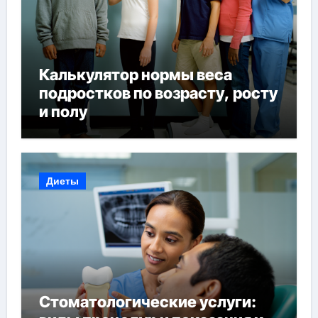
Калькулятор нормы веса
подростков по возрасту, росту
и полу
Диеты
Стоматологические услуги: