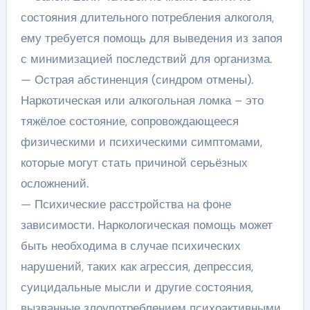
состояния длительного потребления алкоголя,
ему требуется помощь для выведения из запоя
с минимизацией последствий для организма.
— Острая абстиненция (синдром отмены).
Наркотическая или алкогольная ломка – это
тяжёлое состояние, сопровождающееся
физическими и психическими симптомами,
которые могут стать причиной серьёзных
осложнений.
— Психические расстройства на фоне
зависимости. Наркологическая помощь может
быть необходима в случае психических
нарушений, таких как агрессия, депрессия,
суицидальные мысли и другие состояния,
вызванные злоупотреблением психоактивными