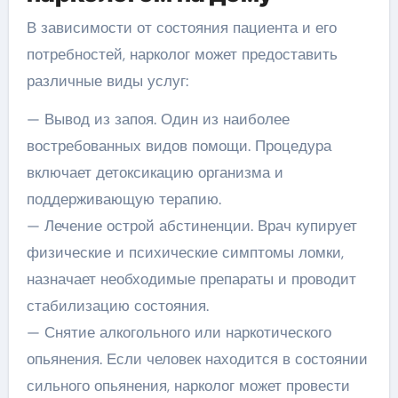
В зависимости от состояния пациента и его
потребностей, нарколог может предоставить
различные виды услуг:
— Вывод из запоя. Один из наиболее
востребованных видов помощи. Процедура
включает детоксикацию организма и
поддерживающую терапию.
— Лечение острой абстиненции. Врач купирует
физические и психические симптомы ломки,
назначает необходимые препараты и проводит
стабилизацию состояния.
— Снятие алкогольного или наркотического
опьянения. Если человек находится в состоянии
сильного опьянения, нарколог может провести