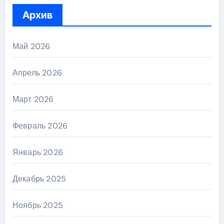
Архив
Май 2026
Апрель 2026
Март 2026
Февраль 2026
Январь 2026
Декабрь 2025
Ноябрь 2025