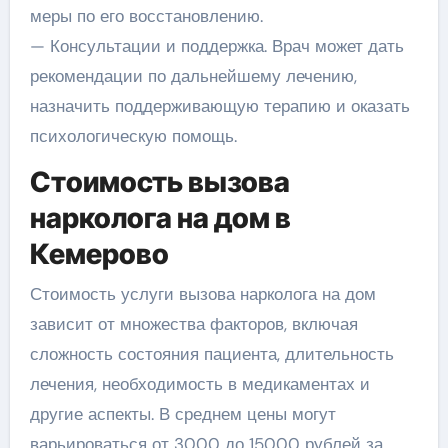
меры по его восстановлению.
— Консультации и поддержка. Врач может дать
рекомендации по дальнейшему лечению,
назначить поддерживающую терапию и оказать
психологическую помощь.
Стоимость вызова
нарколога на дом в
Кемерово
Стоимость услуги вызова нарколога на дом
зависит от множества факторов, включая
сложность состояния пациента, длительность
лечения, необходимость в медикаментах и
другие аспекты. В среднем цены могут
варьироваться от 3000 до 15000 рублей за