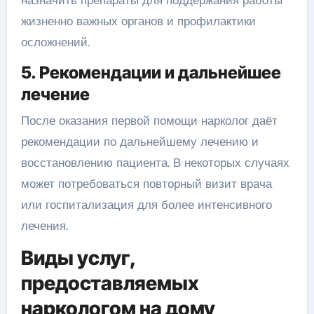
назначить препараты для поддержания работы
жизненно важных органов и профилактики
осложнений.
5. Рекомендации и дальнейшее
лечение
После оказания первой помощи нарколог даёт
рекомендации по дальнейшему лечению и
восстановлению пациента. В некоторых случаях
может потребоваться повторный визит врача
или госпитализация для более интенсивного
лечения.
Виды услуг,
предоставляемых
наркологом на дому