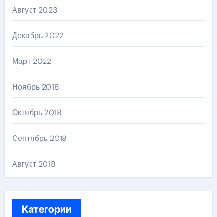
Август 2023
Декабрь 2022
Март 2022
Ноябрь 2018
Октябрь 2018
Сентябрь 2018
Август 2018
Категории