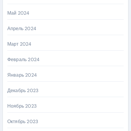
Май 2024
Апрель 2024
Март 2024
Февраль 2024
Январь 2024
Декабрь 2023
Ноябрь 2023
Октябрь 2023