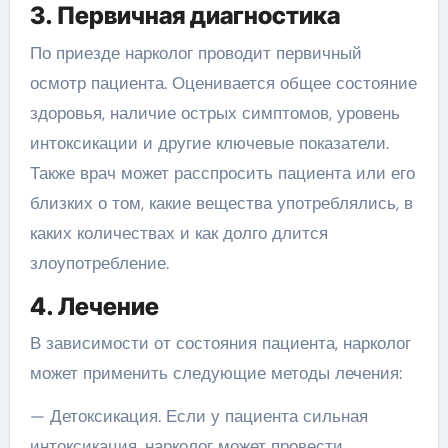
3. Первичная диагностика
По приезде нарколог проводит первичный
осмотр пациента. Оценивается общее состояние
здоровья, наличие острых симптомов, уровень
интоксикации и другие ключевые показатели.
Также врач может расспросить пациента или его
близких о том, какие вещества употреблялись, в
каких количествах и как долго длится
злоупотребление.
4. Лечение
В зависимости от состояния пациента, нарколог
может применить следующие методы лечения:
— Детоксикация. Если у пациента сильная
интоксикация, нарколог может провести