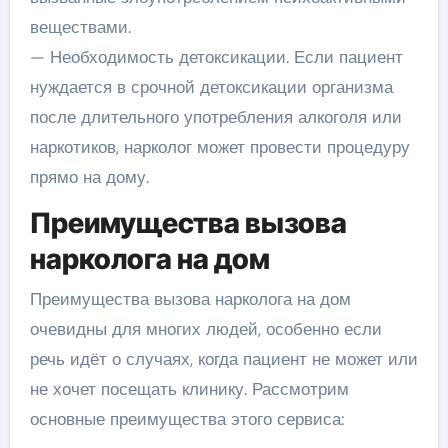
веществами.
— Необходимость детоксикации. Если пациент
нуждается в срочной детоксикации организма
после длительного употребления алкоголя или
наркотиков, нарколог может провести процедуру
прямо на дому.
Преимущества вызова
нарколога на дом
Преимущества вызова нарколога на дом
очевидны для многих людей, особенно если
речь идёт о случаях, когда пациент не может или
не хочет посещать клинику. Рассмотрим
основные преимущества этого сервиса: