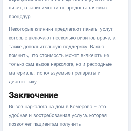
визит, в зависимости от предоставляемых
процедур.
Некоторые клиники предлагают пакеты услуг,
которые включают несколько визитов врача, а
также дополнительную поддержку. Важно
помнить, что стоимость может включать не
только сам вызов нарколога, но и расходные
материалы, используемые препараты и
диагностику.
Заключение
Вызов нарколога на дом в Кемерово – это
удобная и востребованная услуга, которая
позволяет пациентам получить