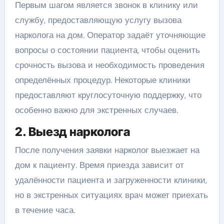
Первым шагом является звонок в клинику или
службу, предоставляющую услугу вызова
нарколога на дом. Оператор задаёт уточняющие
вопросы о состоянии пациента, чтобы оценить
срочность вызова и необходимость проведения
определённых процедур. Некоторые клиники
предоставляют круглосуточную поддержку, что
особенно важно для экстренных случаев.
2. Выезд нарколога
После получения заявки нарколог выезжает на
дом к пациенту. Время приезда зависит от
удалённости пациента и загруженности клиники,
но в экстренных ситуациях врач может приехать
в течение часа.