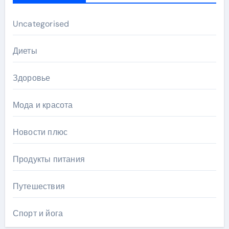
Uncategorised
Диеты
Здоровье
Мода и красота
Новости плюс
Продукты питания
Путешествия
Спорт и йога