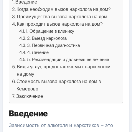
Введение
Когда необходим вызов нарколога на дом?
Преимущества вызова нарколога на дом
Как проходит вызов нарколога на дом?
1. Обращение в клинику
2. Выезд нарколога
3. Первичная диагностика
4. Лечение
5. Рекомендации и дальнейшее лечение
Виды услуг, предоставляемых наркологом
на дому
Стоимость вызова нарколога на дом в
Кемерово
Заключение
Введение
Зависимость от алкоголя и наркотиков – это