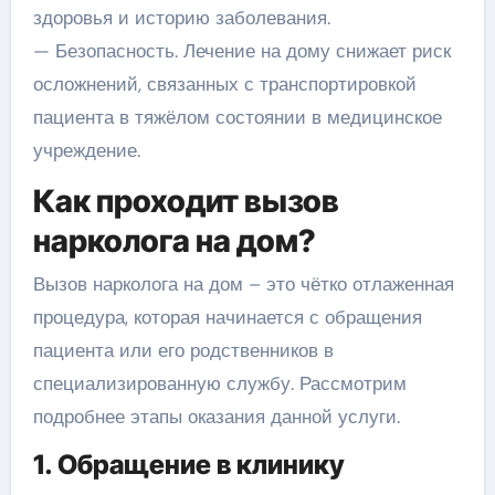
здоровья и историю заболевания.
— Безопасность. Лечение на дому снижает риск
осложнений, связанных с транспортировкой
пациента в тяжёлом состоянии в медицинское
учреждение.
Как проходит вызов
нарколога на дом?
Вызов нарколога на дом – это чётко отлаженная
процедура, которая начинается с обращения
пациента или его родственников в
специализированную службу. Рассмотрим
подробнее этапы оказания данной услуги.
1. Обращение в клинику