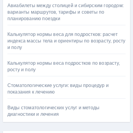
Авиабилеты между столицей и сибирским городом:
варианты маршрутов, тарифы и советы по
планированию поездки
Калькулятор нормы веса для подростков: расчет
индекса массы тела и ориентиры по возрасту, росту
и полу
Калькулятор нормы веса подростков по возрасту,
росту и полу
Стоматологические услуги: виды процедур и
показания к лечению
Виды стоматологических услуг и методы
диагностики и лечения