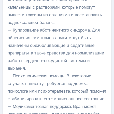
капельницы с растворами, которые помогут
вывести токсины из организма и восстановить
водно-солевой баланс.
— Купирование абстинентного синдрома. Для
облегчения симптомов ломки могут быть
назначены обезболивающие и седативные
препараты, а также средства для нормализации
работы сердечно-сосудистой системы и
дыхания.
— Психологическая помощь. В некоторых
случаях пациенту требуется поддержка
психолога или психотерапевта, который поможет
стабилизировать его эмоциональное состояние.
— Медикаментозная поддержка. Врач может