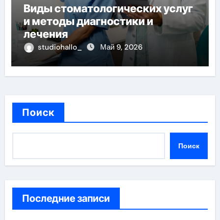
Виды стоматологических услуг
и методы диагностики и
лечения
studiohallo_
Май 9, 2026
Поиск
Поиск
Последние записи