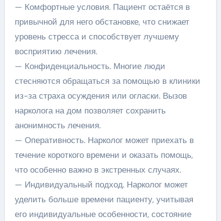
— Комфортные условия. Пациент остаётся в
привычной для него обстановке, что снижает
уровень стресса и способствует лучшему
восприятию лечения.
— Конфиденциальность. Многие люди
стесняются обращаться за помощью в клиники
из-за страха осуждения или огласки. Вызов
нарколога на дом позволяет сохранить
анонимность лечения.
— Оперативность. Нарколог может приехать в
течение короткого времени и оказать помощь,
что особенно важно в экстренных случаях.
— Индивидуальный подход. Нарколог может
уделить больше времени пациенту, учитывая
его индивидуальные особенности, состояние