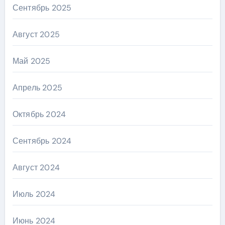
Сентябрь 2025
Август 2025
Май 2025
Апрель 2025
Октябрь 2024
Сентябрь 2024
Август 2024
Июль 2024
Июнь 2024