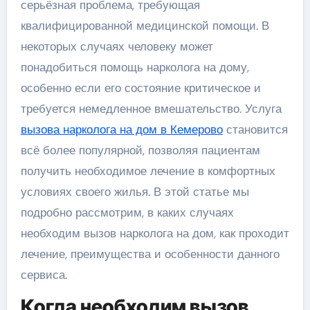
серьёзная проблема, требующая
квалифицированной медицинской помощи. В
некоторых случаях человеку может
понадобиться помощь нарколога на дому,
особенно если его состояние критическое и
требуется немедленное вмешательство. Услуга
вызова нарколога на дом в Кемерово
становится
всё более популярной, позволяя пациентам
получить необходимое лечение в комфортных
условиях своего жилья. В этой статье мы
подробно рассмотрим, в каких случаях
необходим вызов нарколога на дом, как проходит
лечение, преимущества и особенности данного
сервиса.
Когда необходим вызов