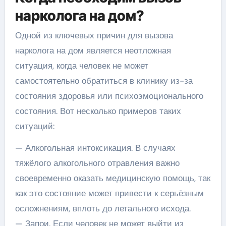
нарколога на дом?
Одной из ключевых причин для вызова
нарколога на дом является неотложная
ситуация, когда человек не может
самостоятельно обратиться в клинику из-за
состояния здоровья или психоэмоционального
состояния. Вот несколько примеров таких
ситуаций:
— Алкогольная интоксикация. В случаях
тяжёлого алкогольного отравления важно
своевременно оказать медицинскую помощь, так
как это состояние может привести к серьёзным
осложнениям, вплоть до летального исхода.
— Запои. Если человек не может выйти из