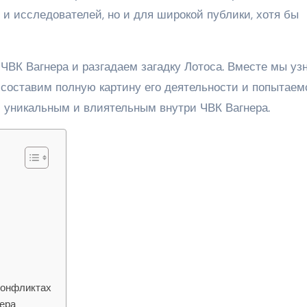
 и исследователей, но и для широкой публики, хотя бы
ЧВК Вагнера и разгадаем загадку Лотоса. Вместе мы уз
 составим полную картину его деятельности и попытаем
им уникальным и влиятельным внутри ЧВК Вагнера.
конфликтах
ера