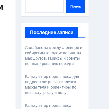
и
Поиск
Последние записи
Авиабилеты между столицей и
сибирским городом: варианты
маршрутов, тарифы и советы
по планированию поездки
Калькулятор нормы веса для
подростков: расчет индекса
массы тела и ориентиры по
возрасту, росту и полу
Калькулятор нормы веса