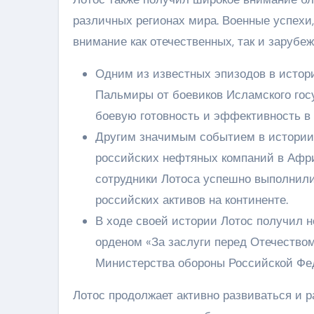
различных регионах мира. Военные успехи
внимание как отечественных, так и зарубе
Одним из известных эпизодов в истор
Пальмиры от боевиков Исламского гос
боевую готовность и эффективность в 
Другим значимым событием в истории 
российских нефтяных компаний в Афри
сотрудники Лотоса успешно выполнили
российских активов на континенте.
В ходе своей истории Лотос получил н
орденом «За заслуги перед Отечеством
Министерства обороны Российской Фе
Лотос продолжает активно развиваться и 