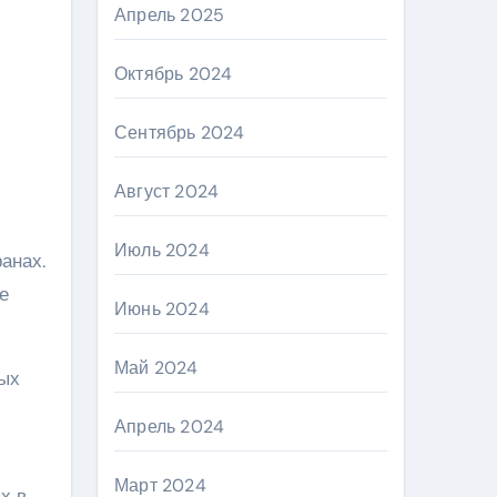
Апрель 2025
Октябрь 2024
Сентябрь 2024
Август 2024
Июль 2024
анах.
е
Июнь 2024
Май 2024
вых
Апрель 2024
Март 2024
х в