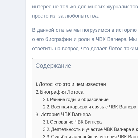
интерес не только для многих журналистов
просто из-за любопытства.
В данной статье мы погрузимся в историю 
о его биографии и роли в ЧВК Вагнера. Мы
ответить на вопрос, что делает Лотос так
Содержание
Лотос: кто это и чем известен
Биография Лотоса
Ранние годы и образование
Военная карьера и связь с ЧВК Вагнера
История ЧВК Вагнера
Основание ЧВК Вагнера
Деятельность и участие ЧВК Вагнера в 
Судьба и дальнейшая история ЧВК Вагн