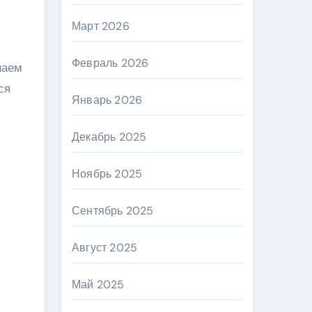
Март 2026
Февраль 2026
наем
ся
Январь 2026
Декабрь 2025
Ноябрь 2025
Сентябрь 2025
Август 2025
Май 2025