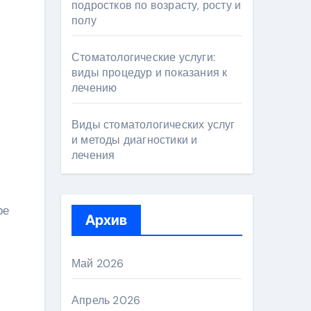
подростков по возрасту, росту и
полу
Стоматологические услуги:
виды процедур и показания к
лечению
Виды стоматологических услуг
и методы диагностики и
лечения
ре
Архив
Май 2026
Апрель 2026