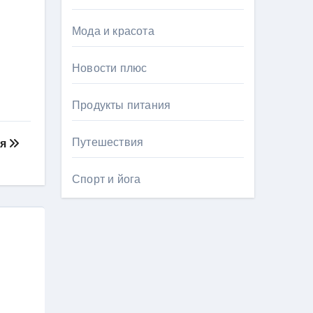
Мода и красота
Новости плюс
Продукты питания
Путешествия
ия
Спорт и йога