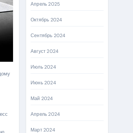
Апрель 2025
Октябрь 2024
Сентябрь 2024
Август 2024
Июль 2024
дому
Июнь 2024
Май 2024
ресс
Апрель 2024
Март 2024
юю