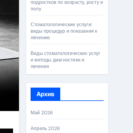
подростков по возрасту, росту и
полу
Стоматологические услуги:
виды процедур и показания к
лечению
Виды стоматологических услуг
и методы диагностики и
лечения
Архив
Май 2026
Апрель 2026