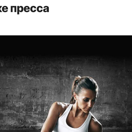
е пресса