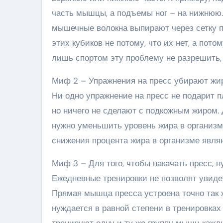
часть мышцы, а подъемы ног – на нижнюю.
мышечные волокна выпирают через сетку 
этих кубиков не потому, что их нет, а пот
лишь спортом эту проблему не разрешить,
Миф 2 – Упражнения на пресс убирают жи
Ни одно упражнение на пресс не подарит 
но ничего не сделают с подкожным жиром. Дл
нужно уменьшить уровень жира в организм
снижения процента жира в организме являю
Миф 3 – Для того, чтобы накачать пресс, 
Ежедневные тренировки не позволят увиде
Прямая мышца пресса устроена точно так 
нуждается в равной степени в тренировка