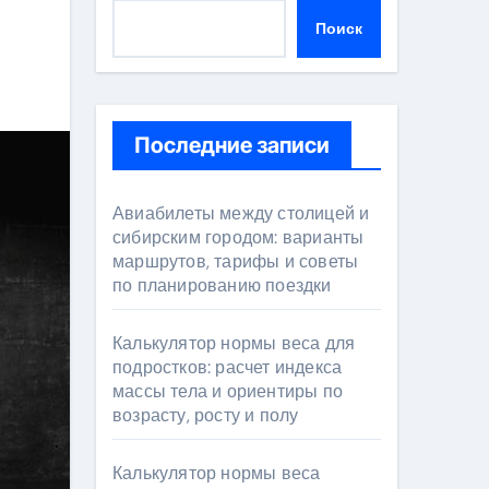
Поиск
Последние записи
Авиабилеты между столицей и
сибирским городом: варианты
маршрутов, тарифы и советы
по планированию поездки
Калькулятор нормы веса для
подростков: расчет индекса
массы тела и ориентиры по
возрасту, росту и полу
Калькулятор нормы веса