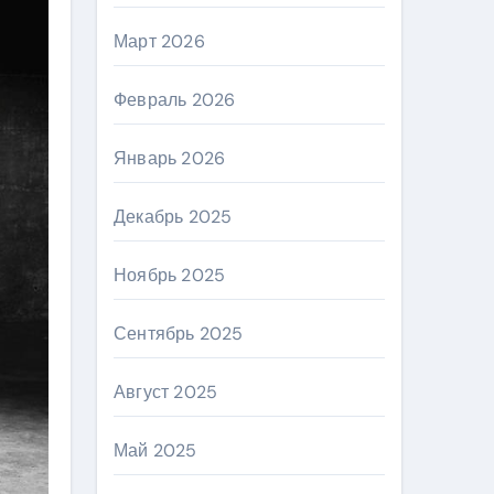
Март 2026
Февраль 2026
Январь 2026
Декабрь 2025
Ноябрь 2025
Сентябрь 2025
Август 2025
Май 2025