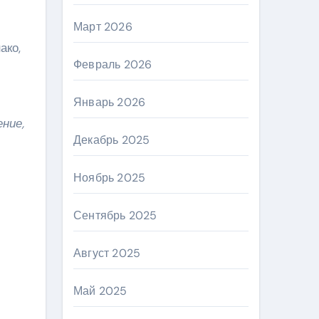
Март 2026
ако,
Февраль 2026
Январь 2026
ние,
Декабрь 2025
Ноябрь 2025
Сентябрь 2025
Август 2025
Май 2025