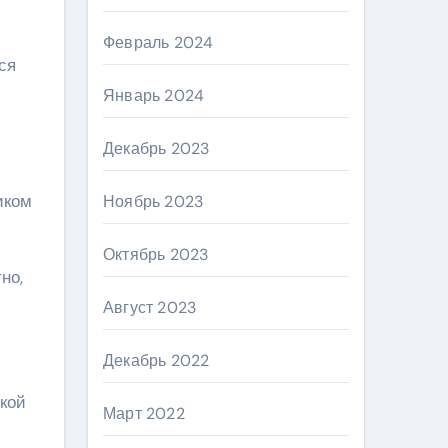
Февраль 2024
ся
Январь 2024
Декабрь 2023
иком
Ноябрь 2023
Октябрь 2023
но,
Август 2023
Декабрь 2022
кой
Март 2022