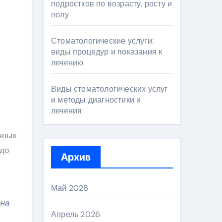
подростков по возрасту, росту и
полу
Стоматологические услуги:
виды процедур и показания к
лечению
Виды стоматологических услуг
и методы диагностики и
лечения
чных
 до
Архив
Май 2026
она
Апрель 2026