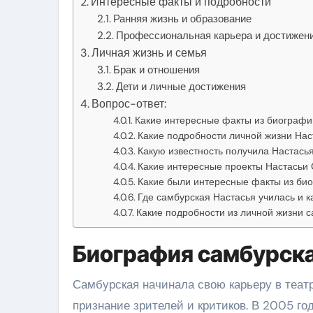
Интересные факты и подробности
Ранняя жизнь и образование
Профессиональная карьера и достижен
Личная жизнь и семья
Брак и отношения
Дети и личные достижения
Вопрос-ответ:
Какие интересные факты из биографи
Какие подробности личной жизни Нас
Какую известность получила Настась
Какие интересные проекты Настасьи
Какие были интересные факты из би
Где самбурская Настасья училась и 
Какие подробности из личной жизни 
Биография самбурска
Самбурская начинала свою карьеру в театр
признание зрителей и критиков. В 2005 г