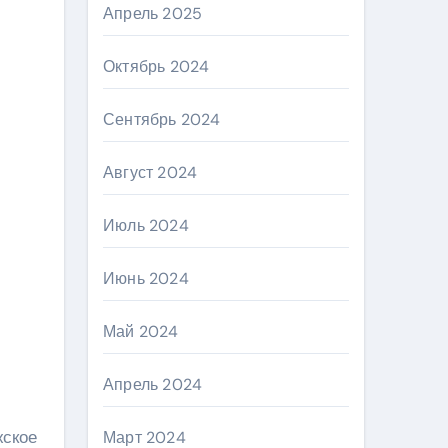
Апрель 2025
Октябрь 2024
Сентябрь 2024
Август 2024
Июль 2024
Июнь 2024
Май 2024
Апрель 2024
жское
Март 2024