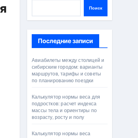
ая
Поиск
Последние записи
Авиабилеты между столицей и
сибирским городом: варианты
маршрутов, тарифы и советы
по планированию поездки
Калькулятор нормы веса для
подростков: расчет индекса
массы тела и ориентиры по
возрасту, росту и полу
Калькулятор нормы веса