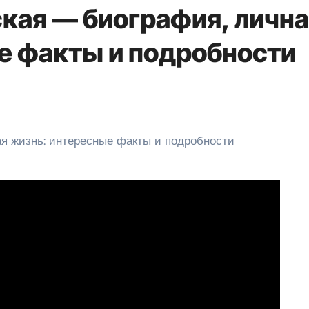
кая — биография, личн
е факты и подробности