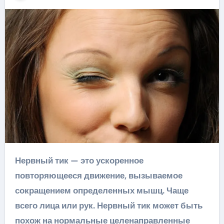
Нервный тик — это ускоренное
повторяющееся движение, вызываемое
сокращением определенных мышц. Чаще
всего лица или рук. Нервный тик может быть
похож на нормальные целенаправленные