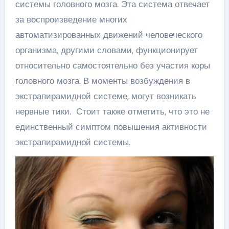
системы головного мозга. Эта система отвечает
за воспроизведение многих
автоматизированных движений человеческого
организма, другими словами, функционирует
относительно самостоятельно без участия коры
головного мозга. В моменты возбуждения в
экстрапирамидной системе, могут возникать
нервные тики. Стоит также отметить, что это не
единственный симптом повышения активности
экстрапирамидной системы.