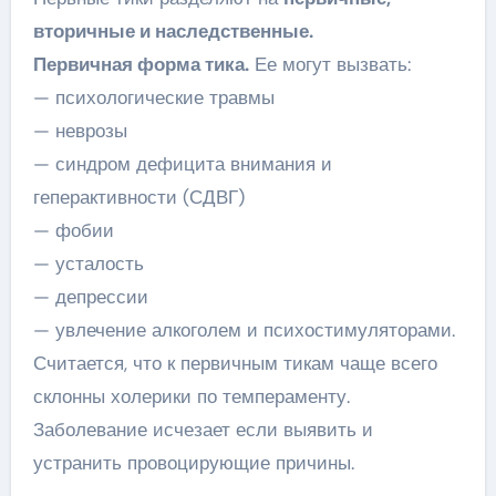
вторичные и наследственные.
Первичная форма тика.
Ее могут вызвать:
— психологические травмы
— неврозы
— синдром дефицита внимания и
геперактивности (СДВГ)
— фобии
— усталость
— депрессии
— увлечение алкоголем и психостимуляторами.
Считается, что к первичным тикам чаще всего
склонны холерики по темпераменту.
Заболевание исчезает если выявить и
устранить провоцирующие причины.