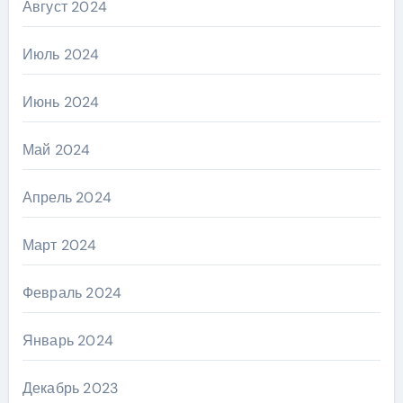
Август 2024
Июль 2024
Июнь 2024
Май 2024
Апрель 2024
Март 2024
Февраль 2024
Январь 2024
Декабрь 2023