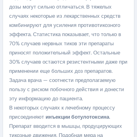
дозы могут сильно отличаться. В тяжелых
случаях некоторые из лекарственных средств
комбинируют для усиления противотикозного
эффекта. Статистика показывает, что только в
70% случаев нервных тиков эти препараты
приносят положительный эффект. Остальные
30% случаев остаются резистентными даже при
применении еще больших доз препаратов.
Задача врача — соотнести предполагаемую
пользу с риском побочного действия и донести
эту информацию до пациента.
В некоторых случаях к лечебному процессу
присоединяют
инъекции ботулотоксина
.
Препарат вводится в мышцы, продуцирующих
тикозные движения. Подобная мера на