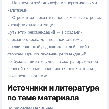
— Не злоупотреблять кофе и энергетическими
напитками
— Стремиться сократить всевозможные стрессы
и конфликтные ситуации
Суть этих рекомендаций — в создании
спокойного фона для нервной системы,
исключение возбуждающих воздействий со
стороны. При соблюдении рекомендаций
возбуждающие импульсы в экстрапирамидной
нервной системе проявляются реже, а значит,
реже возникают тики.
Источники и литература
по теме материала
По разделам медицины