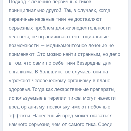
Подход к лечению первичных тиков
принципиально другой. Так, в случаях, когда
первичные нервные тики не доставляют
серьезных проблем для жизнедеятельности
человека, не ограничивают его социальные
возможности — медикаментозное лечение не
применяют. Это можно найти странным, но дело
в том, что сами по себе тики безвредны для
организма. В большинстве случаев, они на
угрожают человеческому организму в плане
здоровья. Тогда как лекарственные препараты,
используемые в терапии тиков, могут нанести
вред организму, поскольку имеют побочные
эффекты. Нанесенный вред может оказаться
намного серьезне, чем от самого тика. Среди