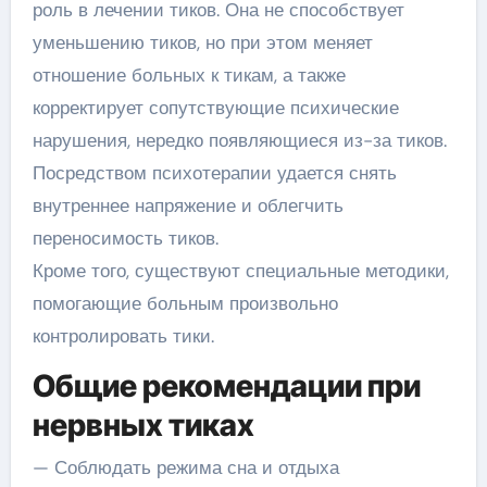
роль в лечении тиков. Она не способствует
уменьшению тиков, но при этом меняет
отношение больных к тикам, а также
корректирует сопутствующие психические
нарушения, нередко появляющиеся из-за тиков.
Посредством психотерапии удается снять
внутреннее напряжение и облегчить
переносимость тиков.
Кроме того, существуют специальные методики,
помогающие больным произвольно
контролировать тики.
Общие рекомендации при
нервных тиках
— Соблюдать режима сна и отдыха