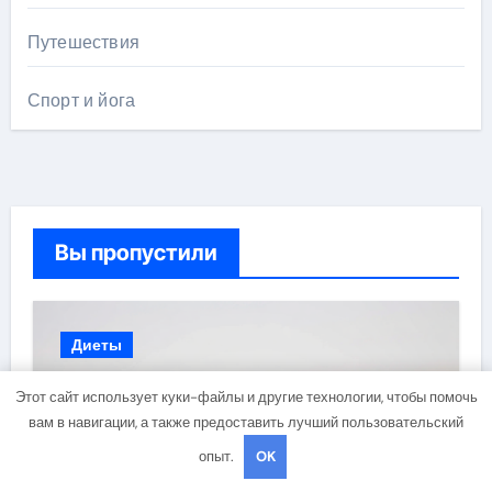
Путешествия
Спорт и йога
Вы пропустили
Диеты
Этот сайт использует куки-файлы и другие технологии, чтобы помочь
вам в навигации, а также предоставить лучший пользовательский
опыт.
OK