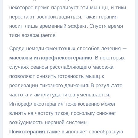
некоторое время парализует эти мышцы, и тики
перестают воспроизводиться. Такая терапия
носит лишь временный эффект. Спустя время
тики возвращается.
Среди немедикаментозных способов лечения —
массаж и иглорефлексотерапию
. В некоторых
случаях сеансы расслабляющего массажа
позволяют снизить готовность мышц к
реализации тикозного движения. В результате
частота и амплитуда тиков уменьшается.
Иглорефлексотерапия тоже косвенно может
влиять на частоту тиков, поскольку снижает
возбудимость нервной системы.
Психотерапия
также выполняет своеобразную