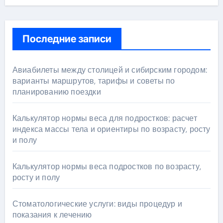
Последние записи
Авиабилеты между столицей и сибирским городом:
варианты маршрутов, тарифы и советы по
планированию поездки
Калькулятор нормы веса для подростков: расчет
индекса массы тела и ориентиры по возрасту, росту
и полу
Калькулятор нормы веса подростков по возрасту,
росту и полу
Стоматологические услуги: виды процедур и
показания к лечению