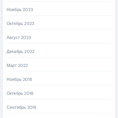
Ноябрь 2023
Октябрь 2023
Август 2023
Декабрь 2022
Март 2022
Ноябрь 2018
Октябрь 2018
Сентябрь 2018