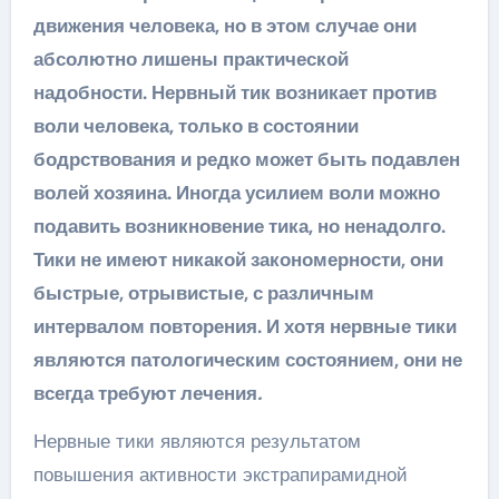
движения человека, но в этом случае они
абсолютно лишены практической
надобности. Нервный тик возникает против
воли человека, только в состоянии
бодрствования и редко может быть подавлен
волей хозяина. Иногда усилием воли можно
подавить возникновение тика, но ненадолго.
Тики не имеют никакой закономерности, они
быстрые, отрывистые, с различным
интервалом повторения. И хотя нервные тики
являются патологическим состоянием, они не
всегда требуют лечения
.
Нервные тики являются результатом
повышения активности экстрапирамидной