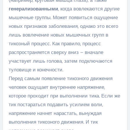
(например, круговая мышца глаза), а также
генерализованными
, когда вовлекаются другие
мышечные группы. Может появиться ощущение
новых признаков заболевания, однако это всего
лишь вовлечение новых мышечных групп в
тикозный процесс. Как правило, процесс
распространяется сверху вниз – вначале
участвует лишь голова, затем подключаются
туловище и конечности.
Перед самым появление тикозного движения
человек ощущает внутреннее напряжение,
которое проходит при выполнении тика. Если же
тик постараться подавить усилием воли,
напряжение начнет нарастать, вынуждая
выполнения тикозного движения. И тик