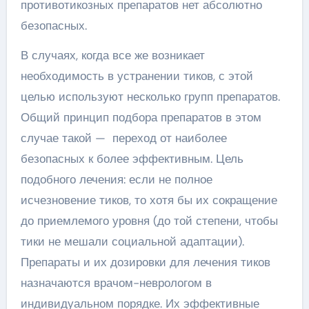
противотикозных препаратов нет абсолютно
безопасных.
В случаях, когда все же возникает
необходимость в устранении тиков, с этой
целью используют несколько групп препаратов.
Общий принцип подбора препаратов в этом
случае такой — переход от наиболее
безопасных к более эффективным. Цель
подобного лечения: если не полное
исчезновение тиков, то хотя бы их сокращение
до приемлемого уровня (до той степени, чтобы
тики не мешали социальной адаптации).
Препараты и их дозировки для лечения тиков
назначаются врачом-неврологом в
индивидуальном порядке. Их эффективные