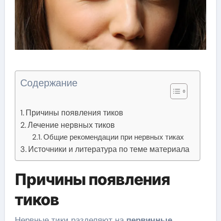
Содержание
Причины появления тиков
Лечение нервных тиков
Общие рекомендации при нервных тиках
Источники и литература по теме материала
Причины появления
тиков
Нервные тики разделяют на
первичные,