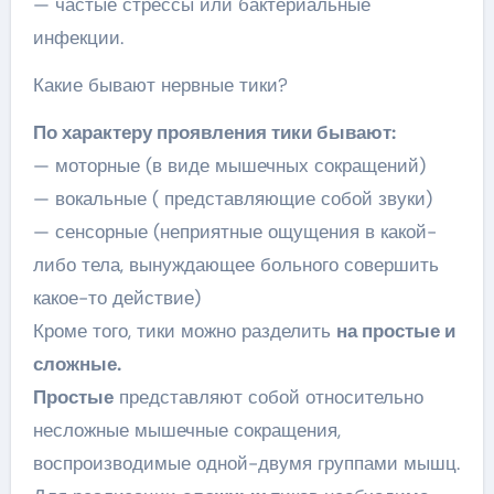
— частые стрессы или бактериальные
инфекции.
Какие бывают нервные тики?
По характеру проявления тики бывают:
— моторные (в виде мышечных сокращений)
— вокальные ( представляющие собой звуки)
— сенсорные (неприятные ощущения в какой-
либо тела, вынуждающее больного совершить
какое-то действие)
Кроме того, тики можно разделить
на простые и
сложные.
Простые
представляют собой относительно
несложные мышечные сокращения,
воспроизводимые одной-двумя группами мышц.