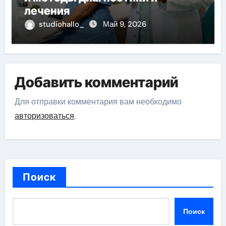
лечения
studiohallo_
Май 9, 2026
Добавить комментарий
Для отправки комментария вам необходимо
авторизоваться
.
Поиск
Поиск