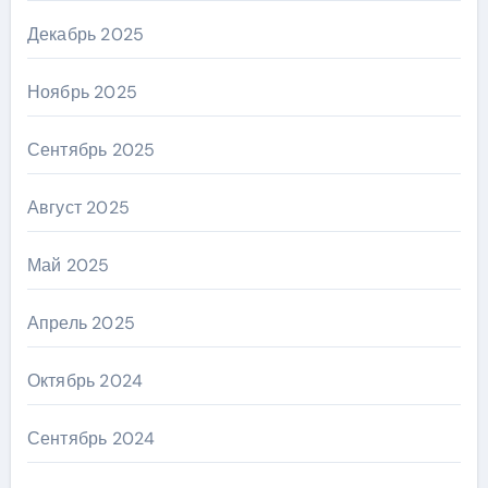
Декабрь 2025
Ноябрь 2025
Сентябрь 2025
Август 2025
Май 2025
Апрель 2025
Октябрь 2024
Сентябрь 2024