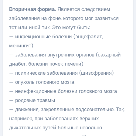
Вторичная форма.
Является следствием
заболевания на фоне, которого мог развиться
тот или иной тик. Это могут быть:
— инфекционные болезни (энцефалит,
менингит)
— заболевания внутренних органов (сахарный
диабет, болезни почек, печени)
— психические заболевания (шизофрения)
— опухоль головного мозга
— неинфекционные болезни головного мозга
— родовые травмы
— движения, закрепленные подсознательно. Так,
например, при заболеваниях верхних
дыхательных путей больные невольно