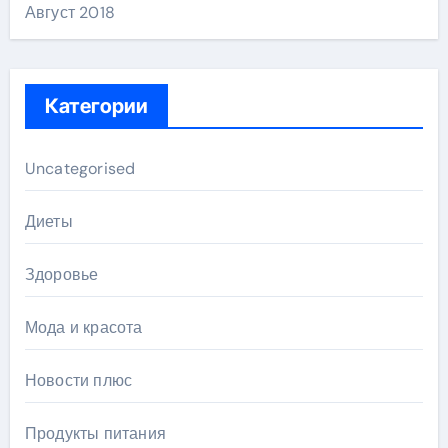
Август 2018
Категории
Uncategorised
Диеты
Здоровье
Мода и красота
Новости плюс
Продукты питания