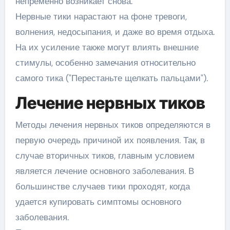
непременно возникает снова.
Нервные тики нарастают на фоне тревоги,
волнения, недосыпания, и даже во время отдыха.
На их усиление также могут влиять внешние
стимулы, особенно замечания относительно
самого тика ("Перестаньте щелкать пальцами").
Лечение нервных тиков
Методы лечения нервных тиков определяются в
первую очередь причиной их появления. Так, в
случае вторичных тиков, главным условием
является лечение основного заболевания. В
большинстве случаев тики проходят, когда
удается купировать симптомы основного
заболевания.