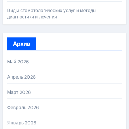
Виды стоматологических услуг и методы
диагностики и лечения
Архив
Май 2026
Апрель 2026
Март 2026
Февраль 2026
Январь 2026