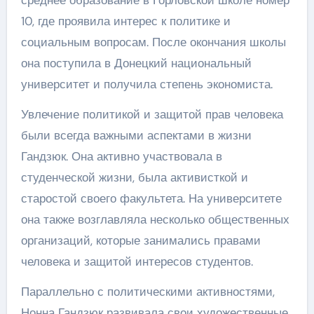
10, где проявила интерес к политике и
социальным вопросам. После окончания школы
она поступила в Донецкий национальный
университет и получила степень экономиста.
Увлечение политикой и защитой прав человека
были всегда важными аспектами в жизни
Гандзюк. Она активно участвовала в
студенческой жизни, была активисткой и
старостой своего факультета. На университете
она также возглавляла несколько общественных
организаций, которые занимались правами
человека и защитой интересов студентов.
Параллельно с политическими активностями,
Нонна Гандзюк развивала свои художественные