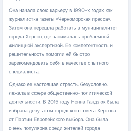
Она начала свою карьеру в 1990-х годах как
журналистка газеты «Черноморская пресса».
Затем она перешла работать в муниципалитет
города Херсон, где занималась проблемной
жилищной экспертизой. Ее компетентность и
решительность помогли ей быстро
зарекомендовать себя в качестве опытного
специалиста.
Однако ее настоящая страсть, безусловно,
лежала в сфере общественно-политической
деятельности. В 2015 году Нонна Гандзюк была
избрана депутатом городского совета Херсона
от Партии Европейского выбора. Она была
очень популярна среди жителей города