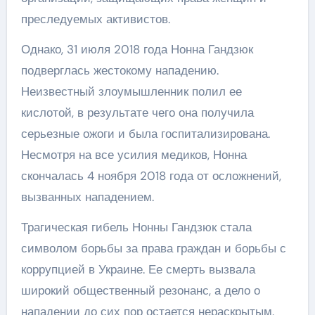
преследуемых активистов.
Однако, 31 июля 2018 года Нонна Гандзюк
подверглась жестокому нападению.
Неизвестный злоумышленник полил ее
кислотой, в результате чего она получила
серьезные ожоги и была госпитализирована.
Несмотря на все усилия медиков, Нонна
скончалась 4 ноября 2018 года от осложнений,
вызванных нападением.
Трагическая гибель Нонны Гандзюк стала
символом борьбы за права граждан и борьбы с
коррупцией в Украине. Ее смерть вызвала
широкий общественный резонанс, а дело о
нападении до сих пор остается нераскрытым.