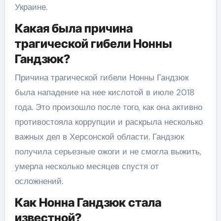
Украине.
Какая была причина
трагической гибели Нонны
Гандзюк?
Причина трагической гибели Нонны Гандзюк
была нападение на нее кислотой в июле 2018
года. Это произошло после того, как она активно
противостояла коррупции и раскрыла несколько
важных дел в Херсонской области. Гандзюк
получила серьезные ожоги и не смогла выжить,
умерла несколько месяцев спустя от
осложнений.
Как Нонна Гандзюк стала
известной?