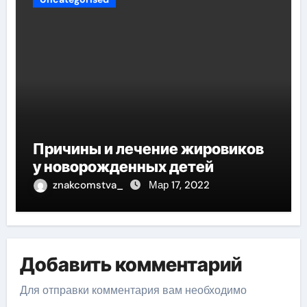
Причины и лечение жировиков
у новорожденных детей
znakcomstva_
Мар 17, 2022
Добавить комментарий
Для отправки комментария вам необходимо