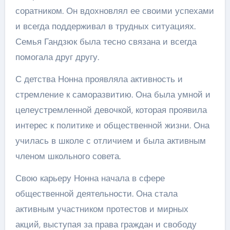
соратником. Он вдохновлял ее своими успехами
и всегда поддерживал в трудных ситуациях.
Семья Гандзюк была тесно связана и всегда
помогала друг другу.
С детства Нонна проявляла активность и
стремление к саморазвитию. Она была умной и
целеустремленной девочкой, которая проявила
интерес к политике и общественной жизни. Она
училась в школе с отличием и была активным
членом школьного совета.
Свою карьеру Нонна начала в сфере
общественной деятельности. Она стала
активным участником протестов и мирных
акций, выступая за права граждан и свободу