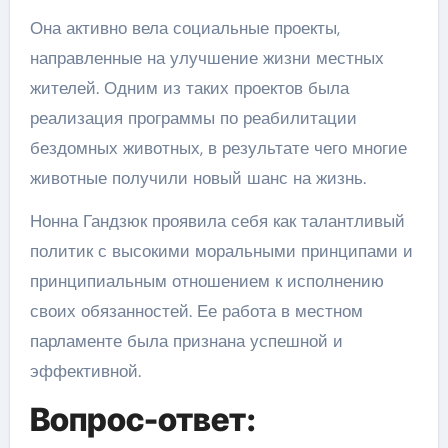
Она активно вела социальные проекты,
направленные на улучшение жизни местных
жителей. Одним из таких проектов была
реализация программы по реабилитации
бездомных животных, в результате чего многие
животные получили новый шанс на жизнь.
Нонна Гандзюк проявила себя как талантливый
политик с высокими моральными принципами и
принципиальным отношением к исполнению
своих обязанностей. Ее работа в местном
парламенте была признана успешной и
эффективной.
Вопрос-ответ: