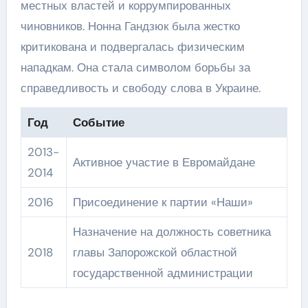
местных властей и коррумпированных
чиновников. Нонна Гандзюк была жестко
критикована и подвергалась физическим
нападкам. Она стала символом борьбы за
справедливость и свободу слова в Украине.
Год
Событие
2013-
Активное участие в Евромайдане
2014
2016
Присоединение к партии «Наши»
Назначение на должность советника
2018
главы Запорожской областной
государственной администрации