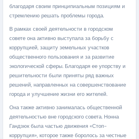
благодаря своим принципиальным позициям и
стремлению решать проблемы города.
В рамках своей деятельности в городском
совете она активно выступала за борьбу с
коррупцией, защиту земельных участков
общественного пользования и за развитие
экологической сферы. Благодаря ее упорству и
решительности были приняты ряд важных
решений, направленных на совершенствование
города и улучшение жизни его жителей.
Она также активно занималась общественной
деятельностью вне городского совета. Нонна
Гандзюк была частью движения «Стоп-
коррупция», которое также боролось за честные