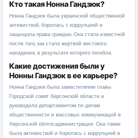
Кто такая Нонна Гандзюк?
Нонна Гандзюк была украинской общественной
активисткой, боролась с коррупцией и
защищала права граждан. Она стала известной
после того, как стала жертвой жестокого
нападения, в результате которого погибла.
Какие достижения были у
Нонны Гандзюк в ее карьере?
Нонна Гандзюк была заместителем главы
Городской совет Херсонской области и
руководила департаментом по делам
общественности и массовых коммуникаций в
Херсонской облгосадминистрации. Она также
была активисткой и боролась с коррупцией в