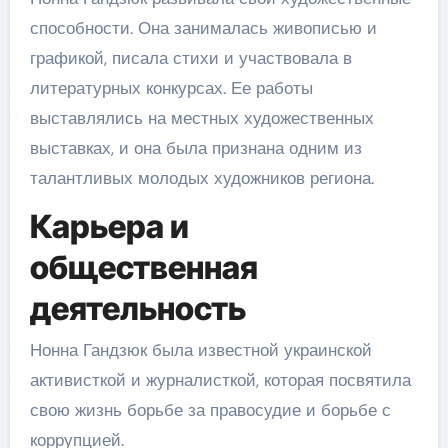
способности. Она занималась живописью и
графикой, писала стихи и участвовала в
литературных конкурсах. Ее работы
выставлялись на местных художественных
выставках, и она была признана одним из
талантливых молодых художников региона.
Карьера и
общественная
деятельность
Нонна Гандзюк была известной украинской
активисткой и журналисткой, которая посвятила
свою жизнь борьбе за правосудие и борьбе с
коррупцией.