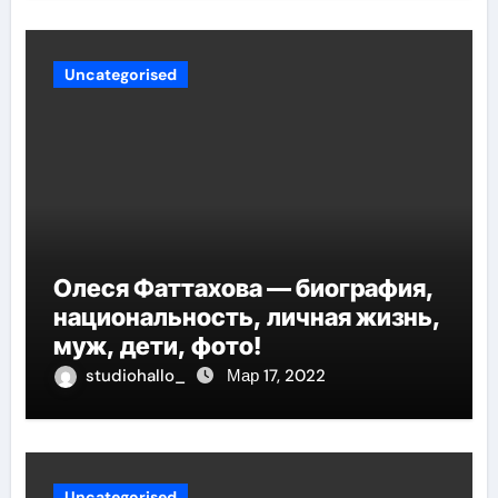
Uncategorised
Олеся Фаттахова — биография,
национальность, личная жизнь,
муж, дети, фото!
studiohallo_
Мар 17, 2022
Uncategorised