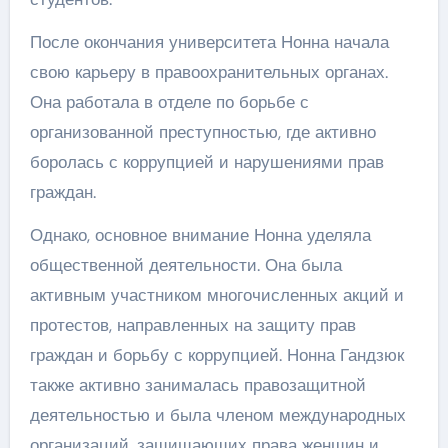
После окончания университета Нонна начала
свою карьеру в правоохранительных органах.
Она работала в отделе по борьбе с
организованной преступностью, где активно
боролась с коррупцией и нарушениями прав
граждан.
Однако, основное внимание Нонна уделяла
общественной деятельности. Она была
активным участником многочисленных акций и
протестов, направленных на защиту прав
граждан и борьбу с коррупцией. Нонна Гандзюк
также активно занималась правозащитной
деятельностью и была членом международных
организаций, защищающих права женщин и