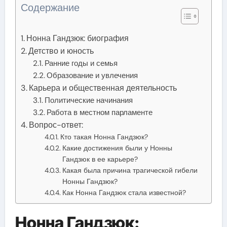
Содержание
Нонна Гандзюк: биография
Детство и юность
Ранние годы и семья
Образование и увлечения
Карьера и общественная деятельность
Политические начинания
Работа в местном парламенте
Вопрос-ответ:
Кто такая Нонна Гандзюк?
Какие достижения были у Нонны
Гандзюк в ее карьере?
Какая была причина трагической гибели
Нонны Гандзюк?
Как Нонна Гандзюк стала известной?
Нонна Гандзюк: