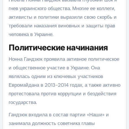
гнев украинского общества. Многие ее коллеги,
активисты и политики выразили свою скорбь и
требовали наказания виновных и защиты прав
человека в Украине.
Политические начинания
Нонна Гандзюк проявила активное политическое
и общественное участие в Украине. Она
являлась одним из ключевых участников
Евромайдана в 2013-2014 годах, а также активно
протестовала против коррупции и бездействия
государства.
Гандзюк входила в состав партии «Наши» и
занимала должность советника главы