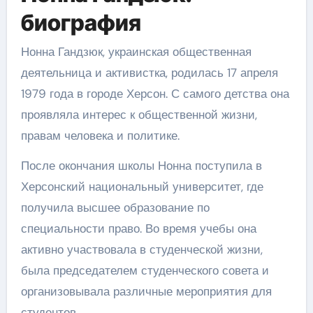
биография
Нонна Гандзюк, украинская общественная
деятельница и активистка, родилась 17 апреля
1979 года в городе Херсон. С самого детства она
проявляла интерес к общественной жизни,
правам человека и политике.
После окончания школы Нонна поступила в
Херсонский национальный университет, где
получила высшее образование по
специальности право. Во время учебы она
активно участвовала в студенческой жизни,
была председателем студенческого совета и
организовывала различные мероприятия для
студентов.