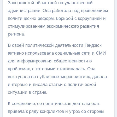
Запорожской областной государственной
администрации. Она работала над проведением
политических реформ, борьбой с коррупцией и
стимулированием экономического развития
региона.
В своей политической деятельности Гандзюк
активно использовала социальные сети и СМИ
для информирования общественности о
проблемах, с которыми сталкивалась. Она
выступала на публичных мероприятиях, давала
интервью и писала статьи о политической
ситуации в стране.
К сожалению, ее политическая деятельность
привела к ряду конфликтов и угроз со стороны