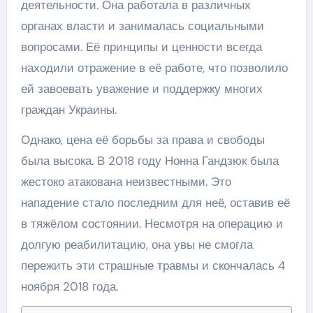
деятельности. Она работала в различных
органах власти и занималась социальными
вопросами. Её принципы и ценности всегда
находили отражение в её работе, что позволило
ей завоевать уважение и поддержку многих
граждан Украины.
Однако, цена её борьбы за права и свободы
была высока. В 2018 году Нонна Гандзюк была
жестоко атакована неизвестными. Это
нападение стало последним для неё, оставив её
в тяжёлом состоянии. Несмотря на операцию и
долгую реабилитацию, она увы не смогла
пережить эти страшные травмы и скончалась 4
ноября 2018 года.