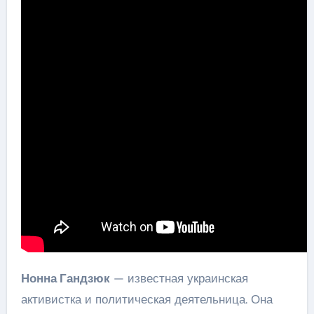
Нонна Гандзюк
— известная украинская
активистка и политическая деятельница. Она