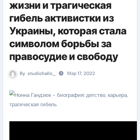
жизни и трагическая
гибель активистки из
Украины, которая стала
символом борьбы за
правосудие и свободу
By
studiohallo_
Мар 17, 2022