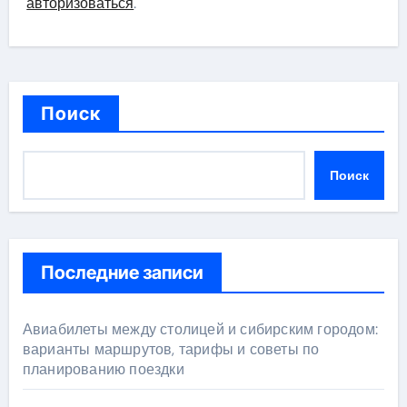
авторизоваться
.
Поиск
Поиск
Последние записи
Авиабилеты между столицей и сибирским городом:
варианты маршрутов, тарифы и советы по
планированию поездки