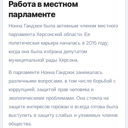
Работа в местном
парламенте
Нонна Гандзюк была активным членом местного
парламента Херсонской области. Ее
политическая карьера началась в 2015 году,
когда она была избрана депутатом
муниципальной рады Херсона.
В парламенте Нонна Гандзюк занималась
различными вопросами, в том числе борьбой с
коррупцией, защитой прав человека и
экологическими проблемами. Она стояла на
защите интересов горожан и всегда готова была
выступить в защиту слабых и уязвимых членов
общества.