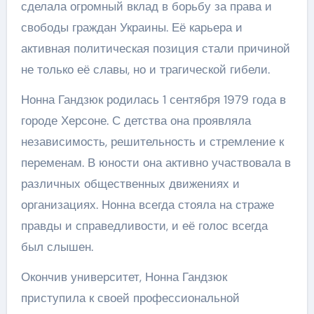
сделала огромный вклад в борьбу за права и
свободы граждан Украины. Её карьера и
активная политическая позиция стали причиной
не только её славы, но и трагической гибели.
Нонна Гандзюк родилась 1 сентября 1979 года в
городе Херсоне. С детства она проявляла
независимость, решительность и стремление к
переменам. В юности она активно участвовала в
различных общественных движениях и
организациях. Нонна всегда стояла на страже
правды и справедливости, и её голос всегда
был слышен.
Окончив университет, Нонна Гандзюк
приступила к своей профессиональной