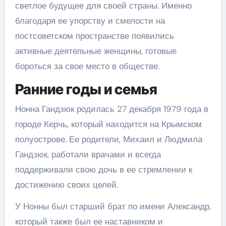
светлое будущее для своей страны. Именно
благодаря ее упорству и смелости на
постсоветском пространстве появились
активные деятельные женщины, готовые
бороться за свое место в обществе.
Ранние годы и семья
Нонна Гандзюк родилась 27 декабря 1979 года в
городе Керчь, который находится на Крымском
полуострове. Ее родители, Михаил и Людмила
Гандзюк, работали врачами и всегда
поддерживали свою дочь в ее стремлении к
достижению своих целей.
У Нонны был старший брат по имени Александр,
который также был ее наставником и