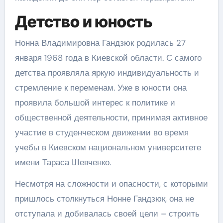
Детство и юность
Нонна Владимировна Гандзюк родилась 27
января 1968 года в Киевской области. С самого
детства проявляла яркую индивидуальность и
стремление к переменам. Уже в юности она
проявила большой интерес к политике и
общественной деятельности, принимая активное
участие в студенческом движении во время
учебы в Киевском национальном университете
имени Тараса Шевченко.
Несмотря на сложности и опасности, с которыми
пришлось столкнуться Нонне Гандзюк, она не
отступала и добивалась своей цели – строить