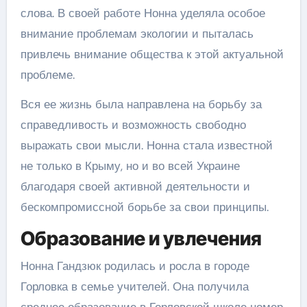
слова. В своей работе Нонна уделяла особое
внимание проблемам экологии и пыталась
привлечь внимание общества к этой актуальной
проблеме.
Вся ее жизнь была направлена на борьбу за
справедливость и возможность свободно
выражать свои мысли. Нонна стала известной
не только в Крыму, но и во всей Украине
благодаря своей активной деятельности и
бескомпромиссной борьбе за свои принципы.
Образование и увлечения
Нонна Гандзюк родилась и росла в городе
Горловка в семье учителей. Она получила
среднее образование в Горловской школе номер