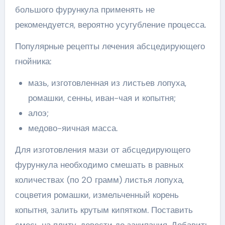
большого фурункула применять не
рекомендуется, вероятно усугубление процесса.
Популярные рецепты лечения абсцедирующего
гнойника:
мазь, изготовленная из листьев лопуха,
ромашки, сенны, иван-чая и копытня;
алоэ;
медово-яичная масса.
Для изготовления мази от абсцедирующего
фурункула необходимо смешать в равных
количествах (по 20 грамм) листья лопуха,
соцветия ромашки, измельченный корень
копытня, залить крутым кипятком. Поставить