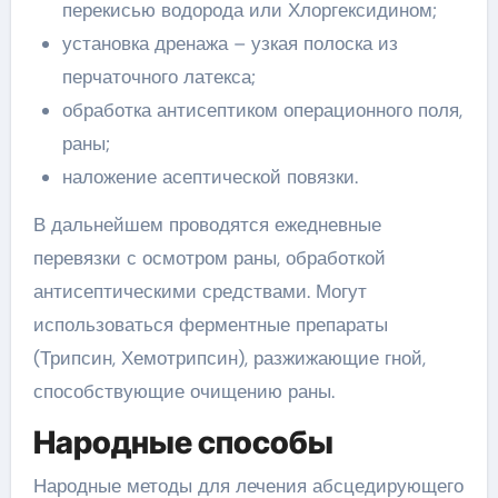
перекисью водорода или Хлоргексидином;
установка дренажа – узкая полоска из
перчаточного латекса;
обработка антисептиком операционного поля,
раны;
наложение асептической повязки.
В дальнейшем проводятся ежедневные
перевязки с осмотром раны, обработкой
антисептическими средствами. Могут
использоваться ферментные препараты
(Трипсин, Хемотрипсин), разжижающие гной,
способствующие очищению раны.
Народные способы
Народные методы для лечения абсцедирующего