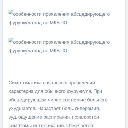
Симптоматика начальных проявлений
характерна для обычного фурункула. При
абсцедирующем чирее состояние больного
ухудшается. Нарастает боль, гиперемия,
зуд, ощущение распирания, появляются
симптомы интоксикации. Отмечается