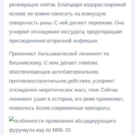
регенерации клеток. Благодаря водорастворимой
основе, ее можно наносить на мокнущую
поверхность раны. С ней делают перевязки. Она
ускоряет отхождение экссудата, предотвращает
присоединение вторичной инфекции.
Применяют бальзамический линимент по
Вишневскому. С ним делают повязки,
обеспечивающие антибактериальное,
противовоспалительное действие, ускоряют
отхождение некротических масс, гноя. Сейчас
линимент ушел в историю, его реже применяют,
появились более современные препараты.