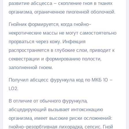
развитие абсцесса – скопление гноя в тканях
организма, ограниченное пиогенной оболочкой.
Гнойник формируется, когда гнойно-
некротические массы не могут самостоятельно
прорваться через кожу. Инфекция
распространяется в глубокие слои, приводит к
секвестрации и формированию полости,
заполненной гноем.
Получил абсцесс фурункула код по МКБ 10 –
L02.
В отличие от обычного фурункула,
абсцедирующий вызывает интоксикацию
организма, имеет высокие риски осложнений:
гнойно-резорбтивная лихорадка, сепсис. Гной