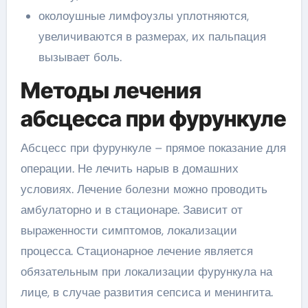
околоушные лимфоузлы уплотняются,
увеличиваются в размерах, их пальпация
вызывает боль.
Методы лечения
абсцесса при фурункуле
Абсцесс при фурункуле – прямое показание для
операции. Не лечить нарыв в домашних
условиях. Лечение болезни можно проводить
амбулаторно и в стационаре. Зависит от
выраженности симптомов, локализации
процесса. Стационарное лечение является
обязательным при локализации фурункула на
лице, в случае развития сепсиса и менингита.