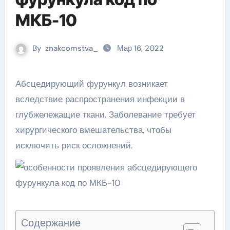
МКБ-10
By
znakcomstva_
Мар 16, 2022
Абсцедирующий фурункул возникает
вследствие распространения инфекции в
глубжележащие ткани. Заболевание требует
хирургического вмешательства, чтобы
исключить риск осложнений.
Содержание