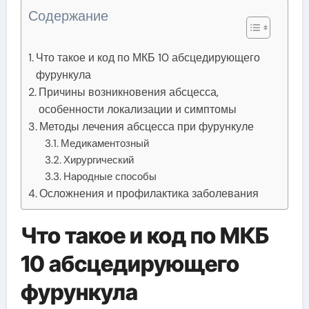
Содержание
Что такое и код по МКБ 10 абсцедирующего
фурункула
Причины возникновения абсцесса,
особенности локализации и симптомы
Методы лечения абсцесса при фурункуле
Медикаментозный
Хирургический
Народные способы
Осложнения и профилактика заболевания
Что такое и код по МКБ
10 абсцедирующего
фурункула