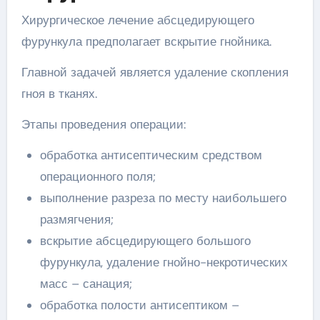
Хирургическое лечение абсцедирующего
фурункула предполагает вскрытие гнойника.
Главной задачей является удаление скопления
гноя в тканях.
Этапы проведения операции:
обработка антисептическим средством
операционного поля;
выполнение разреза по месту наибольшего
размягчения;
вскрытие абсцедирующего большого
фурункула, удаление гнойно-некротических
масс – санация;
обработка полости антисептиком –