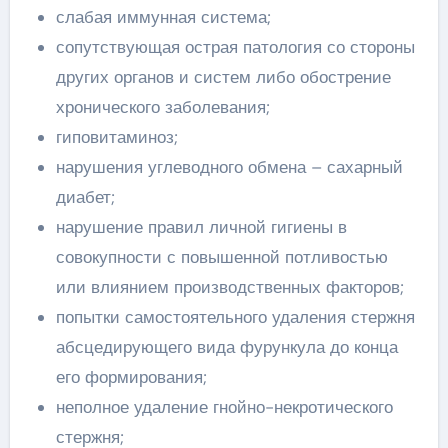
слабая иммунная система;
сопутствующая острая патология со стороны
других органов и систем либо обострение
хронического заболевания;
гиповитаминоз;
нарушения углеводного обмена – сахарный
диабет;
нарушение правил личной гигиены в
совокупности с повышенной потливостью
или влиянием производственных факторов;
попытки самостоятельного удаления стержня
абсцедирующего вида фурункула до конца
его формирования;
неполное удаление гнойно-некротического
стержня;