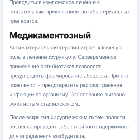
Проводиться комплексное лечение с
обязательным применением антибактериальных
препаратов.
Медикаментозный
Антибактериальная терапия играет ключевую
роль в лечении фурункула. Своевременное
применение антибиотиков позволяет
предупредить формирование абсцесса. При его
появлении – предотвратить распространение
инфекции по организму. Заболевание вызвано
золотистым стафилококком..
После вскрытия хирургическим путем полости
абсцесса проводят забор гнойного содержимого
для определения возбудителя,