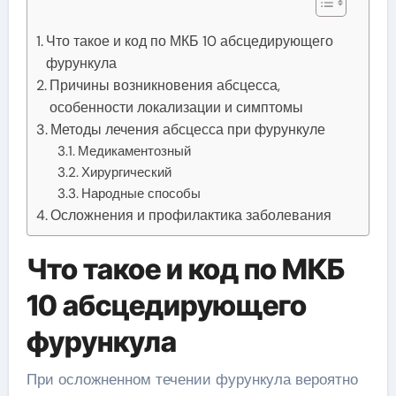
Что такое и код по МКБ 10 абсцедирующего
фурункула
Причины возникновения абсцесса,
особенности локализации и симптомы
Методы лечения абсцесса при фурункуле
Медикаментозный
Хирургический
Народные способы
Осложнения и профилактика заболевания
Что такое и код по МКБ
10 абсцедирующего
фурункула
При осложненном течении фурункула вероятно