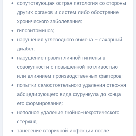
сопутствующая острая патология со стороны
других органов и систем либо обострение
хронического заболевания;
гиповитаминоз;
нарушения углеводного обмена – сахарный
диабет;
нарушение правил личной гигиены в
совокупности с повышенной потливостью
или влиянием производственных факторов;
попытки самостоятельного удаления стержня
абсцедирующего вида фурункула до конца
его формирования;
неполное удаление гнойно-некротического
стержня;
занесение вторичной инфекции после