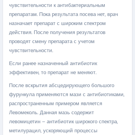
чувствительности к антибактериальным
препаратам. Пока результата посева нет, врач
назначает препарат с широким спектром
действия. После получения результатов
проводят смену препарата с учетом
чувствительности.
Если ранее назначенный антибиотик
эффективен, то препарат не меняют.
После вскрытия абсцедирующего большого
фурункула применяются мази с антибиотиками,
распространенным примером является
Левомеколь. Данная мазь содержит
левомицетин – антибиотик широкого спектра,
метилурацил, ускоряющий процессы