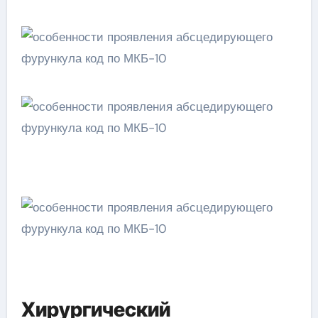
Хирургический