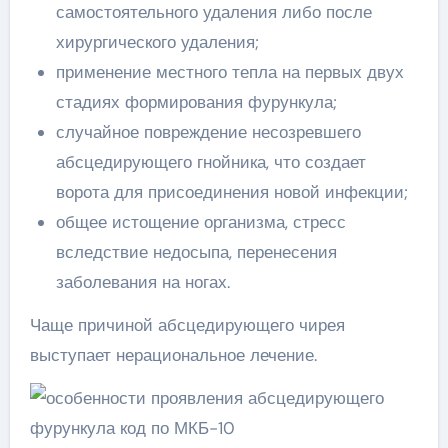
самостоятельного удаления либо после
хирургического удаления;
применение местного тепла на первых двух
стадиях формирования фурункула;
случайное повреждение несозревшего
абсцедирующего гнойника, что создает
ворота для присоединения новой инфекции;
общее истощение организма, стресс
вследствие недосыпа, перенесения
заболевания на ногах.
Чаще причиной абсцедирующего чирея
выступает нерациональное лечение.