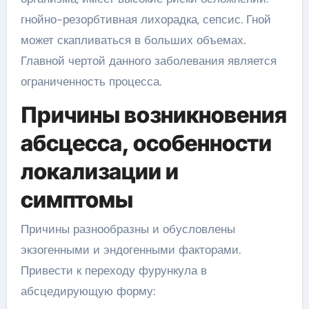
гнойно-резорбтивная лихорадка, сепсис. Гной
может скапливаться в больших объемах.
Главной чертой данного заболевания является
ограниченность процесса.
Причины возникновения
абсцесса, особенности
локализации и
симптомы
Причины разнообразны и обусловлены
экзогенными и эндогенными факторами.
Привести к переходу фурункула в
абсцедирующую форму: