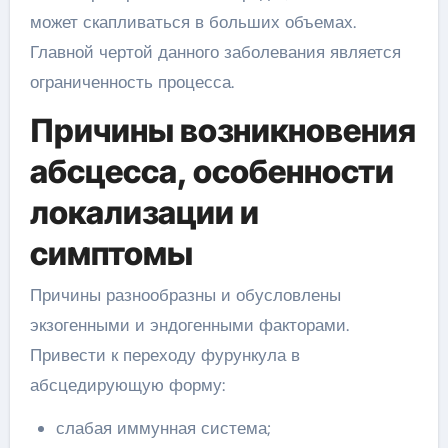
может скапливаться в больших объемах.
Главной чертой данного заболевания является
ограниченность процесса.
Причины возникновения
абсцесса, особенности
локализации и
симптомы
Причины разнообразны и обусловлены
экзогенными и эндогенными факторами.
Привести к переходу фурункула в
абсцедирующую форму:
слабая иммунная система;