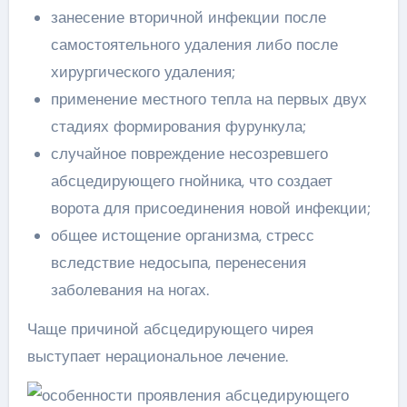
занесение вторичной инфекции после
самостоятельного удаления либо после
хирургического удаления;
применение местного тепла на первых двух
стадиях формирования фурункула;
случайное повреждение несозревшего
абсцедирующего гнойника, что создает
ворота для присоединения новой инфекции;
общее истощение организма, стресс
вследствие недосыпа, перенесения
заболевания на ногах.
Чаще причиной абсцедирующего чирея
выступает нерациональное лечение.