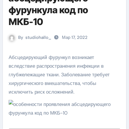
фурункула код по
МКБ-10
By
studiohallo_
Мар 17, 2022
Абсцедирующий фурункул возникает
вследствие распространения инфекции в
глубжележащие ткани. Заболевание требует
хирургического вмешательства, чтобы
исключить риск осложнений.