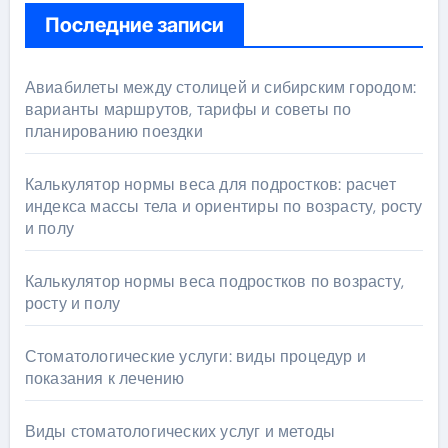
Последние записи
Авиабилеты между столицей и сибирским городом:
варианты маршрутов, тарифы и советы по
планированию поездки
Калькулятор нормы веса для подростков: расчет
индекса массы тела и ориентиры по возрасту, росту
и полу
Калькулятор нормы веса подростков по возрасту,
росту и полу
Стоматологические услуги: виды процедур и
показания к лечению
Виды стоматологических услуг и методы