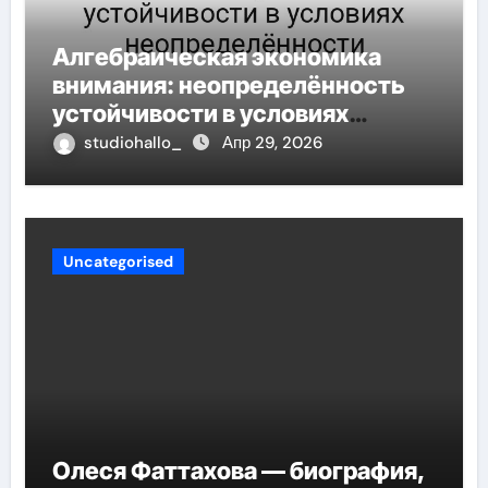
Алгебраическая экономика
внимания: неопределённость
устойчивости в условиях
неопределённости
studiohallo_
Апр 29, 2026
Uncategorised
Олеся Фаттахова — биография,