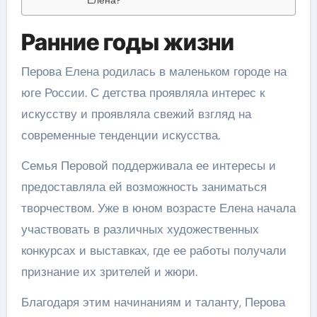
Ранние годы жизни
Перова Елена родилась в маленьком городе на
юге России. С детства проявляла интерес к
искусству и проявляла свежий взгляд на
современные тенденции искусства.
Семья Перовой поддерживала ее интересы и
предоставляла ей возможность заниматься
творчеством. Уже в юном возрасте Елена начала
участвовать в различных художественных
конкурсах и выставках, где ее работы получали
признание их зрителей и жюри.
Благодаря этим начинаниям и таланту, Перова