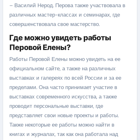
– Василий Нерод. Перова также участвовала в
различных мастер-классах и семинарах, где
совершенствовала свое мастерство.
Где можно увидеть работы
Перовой Елены?
Работы Перовой Елены можно увидеть на ее
официальном сайте, а также на различных
выставках и галереях по всей России и за ее
пределами. Она часто принимает участие в
выставках современного искусства, а также
проводит персональные выставки, где
представляет свои новые проекты и работы.
Также некоторые ее работы можно найти в
книгах и журналах, так как она работала над