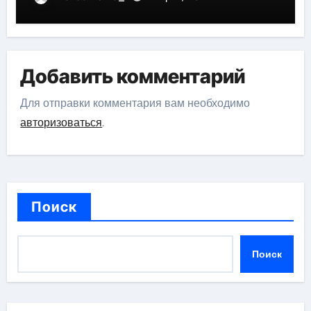
Добавить комментарий
Для отправки комментария вам необходимо
авторизоваться
.
Поиск
Поиск