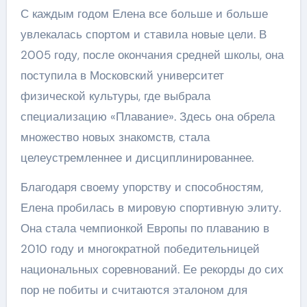
С каждым годом Елена все больше и больше
увлекалась спортом и ставила новые цели. В
2005 году, после окончания средней школы, она
поступила в Московский университет
физической культуры, где выбрала
специализацию «Плавание». Здесь она обрела
множество новых знакомств, стала
целеустремленнее и дисциплинированнее.
Благодаря своему упорству и способностям,
Елена пробилась в мировую спортивную элиту.
Она стала чемпионкой Европы по плаванию в
2010 году и многократной победительницей
национальных соревнований. Ее рекорды до сих
пор не побиты и считаются эталоном для