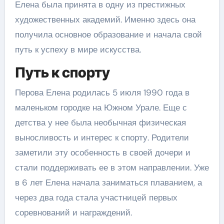
Елена была принята в одну из престижных
художественных академий. Именно здесь она
получила основное образование и начала свой
путь к успеху в мире искусства.
Путь к спорту
Перова Елена родилась 5 июля 1990 года в
маленьком городке на Южном Урале. Еще с
детства у нее была необычная физическая
выносливость и интерес к спорту. Родители
заметили эту особенность в своей дочери и
стали поддерживать ее в этом направлении. Уже
в 6 лет Елена начала заниматься плаванием, а
через два года стала участницей первых
соревнований и награждений.