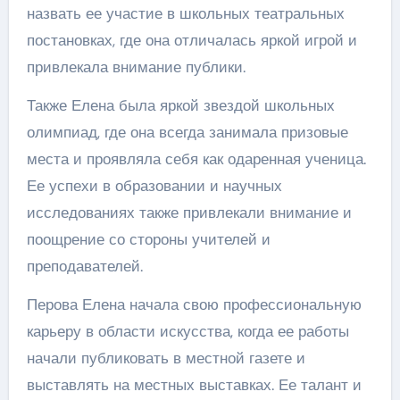
назвать ее участие в школьных театральных
постановках, где она отличалась яркой игрой и
привлекала внимание публики.
Также Елена была яркой звездой школьных
олимпиад, где она всегда занимала призовые
места и проявляла себя как одаренная ученица.
Ее успехи в образовании и научных
исследованиях также привлекали внимание и
поощрение со стороны учителей и
преподавателей.
Перова Елена начала свою профессиональную
карьеру в области искусства, когда ее работы
начали публиковать в местной газете и
выставлять на местных выставках. Ее талант и