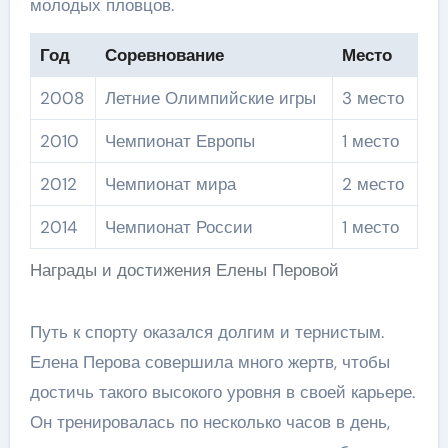
молодых пловцов.
Год
Соревнование
Место
2008
Летние Олимпийские игры
3 место
2010
Чемпионат Европы
1 место
2012
Чемпионат мира
2 место
2014
Чемпионат России
1 место
Награды и достижения Елены Перовой
Путь к спорту оказался долгим и тернистым.
Елена Перова совершила много жертв, чтобы
достичь такого высокого уровня в своей карьере.
Он тренировалась по несколько часов в день,