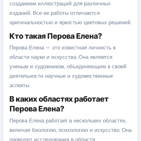
созданием иллюстраций для различных
изданий. Все ее работы отличаются
оригинальностью и яркостью цветовых решений.
Кто такая Перова Елена?
Перова Елена — это известная личность в
области науки и искусства. Она является
ученым и художником, объединяющим в своей
деятельности научные и художественные
аспекты.
В каких областях работает
Перова Елена?
Перова Елена работает в нескольких областях,
включая биологию, психологию и искусство. Она
проводит исследования в области