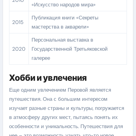
«Искусство народов мира»
Публикация книги «Секреты
2015
мастерства в акварели»
Персональная выставка в
2020
Государственной Третьяковской
галерее
Хобби и увлечения
Еще одним увлечением Перовой является
путешествия. Она с большим интересом
изучает разные страны и культуры, погружается
в атмосферу других мест, пытаясь понять их
особенности и уникальность. Путешествия для
нее – это возможность узнать что-то новое,