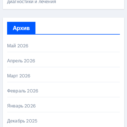
диагностики и лечения
Архив
Май 2026
Апрель 2026
Март 2026
Февраль 2026
Январь 2026
Декабрь 2025