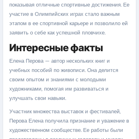
показывая отличные спортивные достижения. Ее
участие в Олимпийских играх стало важным
этапом в ее спортивной карьере и позволило ей
заявить о себе как успешной пловчихе.
Интересные факты
Елена Перова — автор нескольких книг и
учебных пособий по живописи. Она делится
своим опытом и знаниями с молодыми
художниками, помогая им развиваться и
улучшать свои навыки.
Участник множества выставок и фестивалей,
Перова Елена получила признание и уважение в
художественном сообществе. Ее работы были