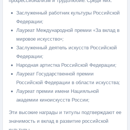
профессионализм и трудолюбие. Среди них:
Заслуженный работник культуры Российской
Федерации;
Лауреат Международной премии «За вклад в
мировое искусство»;
Заслуженный деятель искусств Российской
Федерации;
Народная артистка Российской Федерации;
Лауреат Государственной премии
Российской Федерации в области искусства;
Лауреат премии имени Нацияльной
академии киноискусств России;
Эти высокие награды и титулы подтверждают ее
значимость и вклад в развитие российской
культуры.