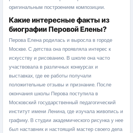
оригинальным построением композиции.
Какие интересные факты из
биографии Перовой Елены?
Перова Елена родилась и выросла в городе
Москве. С детства она проявляла интерес к
искусству и рисованию. В школе она часто
участвовала в различных конкурсах и
выставках, где ее работы получали
положительные отзывы и признание. После
окончания школы Перова поступила в
Московский государственный педагогический
институт имени Ленина, где изучала живопись и
графику. В студии академического рисунка у нее
был наставник и настоящий мастер своего дела