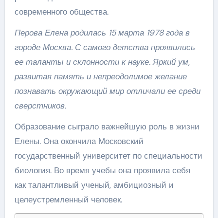
современного общества.
Перова Елена родилась 15 марта 1978 года в
городе Москва. С самого детства проявились
ее таланты и склонности к науке. Яркий ум,
развитая память и непреодолимое желание
познавать окружающий мир отличали ее среди
сверстников.
Образование сыграло важнейшую роль в жизни
Елены. Она окончила Московский
государственный университет по специальности
биология. Во время учебы она проявила себя
как талантливый ученый, амбициозный и
целеустремленный человек.