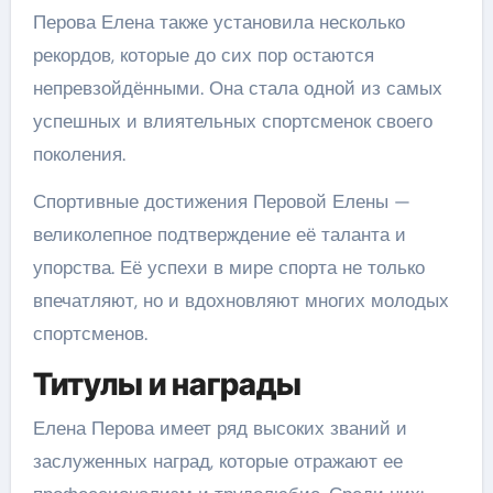
Перова Елена также установила несколько
рекордов, которые до сих пор остаются
непревзойдёнными. Она стала одной из самых
успешных и влиятельных спортсменок своего
поколения.
Спортивные достижения Перовой Елены —
великолепное подтверждение её таланта и
упорства. Её успехи в мире спорта не только
впечатляют, но и вдохновляют многих молодых
спортсменов.
Титулы и награды
Елена Перова имеет ряд высоких званий и
заслуженных наград, которые отражают ее