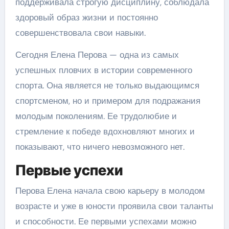
поддерживала строгую дисциплину, соблюдала
здоровый образ жизни и постоянно
совершенствовала свои навыки.
Сегодня Елена Перова — одна из самых
успешных пловчих в истории современного
спорта. Она является не только выдающимся
спортсменом, но и примером для подражания
молодым поколениям. Ее трудолюбие и
стремление к победе вдохновляют многих и
показывают, что ничего невозможного нет.
Первые успехи
Перова Елена начала свою карьеру в молодом
возрасте и уже в юности проявила свои таланты
и способности. Ее первыми успехами можно