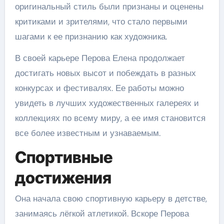
оригинальный стиль были признаны и оценены
критиками и зрителями, что стало первыми
шагами к ее признанию как художника.
В своей карьере Перова Елена продолжает
достигать новых высот и побеждать в разных
конкурсах и фестивалях. Ее работы можно
увидеть в лучших художественных галереях и
коллекциях по всему миру, а ее имя становится
все более известным и узнаваемым.
Спортивные
достижения
Она начала свою спортивную карьеру в детстве,
занимаясь лёгкой атлетикой. Вскоре Перова