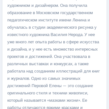
художником и дизайнером. Она получила
образование в Московском государственном
педагогическом институте имени Ленина и
обучалась в студии академического рисунка у
известного художника Василия Нерода. У нее
уже много лет опыта работы в сфере искусства
и дизайна, и у нее есть множество интересных
проектов и достижений. Она участвовала в
различных выставках и конкурсах, а также
работала над созданием иллюстраций для книг
и журналов. Одно из самых значимых
достижений Перовой Елены — это создание
оригинального стиля и техники живописи,
который называется «мазками жизни». Ее
работы отличаются яркими красками и