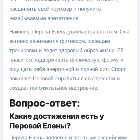
расширить свой кругозор и получить
незабываемые впечатления.
Наконец, Перова Елена увлекается спортом. Она
активно занимается фитнесом, посещает
тренировки и ведет здоровый образ жизни. Ей
нравится поддерживать физическую форму и
ощущать себя энергичной и полной сил. Спорт
помогает Перовой справиться со стрессом и
создает положительное настроение.
Вопрос-ответ:
Какие достижения есть у
Перовой Елены?
Перова Елена является известным российским