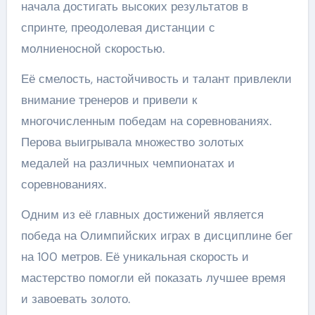
начала достигать высоких результатов в
спринте, преодолевая дистанции с
молниеносной скоростью.
Её смелость, настойчивость и талант привлекли
внимание тренеров и привели к
многочисленным победам на соревнованиях.
Перова выигрывала множество золотых
медалей на различных чемпионатах и
соревнованиях.
Одним из её главных достижений является
победа на Олимпийских играх в дисциплине бег
на 100 метров. Её уникальная скорость и
мастерство помогли ей показать лучшее время
и завоевать золото.