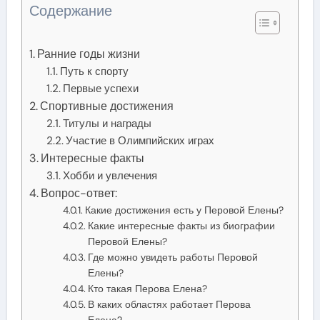
Содержание
Ранние годы жизни
Путь к спорту
Первые успехи
Спортивные достижения
Титулы и награды
Участие в Олимпийских играх
Интересные факты
Хобби и увлечения
Вопрос-ответ:
Какие достижения есть у Перовой Елены?
Какие интересные факты из биографии
Перовой Елены?
Где можно увидеть работы Перовой
Елены?
Кто такая Перова Елена?
В каких областях работает Перова
Елена?