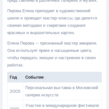
представлены в различных галереях и музеях.
Перова Елена преподает в художественной
школе и проводит мастер-классы, где делится
своими методами и секретами создания
красивых и выразительных картин.
Елена Перова — признанный мастер акварели.
Она использует яркие и насыщенные цвета,
чтобы передать эмоции и настроение в своих
работах.
Год
Событие
Персональная выставка в Московской
2005
галерее искусств
Участие в международном фестивале
2010