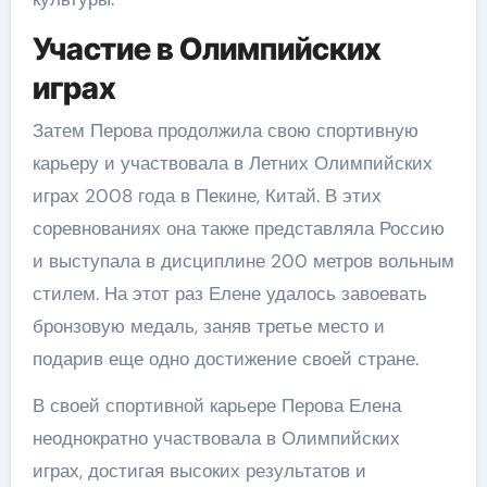
Участие в Олимпийских
играх
Затем Перова продолжила свою спортивную
карьеру и участвовала в Летних Олимпийских
играх 2008 года в Пекине, Китай. В этих
соревнованиях она также представляла Россию
и выступала в дисциплине 200 метров вольным
стилем. На этот раз Елене удалось завоевать
бронзовую медаль, заняв третье место и
подарив еще одно достижение своей стране.
В своей спортивной карьере Перова Елена
неоднократно участвовала в Олимпийских
играх, достигая высоких результатов и