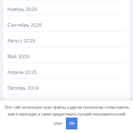
Ноябрь 2025
Сентябрь 2025
Август 2025
Май 2025
Апрель 2025
Октябрь 2024
Сентябрь 2024
Этот сайт использует куки-файлы и другие технологии, чтобы помочь
вам в навигации, а также предоставить лучший пользовательский
Август 2024
опыт.
OK