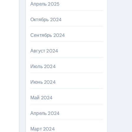
Апрель 2025
Октябрь 2024
Сентябрь 2024
Август 2024
Июль 2024
Июнь 2024
Май 2024
Апрель 2024
Март 2024