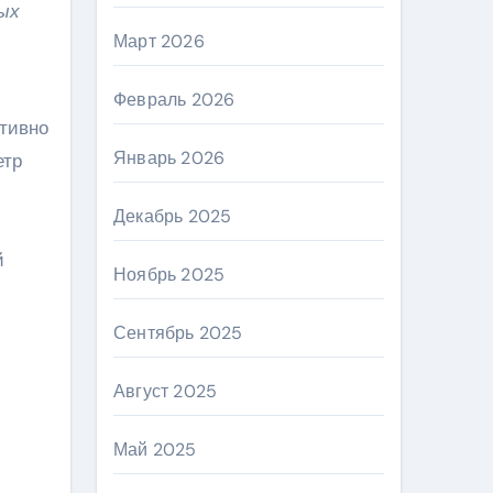
ых
Март 2026
Февраль 2026
ативно
Январь 2026
етр
Декабрь 2025
й
Ноябрь 2025
Сентябрь 2025
Август 2025
Май 2025