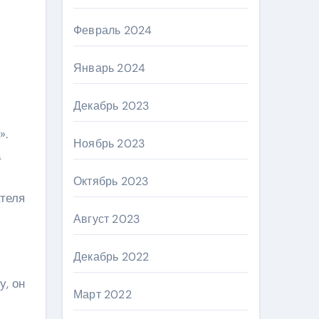
Февраль 2024
Январь 2024
Декабрь 2023
».
Ноябрь 2023
а
Октябрь 2023
ателя
Август 2023
Декабрь 2022
у, он
Март 2022