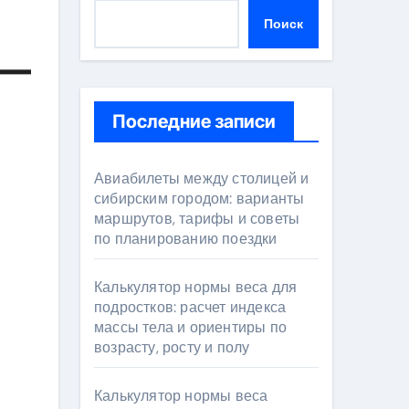
Поиск
 —
Последние записи
Авиабилеты между столицей и
сибирским городом: варианты
маршрутов, тарифы и советы
по планированию поездки
Калькулятор нормы веса для
подростков: расчет индекса
массы тела и ориентиры по
возрасту, росту и полу
Калькулятор нормы веса