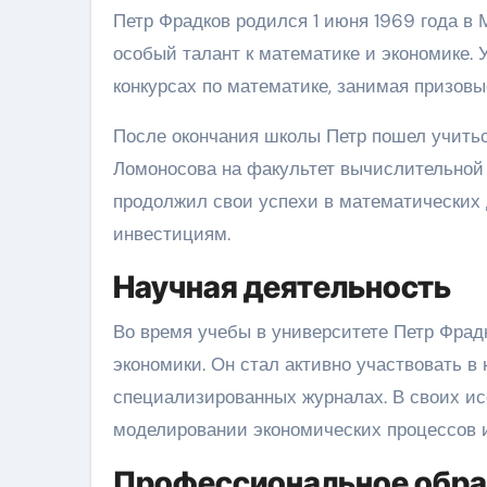
Петр Фрадков родился 1 июня 1969 года в М
особый талант к математике и экономике. 
конкурсах по математике, занимая призовы
После окончания школы Петр пошел учитьс
Ломоносова на факультет вычислительной 
продолжил свои успехи в математических 
инвестициям.
Научная деятельность
Во время учебы в университете Петр Фрад
экономики. Он стал активно участвовать в
специализированных журналах. В своих и
моделировании экономических процессов и
Профессиональное обра