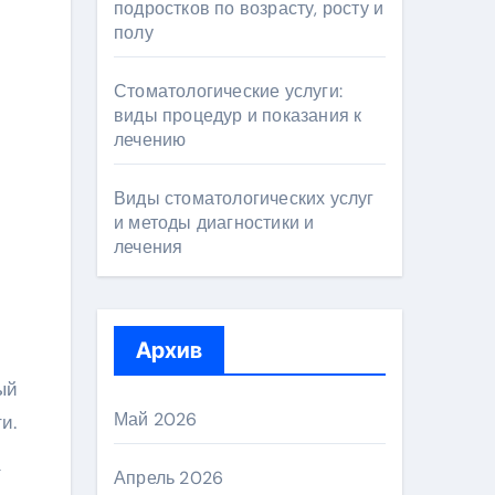
подростков по возрасту, росту и
полу
Стоматологические услуги:
виды процедур и показания к
лечению
Виды стоматологических услуг
и методы диагностики и
лечения
Архив
ый
Май 2026
и.
х
Апрель 2026