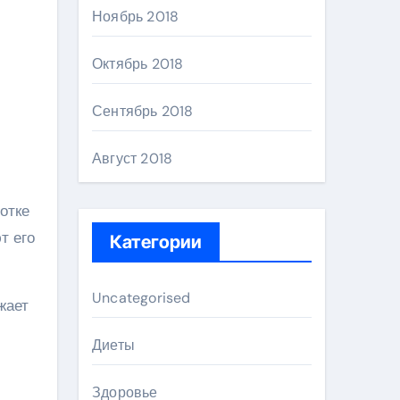
Ноябрь 2018
Октябрь 2018
Сентябрь 2018
Август 2018
отке
т его
Категории
Uncategorised
жает
Диеты
Здоровье