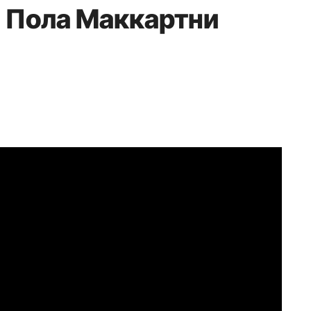
 Пола Маккартни