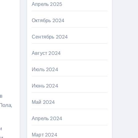
Апрель 2025
Октябрь 2024
Сентябрь 2024
Август 2024
Июль 2024
Июнь 2024
в
Май 2024
Пола,
Апрель 2024
и
Март 2024
ли