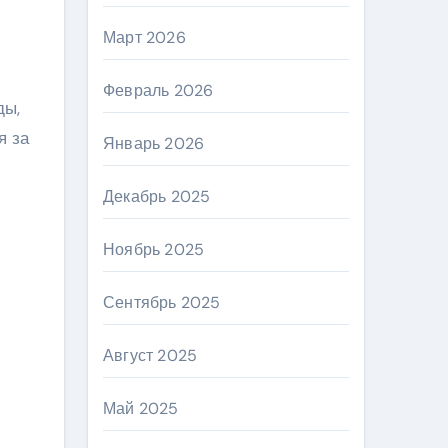
Март 2026
Февраль 2026
ды,
я за
Январь 2026
Декабрь 2025
Ноябрь 2025
Сентябрь 2025
Август 2025
Май 2025