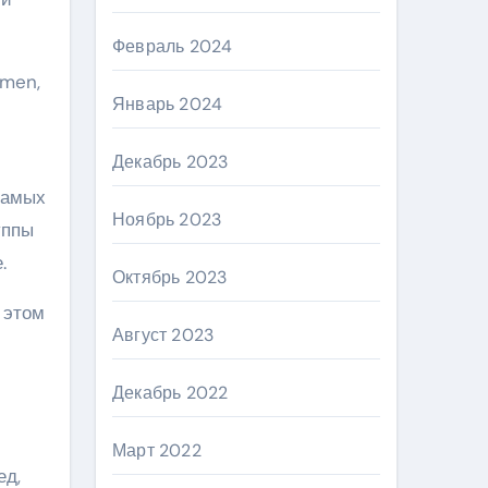
Февраль 2024
ymen,
Январь 2024
Декабрь 2023
самых
Ноябрь 2023
уппы
.
Октябрь 2023
 этом
Август 2023
Декабрь 2022
Март 2022
ед,