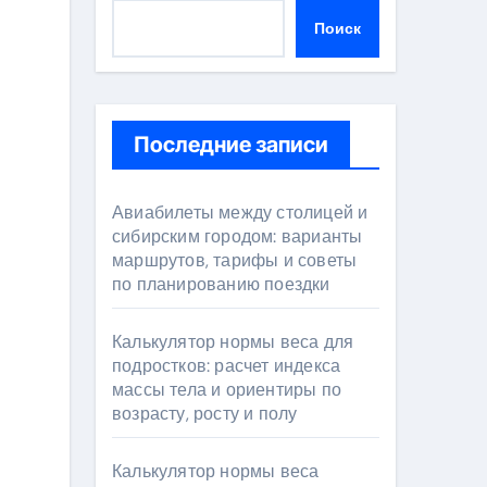
Поиск
Последние записи
Авиабилеты между столицей и
сибирским городом: варианты
маршрутов, тарифы и советы
по планированию поездки
Калькулятор нормы веса для
подростков: расчет индекса
массы тела и ориентиры по
возрасту, росту и полу
Калькулятор нормы веса