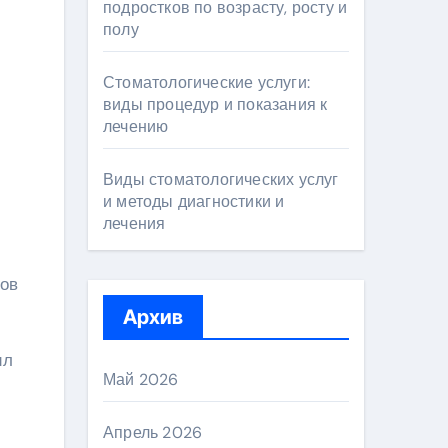
подростков по возрасту, росту и
полу
Стоматологические услуги:
виды процедур и показания к
лечению
Виды стоматологических услуг
и методы диагностики и
лечения
тов
Архив
ил
Май 2026
Апрель 2026