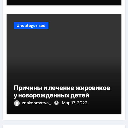
Uncategorised
Причины и лечение жировиков
у новорожденных детей
znakcomstva_
Мар 17, 2022