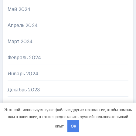
Май 2024
Апрель 2024
Март 2024
Февраль 2024
Январь 2024
Декабрь 2023
Ноябрь 2023
Этот сайт использует куки-файлы и другие технологии, чтобы помочь
вам в навигации, а также предоставить лучший пользовательский
Октябрь 2023
опыт.
OK