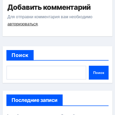
Добавить комментарий
Для отправки комментария вам необходимо
авторизоваться
.
Поиск
Поиск
Последние записи