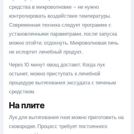
средства в микроволновке – не нужно
контролировать воздействие температуры.
Современная техника следует программе с
установленными параметрами, после запуска
можно отойти, отдохнуть. Микроволновая печь
не испортит лечебный продукт.
Через 10 минут овощ достают. Когда лук
остынет, можно приступать к лечебной
процедуре вытягивания экссудата с печеным
средством.
На плите
Лук для вытягивания гноя можно приготовить на
сковородке. Процесс требует постоянного