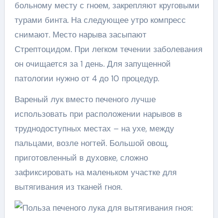
больному месту с гноем, закрепляют круговыми
турами бинта. На следующее утро компресс
снимают. Место нарыва засыпают
Стрептоцидом. При легком течении заболевания
он очищается за 1 день. Для запущенной
патологии нужно от 4 до 10 процедур.
Вареный лук вместо печеного лучше
использовать при расположении нарывов в
труднодоступных местах – на ухе, между
пальцами, возле ногтей. Большой овощ,
приготовленный в духовке, сложно
зафиксировать на маленьком участке для
вытягивания из тканей гноя.