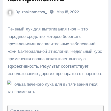
By
znakcomstva_
Мар 15, 2022
Печеный лук для вытягивания гноя – это
народное средство, которое борется с
проявлениями воспалительных заболеваний
кожи бактериальной этиологии. Недельный курс
применения овоща показывает высокую
эффективность. Результат соответствует
использованию дорогих препаратов от нарывов.