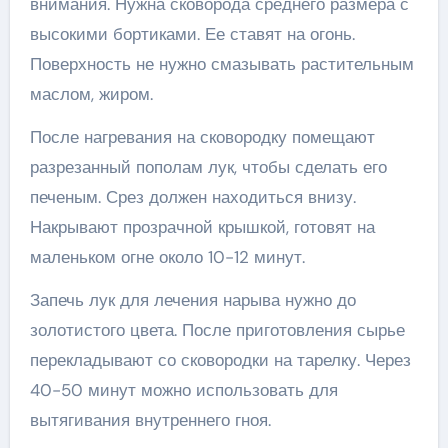
внимания. Нужна сковорода среднего размера с
высокими бортиками. Ее ставят на огонь.
Поверхность не нужно смазывать растительным
маслом, жиром.
После нагревания на сковородку помещают
разрезанный пополам лук, чтобы сделать его
печеным. Срез должен находиться внизу.
Накрывают прозрачной крышкой, готовят на
маленьком огне около 10-12 минут.
Запечь лук для лечения нарыва нужно до
золотистого цвета. После приготовления сырье
перекладывают со сковородки на тарелку. Через
40-50 минут можно использовать для
вытягивания внутреннего гноя.