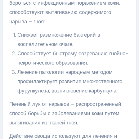
бороться с инфекционным поражением кожи,
способствуют вытягиванию содержимого
нарыва – гноя:
Снижает размножение бактерий в
воспалительном очаге.
Способствует быстрому созреванию гнойно-
некротического образования.
Лечение патологии народным методом
профилактирует развитие множественного
фурункулеза, возникновение карбункула.
Печеный лук от нарывов – распространенный
способ борьбы с заболеваниями кожи путем
вытягивания из тканей гноя.
Действие овоща используют для лечения и