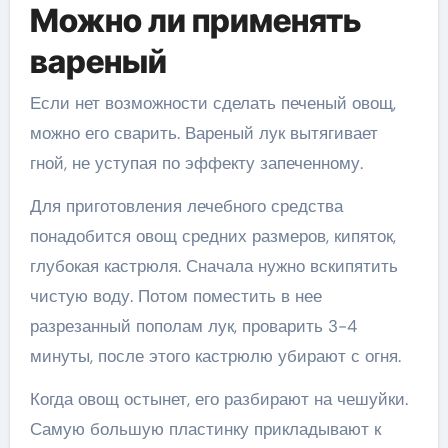
Можно ли применять
вареный
Если нет возможности сделать печеный овощ,
можно его сварить. Вареный лук вытягивает
гной, не уступая по эффекту запеченному.
Для приготовления лечебного средства
понадобится овощ средних размеров, кипяток,
глубокая кастрюля. Сначала нужно вскипятить
чистую воду. Потом поместить в нее
разрезанный пополам лук, проварить 3-4
минуты, после этого кастрюлю убирают с огня.
Когда овощ остынет, его разбирают на чешуйки.
Самую большую пластинку прикладывают к