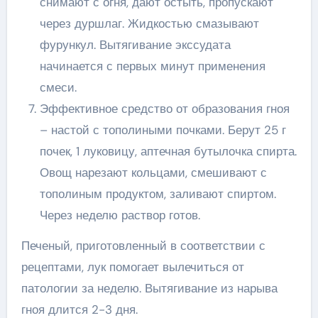
снимают с огня, дают остыть, пропускают
через дуршлаг. Жидкостью смазывают
фурункул. Вытягивание экссудата
начинается с первых минут применения
смеси.
Эффективное средство от образования гноя
– настой с тополиными почками. Берут 25 г
почек, 1 луковицу, аптечная бутылочка спирта.
Овощ нарезают кольцами, смешивают с
тополиным продуктом, заливают спиртом.
Через неделю раствор готов.
Печеный, приготовленный в соответствии с
рецептами, лук помогает вылечиться от
патологии за неделю. Вытягивание из нарыва
гноя длится 2-3 дня.