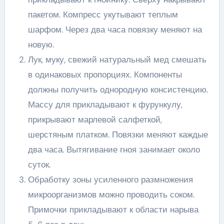
пакетом. Компресс укутывают теплым
шарфом. Через два часа повязку меняют на
новую.
Лук, муку, свежий натуральный мед смешать
в одинаковых пропорциях. Компоненты
должны получить однородную консистенцию.
Массу для прикладывают к фурункулу,
прикрывают марлевой салфеткой,
шерстяным платком. Повязки меняют каждые
два часа. Вытягивание гноя занимает около
суток.
Обработку зоны усиленного размножения
микроорганизмов можно проводить соком.
Примочки прикладывают к области нарыва