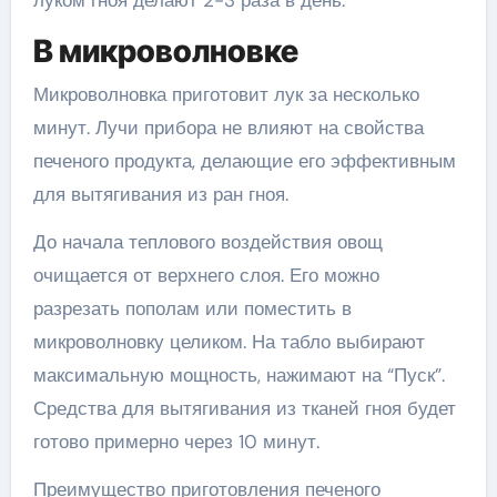
В микроволновке
Микроволновка приготовит лук за несколько
минут. Лучи прибора не влияют на свойства
печеного продукта, делающие его эффективным
для вытягивания из ран гноя.
До начала теплового воздействия овощ
очищается от верхнего слоя. Его можно
разрезать пополам или поместить в
микроволновку целиком. На табло выбирают
максимальную мощность, нажимают на “Пуск”.
Средства для вытягивания из тканей гноя будет
готово примерно через 10 минут.
Преимущество приготовления печеного