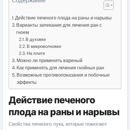
Содержание
Действие печеного плода на раны и нарывы
Варианты запекания для лечения ран с
гноем
В духовке
В микроволновке
На плите
Можно ли применять вареный
Как применять для лечения гнойных ран
Возможные противопоказания и побочные
эффекты
Действие печеного
плода на раны и нарывы
Свойства печеного лука, которые помогают