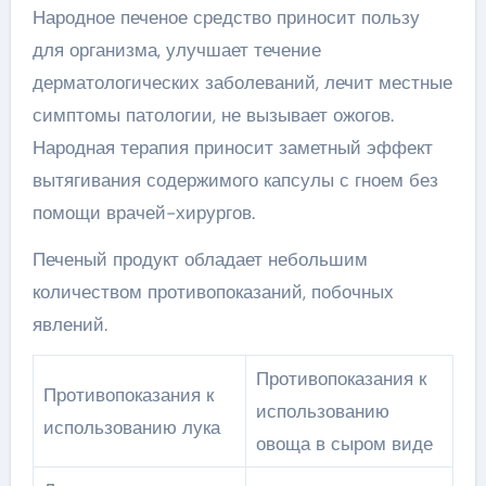
Народное печеное средство приносит пользу
для организма, улучшает течение
дерматологических заболеваний, лечит местные
симптомы патологии, не вызывает ожогов.
Народная терапия приносит заметный эффект
вытягивания содержимого капсулы с гноем без
помощи врачей-хирургов.
Печеный продукт обладает небольшим
количеством противопоказаний, побочных
явлений.
Противопоказания к
Противопоказания к
использованию
использованию лука
овоща в сыром виде