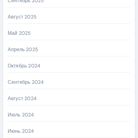
Сентябрь 2025
Август 2025
Май 2025
Апрель 2025
Октябрь 2024
Сентябрь 2024
Август 2024
Июль 2024
Июнь 2024