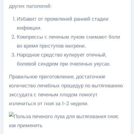
других патологий:
Избавит от проявлений ранней стадии
инфекции.
Компрессы с печеным луком снимают боли
во время приступов мигрени.
Народное средство купирует отечный,
болевой синдром при пчелиных укусах.
Правильное приготовление, достаточное
количество лечебных процедур по вытягиванию
экссудата с печеным плодом помогут
излечиться от гноя за 1-2 недели.