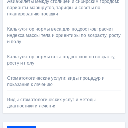
Авиабилеты между столицей и сибирским городом:
варианты маршрутов, тарифы и советы по
планированию поездки
Калькулятор нормы веса для подростков: расчет
индекса массы тела и ориентиры по возрасту, росту
и полу
Калькулятор нормы веса подростков по возрасту,
росту и полу
Стоматологические услуги: виды процедур и
показания к лечению
Виды стоматологических услуг и методы
диагностики и лечения