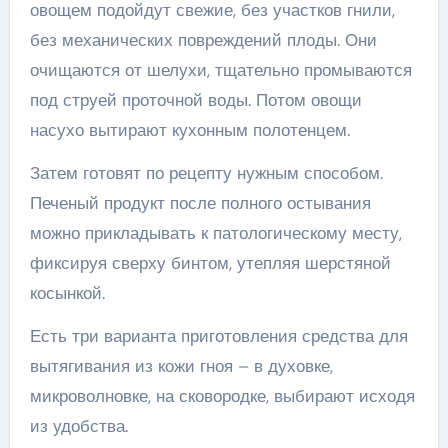
овощем подойдут свежие, без участков гнили,
без механических повреждений плоды. Они
очищаются от шелухи, тщательно промываются
под струей проточной воды. Потом овощи
насухо вытирают кухонным полотенцем.
Затем готовят по рецепту нужным способом.
Печеный продукт после полного остывания
можно прикладывать к патологическому месту,
фиксируя сверху бинтом, утепляя шерстяной
косынкой.
Есть три варианта приготовления средства для
вытягивания из кожи гноя – в духовке,
микроволновке, на сковородке, выбирают исходя
из удобства.