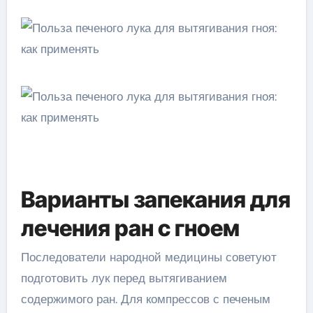
Варианты запекания для
лечения ран с гноем
Последователи народной медицины советуют
подготовить лук перед вытягиванием
содержимого ран. Для компрессов с печеным