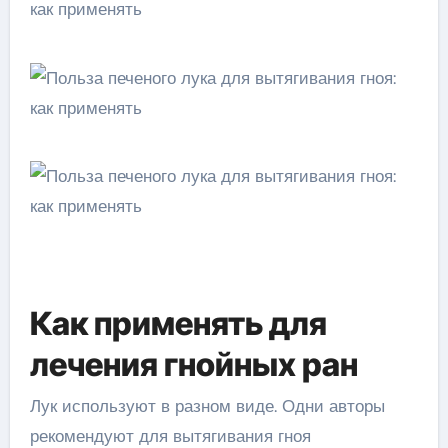
Как применять для
лечения гнойных ран
Лук используют в разном виде. Одни авторы
рекомендуют для вытягивания гноя