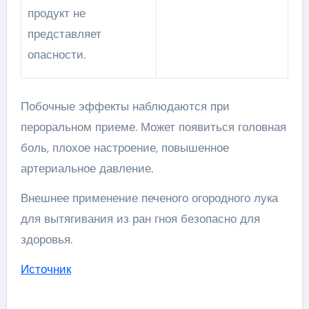
продукт не
представляет
опасности.
Побочные эффекты наблюдаются при
пероральном приеме. Может появиться головная
боль, плохое настроение, повышенное
артериальное давление.
Внешнее применение печеного огородного лука
для вытягивания из ран гноя безопасно для
здоровья.
Источник