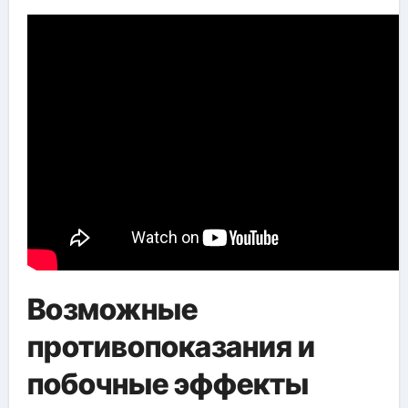
Возможные
противопоказания и
побочные эффекты