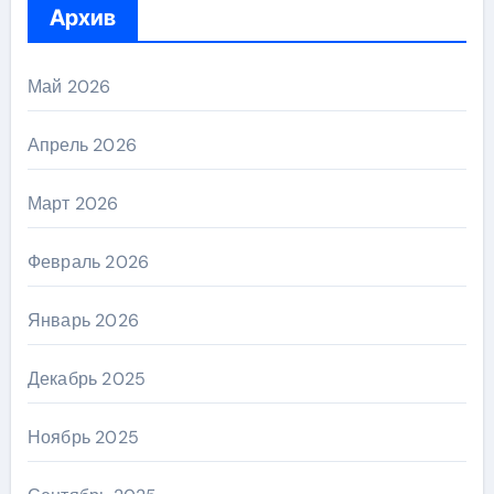
Архив
Май 2026
Апрель 2026
Март 2026
Февраль 2026
Январь 2026
Декабрь 2025
Ноябрь 2025