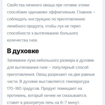
Свойства печеного овоща при готовке этими
способами одинаково эффективным. Главное –
соблюдать инструкцию по приготовлению
лечебного продукта, чтобы лук не терял
способности к вытягиванию большого
количества гноя.
В духовке
Запекание лука небольшого размера в духовке
для вытягивания гноя – популярный способ
приготовления. Овощ разрезают на две равные
части. В духовке выставляется температура
170-180 градусов. Продукт помещают на
противень, который ничем не смазывается,
ставят в разогретую печь на 6-7 минут.