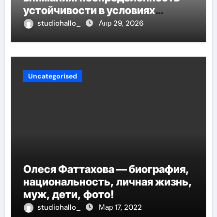
устойчивости в условиях
неопределённости
studiohallo_
Апр 29, 2026
Uncategorised
Олеся Фаттахова — биография,
национальность, личная жизнь,
муж, дети, фото!
studiohallo_
Мар 17, 2022