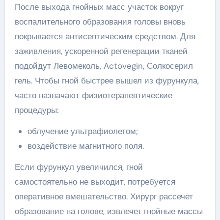
После выхода гнойных масс участок вокруг
воспалительного образования головы вновь
покрывается антисептическим средством. Для
заживления, ускоренной регенерации тканей
подойдут Левомеколь, Actovegin, Солкосерил
гель. Чтобы гной быстрее вышел из фурункула,
часто назначают физиотерапевтические
процедуры:
облучение ультрафиолетом;
воздействие магнитного поля.
Если фурункул увеличился, гной
самостоятельно не выходит, потребуется
оперативное вмешательство. Хирург рассечет
образование на голове, извлечет гнойные массы