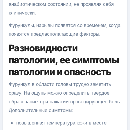
анабиотическом состоянии, не проявляя себя
клинически.
Фурункулы, нарывы появятся со временем, когда
появятся предласполагающие факторы.
Разновидности
патологии, ее симптомы
патологии и опасность
Фурункул в области головы трудно заметить
сразу. На ощупь можно определить твердое
образование, при нажатии провоцирующее боль.
Дополнительные симптомы:
повышенная температура кожи в месте