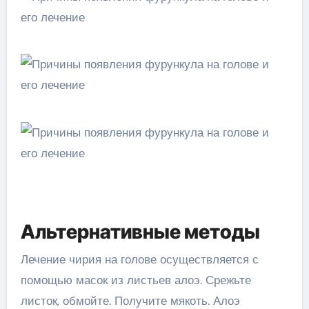
Альтернативные методы
Лечение чирия на голове осуществляется с
помощью масок из листьев алоэ. Срежьте
листок, обмойте. Получите мякоть. Алоэ