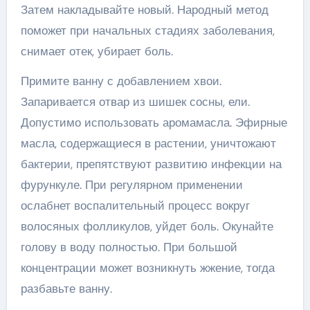
Затем накладывайте новый. Народный метод
поможет при начальных стадиях заболевания,
снимает отек, убирает боль.
Примите ванну с добавлением хвои.
Запаривается отвар из шишек сосны, ели.
Допустимо использовать аромамасла. Эфирные
масла, содержащиеся в растении, уничтожают
бактерии, препятствуют развитию инфекции на
фурункуле. При регулярном применении
ослабнет воспалительный процесс вокруг
волосяных фолликулов, уйдет боль. Окунайте
голову в воду полностью. При большой
концентрации может возникнуть жжение, тогда
разбавьте ванну.