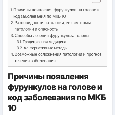
Причины появления фурункулов на голове и
код заболевания по МКБ 10
Разновидности патологии, ее симптомы
патологии и опасность
Способы лечения фурункулеза головы
Традиционная медицина
Альтернативные методы
Возможные осложнения патологии и прогноз
течения заболевания
Причины появления
фурункулов на голове и
код заболевания по МКБ
10