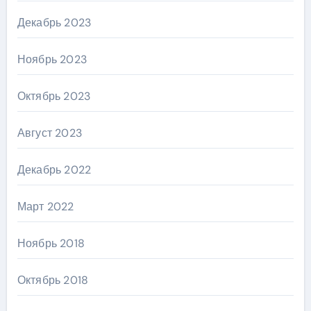
Декабрь 2023
Ноябрь 2023
Октябрь 2023
Август 2023
Декабрь 2022
Март 2022
Ноябрь 2018
Октябрь 2018