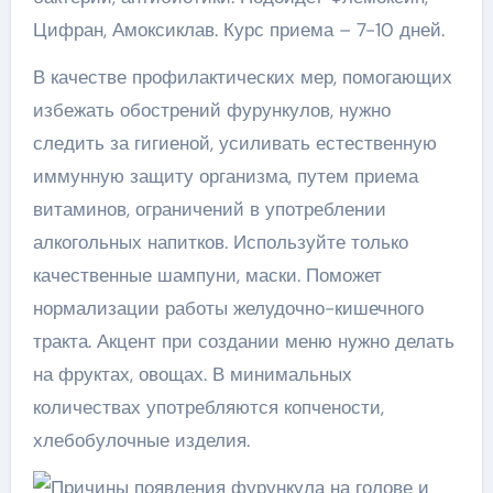
Цифран, Амоксиклав. Курс приема – 7-10 дней.
В качестве профилактических мер, помогающих
избежать обострений фурункулов, нужно
следить за гигиеной, усиливать естественную
иммунную защиту организма, путем приема
витаминов, ограничений в употреблении
алкогольных напитков. Используйте только
качественные шампуни, маски. Поможет
нормализации работы желудочно-кишечного
тракта. Акцент при создании меню нужно делать
на фруктах, овощах. В минимальных
количествах употребляются копчености,
хлебобулочные изделия.