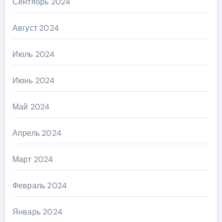
Сентябрь 2024
Август 2024
Июль 2024
Июнь 2024
Май 2024
Апрель 2024
Март 2024
Февраль 2024
Январь 2024