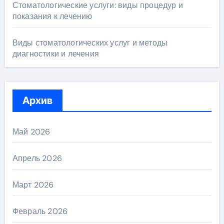
Стоматологические услуги: виды процедур и
показания к лечению
Виды стоматологических услуг и методы
диагностики и лечения
Архив
Май 2026
Апрель 2026
Март 2026
Февраль 2026