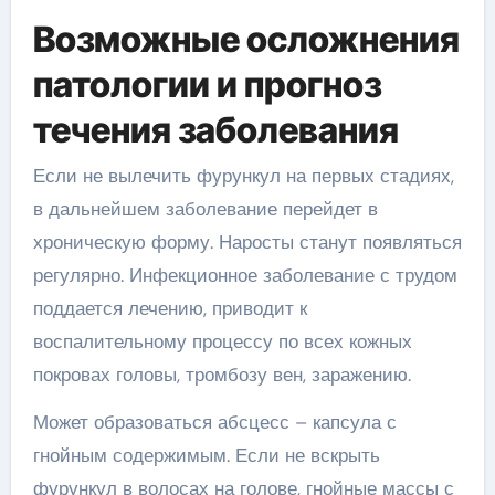
Возможные осложнения
патологии и прогноз
течения заболевания
Если не вылечить фурункул на первых стадиях,
в дальнейшем заболевание перейдет в
хроническую форму. Наросты станут появляться
регулярно. Инфекционное заболевание с трудом
поддается лечению, приводит к
воспалительному процессу по всех кожных
покровах головы, тромбозу вен, заражению.
Может образоваться абсцесс – капсула с
гнойным содержимым. Если не вскрыть
фурункул в волосах на голове, гнойные массы с