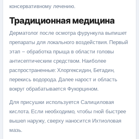
консервативному лечению.
Традиционная медицина
Дерматолог после осмотра фурункула выпишет
препараты для локального воздействия. Первый
этап – обработка прыща в области головы
антисептическим средством. Наиболее
распространенные: Хлоргексидин, Бетадин,
перекись водорода. Далее нарост и область
вокруг обрабатывается Фукорцином.
Для присушки используется Салициловая
кислота. Если необходимо, чтобы гной быстрее
вышел наружу, сверху наносится Ихтиоловая
мазь.