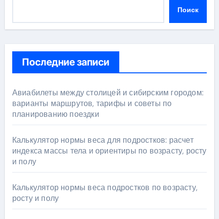
Поиск
Последние записи
Авиабилеты между столицей и сибирским городом:
варианты маршрутов, тарифы и советы по
планированию поездки
Калькулятор нормы веса для подростков: расчет
индекса массы тела и ориентиры по возрасту, росту
и полу
Калькулятор нормы веса подростков по возрасту,
росту и полу