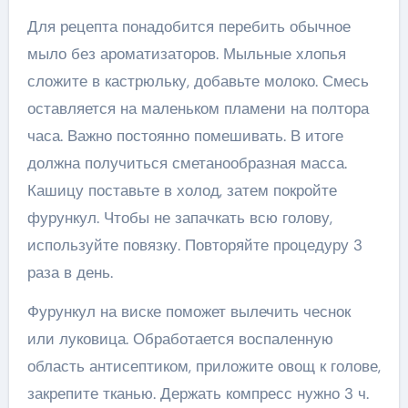
Для рецепта понадобится перебить обычное
мыло без ароматизаторов. Мыльные хлопья
сложите в кастрюльку, добавьте молоко. Смесь
оставляется на маленьком пламени на полтора
часа. Важно постоянно помешивать. В итоге
должна получиться сметанообразная масса.
Кашицу поставьте в холод, затем покройте
фурункул. Чтобы не запачкать всю голову,
используйте повязку. Повторяйте процедуру 3
раза в день.
Фурункул на виске поможет вылечить чеснок
или луковица. Обработается воспаленную
область антисептиком, приложите овощ к голове,
закрепите тканью. Держать компресс нужно 3 ч.