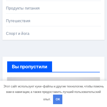
Продукты питания
Путешествия
Спорт и йога
Вы пропустили
Этот сайт использует куки-файлы и другие технологии, чтобы помочь
Диеты
вам в навигации, а также предоставить лучший пользовательский
опыт.
OK