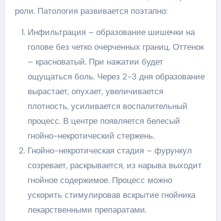
роли. Патология развивается поэтапно:
Инфильтрация – образование шишечки на
голове без четко очерченных границ. Оттенок
– красноватый. При нажатии будет
ощущаться боль. Через 2-3 дня образование
вырастает, опухает, увеличивается
плотность, усиливается воспалительный
процесс. В центре появляется белесый
гнойно-некротический стержень.
Гнойно-некротическая стадия – фурункул
созревает, раскрывается, из нарыва выходит
гнойное содержимое. Процесс можно
ускорить стимулировав вскрытие гнойника
лекарственными препаратами.