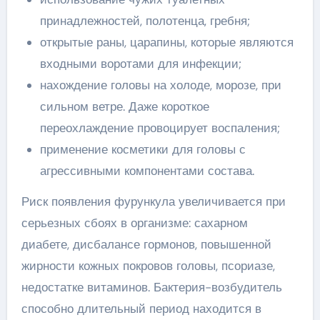
принадлежностей, полотенца, гребня;
открытые раны, царапины, которые являются
входными воротами для инфекции;
нахождение головы на холоде, морозе, при
сильном ветре. Даже короткое
переохлаждение провоцирует воспаления;
применение косметики для головы с
агрессивными компонентами состава.
Риск появления фурункула увеличивается при
серьезных сбоях в организме: сахарном
диабете, дисбалансе гормонов, повышенной
жирности кожных покровов головы, псориазе,
недостатке витаминов. Бактерия-возбудитель
способно длительный период находится в