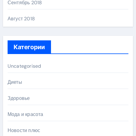
Сентябрь 2018
Август 2018
Категории
Uncategorised
Диеты
Здоровье
Мода и красота
Новости плюс