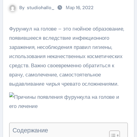
By
studiohallo_
Мар 16, 2022
Фурункул на голове – это гнойное образование,
появившееся вследствие инфекционного
заражения, несоблюдения правил гигиены,
использования некачественных косметических
средств. Важно своевременно обратиться к
врачу, самолечение, самостоятельное
выдавливание чирья чревато осложнениями.
Содержание