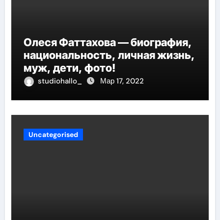
Олеся Фаттахова — биография,
национальность, личная жизнь,
муж, дети, фото!
studiohallo_
Мар 17, 2022
Uncategorised