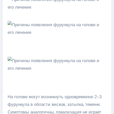
На голове могут возникнуть одновременно 2-3
фурункула в области висков, затылка, темени.
Симптомы аналогичны, локализация не играет