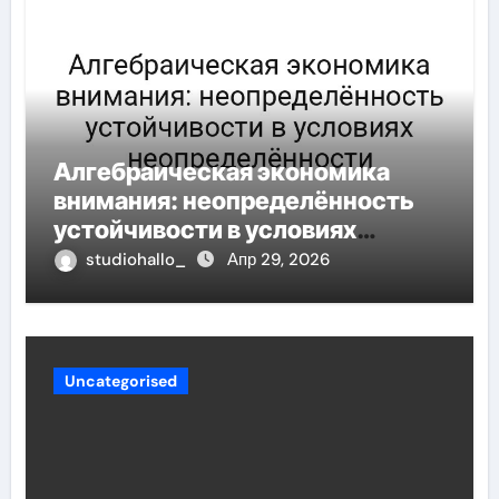
Алгебраическая экономика
внимания: неопределённость
устойчивости в условиях
неопределённости
studiohallo_
Апр 29, 2026
Uncategorised