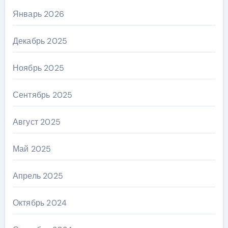
Январь 2026
Декабрь 2025
Ноябрь 2025
Сентябрь 2025
Август 2025
Май 2025
Апрель 2025
Октябрь 2024