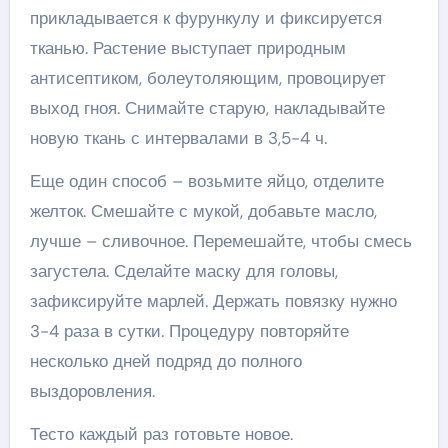
прикладывается к фурункулу и фиксируется
тканью. Растение выступает природным
антисептиком, болеутоляющим, провоцирует
выход гноя. Снимайте старую, накладывайте
новую ткань с интервалами в 3,5-4 ч.
Еще один способ – возьмите яйцо, отделите
желток. Смешайте с мукой, добавьте масло,
лучше – сливочное. Перемешайте, чтобы смесь
загустела. Сделайте маску для головы,
зафиксируйте марлей. Держать повязку нужно
3-4 раза в сутки. Процедуру повторяйте
несколько дней подряд до полного
выздоровления.
Тесто каждый раз готовьте новое.