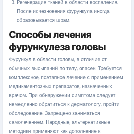
Регенерация тканей в области воспаления.
После исчезновения фурункула иногда
образовывается шрам.
Способы лечения
фурункулеза головы
Фурункул в области головы, в отличие от
обычных высыпаний по телу, опасен. Требуется
комплексное, поэтапное лечение с применением
медикаментозных препаратов, назначенных
врачом. При обнаружении симптома следует
немедленно обратиться к дерматологу, пройти
обследование. Запрещено заниматься
самолечением. Народные, альтернативные
методики применяют как дополнение к