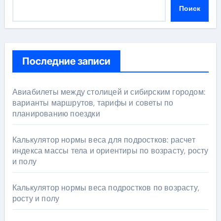
Поиск
Последние записи
Авиабилеты между столицей и сибирским городом:
варианты маршрутов, тарифы и советы по
планированию поездки
Калькулятор нормы веса для подростков: расчет
индекса массы тела и ориентиры по возрасту, росту
и полу
Калькулятор нормы веса подростков по возрасту,
росту и полу