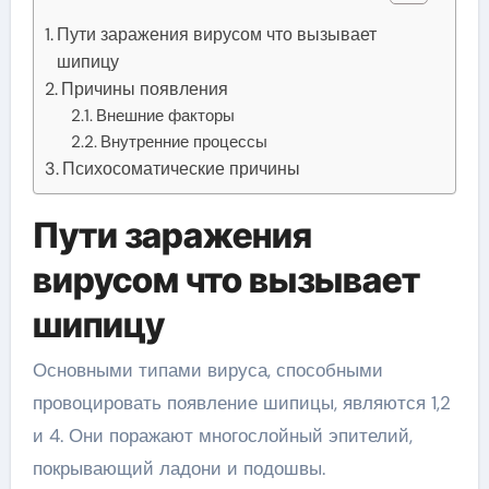
Пути заражения вирусом что вызывает
шипицу
Причины появления
Внешние факторы
Внутренние процессы
Психосоматические причины
Пути заражения
вирусом что вызывает
шипицу
Основными типами вируса, способными
провоцировать появление шипицы, являются 1,2
и 4. Они поражают многослойный эпителий,
покрывающий ладони и подошвы.