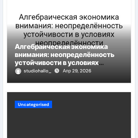
Алгебраическая экономика
внимания: неопределённость
устойчивости в условиях
неопределённости
studiohallo_
Апр 29, 2026
Uncategorised