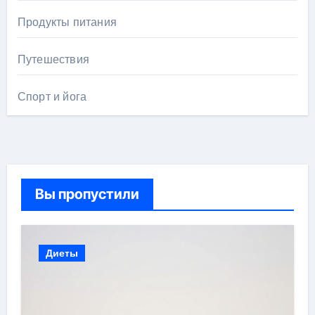
Продукты питания
Путешествия
Спорт и йога
Вы пропустили
Диеты