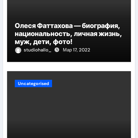
Олеся Фаттахова — биография,
национальность, личная жизнь,
муж, дети, фото!
studiohallo_
Мар 17, 2022
Uncategorised