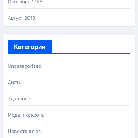
Сентябрь 2018
Август 2018
Категории
Uncategorised
Диеты
Здоровье
Мода и красота
Новости плюс