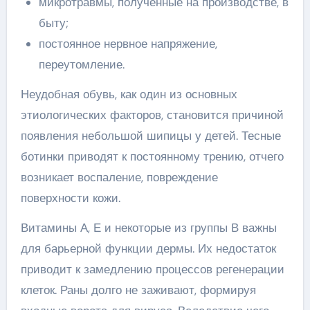
микротравмы, полученные на производстве, в
быту;
постоянное нервное напряжение,
переутомление.
Неудобная обувь, как один из основных
этиологических факторов, становится причиной
появления небольшой шипицы у детей. Тесные
ботинки приводят к постоянному трению, отчего
возникает воспаление, повреждение
поверхности кожи.
Витамины А, Е и некоторые из группы В важны
для барьерной функции дермы. Их недостаток
приводит к замедлению процессов регенерации
клеток. Раны долго не заживают, формируя