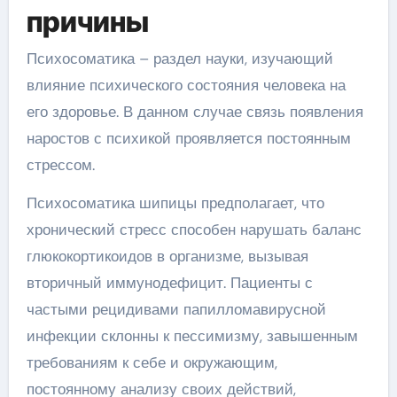
причины
Психосоматика – раздел науки, изучающий
влияние психического состояния человека на
его здоровье. В данном случае связь появления
наростов с психикой проявляется постоянным
стрессом.
Психосоматика шипицы предполагает, что
хронический стресс способен нарушать баланс
глюкокортикоидов в организме, вызывая
вторичный иммунодефицит. Пациенты с
частыми рецидивами папилломавирусной
инфекции склонны к пессимизму, завышенным
требованиям к себе и окружающим,
постоянному анализу своих действий,