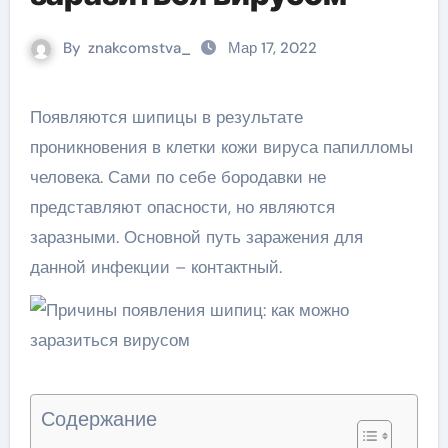
By
znakcomstva_
Мар 17, 2022
Появляются шипицы в результате
проникновения в клетки кожи вируса папилломы
человека. Сами по себе бородавки не
представляют опасности, но являются
заразными. Основной путь заражения для
данной инфекции – контактный.
Содержание