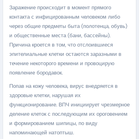
Заражение происходит в момент прямого
контакта с инфицированным человеком либо
через общие предметы быта (полотенца, обувь)
и общественные места (бани, бассейны).
Причина кроется в том, что отслоившиеся
эпителиальные клетки остаются заразными в
течение некоторого времени и провоцирую
появление бородавок.
Попав на кожу человека, вирус внедряется в
здоровые клетки, нарушая их
функционирование. ВПЧ инициирует чрезмерное
деление клеток с последующим их ороговением
и формированием шипицы, по виду
напоминающей натоптыш.