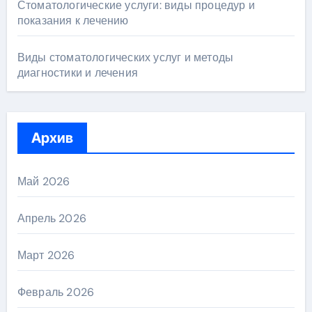
Стоматологические услуги: виды процедур и
показания к лечению
Виды стоматологических услуг и методы
диагностики и лечения
Архив
Май 2026
Апрель 2026
Март 2026
Февраль 2026