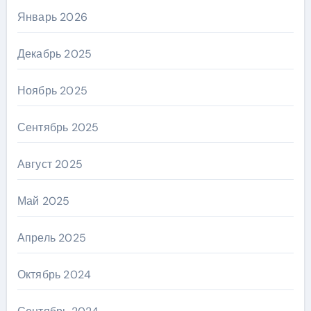
Январь 2026
Декабрь 2025
Ноябрь 2025
Сентябрь 2025
Август 2025
Май 2025
Апрель 2025
Октябрь 2024