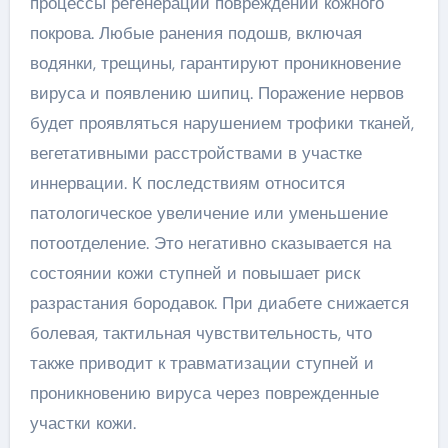
процессы регенерации повреждений кожного
покрова. Любые ранения подошв, включая
водянки, трещины, гарантируют проникновение
вируса и появлению шипиц. Поражение нервов
будет проявляться нарушением трофики тканей,
вегетативными расстройствами в участке
иннервации. К последствиям относится
патологическое увеличение или уменьшение
потоотделение. Это негативно сказывается на
состоянии кожи ступней и повышает риск
разрастания бородавок. При диабете снижается
болевая, тактильная чувствительность, что
также приводит к травматизации ступней и
проникновению вируса через поврежденные
участки кожи.