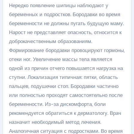
Нередко появление шипицы наблюдают у
беременных и подростков. Бородавки во время
беременности не должны пугать будущую маму.
Нарост не представляет опасность, относится к
доброкачественным образованиям.
Формирование бородавки провоцируют гормоны,
отеки ног. Увеличение массы тела является
одной из причин отчего повышается нагрузка на
ступни. Локализация типичная: пятки, область
пальцев, подушечки стоп. Бородавки частично
или полностью проходят самостоятельно после
беременности. Из-за дискомфорта, боли
рекомендуется обратиться к дерматологу. Врач
назначит необходимый метод лечения.
Аналогичная ситуация с подростками. Во время