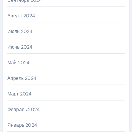
Сентябрь 2024
Август 2024
Июль 2024
Июнь 2024
Май 2024
Апрель 2024
Март 2024
Февраль 2024
Январь 2024