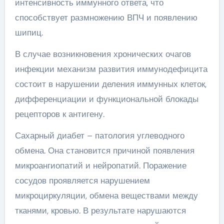
интенсивность иммунного ответа, что
способствует размножению ВПЧ и появлению
шипиц.
В случае возникновения хронических очагов
инфекции механизм развития иммунодефицита
состоит в нарушении деления иммунных клеток,
дифференциации и функциональной блокады
рецепторов к антигену.
Сахарный диабет – патология углеводного
обмена. Она становится причиной появления
микроангиопатий и нейропатий. Поражение
сосудов проявляется нарушением
микроциркуляции, обмена веществами между
тканями, кровью. В результате нарушаются