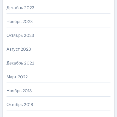
Декабрь 2023
Ноябрь 2023
Октябрь 2023
Август 2023
Декабрь 2022
Март 2022
Ноябрь 2018
Октябрь 2018