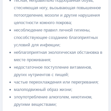
тесная, неправильно подобранная обувь,
стесняющая ногу, вызывающая повышенное
потоотделение, мозоли и другие нарушения
целостности кожного покрова;
несоблюдение правил личной гигиены,
способствующее созданию благоприятных
условий для инфекции;
неблагоприятная экологическая обстановка в
месте проживания;
недостаточное поступление витаминов,
других нутриентов с пищей;
частые переохлаждения или перегревания;
малоподвижный образ жизни;
злоупотребление алкоголем, никотином,
другими веществами;