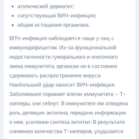
атопический дерматит;
сопутствующая ВИЧ-инфекция;
общее истощение организма.
ВПЧ-инфекция наблюдается чаще у лиц с
иммунодефицитом. Из-за функциональной
недостаточности гуморального и клеточного
звена иммунитета, организм не в состоянии
сдерживать распространение вируса.
Наибольший удар наносит ВИЧ-инфекция.
Заболевание поражает клетки иммунитета – Т-
хелперы, они гибнут. В иммунитете им отведена
роль детекции антигена, передачи информации
о нем, усиление синтеза антител. В результате
снижения количества Т-хелперов, ухудшается