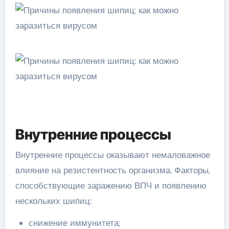
Внутренние процессы
Внутренние процессы оказывают немаловажное
влияние на резистентность организма. Факторы,
способствующие заражению ВПЧ и появлению
нескольких шипиц:
снижение иммунитета;