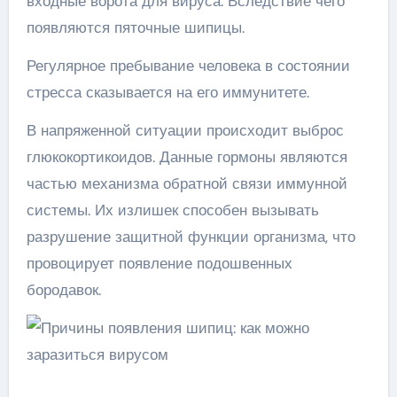
входные ворота для вируса. Вследствие чего
появляются пяточные шипицы.
Регулярное пребывание человека в состоянии
стресса сказывается на его иммунитете.
В напряженной ситуации происходит выброс
глюкокортикоидов. Данные гормоны являются
частью механизма обратной связи иммунной
системы. Их излишек способен вызывать
разрушение защитной функции организма, что
провоцирует появление подошвенных
бородавок.