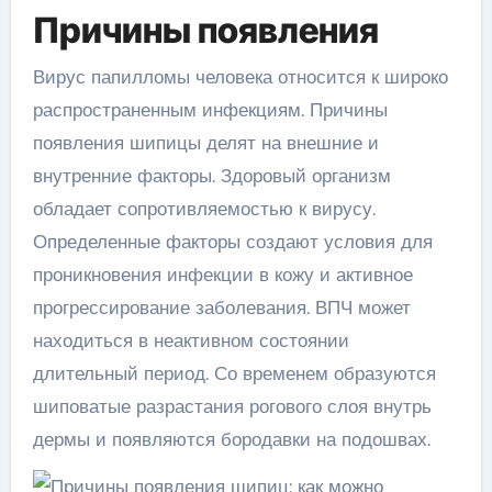
Причины появления
Вирус папилломы человека относится к широко
распространенным инфекциям. Причины
появления шипицы делят на внешние и
внутренние факторы. Здоровый организм
обладает сопротивляемостью к вирусу.
Определенные факторы создают условия для
проникновения инфекции в кожу и активное
прогрессирование заболевания. ВПЧ может
находиться в неактивном состоянии
длительный период. Со временем образуются
шиповатые разрастания рогового слоя внутрь
дермы и появляются бородавки на подошвах.