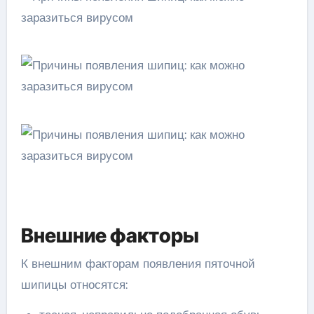
Внешние факторы
К внешним факторам появления пяточной
шипицы относятся: