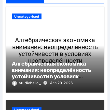
Uncategorised
Алгебраическая экономика
внимания: неопределённость
устойчивости в условиях
неопределённости
studiohallo_
Апр 29, 2026
Uncategorised