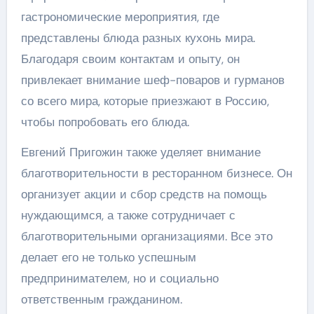
гастрономические мероприятия, где
представлены блюда разных кухонь мира.
Благодаря своим контактам и опыту, он
привлекает внимание шеф-поваров и гурманов
со всего мира, которые приезжают в Россию,
чтобы попробовать его блюда.
Евгений Пригожин также уделяет внимание
благотворительности в ресторанном бизнесе. Он
организует акции и сбор средств на помощь
нуждающимся, а также сотрудничает с
благотворительными организациями. Все это
делает его не только успешным
предпринимателем, но и социально
ответственным гражданином.