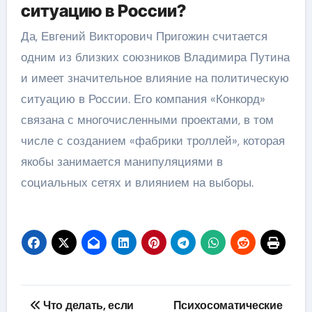
ситуацию в России?
Да, Евгений Викторович Пригожин считается
одним из близких союзников Владимира Путина
и имеет значительное влияние на политическую
ситуацию в России. Его компания «Конкорд»
связана с многочисленными проектами, в том
числе с созданием «фабрики троллей», которая
якобы занимается манипуляциями в
социальных сетях и влиянием на выборы.
Навигация
Что делать, если
Психосоматические