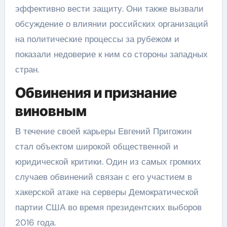
эффективно вести защиту. Они также вызвали
обсуждение о влиянии российских организаций
на политические процессы за рубежом и
показали недоверие к ним со стороны западных
стран.
Обвинения и признание
виновным
В течение своей карьеры Евгений Пригожин
стал объектом широкой общественной и
юридической критики. Один из самых громких
случаев обвинений связан с его участием в
хакерской атаке на серверы Демократической
партии США во время президентских выборов
2016 года.