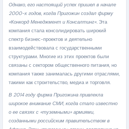
Однако, его настоящий успех пришел в начале
2000-х годов, когда Пригожин создал фирму
«Конкорд Менеджмент и Консалтинг».
Эта
компания стала консолидировать широкий
спектр бизнес-проектов и деятельно
взаимодействовала с государственными
структурами. Многие из этих проектов были
связаны с сектором общественного питания, но
компания также занималась другими отраслями,
такими как строительство, медиа и торговля.
В 2014 году фирма Пригожина привлекла
широкое внимание СМИ, когда стало известно
о ее связях с «туземными» армиями,
созданными российским правительством в