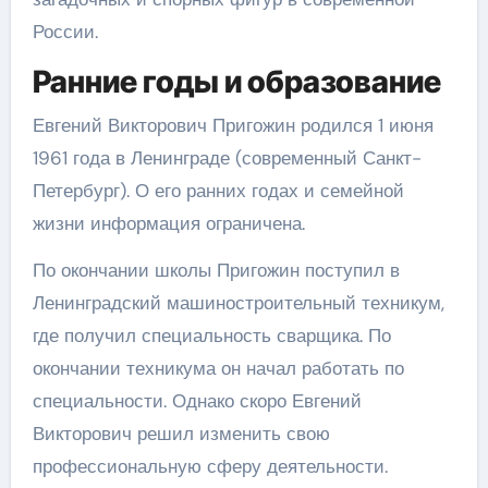
России.
Ранние годы и образование
Евгений Викторович Пригожин родился 1 июня
1961 года в Ленинграде (современный Санкт-
Петербург). О его ранних годах и семейной
жизни информация ограничена.
По окончании школы Пригожин поступил в
Ленинградский машиностроительный техникум,
где получил специальность сварщика. По
окончании техникума он начал работать по
специальности. Однако скоро Евгений
Викторович решил изменить свою
профессиональную сферу деятельности.