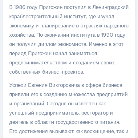
В 1986 году Пригожин поступил в Ленинградский
кораблестроительный институт, где изучал
экономику и планирование в отраслях народного
хозяйства. По окончании института в 1990 году
он получил диплом экономиста. Именно в этот
период Пригожин начал заниматься
предпринимательством и созданием своих
собственных бизнес-проектов.
Успехи Евгения Викторовича в сфере бизнеса
привели его к созданию множества предприятий
и организаций. Сегодня он известен как
успешный предприниматель, ресторатор и
деятель в области государственного питания.
Его достижения вызывают как восхищение, так и