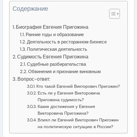
Содержание
Биография Евгения Пригожина
Ранние годы и образование
Деятельность в ресторанном бизнесе
Политическая деятельность
Судимость Евгения Пригожина
Судебные разбирательства
Обвинения и признание виновным
Вопрос-ответ:
Кто такой Евгений Викторович Пригожин?
Есть ли у Евгения Викторовича
Пригожина судимость?
Какие достижения у Евгения
Викторовича Пригожина?
Влиял ли Евгений Викторович Пригожин
на политическую ситуацию в России?