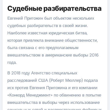
Судебные разбирательства
Евгений Пригожин был объектом нескольких
судебных разбирательств в своей жизни.
Наиболее известная юридическая битва,
которая привлекла внимание общественности,
была связана с его предполагаемым
вмешательством в американские выборы 2016
года.
В 2018 году Агентство специальных
расследований США (Роберт Мюллер) подала
иск против Евгения Пригожина и его компании
«Конкорд Менеджмент» по обвинению в попытке
вмешательства в выборы через использование
социальных сетей и распространение фейковых