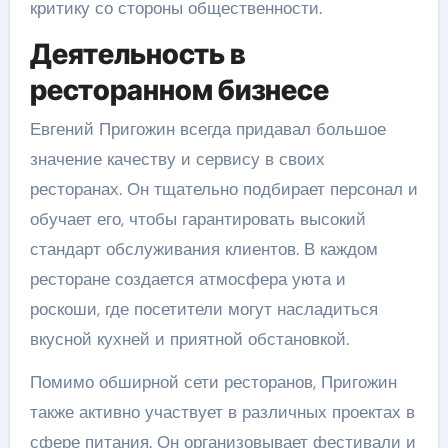
критику со стороны общественности.
Деятельность в
ресторанном бизнесе
Евгений Пригожин всегда придавал большое
значение качеству и сервису в своих
ресторанах. Он тщательно подбирает персонал и
обучает его, чтобы гарантировать высокий
стандарт обслуживания клиентов. В каждом
ресторане создается атмосфера уюта и
роскоши, где посетители могут насладиться
вкусной кухней и приятной обстановкой.
Помимо обширной сети ресторанов, Пригожин
также активно участвует в различных проектах в
сфере питания. Он организовывает фестивали и