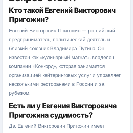
Кто такой Евгений Викторович
Пригожин?
Евгений Викторович Пригожин — российский
предприниматель, политический деятель и
близкий союзник Владимира Путина. Он
известен как «кулинарный магнат», владелец
компании «Конкорд», которая занимается
организацией кейтеринговых услуг и управляет
несколькими ресторанами в России и за
рубежом.
Есть ли у Евгения Викторовича
Пригожина судимость?
Да, Евгений Викторович Пригожин имеет