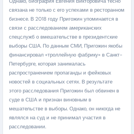
Однако, биография Евгения Викторовича тесно
связана не только с его успехами в ресторанном
бизнесе. В 2018 году Пригожин упоминается в
связи с расследованием американских
спецслужб о вмешательстве в президентские
выборы США. По данным СМИ, Пригожин якобы
финансировал «троллейную фабрику» в Санкт-
Петербурге, которая занималась
распространением пропаганды и фейковых
новостей в социальных сетях. В результате
этого расследования Пригожин был обвинен в
суде в США и признан виновным в
мешательстве в выборы. Однако, он никогда не
являлся на суд и не принимал участия в
расследовании.