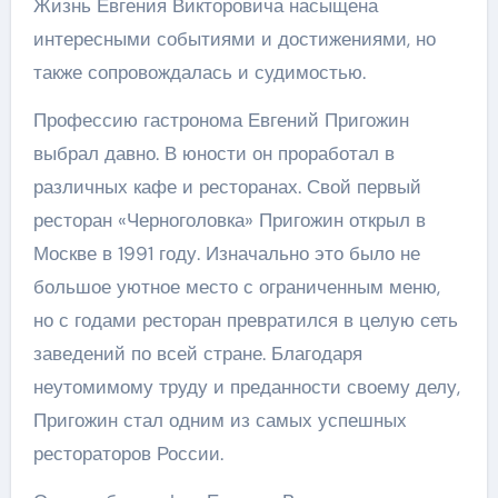
Жизнь Евгения Викторовича насыщена
интересными событиями и достижениями, но
также сопровождалась и судимостью.
Профессию гастронома Евгений Пригожин
выбрал давно. В юности он проработал в
различных кафе и ресторанах. Свой первый
ресторан «Черноголовка» Пригожин открыл в
Москве в 1991 году. Изначально это было не
большое уютное место с ограниченным меню,
но с годами ресторан превратился в целую сеть
заведений по всей стране. Благодаря
неутомимому труду и преданности своему делу,
Пригожин стал одним из самых успешных
рестораторов России.