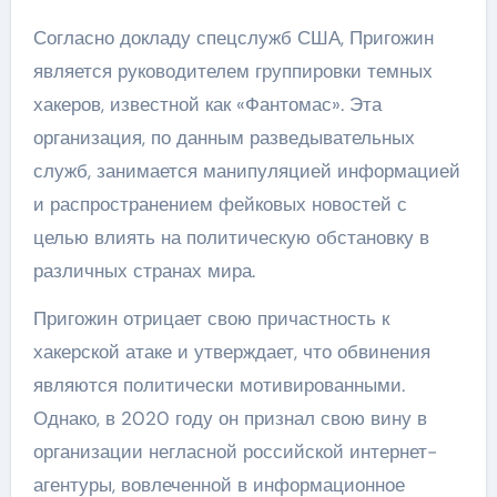
Согласно докладу спецслужб США, Пригожин
является руководителем группировки темных
хакеров, известной как «Фантомас». Эта
организация, по данным разведывательных
служб, занимается манипуляцией информацией
и распространением фейковых новостей с
целью влиять на политическую обстановку в
различных странах мира.
Пригожин отрицает свою причастность к
хакерской атаке и утверждает, что обвинения
являются политически мотивированными.
Однако, в 2020 году он признал свою вину в
организации негласной российской интернет-
агентуры, вовлеченной в информационное