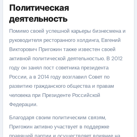
Политическая
деятельность
Помимо своей успешной карьеры бизнесмена и
руководителя ресторанного холдинга, Евгений
Викторович Пригожин также известен своей
активной политической деятельностью. В 2012
году он занял пост советника президента
России, а в 2014 году возглавил Совет по
развитию гражданского общества и правам
человека при Президенте Российской
Федерации.
Благодаря своим политическим связям,
Пригожин активно участвует в поддержке
правящей партии и осуществляет влияние на