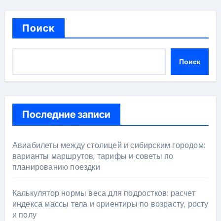
Поиск
Поиск
Последние записи
Авиабилеты между столицей и сибирским городом:
варианты маршрутов, тарифы и советы по
планированию поездки
Калькулятор нормы веса для подростков: расчет
индекса массы тела и ориентиры по возрасту, росту
и полу