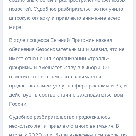
новостей. Судебное разбирательство получило
широкую огласку и привлекло внимание всего
мира.
В ходе процесса Евгений Пригожин назвал
обвинения безосновательными и заявил, что не
имеет отношения к организации «тролль-
фабрики» и вмешательству в выборы. Он
отметил, что его компания занимается
предоставлением услуг в сфере рекламы и PR, и
действует в соответствии с законодательством
России.
Судебное разбирательство продолжалось
несколько лет и привлекло много внимания. В
итоге, в 2020 году были вынесены приговоры по