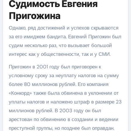
Судимость Евгения
Пригожина
Однако, ряд достижений и успехов скрываются
за его имиджем бандита. Евгений Пригожин был
судим несколько раз, что вызывает большой
интерес как у общественности, так и у СМИ.
Пригожин в 2001 году был приговорен к
условному сроку за неуплату налогов на сумму
более 80 миллионов рублей. Его компания
«Конкорд» также была обвинена в уклонении от
уплаты налогов и наложено штраф в размере 23
миллионов рублей. В 2003 году он был
арестован по обвинению в создании и ведении
преступной группы, но позднее был оправдан.