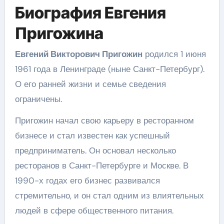
Биография Евгения
Пригожина
Евгений Викторович Пригожин
родился 1 июня
1961 года в Ленинграде (ныне Санкт-Петербург).
О его ранней жизни и семье сведения
ограничены.
Пригожин начал свою карьеру в ресторанном
бизнесе и стал известен как успешный
предприниматель. Он основал несколько
ресторанов в Санкт-Петербурге и Москве. В
1990-х годах его бизнес развивался
стремительно, и он стал одним из влиятельных
людей в сфере общественного питания.