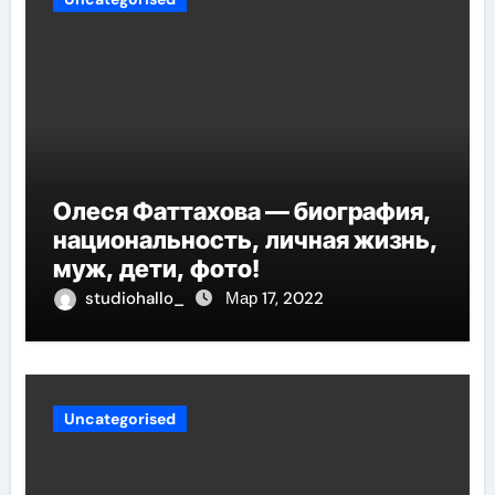
Олеся Фаттахова — биография,
национальность, личная жизнь,
муж, дети, фото!
studiohallo_
Мар 17, 2022
Uncategorised