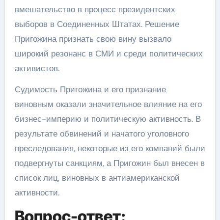
вмешательство в процесс президентских
выборов в Соединенных Штатах. Решение
Пригожина признать свою вину вызвало
широкий резонанс в СМИ и среди политических
активистов.
Судимость Пригожина и его признание
виновным оказали значительное влияние на его
бизнес-империю и политическую активность. В
результате обвинений и начатого уголовного
преследования, некоторые из его компаний были
подвергнуты санкциям, а Пригожин был внесен в
список лиц, виновных в антиамериканской
активности.
Вопрос-ответ: