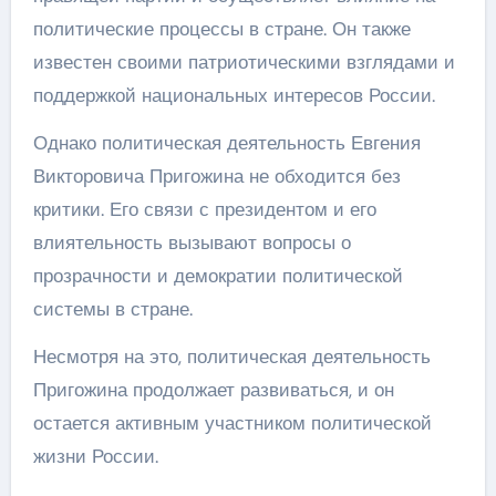
политические процессы в стране. Он также
известен своими патриотическими взглядами и
поддержкой национальных интересов России.
Однако политическая деятельность Евгения
Викторовича Пригожина не обходится без
критики. Его связи с президентом и его
влиятельность вызывают вопросы о
прозрачности и демократии политической
системы в стране.
Несмотря на это, политическая деятельность
Пригожина продолжает развиваться, и он
остается активным участником политической
жизни России.