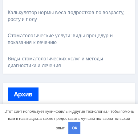
Калькулятор нормы веса подростков по возрасту,
росту и полу
Стоматологические услуги: виды процедур и
показания к лечению
Виды стоматологических услуг и методы
диагностики и лечения
Архив
Этот сайт использует куки-файлы и другие технологии, чтобы помочь
Май 2026
вам в навигации, а также предоставить лучший пользовательский
опыт.
OK
Апрель 2026