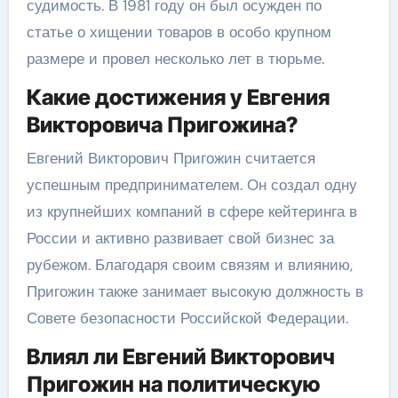
судимость. В 1981 году он был осужден по
статье о хищении товаров в особо крупном
размере и провел несколько лет в тюрьме.
Какие достижения у Евгения
Викторовича Пригожина?
Евгений Викторович Пригожин считается
успешным предпринимателем. Он создал одну
из крупнейших компаний в сфере кейтеринга в
России и активно развивает свой бизнес за
рубежом. Благодаря своим связям и влиянию,
Пригожин также занимает высокую должность в
Совете безопасности Российской Федерации.
Влиял ли Евгений Викторович
Пригожин на политическую