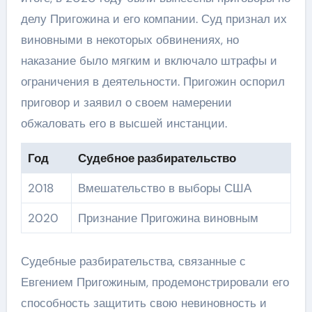
делу Пригожина и его компании. Суд признал их
виновными в некоторых обвинениях, но
наказание было мягким и включало штрафы и
ограничения в деятельности. Пригожин оспорил
приговор и заявил о своем намерении
обжаловать его в высшей инстанции.
Год
Судебное разбирательство
2018
Вмешательство в выборы США
2020
Признание Пригожина виновным
Судебные разбирательства, связанные с
Евгением Пригожиным, продемонстрировали его
способность защитить свою невиновность и