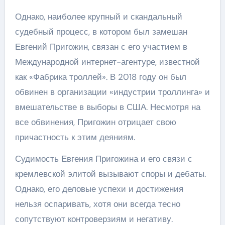
Однако, наиболее крупный и скандальный
судебный процесс, в котором был замешан
Евгений Пригожин, связан с его участием в
Международной интернет-агентуре, известной
как «Фабрика троллей». В 2018 году он был
обвинен в организации «индустрии троллинга» и
вмешательстве в выборы в США. Несмотря на
все обвинения, Пригожин отрицает свою
причастность к этим деяниям.
Судимость Евгения Пригожина и его связи с
кремлевской элитой вызывают споры и дебаты.
Однако, его деловые успехи и достижения
нельзя оспаривать, хотя они всегда тесно
сопутствуют контроверзиям и негативу.