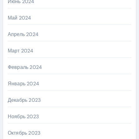
Июнь 2024
Май 2024
Апрель 2024
Март 2024
Февраль 2024
Январь 2024
Декабрь 2023
Ноябрь 2023
Октябрь 2023