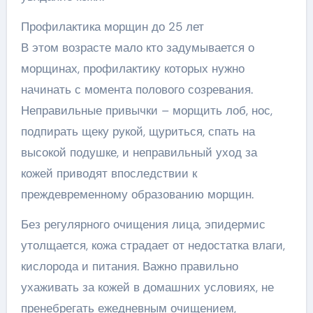
Профилактика морщин до 25 лет
В этом возрасте мало кто задумывается о
морщинах, профилактику которых нужно
начинать с момента полового созревания.
Неправильные привычки – морщить лоб, нос,
подпирать щеку рукой, щуриться, спать на
высокой подушке, и неправильный уход за
кожей приводят впоследствии к
преждевременному образованию морщин.
Без регулярного очищения лица, эпидермис
утолщается, кожа страдает от недостатка влаги,
кислорода и питания. Важно правильно
ухаживать за кожей в домашних условиях, не
пренебрегать ежедневным очищением,