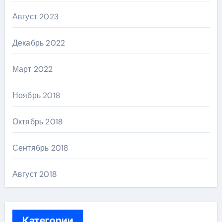
Август 2023
Декабрь 2022
Март 2022
Ноябрь 2018
Октябрь 2018
Сентябрь 2018
Август 2018
Категории