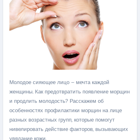
Молодое сияющее лицо – мечта каждой
женщины. Как предотвратить появление морщин
и продлить молодость? Расскажем об
особенностях профилактики морщин на лице
разных возрастных групп, которые помогут
нивелировать действие факторов, вызывающих
увядание кожи.