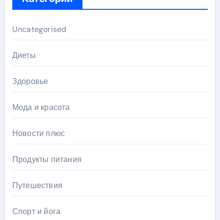
Uncategorised
Диеты
Здоровье
Мода и красота
Новости плюс
Продукты питания
Путешествия
Спорт и йога