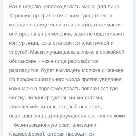
Раз в неделю неплохо делать маски для лица.
Хорошим профилактическим средством от
морщин на лице являются альгинатные маски –
они просты в применении, заметно подтягивают
контур лица, кожа становится эластичной и
упругой. Маски лучше делать лежа, в спокойной
обстановке – кожа лица расслабится,
разгладится, будет выглядеть моложе и свежее.
Из профессионального ухода против увядания
кожи можно порекомендовать поверхностную
чистку, пилинг фруктовыми кислотами,
химический пилинг, который освежает,
осветляет лицо. Для улучшения состояния кожи
– безинъекционную ревитализацию
(лазерофорез), которая проводится