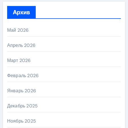
Архив
Май 2026
Апрель 2026
Март 2026
Февраль 2026
Январь 2026
Декабрь 2025
Ноябрь 2025