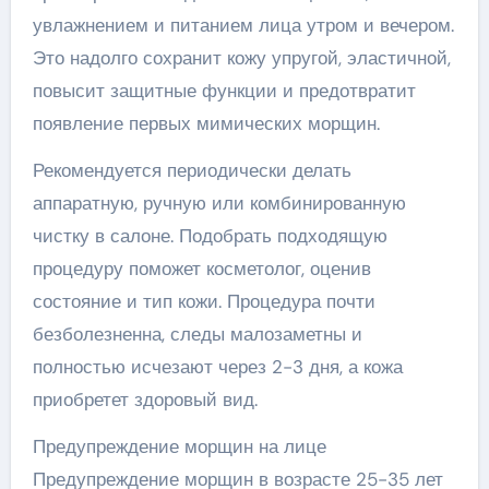
увлажнением и питанием лица утром и вечером.
Это надолго сохранит кожу упругой, эластичной,
повысит защитные функции и предотвратит
появление первых мимических морщин.
Рекомендуется периодически делать
аппаратную, ручную или комбинированную
чистку в салоне. Подобрать подходящую
процедуру поможет косметолог, оценив
состояние и тип кожи. Процедура почти
безболезненна, следы малозаметны и
полностью исчезают через 2-3 дня, а кожа
приобретет здоровый вид.
Предупреждение морщин на лице
Предупреждение морщин в возрасте 25-35 лет