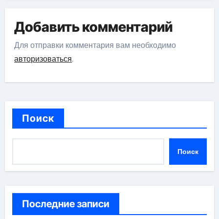
Добавить комментарий
Для отправки комментария вам необходимо
авторизоваться
.
Поиск
Поиск
Последние записи