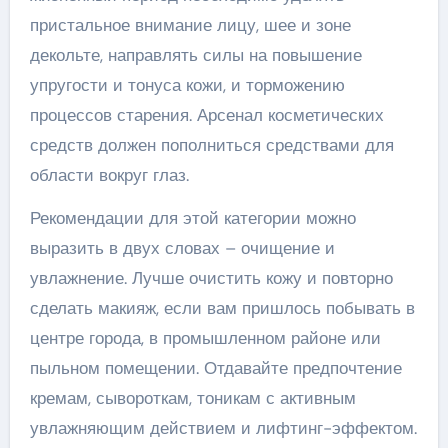
пристальное внимание лицу, шее и зоне
декольте, направлять силы на повышение
упругости и тонуса кожи, и торможению
процессов старения. Арсенал косметических
средств должен пополниться средствами для
области вокруг глаз.
Рекомендации для этой категории можно
выразить в двух словах – очищение и
увлажнение. Лучше очистить кожу и повторно
сделать макияж, если вам пришлось побывать в
центре города, в промышленном районе или
пыльном помещении. Отдавайте предпочтение
кремам, сывороткам, тоникам с активным
увлажняющим действием и лифтинг-эффектом.