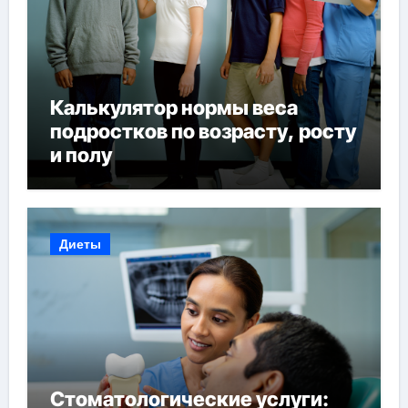
Калькулятор нормы веса
подростков по возрасту, росту
и полу
Диеты
Стоматологические услуги: