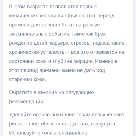
В этом возрасте появляются первые
мимические морщины. Обычно этот период
времени для женщин богат на разные
эмоциональные события, такие как брак,
рождение детей, карьера, стрессы, недосыпание,
хроническая усталость – все это отражается на
состоянии кожи и глубине морщин. Именно в
этот период времени важно не дать ход
старению кожи.
Обратите внимание на следующие
рекомендации:
Уделяйте особое внимание зонам повышенного
риска – шее, области вокруг глаз, вокруг рта.
Используйте только специально