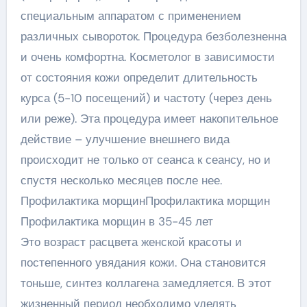
специальным аппаратом с применением
различных сывороток. Процедура безболезненна
и очень комфортна. Косметолог в зависимости
от состояния кожи определит длительность
курса (5-10 посещений) и частоту (через день
или реже). Эта процедура имеет накопительное
действие – улучшение внешнего вида
происходит не только от сеанса к сеансу, но и
спустя несколько месяцев после нее.
Профилактика морщинПрофилактика морщин
Профилактика морщин в 35-45 лет
Это возраст расцвета женской красоты и
постепенного увядания кожи. Она становится
тоньше, синтез коллагена замедляется. В этот
жизненный период необходимо уделять