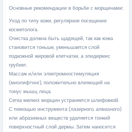
Основные рекомендации в борьбе с морщинами:
Уход по типу кожи, регулярное посещение
косметолога.
Очистка должна быть щадящей, так как кожа
становится тоньше, уменьшается слой
подкожной жировой клетчатки, а эпидермис
грубеет.
Массаж и/или электромиостимуляция
(миолифтинг), положительно влияющий на
тонус мышц лица.
Сетка мелких морщин устраняется шлифовкой.
С помощью инструмента (лазерного, алмазного)
или абразивных веществ удаляется тонкий
поверхностный слой дермы. Затем наносится