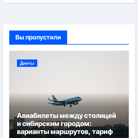
Вы пропустили
Диеты
Авиабилеты между столицей
и сибирским городом:
варианты маршрутов, тарифы