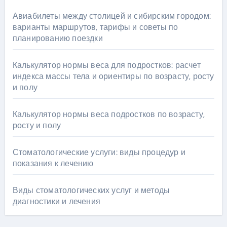
Авиабилеты между столицей и сибирским городом:
варианты маршрутов, тарифы и советы по
планированию поездки
Калькулятор нормы веса для подростков: расчет
индекса массы тела и ориентиры по возрасту, росту
и полу
Калькулятор нормы веса подростков по возрасту,
росту и полу
Стоматологические услуги: виды процедур и
показания к лечению
Виды стоматологических услуг и методы
диагностики и лечения