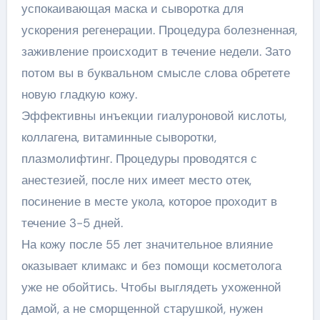
успокаивающая маска и сыворотка для
ускорения регенерации. Процедура болезненная,
заживление происходит в течение недели. Зато
потом вы в буквальном смысле слова обретете
новую гладкую кожу.
Эффективны инъекции гиалуроновой кислоты,
коллагена, витаминные сыворотки,
плазмолифтинг. Процедуры проводятся с
анестезией, после них имеет место отек,
посинение в месте укола, которое проходит в
течение 3-5 дней.
На кожу после 55 лет значительное влияние
оказывает климакс и без помощи косметолога
уже не обойтись. Чтобы выглядеть ухоженной
дамой, а не сморщенной старушкой, нужен