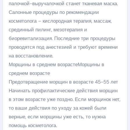
палочкой-выручалочкой станет тканевая маска.
Салонные процедуры по рекомендации
косметолога – кислородная терапия, массаж,
срединный пилинг, мезотерапия и
биоревитализация. Последние три процедуры
проводятся под анестезией и требуют времени
на восстановление.
Морщины в среднем возрастеМорщины в
среднем возрасте
Предотвращение морщин в возрасте 45-55 лет
Начинать профилактические действия морщин
в этом возрасте уже поздно. Если морщинок нет,
то ваши действия по уходу за кожей были
верные, если морщины уже есть, то нужна
помощь косметолога.