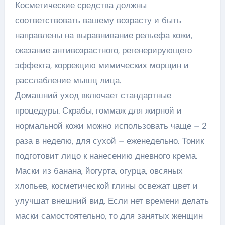
Косметические средства должны
соответствовать вашему возрасту и быть
направлены на выравнивание рельефа кожи,
оказание антивозрастного, регенерирующего
эффекта, коррекцию мимических морщин и
расслабление мышц лица.
Домашний уход включает стандартные
процедуры. Скрабы, гоммаж для жирной и
нормальной кожи можно использовать чаще – 2
раза в неделю, для сухой – еженедельно. Тоник
подготовит лицо к нанесению дневного крема.
Маски из банана, йогурта, огурца, овсяных
хлопьев, косметической глины освежат цвет и
улучшат внешний вид. Если нет времени делать
маски самостоятельно, то для занятых женщин