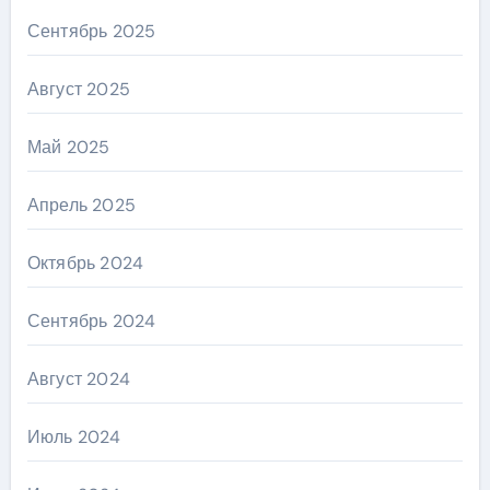
Сентябрь 2025
Август 2025
Май 2025
Апрель 2025
Октябрь 2024
Сентябрь 2024
Август 2024
Июль 2024