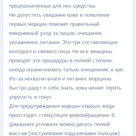
предназначенные для них средства.
Не допустить увядание кожи и появление
первых морщин поможет правильный
ежедневный уход за лицом: очищение,
увлажнение, питание. Это три составляющие
молодого и свежего лица. Не все женщины
проводят эти процедуры в полной степени,
иногда ограничиваясь только очищением, а зря.
Из-за нехватки влаги и питания, морщины
быстро дадут о себе знать, кожа начнет терять
упругость и тонус.
Для предупреждения морщин хорошо, когда
происходит стимуляция кровообращения. В
домашних условиях можно делать легкий
массаж (постукивание подушечками пальцев).