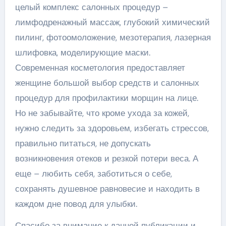
целый комплекс салонных процедур –
лимфодренажный массаж, глубокий химический
пилинг, фотоомоложение, мезотерапия, лазерная
шлифовка, моделирующие маски.
Современная косметология предоставляет
женщине большой выбор средств и салонных
процедур для профилактики морщин на лице.
Но не забывайте, что кроме ухода за кожей,
нужно следить за здоровьем, избегать стрессов,
правильно питаться, не допускать
возникновения отеков и резкой потери веса. А
еще – любить себя, заботиться о себе,
сохранять душевное равновесие и находить в
каждом дне повод для улыбки.
Спасибо за внимание к данной публикации и