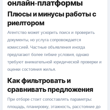
онлайн‑платформы
Плюсы и минусы работы с
риелтором
Агентство может ускорить поиск и проверить
документы, но услуга сопровождается
комиссией. Частные объявления иногда
предлагают более гибкие условия, однако
требуют внимательной юридической проверки и
оценки состояния жилья.
Как фильтровать и
сравнивать предложения
При отборе стоит сопоставлять параметры:
площадь, планировку, этажность, расстояние до