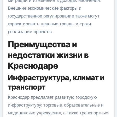
миграции и изменения в доходах населения.
Внешние экономические факторы и
государственное регулирование также могут
корректировать ценовые тренды и сроки
реализации проектов.
Преимущества и
недостатки жизни в
Краснодаре
Инфраструктура, климат и
транспорт
Краснодар предлагает развитую городскую
инфраструктуру: торговые, образовательные и
медицинские учреждения, а также транспортные