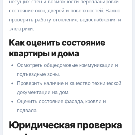
несущих стен и возможности перепланировки,
состояние окон, дверей и поверхностей. Важно
проверить работу отопления, водоснабжения и
электрики.
Как оценить состояние
квартиры и дома
Осмотреть общедомовые коммуникации и
подъездные зоны.
Проверить наличие и качество технической
документации на дом.
Оценить состояние фасада, кровли и
подвала.
Юридическая проверка