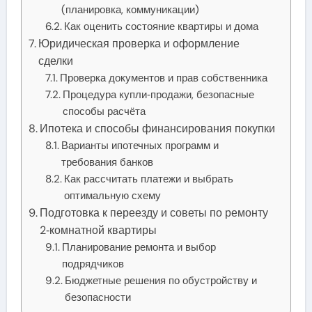
(планировка, коммуникации)
Как оценить состояние квартиры и дома
Юридическая проверка и оформление
сделки
Проверка документов и прав собственника
Процедура купли‑продажи, безопасные
способы расчёта
Ипотека и способы финансирования покупки
Варианты ипотечных программ и
требования банков
Как рассчитать платежи и выбрать
оптимальную схему
Подготовка к переезду и советы по ремонту
2‑комнатной квартиры
Планирование ремонта и выбор
подрядчиков
Бюджетные решения по обустройству и
безопасности