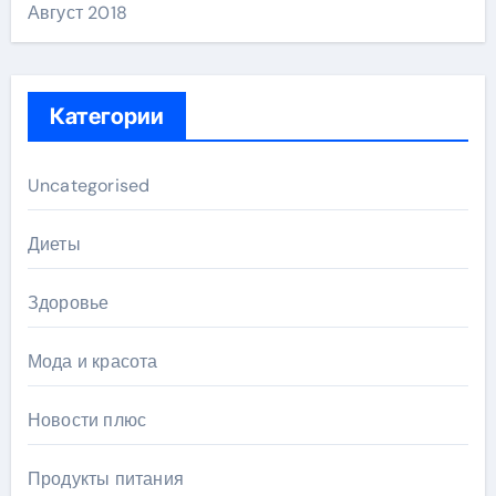
Август 2018
Категории
Uncategorised
Диеты
Здоровье
Мода и красота
Новости плюс
Продукты питания