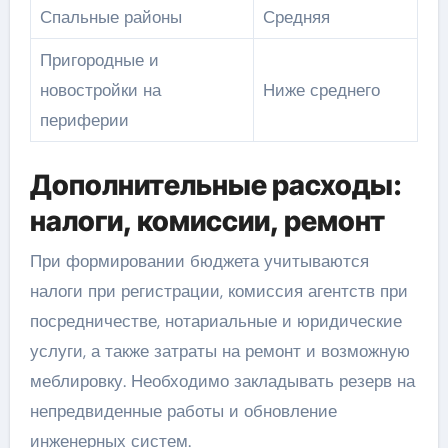
Спальные районы
Средняя
Пригородные и
новостройки на
Ниже среднего
периферии
Дополнительные расходы:
налоги, комиссии, ремонт
При формировании бюджета учитываются
налоги при регистрации, комиссия агентств при
посредничестве, нотариальные и юридические
услуги, а также затраты на ремонт и возможную
меблировку. Необходимо закладывать резерв на
непредвиденные работы и обновление
инженерных систем.