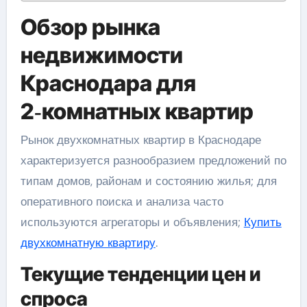
Обзор рынка
недвижимости
Краснодара для
2‑комнатных квартир
Рынок двухкомнатных квартир в Краснодаре
характеризуется разнообразием предложений по
типам домов, районам и состоянию жилья; для
оперативного поиска и анализа часто
используются агрегаторы и объявления;
Купить
двухкомнатную квартиру
.
Текущие тенденции цен и
спроса