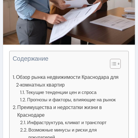
Содержание
Обзор рынка недвижимости Краснодара для
2‑комнатных квартир
Текущие тенденции цен и спроса
Прогнозы и факторы, влияющие на рынок
Преимущества и недостатки жизни в
Краснодаре
Инфраструктура, климат и транспорт
Возможные минусы и риски для
покупателей