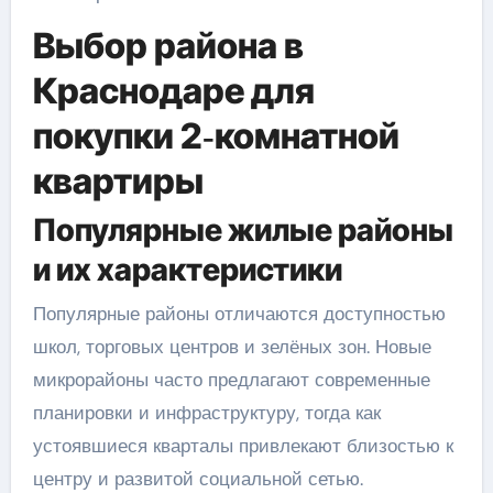
Выбор района в
Краснодаре для
покупки 2‑комнатной
квартиры
Популярные жилые районы
и их характеристики
Популярные районы отличаются доступностью
школ, торговых центров и зелёных зон. Новые
микрорайоны часто предлагают современные
планировки и инфраструктуру, тогда как
устоявшиеся кварталы привлекают близостью к
центру и развитой социальной сетью.