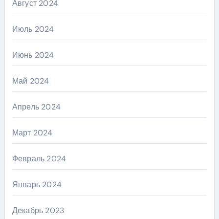
Август 2024
Июль 2024
Июнь 2024
Май 2024
Апрель 2024
Март 2024
Февраль 2024
Январь 2024
Декабрь 2023