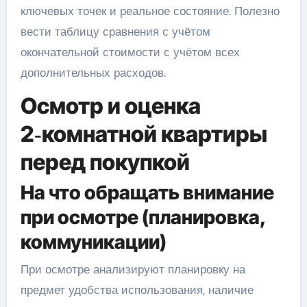
ключевых точек и реальное состояние. Полезно
вести таблицу сравнения с учётом
окончательной стоимости с учётом всех
дополнительных расходов.
Осмотр и оценка
2‑комнатной квартиры
перед покупкой
На что обращать внимание
при осмотре (планировка,
коммуникации)
При осмотре анализируют планировку на
предмет удобства использования, наличие