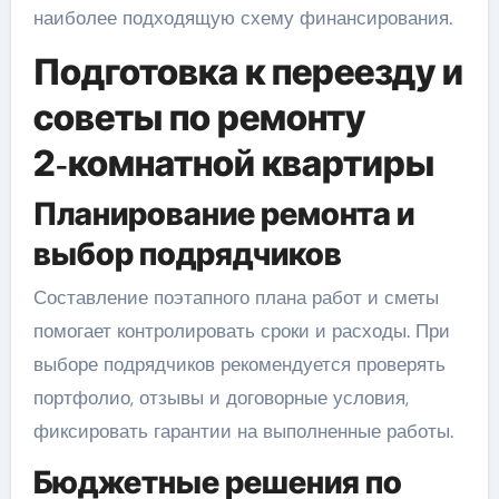
наиболее подходящую схему финансирования.
Подготовка к переезду и
советы по ремонту
2‑комнатной квартиры
Планирование ремонта и
выбор подрядчиков
Составление поэтапного плана работ и сметы
помогает контролировать сроки и расходы. При
выборе подрядчиков рекомендуется проверять
портфолио, отзывы и договорные условия,
фиксировать гарантии на выполненные работы.
Бюджетные решения по