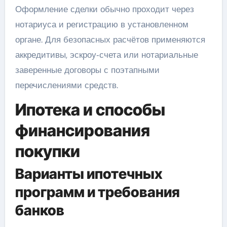
Оформление сделки обычно проходит через
нотариуса и регистрацию в установленном
органе. Для безопасных расчётов применяются
аккредитивы, эскроу‑счета или нотариальные
заверенные договоры с поэтапными
перечислениями средств.
Ипотека и способы
финансирования
покупки
Варианты ипотечных
программ и требования
банков