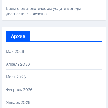
Виды стоматологических услуг и методы
диагностики и лечения
Архив
Май 2026
Апрель 2026
Март 2026
Февраль 2026
Январь 2026