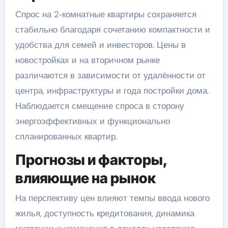
Спрос на 2‑комнатные квартиры сохраняется
стабильно благодаря сочетанию компактности и
удобства для семей и инвесторов. Цены в
новостройках и на вторичном рынке
различаются в зависимости от удалённости от
центра, инфраструктуры и года постройки дома.
Наблюдается смещение спроса в сторону
энергоэффективных и функционально
спланированных квартир.
Прогнозы и факторы,
влияющие на рынок
На перспективу цен влияют темпы ввода нового
жилья, доступность кредитования, динамика