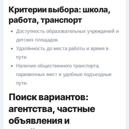
Критерии выбора: школа,
работа, транспорт
Доступность образовательных учреждений и
детских площадок.
Удалённость до места работы и время в
пути.
Наличие общественного транспорта,
парковочных мест и удобные подъездные
пути.
Поиск вариантов:
агентства, частные
объявления и