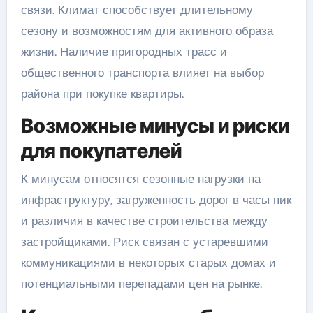
связи. Климат способствует длительному
сезону и возможностям для активного образа
жизни. Наличие пригородных трасс и
общественного транспорта влияет на выбор
района при покупке квартиры.
Возможные минусы и риски
для покупателей
К минусам относятся сезонные нагрузки на
инфраструктуру, загруженность дорог в часы пик
и различия в качестве строительства между
застройщиками. Риск связан с устаревшими
коммуникациями в некоторых старых домах и
потенциальными перепадами цен на рынке.