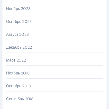
Ноябрь 2023
Октябрь 2023
Август 2023
Декабрь 2022
Март 2022
Ноябрь 2018
Октябрь 2018
Сентябрь 2018