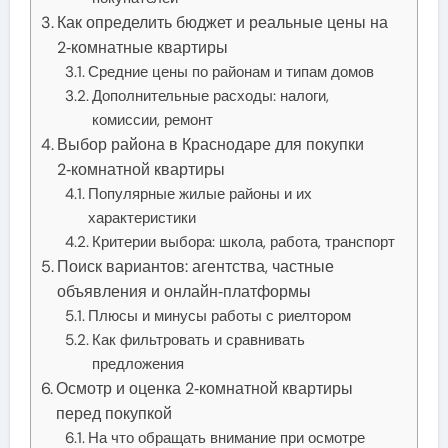
Как определить бюджет и реальные цены на
2‑комнатные квартиры
Средние цены по районам и типам домов
Дополнительные расходы: налоги,
комиссии, ремонт
Выбор района в Краснодаре для покупки
2‑комнатной квартиры
Популярные жилые районы и их
характеристики
Критерии выбора: школа, работа, транспорт
Поиск вариантов: агентства, частные
объявления и онлайн‑платформы
Плюсы и минусы работы с риелтором
Как фильтровать и сравнивать
предложения
Осмотр и оценка 2‑комнатной квартиры
перед покупкой
На что обращать внимание при осмотре