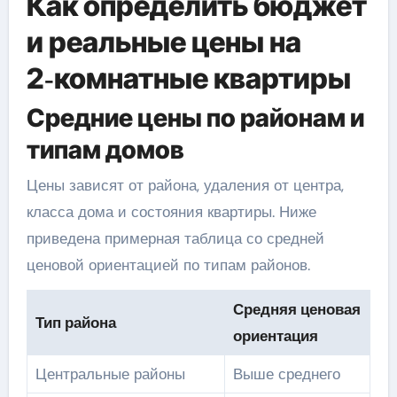
Как определить бюджет
и реальные цены на
2‑комнатные квартиры
Средние цены по районам и
типам домов
Цены зависят от района, удаления от центра,
класса дома и состояния квартиры. Ниже
приведена примерная таблица со средней
ценовой ориентацией по типам районов.
Средняя ценовая
Тип района
ориентация
Центральные районы
Выше среднего