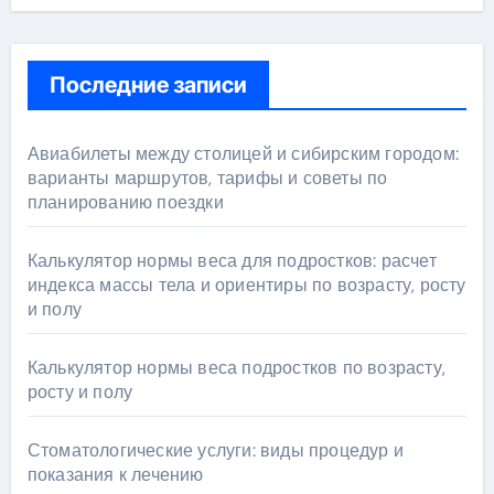
Последние записи
Авиабилеты между столицей и сибирским городом:
варианты маршрутов, тарифы и советы по
планированию поездки
Калькулятор нормы веса для подростков: расчет
индекса массы тела и ориентиры по возрасту, росту
и полу
Калькулятор нормы веса подростков по возрасту,
росту и полу
Стоматологические услуги: виды процедур и
показания к лечению