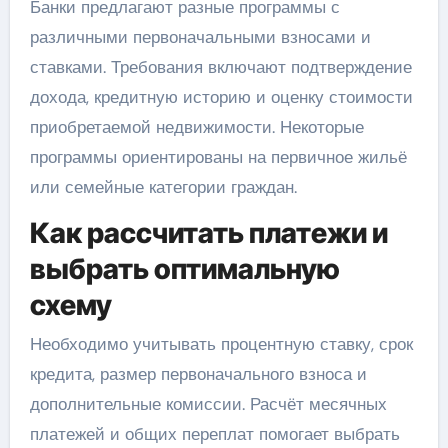
Банки предлагают разные программы с
различными первоначальными взносами и
ставками. Требования включают подтверждение
дохода, кредитную историю и оценку стоимости
приобретаемой недвижимости. Некоторые
программы ориентированы на первичное жильё
или семейные категории граждан.
Как рассчитать платежи и
выбрать оптимальную
схему
Необходимо учитывать процентную ставку, срок
кредита, размер первоначального взноса и
дополнительные комиссии. Расчёт месячных
платежей и общих переплат помогает выбрать