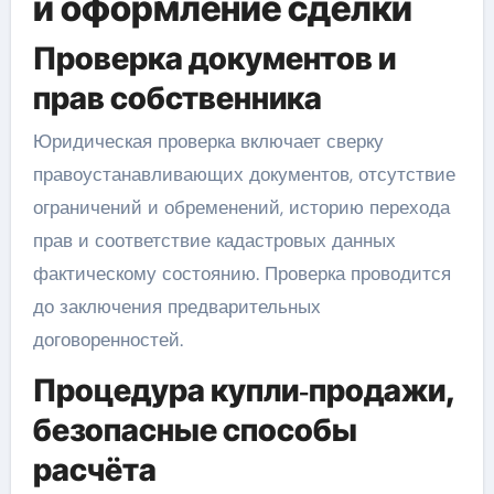
и оформление сделки
Проверка документов и
прав собственника
Юридическая проверка включает сверку
правоустанавливающих документов, отсутствие
ограничений и обременений, историю перехода
прав и соответствие кадастровых данных
фактическому состоянию. Проверка проводится
до заключения предварительных
договоренностей.
Процедура купли‑продажи,
безопасные способы
расчёта