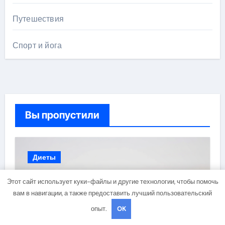
Путешествия
Спорт и йога
Вы пропустили
Диеты
Этот сайт использует куки-файлы и другие технологии, чтобы помочь
вам в навигации, а также предоставить лучший пользовательский
опыт.
OK