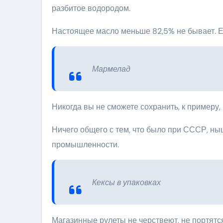
разбитое водородом.
Настоящее масло меньше 82,5% не бывает. Ес
Мармелад
Никогда вы не сможете сохранить, к примеру
Ничего общего с тем, что было при СССР, ны
промышленности.
Кексы в упаковках
Магазинные рулеты не черствеют, не портятся