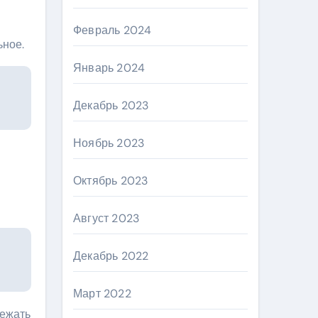
Февраль 2024
ьное.
Январь 2024
Декабрь 2023
Ноябрь 2023
Октябрь 2023
Август 2023
Декабрь 2022
Март 2022
лежать