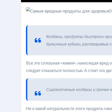
Колбасы, продукты быстрого при
бульонные кубики, растворимые с
Все это сплошная «химия», наносящая вред о
следует отказаться полностью. А стоит это 
Сырокопченые колбасы и прочее к
Ни о какой натуральности этого продукта гово