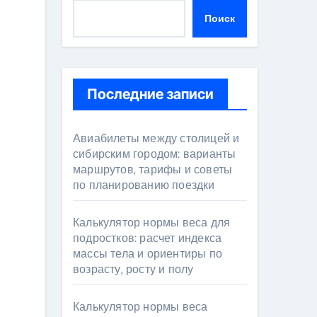
Поиск
Последние записи
Авиабилеты между столицей и
сибирским городом: варианты
маршрутов, тарифы и советы
по планированию поездки
Калькулятор нормы веса для
подростков: расчет индекса
массы тела и ориентиры по
возрасту, росту и полу
Калькулятор нормы веса