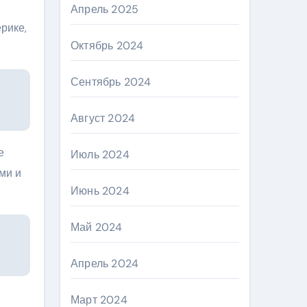
Апрель 2025
рике,
Октябрь 2024
Сентябрь 2024
Август 2024
е
Июль 2024
ми и
Июнь 2024
Май 2024
Апрель 2024
Март 2024