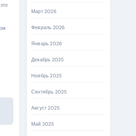
 это
Март 2026
Февраль 2026
ком
Январь 2026
Декабрь 2025
Ноябрь 2025
Сентябрь 2025
Август 2025
Май 2025