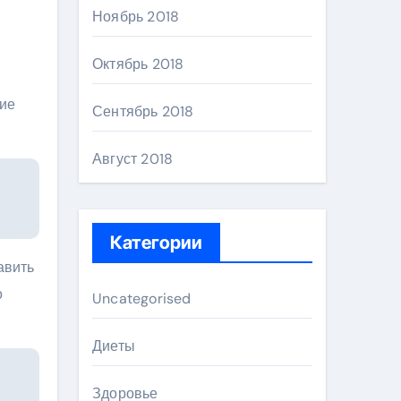
Ноябрь 2018
Октябрь 2018
щие
Сентябрь 2018
Август 2018
Категории
авить
о
Uncategorised
Диеты
Здоровье