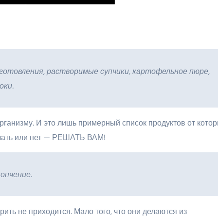
готовления, растворимые супчики, картофельное пюре,
оки.
рганизму. И это лишь примерный список продуктов от кото
делать или нет — РЕШАТЬ ВАМ!
опчение.
рить не приходится. Мало того, что они делаются из