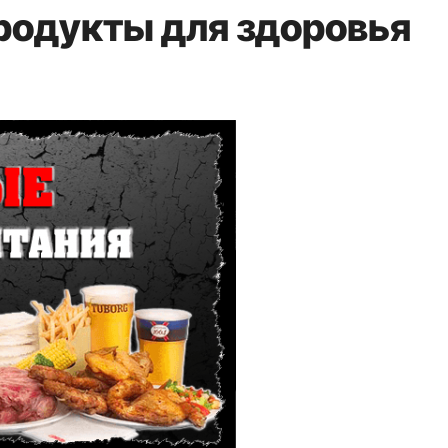
родукты для здоровья