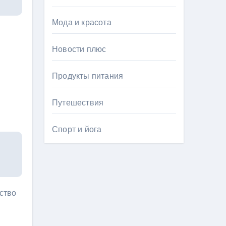
Мода и красота
Новости плюс
Продукты питания
Путешествия
Спорт и йога
ство