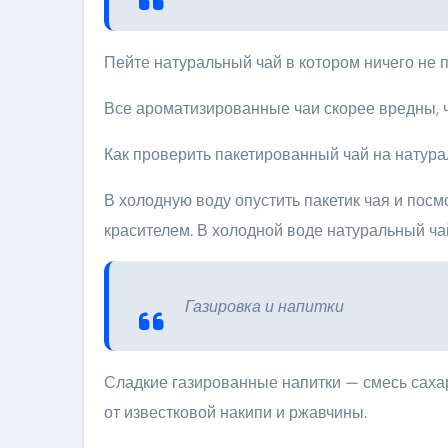
Пейте натуральный чай в котором ничего не п
Все ароматизированные чаи скорее вредны, 
Как проверить пакетированный чай на натура
В холодную воду опустить пакетик чая и посм
красителем. В холодной воде натуральный ча
Газировка и напитки
Сладкие газированные напитки — смесь сахара
от известковой накипи и ржавчины.