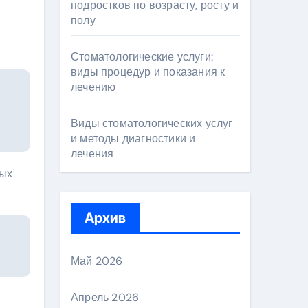
подростков по возрасту, росту и
полу
Стоматологические услуги:
виды процедур и показания к
лечению
Виды стоматологических услуг
и методы диагностики и
лечения
рых
Архив
Май 2026
Апрель 2026