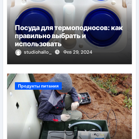
Посуда для термоподносов: как
правильно выбрать и
использовать
studiohallo_
Фев 29, 2024
Продукты питания