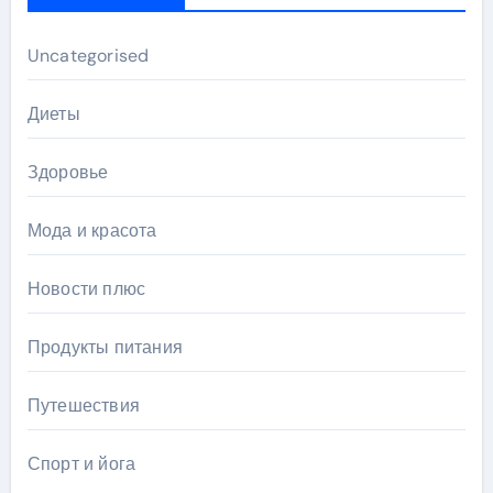
Uncategorised
Диеты
Здоровье
Мода и красота
Новости плюс
Продукты питания
Путешествия
Спорт и йога