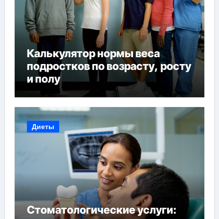
Калькулятор нормы веса
подростков по возрасту, росту
и полу
Диеты
Стоматологические услуги: