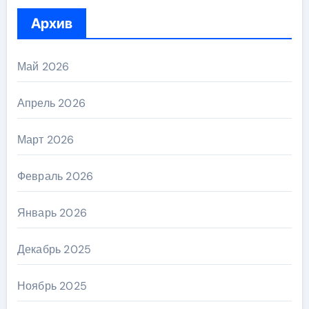
Архив
Май 2026
Апрель 2026
Март 2026
Февраль 2026
Январь 2026
Декабрь 2025
Ноябрь 2025