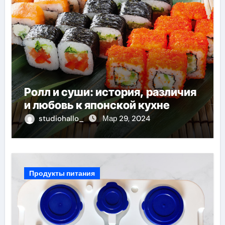
Ролл и суши: история, различия
и любовь к японской кухне
studiohallo_
Мар 29, 2024
Продукты питания