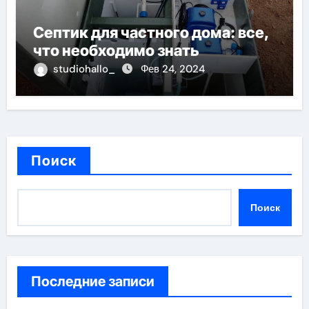
Септик для частного дома: все,
что необходимо знать
studiohallo_
Фев 24, 2024
Поиск
Поиск
Последние записи