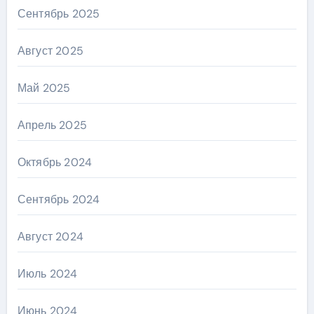
Сентябрь 2025
Август 2025
Май 2025
Апрель 2025
Октябрь 2024
Сентябрь 2024
Август 2024
Июль 2024
Июнь 2024