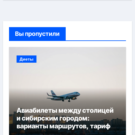
Вы пропустили
Диеты
Авиабилеты между столицей
и сибирским городом:
варианты маршрутов, тарифы
и советы по планированию