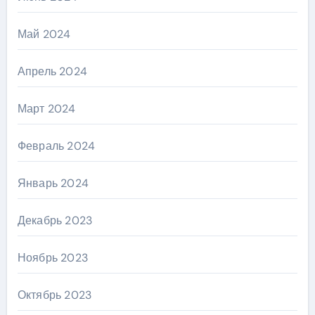
Май 2024
Апрель 2024
Март 2024
Февраль 2024
Январь 2024
Декабрь 2023
Ноябрь 2023
Октябрь 2023