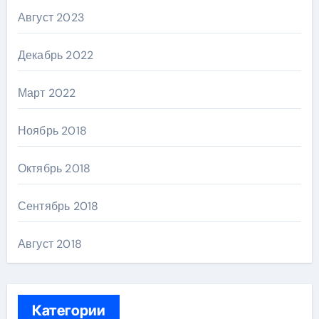
Август 2023
Декабрь 2022
Март 2022
Ноябрь 2018
Октябрь 2018
Сентябрь 2018
Август 2018
Категории