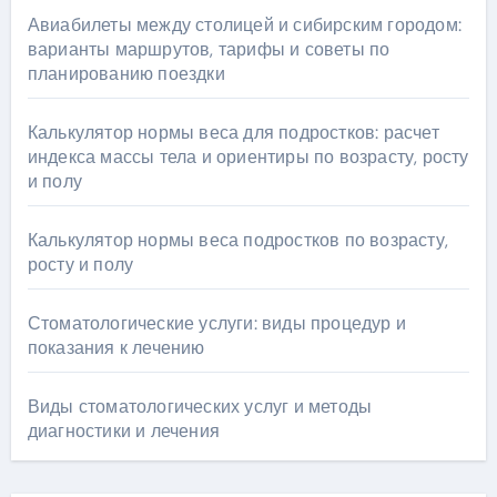
Авиабилеты между столицей и сибирским городом:
варианты маршрутов, тарифы и советы по
планированию поездки
Калькулятор нормы веса для подростков: расчет
индекса массы тела и ориентиры по возрасту, росту
и полу
Калькулятор нормы веса подростков по возрасту,
росту и полу
Стоматологические услуги: виды процедур и
показания к лечению
Виды стоматологических услуг и методы
диагностики и лечения