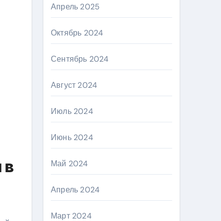
Апрель 2025
Октябрь 2024
Сентябрь 2024
Август 2024
Июль 2024
Июнь 2024
 в
Май 2024
Апрель 2024
Март 2024