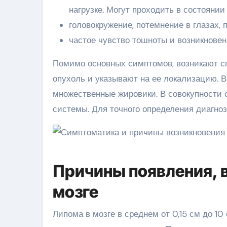
нагрузке. Могут проходить в состоянии
головокружение, потемнение в глазах, 
частое чувство тошноты и возникновен
Помимо основных симптомов, возникают с
опухоль и указывают на ее локализацию. 
множественные жировики. В совокупности 
системы. Для точного определения диагноз
Причины появления, 
мозге
Липома в мозге в среднем от 0,15 см до 1