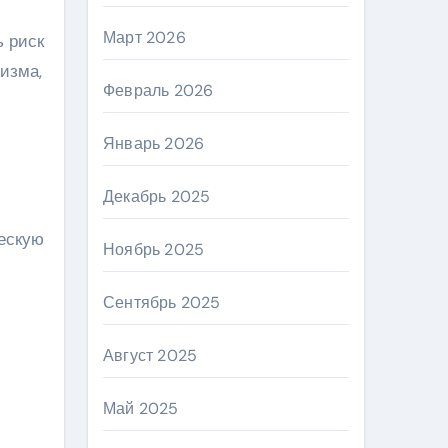
Март 2026
ь риск
изма,
Февраль 2026
Январь 2026
Декабрь 2025
ческую
Ноябрь 2025
Сентябрь 2025
Август 2025
Май 2025