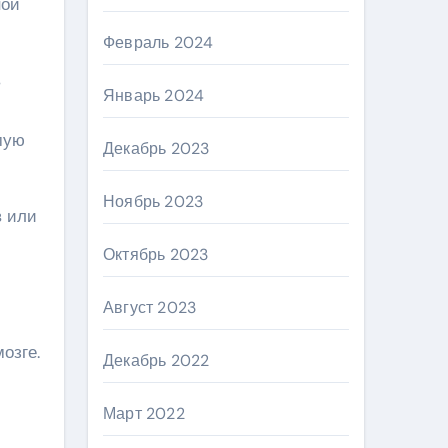
ной
Февраль 2024
в
Январь 2024
мую
Декабрь 2023
Ноябрь 2023
в или
Октябрь 2023
Август 2023
озге.
Декабрь 2022
Март 2022