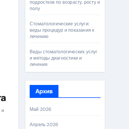
подростков по возрасту, росту и
полу
Стоматологические услуги:
виды процедур и показания к
лечению
Виды стоматологических услуг
и методы диагностики и
лечения
Архив
га
Май 2026
 и
Апрель 2026