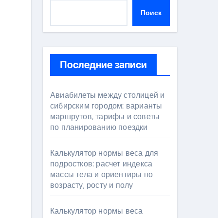
Поиск
Последние записи
Авиабилеты между столицей и
сибирским городом: варианты
маршрутов, тарифы и советы
по планированию поездки
Калькулятор нормы веса для
подростков: расчет индекса
массы тела и ориентиры по
возрасту, росту и полу
Калькулятор нормы веса