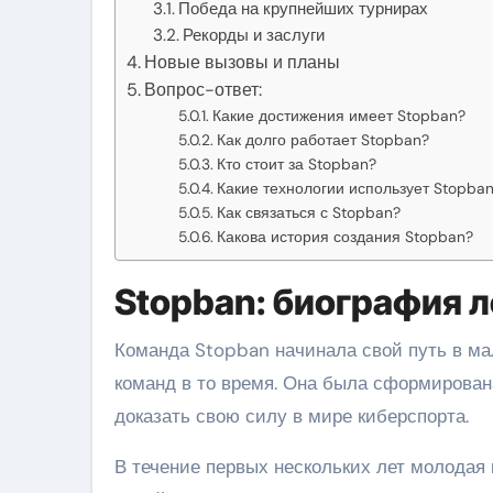
Победа на крупнейших турнирах
Рекорды и заслуги
Новые вызовы и планы
Вопрос-ответ:
Какие достижения имеет Stopban?
Как долго работает Stopban?
Кто стоит за Stopban?
Какие технологии использует Stopba
Как связаться с Stopban?
Какова история создания Stopban?
Stopban: биография 
Команда Stopban начинала свой путь в ма
команд в то время. Она была сформирова
доказать свою силу в мире киберспорта.
В течение первых нескольких лет молодая