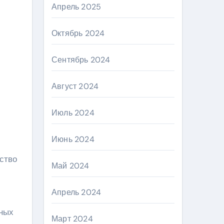
Апрель 2025
Октябрь 2024
Сентябрь 2024
Август 2024
Июль 2024
Июнь 2024
ство
Май 2024
Апрель 2024
чных
Март 2024