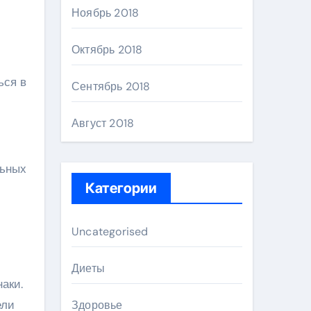
Ноябрь 2018
Октябрь 2018
ься в
Сентябрь 2018
Август 2018
льных
Категории
Uncategorised
Диеты
аки.
ели
Здоровье