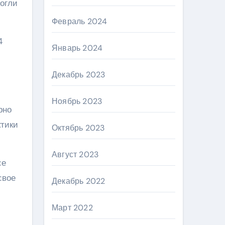
могли
Февраль 2024
4
Январь 2024
Декабрь 2023
Ноябрь 2023
рно
ктики
Октябрь 2023
Август 2023
се
свое
Декабрь 2022
Март 2022