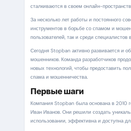
сталкиваются в своем онлайн-пространств
За несколько лет работы и постоянного с
инструментов в борьбе со спамом и мошен
пользователей, так и среди специалистов
Сегодня Stopban активно развивается и об
мошенников. Команда разработчиков прод
новых технологий, чтобы предоставить п
спама и мошенничества.
Первые шаги
Компания Stopban была основана в 2010 г
Иван Иванов. Они решили создать уникаль
использовании, эффективна и доступна для