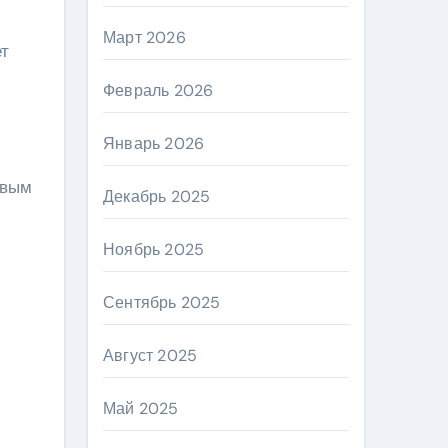
Март 2026
ет
Февраль 2026
Январь 2026
овым
Декабрь 2025
Ноябрь 2025
Сентябрь 2025
Август 2025
Май 2025