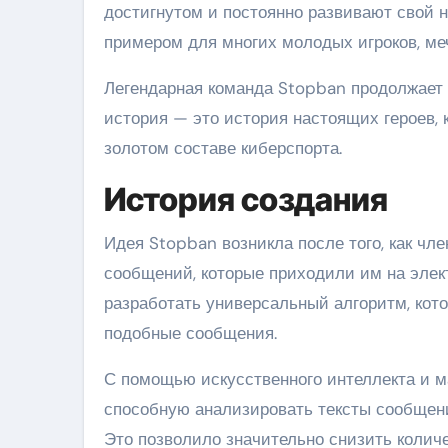
достигнутом и постоянно развивают свой н
примером для многих молодых игроков, ме
Легендарная команда Stopban продолжает
история — это история настоящих героев,
золотом составе киберспорта.
История создания
Идея Stopban возникла после того, как чл
сообщений, которые приходили им на элек
разработать универсальный алгоритм, кот
подобные сообщения.
С помощью искусственного интеллекта и м
способную анализировать тексты сообщени
Это позволило значительно снизить колич