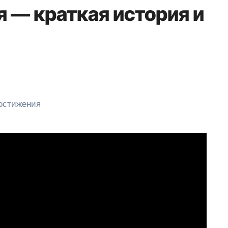
 — краткая история и