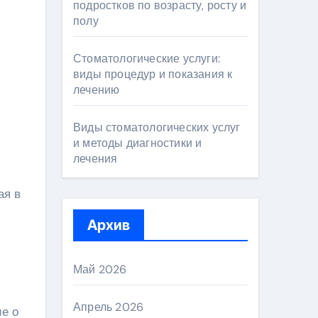
подростков по возрасту, росту и
полу
Стоматологические услуги:
виды процедур и показания к
лечению
Виды стоматологических услуг
и методы диагностики и
лечения
ая в
Архив
Май 2026
Апрель 2026
ие о