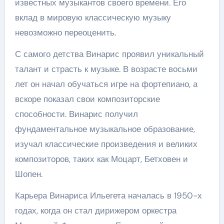
известных музыкантов своего времени. Его
вклад в мировую классическую музыку
невозможно переоценить.
С самого детства Винарис проявил уникальный
талант и страсть к музыке. В возрасте восьми
лет он начал обучаться игре на фортепиано, а
вскоре показал свои композиторские
способности. Винарис получил
фундаментальное музыкальное образование,
изучал классические произведения и великих
композиторов, таких как Моцарт, Бетховен и
Шопен.
Карьера Винариса Ильегета началась в 1950-х
годах, когда он стал дирижером оркестра