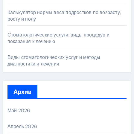
Калькулятор нормы веса подростков по возрасту,
росту и полу
Стоматологические услуги: виды процедур и
показания к лечению
Виды стоматологических услуг и методы
диагностики и лечения
Архив
Май 2026
Апрель 2026