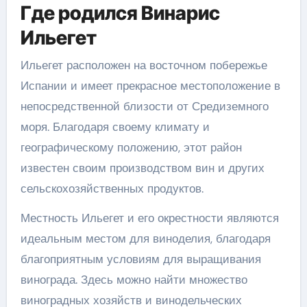
Где родился Винарис
Ильегет
Ильегет расположен на восточном побережье
Испании и имеет прекрасное местоположение в
непосредственной близости от Средиземного
моря. Благодаря своему климату и
географическому положению, этот район
известен своим производством вин и других
сельскохозяйственных продуктов.
Местность Ильегет и его окрестности являются
идеальным местом для виноделия, благодаря
благоприятным условиям для выращивания
винограда. Здесь можно найти множество
виноградных хозяйств и винодельческих