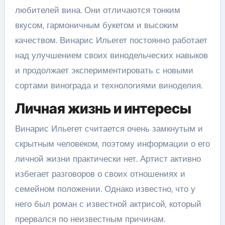
любителей вина. Они отличаются тонким
вкусом, гармоничным букетом и высоким
качеством. Винарис Ильегет постоянно работает
над улучшением своих винодельческих навыков
и продолжает экспериментировать с новыми
сортами винограда и технологиями виноделия.
Личная жизнь и интересы
Винарис Ильегет считается очень замкнутым и
скрытным человеком, поэтому информации о его
личной жизни практически нет. Артист активно
избегает разговоров о своих отношениях и
семейном положении. Однако известно, что у
него был роман с известной актрисой, который
прервался по неизвестным причинам.