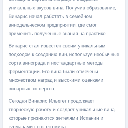
уникальных вкусов вина. Получив образование,
Винарис начал работать в семейном
винодельческом предприятии, где смог
применить полученные знания на практике.
Винарис стал известен своим уникальным
подходом к созданию вин, используя необычные
сорта винограда и нестандартные методы
ферментации. Его вина были отмечены
множеством наград и высокими оценками
винарных экспертов.
Сегодня Винарис Ильегет продолжает
творческую работу и создает уникальные вина,
которые признаются жителями Испании и
гурманами со всего мира.