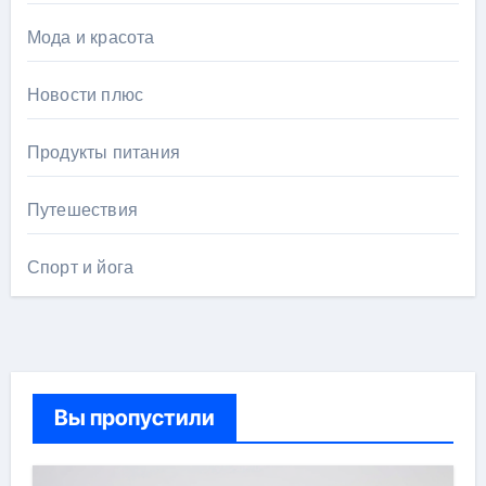
Мода и красота
Новости плюс
Продукты питания
Путешествия
Спорт и йога
Вы пропустили