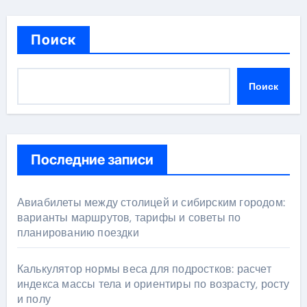
Поиск
Поиск
Последние записи
Авиабилеты между столицей и сибирским городом:
варианты маршрутов, тарифы и советы по
планированию поездки
Калькулятор нормы веса для подростков: расчет
индекса массы тела и ориентиры по возрасту, росту
и полу