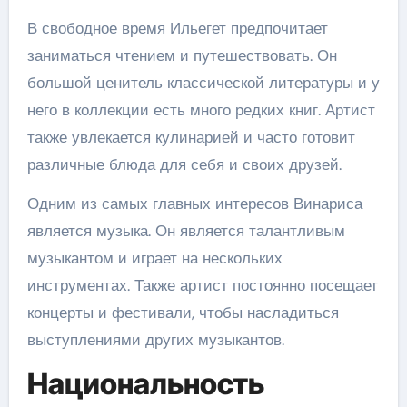
В свободное время Ильегет предпочитает
заниматься чтением и путешествовать. Он
большой ценитель классической литературы и у
него в коллекции есть много редких книг. Артист
также увлекается кулинарией и часто готовит
различные блюда для себя и своих друзей.
Одним из самых главных интересов Винариса
является музыка. Он является талантливым
музыкантом и играет на нескольких
инструментах. Также артист постоянно посещает
концерты и фестивали, чтобы насладиться
выступлениями других музыкантов.
Национальность