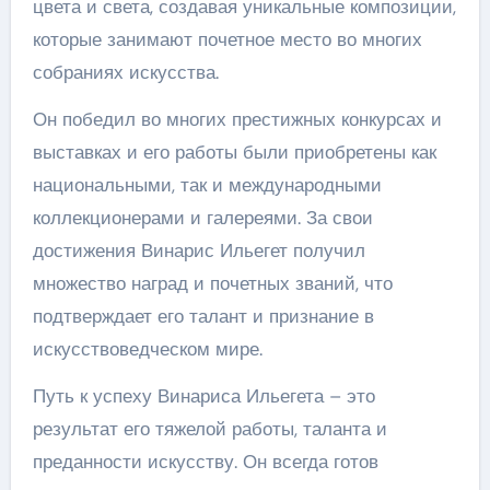
цвета и света, создавая уникальные композиции,
которые занимают почетное место во многих
собраниях искусства.
Он победил во многих престижных конкурсах и
выставках и его работы были приобретены как
национальными, так и международными
коллекционерами и галереями. За свои
достижения Винарис Ильегет получил
множество наград и почетных званий, что
подтверждает его талант и признание в
искусствоведческом мире.
Путь к успеху Винариса Ильегета – это
результат его тяжелой работы, таланта и
преданности искусству. Он всегда готов