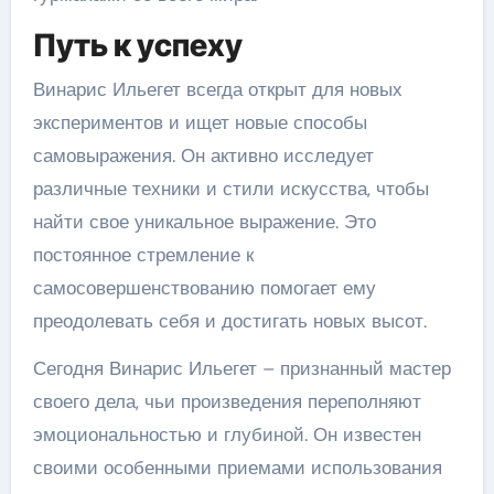
Путь к успеху
Винарис Ильегет всегда открыт для новых
экспериментов и ищет новые способы
самовыражения. Он активно исследует
различные техники и стили искусства, чтобы
найти свое уникальное выражение. Это
постоянное стремление к
самосовершенствованию помогает ему
преодолевать себя и достигать новых высот.
Сегодня Винарис Ильегет – признанный мастер
своего дела, чьи произведения переполняют
эмоциональностью и глубиной. Он известен
своими особенными приемами использования