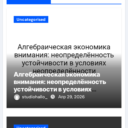
Uncategorised
Алгебраическая экономика
внимания: неопределённость
устойчивости в условиях
неопределённости
studiohallo_
Апр 29, 2026
Uncategorised