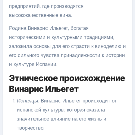
предприятий, где производятся
высококачественные вина.
Родина Винарис Ильегет, богатая
историческими и культурными традициями,
заложила основы для его страсти к виноделию и
его сильного чувства принадлежности к истории
и культуре Испании.
Этническое происхождение
Винарис Ильегет
Испанцы
: Винарис Ильегет происходит от
испанской культуры, которая оказала
значительное влияние на его жизнь и
творчество.