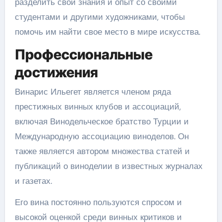
разделить свои знания и опыт со своими
студентами и другими художниками, чтобы
помочь им найти свое место в мире искусства.
Профессиональные
достижения
Винарис Ильегет является членом ряда
престижных винных клубов и ассоциаций,
включая Винодельческое братство Турции и
Международную ассоциацию виноделов. Он
также является автором множества статей и
публикаций о виноделии в известных журналах
и газетах.
Его вина постоянно пользуются спросом и
высокой оценкой среди винных критиков и