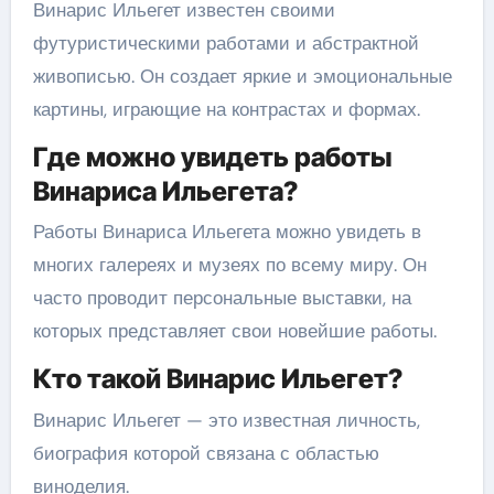
Винарис Ильегет известен своими
футуристическими работами и абстрактной
живописью. Он создает яркие и эмоциональные
картины, играющие на контрастах и формах.
Где можно увидеть работы
Винариса Ильегета?
Работы Винариса Ильегета можно увидеть в
многих галереях и музеях по всему миру. Он
часто проводит персональные выставки, на
которых представляет свои новейшие работы.
Кто такой Винарис Ильегет?
Винарис Ильегет — это известная личность,
биография которой связана с областью
виноделия.