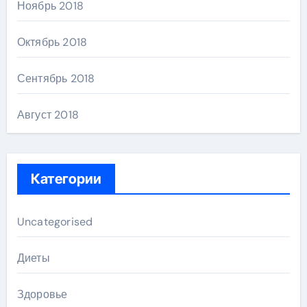
Ноябрь 2018
Октябрь 2018
Сентябрь 2018
Август 2018
Категории
Uncategorised
Диеты
Здоровье