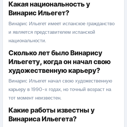
Какая национальность у
Винарис Ильегет?
Винарис Ильегет имеет испанское гражданство
и является представителем испанской
национальности.
Сколько лет было Винарису
Ильегету, когда он начал свою
художественную карьеру?
Винарис Ильегет начал свою художественную
карьеру в 1990-х годах, но точный возраст на
тот момент неизвестен.
Какие работы известны у
Винариса Ильегета?