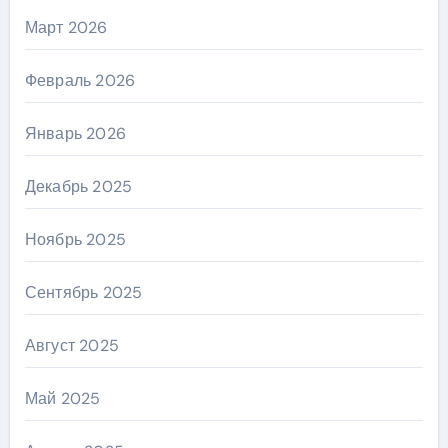
Март 2026
Февраль 2026
Январь 2026
Декабрь 2025
Ноябрь 2025
Сентябрь 2025
Август 2025
Май 2025