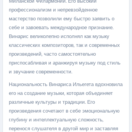
Миланской Филармонии. Его высокий
профессионализм и непревзойденное
мастерство позволили ему быстро заявить о
себе и завоевать международное признание.
Винарис великолепно исполнял как музыку
классических композиторов, так и современных
произведений, часто самостоятельно
приспосабливая и аранжируя музыку под стиль
и звучание современности.
Национальность Винариса Ильегета вдохновила
его на создание музыки, которая объединяет
различные культуры и традиции. Его
произведения сочетают в себе эмоциональную
глубину и интеллектуальную сложность,
перенося слушателя в другой мир и заставляя