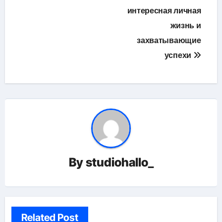
интересная личная
жизнь и
захватывающие
успехи
By
studiohallo_
Related Post