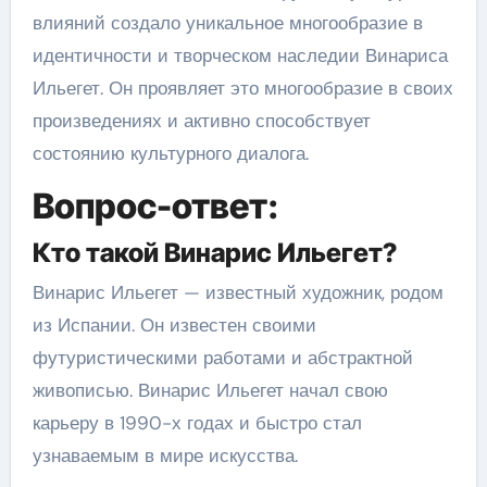
влияний создало уникальное многообразие в
идентичности и творческом наследии Винариса
Ильегет. Он проявляет это многообразие в своих
произведениях и активно способствует
состоянию культурного диалога.
Вопрос-ответ:
Кто такой Винарис Ильегет?
Винарис Ильегет — известный художник, родом
из Испании. Он известен своими
футуристическими работами и абстрактной
живописью. Винарис Ильегет начал свою
карьеру в 1990-х годах и быстро стал
узнаваемым в мире искусства.