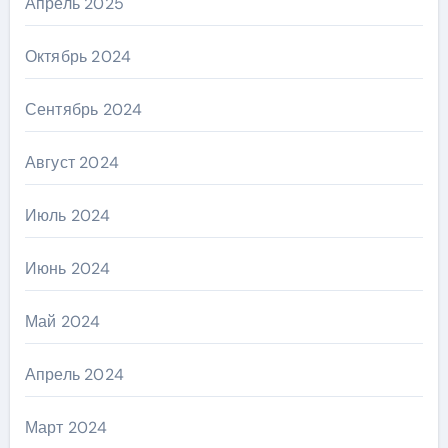
Апрель 2025
Октябрь 2024
Сентябрь 2024
Август 2024
Июль 2024
Июнь 2024
Май 2024
Апрель 2024
Март 2024