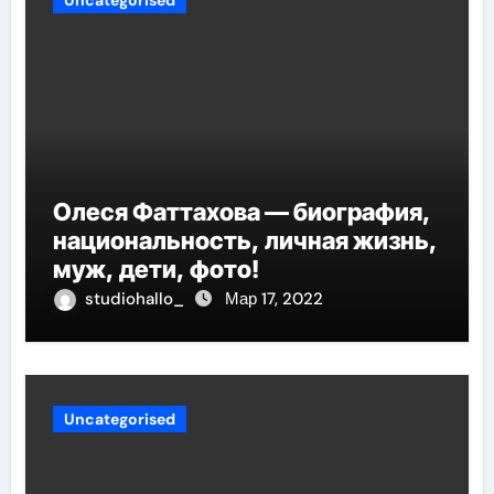
Олеся Фаттахова — биография,
национальность, личная жизнь,
муж, дети, фото!
studiohallo_
Мар 17, 2022
Uncategorised