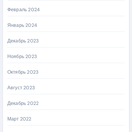
Февраль 2024
Январь 2024
Декабрь 2023
Ноябрь 2023
Октябрь 2023
Август 2023
Декабрь 2022
Март 2022