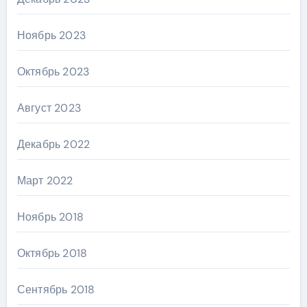
Ноябрь 2023
Октябрь 2023
Август 2023
Декабрь 2022
Март 2022
Ноябрь 2018
Октябрь 2018
Сентябрь 2018