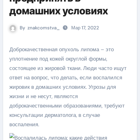
домашних условиях
By
znakcomstva_
Мар 17, 2022
Доброкачественная опухоль липома – это
уплотнение под кожей округлой формы,
состоящее из жировой ткани. Люди часто ищут
ответ на вопрос, что делать, если воспалился
жировик в домашних условиях. Угрозы для
жизни и не несут, являются
доброкачественными образованиями, требуют
консультации дерматолога, в случае
воспаления.