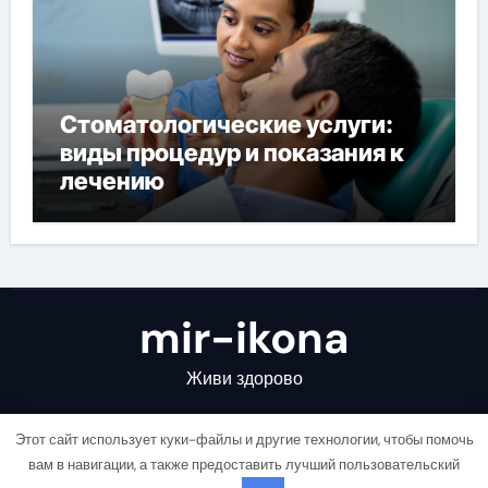
Стоматологические услуги:
виды процедур и показания к
лечению
mir-ikona
Живи здорово
Этот сайт использует куки-файлы и другие технологии, чтобы помочь
вам в навигации, а также предоставить лучший пользовательский