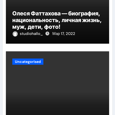
Олеся Фаттахова — биография,
национальность, личная жизнь,
муж, дети, фото!
studiohallo_
Мар 17, 2022
Uncategorised