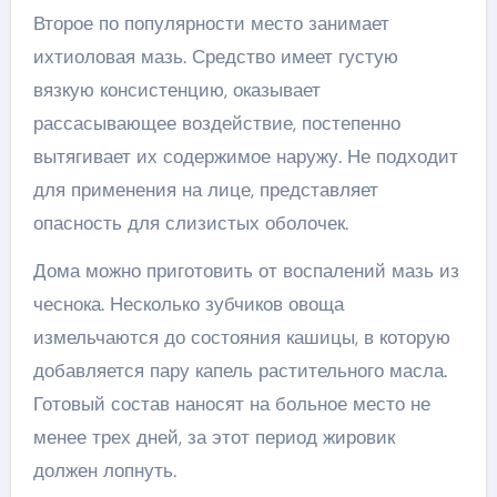
Второе по популярности место занимает
ихтиоловая мазь. Средство имеет густую
вязкую консистенцию, оказывает
рассасывающее воздействие, постепенно
вытягивает их содержимое наружу. Не подходит
для применения на лице, представляет
опасность для слизистых оболочек.
Дома можно приготовить от воспалений мазь из
чеснока. Несколько зубчиков овоща
измельчаются до состояния кашицы, в которую
добавляется пару капель растительного масла.
Готовый состав наносят на больное место не
менее трех дней, за этот период жировик
должен лопнуть.