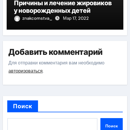
Причины и лечение жировиков
у новорожденных детей
znakcomstva_
Мар 17, 2022
Добавить комментарий
Для отправки комментария вам необходимо
авторизоваться
.
Поиск
Поиск