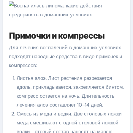
Примочки и компрессы
Для лечения воспалений в домашних условиях
подходят народные средства в виде примочек и
компрессов:
Листья алоэ. Лист растения разрезается
вдоль, прикладывается, закрепляется бинтом,
компресс остается на ночь. Длительность
лечения алоэ составляет 10-14 дней.
Смесь из меда и водки. Две столовых ложки
меда смешивают с одной столовой ложкой
водки. Готовый состав наносят на марлю,