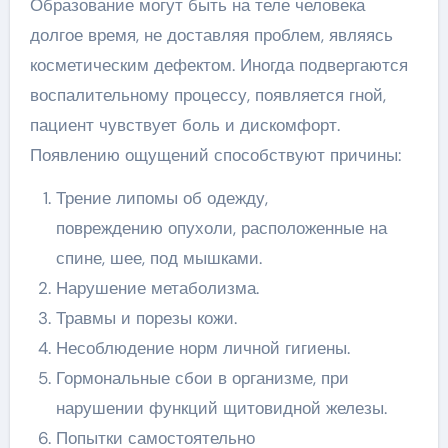
Образование могут быть на теле человека
долгое время, не доставляя проблем, являясь
косметическим дефектом. Иногда подвергаются
воспалительному процессу, появляется гной,
пациент чувствует боль и дискомфорт.
Появлению ощущений способствуют причины:
Трение липомы об одежду,
повреждению опухоли, расположенные на
спине, шее, под мышками.
Нарушение метаболизма.
Травмы и порезы кожи.
Несоблюдение норм личной гигиены.
Гормональные сбои в организме, при
нарушении функций щитовидной железы.
Попытки самостоятельно