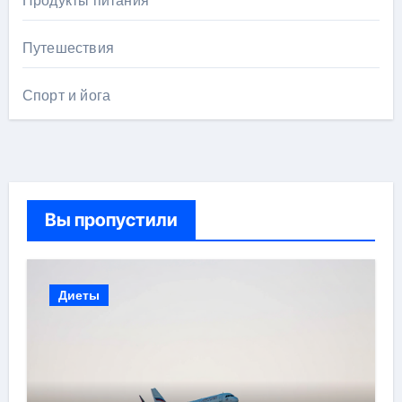
Продукты питания
Путешествия
Спорт и йога
Вы пропустили
Диеты