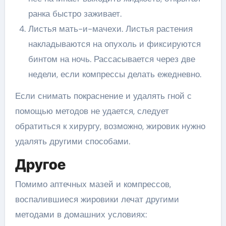
ранка быстро заживает.
Листья мать-и-мачехи. Листья растения
накладываются на опухоль и фиксируются
бинтом на ночь. Рассасывается через две
недели, если компрессы делать ежедневно.
Если снимать покраснение и удалять гной с
помощью методов не удается, следует
обратиться к хирургу, возможно, жировик нужно
удалять другими способами.
Другое
Помимо аптечных мазей и компрессов,
воспалившиеся жировики лечат другими
методами в домашних условиях: