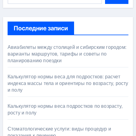
Последние записи
Авиабилеты между столицей и сибирским городом:
варианты маршрутов, тарифы и советы по
планированию поездки
Калькулятор нормы веса для подростков: расчет
индекса массы тела и ориентиры по возрасту, росту
и полу
Калькулятор нормы веса подростков по возрасту,
росту и полу
Стоматологические услуги: виды процедур и
показания к лечению