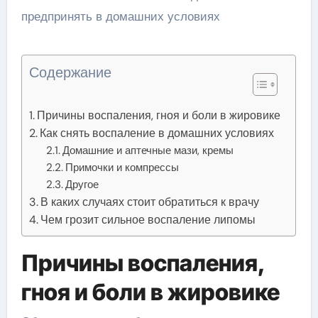
Содержание
Причины воспаления, гноя и боли в жировике
Как снять воспаление в домашних условиях
Домашние и аптечные мази, кремы
Примочки и компрессы
Другое
В каких случаях стоит обратиться к врачу
Чем грозит сильное воспаление липомы
Причины воспаления,
гноя и боли в жировике