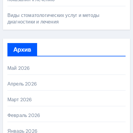
Виды стоматологических услуг и методы
диагностики и лечения
Архив
Май 2026
Апрель 2026
Март 2026
Февраль 2026
Январь 2026