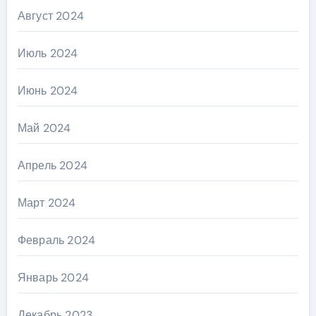
Август 2024
Июль 2024
Июнь 2024
Май 2024
Апрель 2024
Март 2024
Февраль 2024
Январь 2024
Декабрь 2023