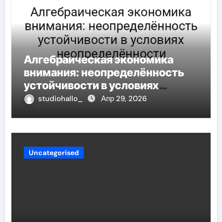
Алгебраическая экономика
внимания: неопределённость
устойчивости в условиях
неопределённости
studiohallo_
Апр 29, 2026
Uncategorised