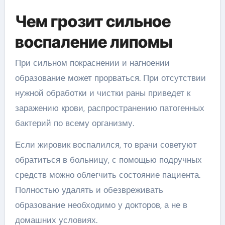
Чем грозит сильное
воспаление липомы
При сильном покраснении и нагноении
образование может прорваться. При отсутствии
нужной обработки и чистки раны приведет к
заражению крови, распространению патогенных
бактерий по всему организму.
Если жировик воспалился, то врачи советуют
обратиться в больницу, с помощью подручных
средств можно облегчить состояние пациента.
Полностью удалять и обезвреживать
образование необходимо у докторов, а не в
домашних условиях.