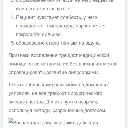
или просто дотронуться.
Пациент чувствует слабость, у него
повышается температура, нарост может
покраснеть сильнее.
образование стало теплым на ощупь.
Признаки воспаления требуют медицинской
помощи, если оставить их без внимания, можно
спровоцировать развитие липосаркомы.
Лечить гнойный жировик можно в домашних
условиях, не все требуют хирургического
вмешательства. Делать нужно вовремя,
используя методы, разрешенные доктором.