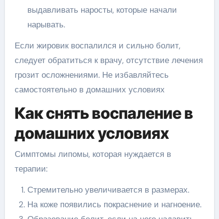
выдавливать наросты, которые начали
нарывать.
Если жировик воспалился и сильно болит,
следует обратиться к врачу, отсутствие лечения
грозит осложнениями. Не избавляйтесь
самостоятельно в домашних условиях
Как снять воспаление в
домашних условиях
Симптомы липомы, которая нуждается в
терапии:
Стремительно увеличивается в размерах.
На коже появились покраснение и нагноение.
Образование болит, если на него надавить