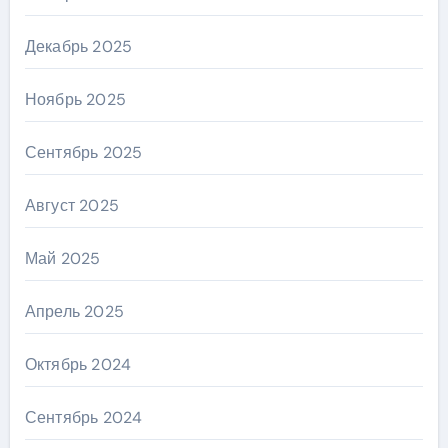
Декабрь 2025
Ноябрь 2025
Сентябрь 2025
Август 2025
Май 2025
Апрель 2025
Октябрь 2024
Сентябрь 2024