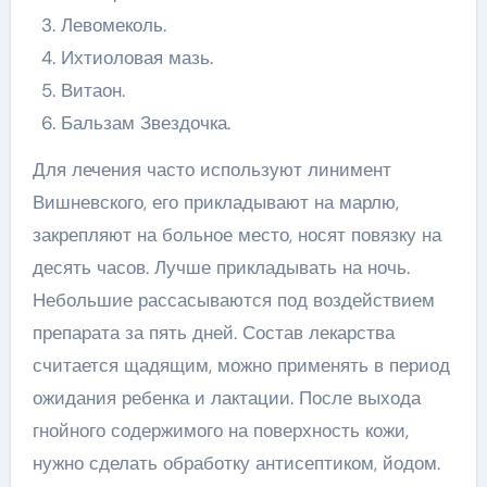
Левомеколь.
Ихтиоловая мазь.
Витаон.
Бальзам Звездочка.
Для лечения часто используют линимент
Вишневского, его прикладывают на марлю,
закрепляют на больное место, носят повязку на
десять часов. Лучше прикладывать на ночь.
Небольшие рассасываются под воздействием
препарата за пять дней. Состав лекарства
считается щадящим, можно применять в период
ожидания ребенка и лактации. После выхода
гнойного содержимого на поверхность кожи,
нужно сделать обработку антисептиком, йодом.