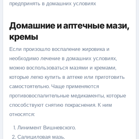
Домашние и аптечные мази,
кремы
Если произошло воспаление жировика и
необходимо лечение в домашних условиях,
можно воспользоваться мазями и кремами,
которые легко купить в аптеке или приготовить
самостоятельно. Чаще применяются
противовоспалительные медикаменты, которые
способствуют снятию покраснения. К ним
относятся:
Линимент Вишневского.
Салициловая мазь.