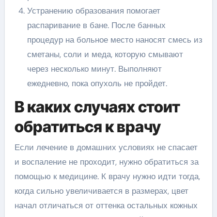
Устранению образования помогает
распаривание в бане. После банных
процедур на больное место наносят смесь из
сметаны, соли и меда, которую смывают
через несколько минут. Выполняют
ежедневно, пока опухоль не пройдет.
В каких случаях стоит
обратиться к врачу
Если лечение в домашних условиях не спасает
и воспаление не проходит, нужно обратиться за
помощью к медицине. К врачу нужно идти тогда,
когда сильно увеличивается в размерах, цвет
начал отличаться от оттенка остальных кожных