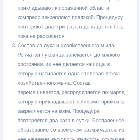
прикладывают к пораженной области,
компресс закрепляют повязкой. Процедуру
повторяют два-три раза в день до тех пор,
пока не рассосется.
Состав из лука и хозяйственного мыла.
Репчатая луковица запекается до мягкого
состояния, из нее делается кашица, в
которую натирается одна столовая ложка
хозяйственного мыла. Состав
перемешивается, распределяется по марле,
которую прикладывают к липоме, примочка
закрепляется на коже. Процедура
повторяется два раза в сутки. Воспаленное
образование со временем размягчается, из
нее начинает выходить жидкость, открытая