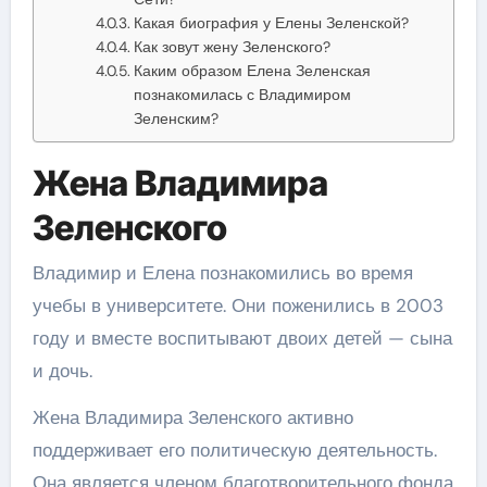
Какая биография у Елены Зеленской?
Как зовут жену Зеленского?
Каким образом Елена Зеленская
познакомилась с Владимиром
Зеленским?
Жена Владимира
Зеленского
Владимир и Елена познакомились во время
учебы в университете. Они поженились в 2003
году и вместе воспитывают двоих детей — сына
и дочь.
Жена Владимира Зеленского активно
поддерживает его политическую деятельность.
Она является членом благотворительного фонда