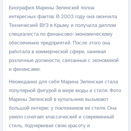
Биография Марины Зеленской полна
интересных фактов. В 2003 году она окончила
Технический ВУЗ в Крыму и получила диплом
специалиста по финансово-экономическому
обеспечению предприятий. После этого она
работала в коммерческой сфере, занимая
различные должности, связанные с экономикой
и финансами.
Неожиданно для себя Марина Зеленская стала
популярной фигурой в мире моды и стиля. Фото
Марины Зеленской в купальнике вызывают
большой интерес у поклонников ее стиля. Она
умело сочетает классический и современный
стиль, подчеркивая свою красоту и