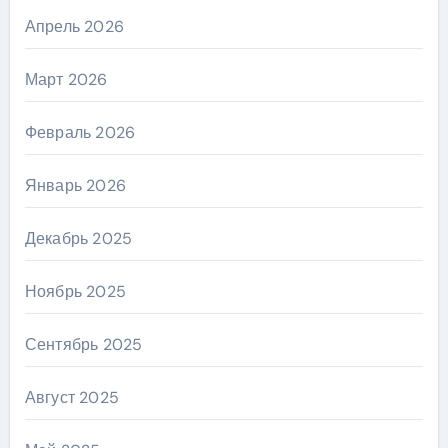
Апрель 2026
Март 2026
Февраль 2026
Январь 2026
Декабрь 2025
Ноябрь 2025
Сентябрь 2025
Август 2025