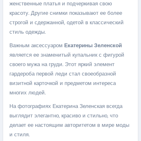
женственные платья и подчеркивая свою
красоту. Другие снимки показывают ее более
строгой и сдержанной, одетой в классический
стиль одежды.
Важным аксессуаром
Екатерины Зеленской
является ее знаменитый купальник с фигурой
своего мужа на груди. Этот яркий элемент
гардероба первой леди стал своеобразной
визитной карточкой и предметом интереса
многих людей.
На фотографиях Екатерина Зеленская всегда
выглядит элегантно, красиво и стильно, что
делает ее настоящим авторитетом в мире моды
и стиля.