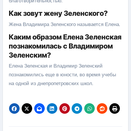
благотворительностью.
Как зовут жену Зеленского?
Жена Владимира Зеленского называется Елена.
Каким образом Елена Зеленская
познакомилась с Владимиром
Зеленским?
Елена Зеленская и Владимир Зеленский
познакомились еще в юности, во время учебы
на одной из днепропетровских школ.