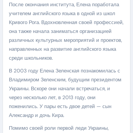
После окончания института, Елена поработала
учителем английского языка в одной из школ
Кривого Рога. Вдохновленная своей профессией,
она также начала заниматься организацией
различных культурных мероприятий и проектов,
направленных на развитие английского языка
среди школьников.
В 2003 году Елена Зеленская познакомилась с
Владимиром Зеленским, будущим президентом
Украины. Вскоре они начали встречаться, и
через несколько лет, в 2013 году, они
поженились. У пары есть двое детей — сын
Александр и дочь Кира.
Помимо своей роли первой леди Украины,