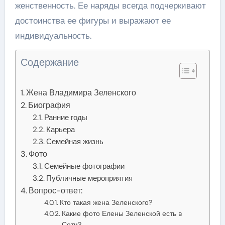
женственность. Ее наряды всегда подчеркивают
достоинства ее фигуры и выражают ее
индивидуальность.
Содержание
Жена Владимира Зеленского
Биография
Ранние годы
Карьера
Семейная жизнь
Фото
Семейные фотографии
Публичные мероприятия
Вопрос-ответ:
Кто такая жена Зеленского?
Какие фото Елены Зеленской есть в
Сети?