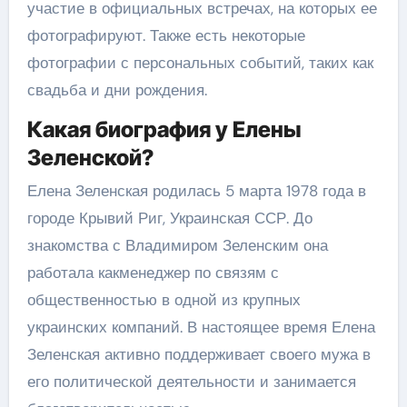
участие в официальных встречах, на которых ее
фотографируют. Также есть некоторые
фотографии с персональных событий, таких как
свадьба и дни рождения.
Какая биография у Елены
Зеленской?
Елена Зеленская родилась 5 марта 1978 года в
городе Крывий Риг, Украинская ССР. До
знакомства с Владимиром Зеленским она
работала какменеджер по связям с
общественностью в одной из крупных
украинских компаний. В настоящее время Елена
Зеленская активно поддерживает своего мужа в
его политической деятельности и занимается