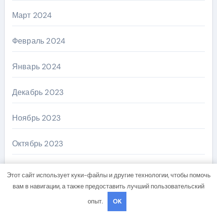
Март 2024
Февраль 2024
Январь 2024
Декабрь 2023
Ноябрь 2023
Октябрь 2023
Август 2023
Этот сайт использует куки-файлы и другие технологии, чтобы помочь
вам в навигации, а также предоставить лучший пользовательский
Декабрь 2022
опыт.
OK