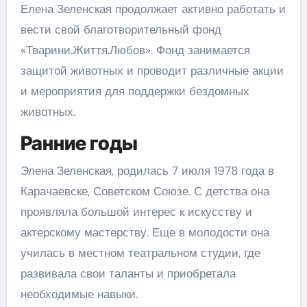
Елена Зеленская продолжает активно работать и
вести свой благотворительный фонд
«Тварини.Життя.Любов». Фонд занимается
защитой животных и проводит различные акции
и мероприятия для поддержки бездомных
животных.
Ранние годы
Элена Зеленская, родилась 7 июля 1978 года в
Карачаевске, Советском Союзе. С детства она
проявляла большой интерес к искусству и
актерскому мастерству. Еще в молодости она
училась в местном театральном студии, где
развивала свои таланты и приобретала
необходимые навыки.