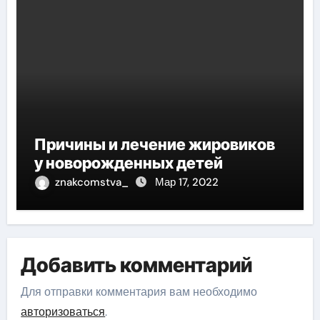
Причины и лечение жировиков
у новорожденных детей
znakcomstva_
Мар 17, 2022
Добавить комментарий
Для отправки комментария вам необходимо
авторизоваться
.