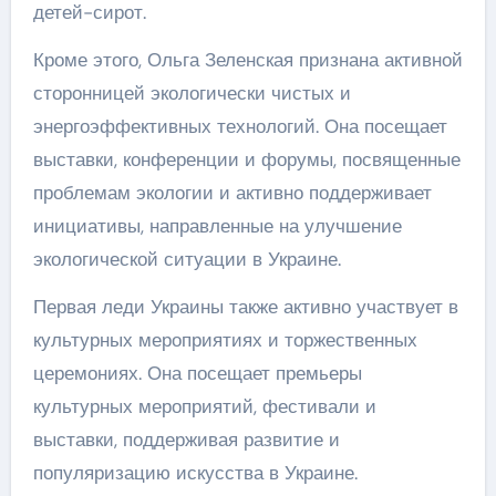
детей-сирот.
Кроме этого, Ольга Зеленская признана активной
сторонницей экологически чистых и
энергоэффективных технологий. Она посещает
выставки, конференции и форумы, посвященные
проблемам экологии и активно поддерживает
инициативы, направленные на улучшение
экологической ситуации в Украине.
Первая леди Украины также активно участвует в
культурных мероприятиях и торжественных
церемониях. Она посещает премьеры
культурных мероприятий, фестивали и
выставки, поддерживая развитие и
популяризацию искусства в Украине.