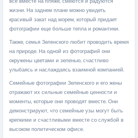
все вместе на пляже, смеются и радуются
жизни. На заднем плане можно увидеть
красивый закат над морем, который придает
фотографии еще больше тепла и романтики.
Также, семья Зеленского любит проводить время
на природе. На одной из фотографий они
окружены цветами и зеленью, счастливо
улыбаясь и наслаждаясь взаимной компанией.
Семейные фотографии Зеленского и его жены
отражают их сильные семейные ценности и
моменты, которые они проводят вместе. Они
демонстрируют, что семейные узы могут быть
крепкими и счастливыми вместе со службой в
высоком политическом офисе.