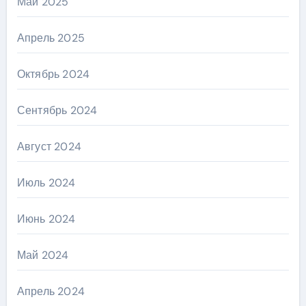
Май 2025
Апрель 2025
Октябрь 2024
Сентябрь 2024
Август 2024
Июль 2024
Июнь 2024
Май 2024
Апрель 2024