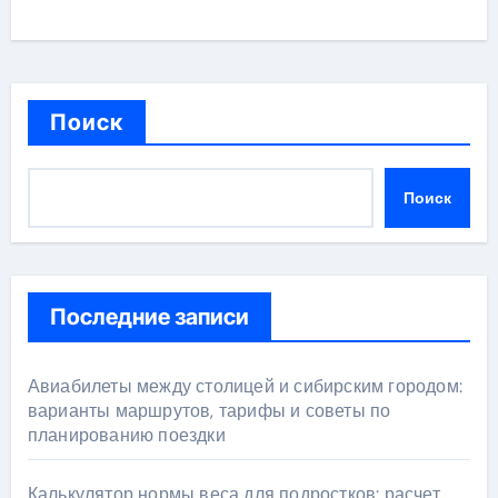
Поиск
Поиск
Последние записи
Авиабилеты между столицей и сибирским городом:
варианты маршрутов, тарифы и советы по
планированию поездки
Калькулятор нормы веса для подростков: расчет