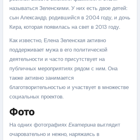
называться Зеленскими. У них есть двое детей:
сын Александр, родившийся в 2004 году, и дочь
Кира, которая появилась на свет в 2013 году.
Как известно, Елена Зеленская активно
поддерживает мужа в его политической
деятельности и часто присутствует на
публичных мероприятиях рядом с ним. Она
также активно занимается
благотворительностью и участвует в множестве
социальных проектов.
Фото
На одних фотографиях
Екатерина
выглядит
очаровательно и нежно, наряжаясь в