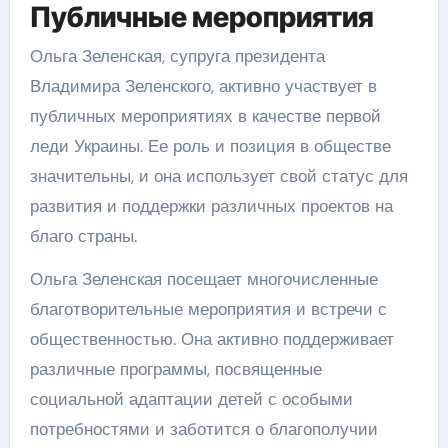
Публичные мероприятия
Ольга Зеленская, супруга президента
Владимира Зеленского, активно участвует в
публичных мероприятиях в качестве первой
леди Украины. Ее роль и позиция в обществе
значительны, и она использует свой статус для
развития и поддержки различных проектов на
благо страны.
Ольга Зеленская посещает многочисленные
благотворительные мероприятия и встречи с
общественностью. Она активно поддерживает
различные программы, посвященные
социальной адаптации детей с особыми
потребностями и заботится о благополучии