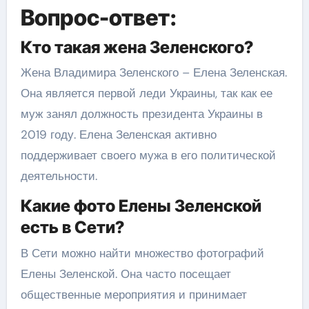
Вопрос-ответ:
Кто такая жена Зеленского?
Жена Владимира Зеленского – Елена Зеленская.
Она является первой леди Украины, так как ее
муж занял должность президента Украины в
2019 году. Елена Зеленская активно
поддерживает своего мужа в его политической
деятельности.
Какие фото Елены Зеленской
есть в Сети?
В Сети можно найти множество фотографий
Елены Зеленской. Она часто посещает
общественные мероприятия и принимает