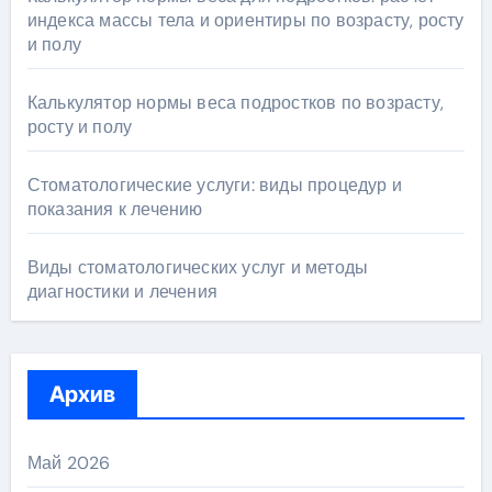
индекса массы тела и ориентиры по возрасту, росту
и полу
Калькулятор нормы веса подростков по возрасту,
росту и полу
Стоматологические услуги: виды процедур и
показания к лечению
Виды стоматологических услуг и методы
диагностики и лечения
Архив
Май 2026