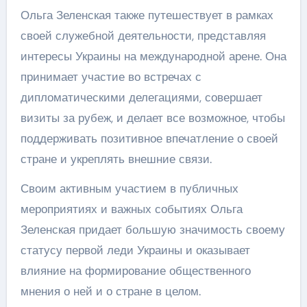
Ольга Зеленская также путешествует в рамках
своей служебной деятельности, представляя
интересы Украины на международной арене. Она
принимает участие во встречах с
дипломатическими делегациями, совершает
визиты за рубеж, и делает все возможное, чтобы
поддерживать позитивное впечатление о своей
стране и укреплять внешние связи.
Своим активным участием в публичных
мероприятиях и важных событиях Ольга
Зеленская придает большую значимость своему
статусу первой леди Украины и оказывает
влияние на формирование общественного
мнения о ней и о стране в целом.