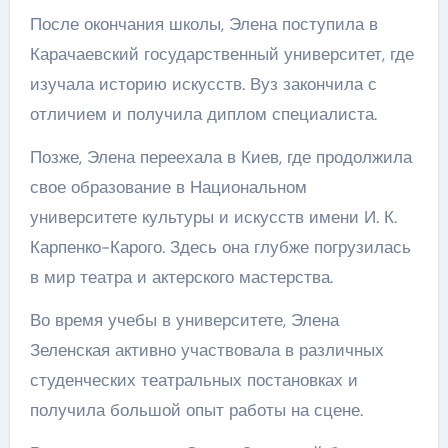
После окончания школы, Элена поступила в
Карачаевский государственный университет, где
изучала историю искусств. Вуз закончила с
отличием и получила диплом специалиста.
Позже, Элена переехала в Киев, где продолжила
свое образование в Национальном
университете культуры и искусств имени И. К.
Карпенко-Карого. Здесь она глубже погрузилась
в мир театра и актерского мастерства.
Во время учебы в университете, Элена
Зеленская активно участвовала в различных
студенческих театральных постановках и
получила большой опыт работы на сцене.