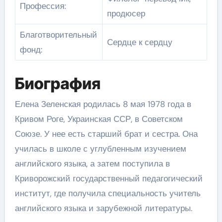
Профессия:
продюсер
Благотворительный
Сердце к сердцу
фонд:
Биография
Елена Зеленская родилась 8 мая 1978 года в
Кривом Роге, Украинская ССР, в Советском
Союзе. У нее есть старший брат и сестра. Она
училась в школе с углубленным изучением
английского языка, а затем поступила в
Криворожский государственный педагогический
институт, где получила специальность учитель
английского языка и зарубежной литературы.