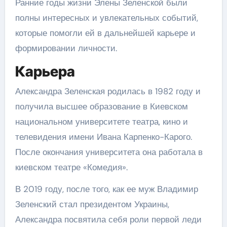
Ранние годы жизни Элены Зеленской были
полны интересных и увлекательных событий,
которые помогли ей в дальнейшей карьере и
формировании личности.
Карьера
Александра Зеленская родилась в 1982 году и
получила высшее образование в Киевском
национальном университете театра, кино и
телевидения имени Ивана Карпенко-Карого.
После окончания университета она работала в
киевском театре «Комедия».
В 2019 году, после того, как ее муж Владимир
Зеленский стал президентом Украины,
Александра посвятила себя роли первой леди