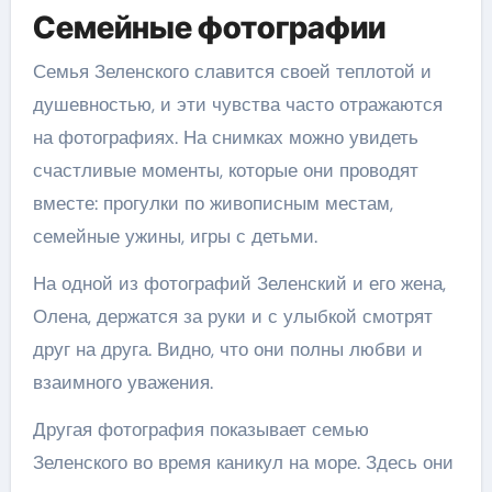
Семейные фотографии
Семья Зеленского славится своей теплотой и
душевностью, и эти чувства часто отражаются
на фотографиях. На снимках можно увидеть
счастливые моменты, которые они проводят
вместе: прогулки по живописным местам,
семейные ужины, игры с детьми.
На одной из фотографий Зеленский и его жена,
Олена, держатся за руки и с улыбкой смотрят
друг на друга. Видно, что они полны любви и
взаимного уважения.
Другая фотография показывает семью
Зеленского во время каникул на море. Здесь они