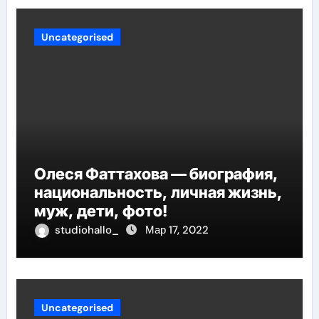
Uncategorised
Олеся Фаттахова — биография,
национальность, личная жизнь,
муж, дети, фото!
studiohallo_
Мар 17, 2022
Uncategorised