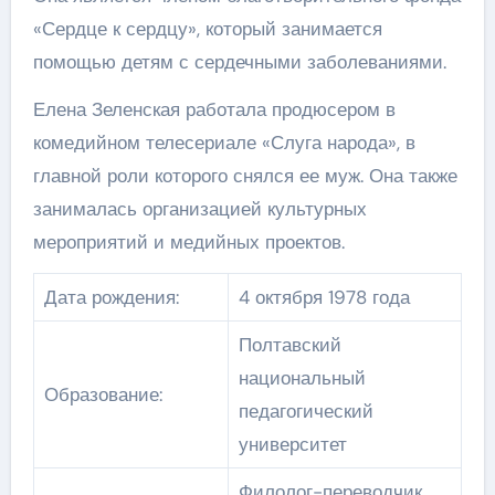
«Сердце к сердцу», который занимается
помощью детям с сердечными заболеваниями.
Елена Зеленская работала продюсером в
комедийном телесериале «Слуга народа», в
главной роли которого снялся ее муж. Она также
занималась организацией культурных
мероприятий и медийных проектов.
Дата рождения:
4 октября 1978 года
Полтавский
национальный
Образование:
педагогический
университет
Филолог-переводчик,