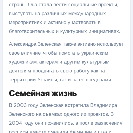
страны. Она стала вести социальные проекты,
выступать на различных международных
мероприятиях и активно участвовать в
благотворительных и культурных инициативах.
Александра Зеленская также активно использует
свое влияние, чтобы помогать украинским
художникам, актерам и другим культурным
деятелям продвигать свою работу как на
территории Украины, так и за ее пределами.
Семейная жизнь
В 2003 году Зеленская встретила Владимира
Зеленского на съемках одного из проектов. В
2004 году они поженились, а после заключения
росписи вместе сменили фамилии и стали