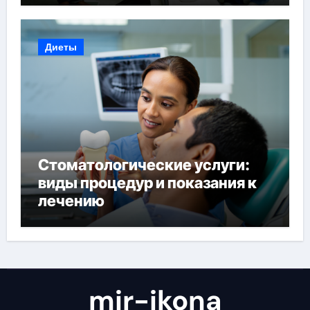
Диеты
Стоматологические услуги:
виды процедур и показания к
лечению
mir-ikona