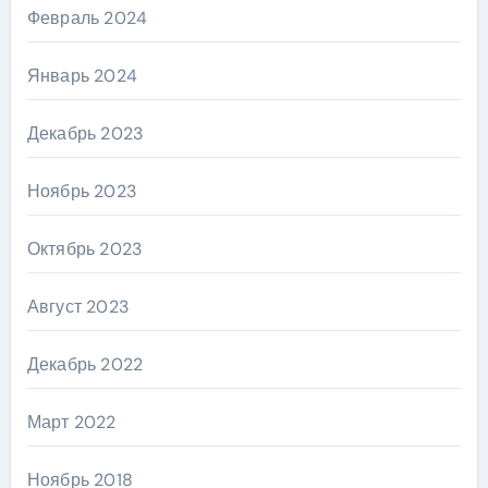
Февраль 2024
Январь 2024
Декабрь 2023
Ноябрь 2023
Октябрь 2023
Август 2023
Декабрь 2022
Март 2022
Ноябрь 2018