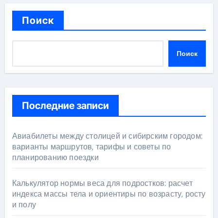
Поиск
Поиск
Последние записи
Авиабилеты между столицей и сибирским городом:
варианты маршрутов, тарифы и советы по
планированию поездки
Калькулятор нормы веса для подростков: расчет
индекса массы тела и ориентиры по возрасту, росту
и полу