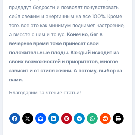
придадут бодрости и позволят почувствовать
себя свежим и энергичным на все 100%. Кроме
того, все это как минимум поднимет настроение,
а вместе с ним и тонус.
Конечно, бег в
вечернее время тоже принесет свои
положительные плоды. Каждый исходит из
своих возможностей и приоритетов, многое
зависит и от стиля жизни. А потому, выбор за
вами.
Благодарим за чтение статьи!