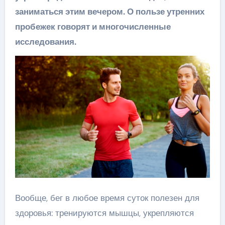
заниматься этим вечером. О пользе утренних
пробежек говорят и многочисленные
исследования.
Вообще, бег в любое время суток полезен для
здоровья: тренируются мышцы, укрепляются