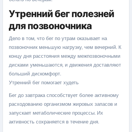
Утренний бег полезней
для позвоночника
Дело в том, что бег по утрам оказывает на
позвоночник меньшую нагрузку, чем вечерний. К
концу дня расстояния между межпозвоночными
дисками уменьшаются, и движения доставляют
больший дискомфорт.
Утренний бег помогает худеть
Бег до завтрака способствует более активному
расходованию организмом жировых запасов и
запускает метаболические процессы. Их
активность сохраняется в течение дня.