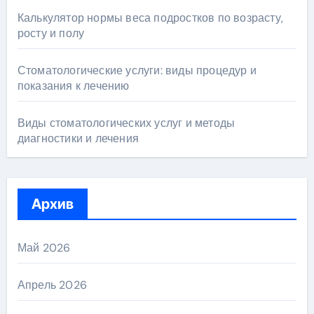
Калькулятор нормы веса подростков по возрасту,
росту и полу
Стоматологические услуги: виды процедур и
показания к лечению
Виды стоматологических услуг и методы
диагностики и лечения
Архив
Май 2026
Апрель 2026