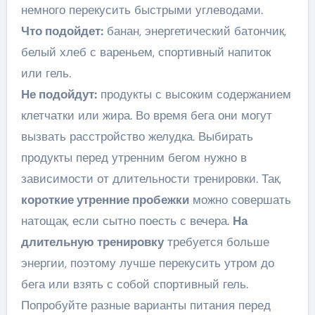
немного перекусить быстрыми углеводами.
Что подойдет:
банан, энергетический батончик,
белый хлеб с вареньем, спортивный напиток
или гель.
Не подойдут:
продукты с высоким содержанием
клетчатки или жира. Во время бега они могут
вызвать расстройство желудка. Выбирать
продукты перед утренним бегом нужно в
зависимости от длительности тренировки. Так,
короткие утренние пробежки
можно совершать
натощак, если сытно поесть с вечера.
На
длительную тренировку
требуется больше
энергии, поэтому лучше перекусить утром до
бега или взять с собой спортивный гель.
Попробуйте разные варианты питания перед