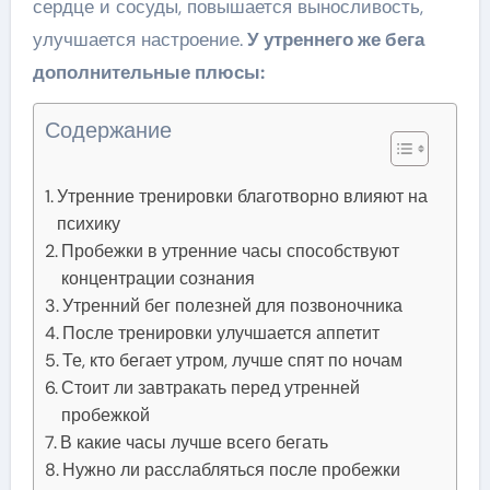
сердце и сосуды, повышается выносливость,
улучшается настроение.
У утреннего же бега
дополнительные плюсы:
Содержание
Утренние тренировки благотворно влияют на
психику
Пробежки в утренние часы способствуют
концентрации сознания
Утренний бег полезней для позвоночника
После тренировки улучшается аппетит
Те, кто бегает утром, лучше спят по ночам
Стоит ли завтракать перед утренней
пробежкой
В какие часы лучше всего бегать
Нужно ли расслабляться после пробежки