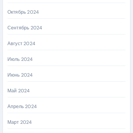
Октябрь 2024
Сентябрь 2024
Август 2024
Июль 2024
Июнь 2024
Май 2024
Апрель 2024
Март 2024