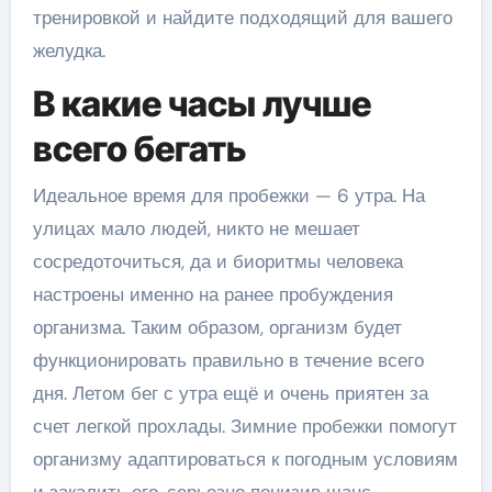
тренировкой и найдите подходящий для вашего
желудка.
В какие часы лучше
всего бегать
Идеальное время для пробежки — 6 утра. На
улицах мало людей, никто не мешает
сосредоточиться, да и биоритмы человека
настроены именно на ранее пробуждения
организма. Таким образом, организм будет
функционировать правильно в течение всего
дня. Летом бег с утра ещё и очень приятен за
счет легкой прохлады. Зимние пробежки помогут
организму адаптироваться к погодным условиям
и закалить его, серьезно понизив шанс