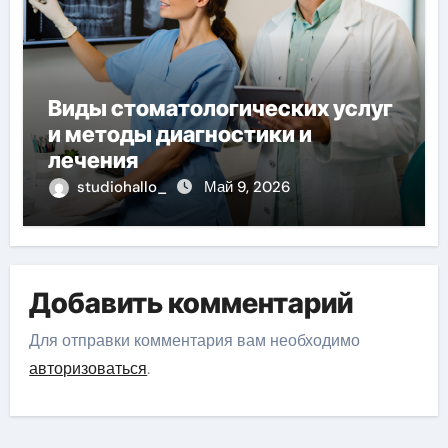
Виды стоматологических услуг
и методы диагностики и
лечения
studiohallo_
Май 9, 2026
Добавить комментарий
Для отправки комментария вам необходимо
авторизоваться
.