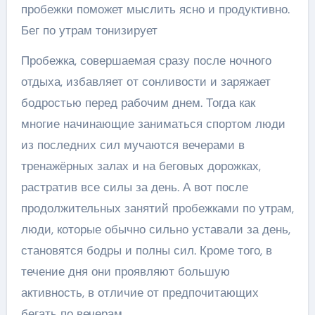
пробежки поможет мыслить ясно и продуктивно.
Бег по утрам тонизирует
Пробежка, совершаемая сразу после ночного
отдыха, избавляет от сонливости и заряжает
бодростью перед рабочим днем. Тогда как
многие начинающие заниматься спортом люди
из последних сил мучаются вечерами в
тренажёрных залах и на беговых дорожках,
растратив все силы за день. А вот после
продолжительных занятий пробежками по утрам,
люди, которые обычно сильно уставали за день,
становятся бодры и полны сил. Кроме того, в
течение дня они проявляют большую
активность, в отличие от предпочитающих
бегать по вечерам.