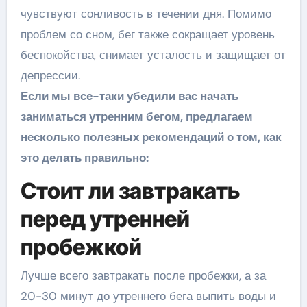
чувствуют сонливость в течении дня. Помимо
проблем со сном, бег также сокращает уровень
беспокойства, снимает усталость и защищает от
депрессии.
Если мы все-таки убедили вас начать
заниматься утренним бегом, предлагаем
несколько полезных рекомендаций о том, как
это делать правильно:
Стоит ли завтракать
перед утренней
пробежкой
Лучше всего завтракать после пробежки, а за
20-30 минут до утреннего бега выпить воды и