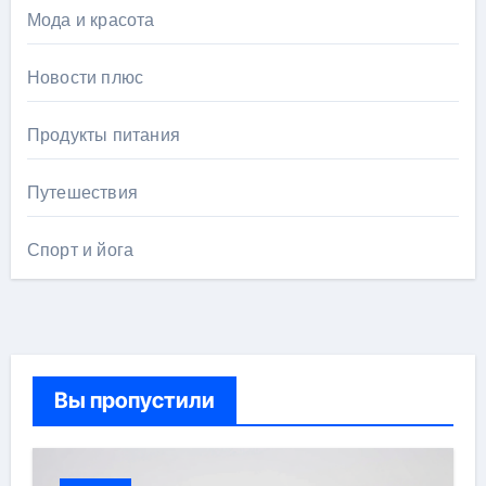
Мода и красота
Новости плюс
Продукты питания
Путешествия
Спорт и йога
Вы пропустили