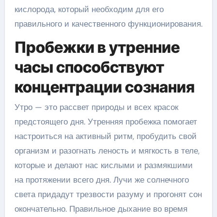
кислорода, который необходим для его
правильного и качественного функционирования.
Пробежки в утренние
часы способствуют
концентрации сознания
Утро — это рассвет природы и всех красок
предстоящего дня. Утренняя пробежка помогает
настроиться на активный ритм, пробудить свой
организм и разогнать леность и мягкость в теле,
которые и делают нас кислыми и размякшими
на протяжении всего дня. Лучи же солнечного
света придадут трезвости разуму и прогонят сон
окончательно. Правильное дыхание во время