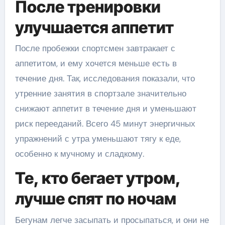
После тренировки
улучшается аппетит
После пробежки спортсмен завтракает с
аппетитом, и ему хочется меньше есть в
течение дня. Так, исследования показали, что
утренние занятия в спортзале значительно
снижают аппетит в течение дня и уменьшают
риск перееданий. Всего 45 минут энергичных
упражнений с утра уменьшают тягу к еде,
особенно к мучному и сладкому.
Те, кто бегает утром,
лучше спят по ночам
Бегунам легче засыпать и просыпаться, и они не