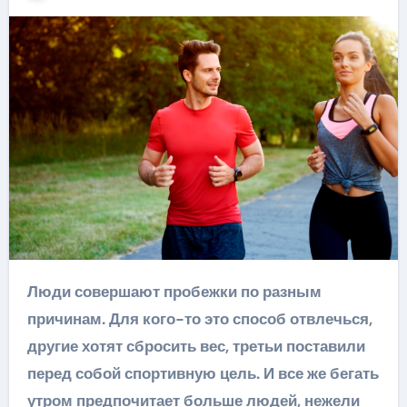
Люди совершают пробежки по разным
причинам. Для кого-то это способ отвлечься,
другие хотят сбросить вес, третьи поставили
перед собой спортивную цель. И все же бегать
утром предпочитает больше людей, нежели