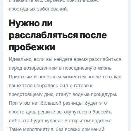
простудных заболеваний.
Нужно ли
расслабляться после
пробежки
Идеально, если вы найдете время расслабиться
перед возвращением в повседневную жизнь.
Приятным и полезным моментом после того, как
ваше тело набралось сил и готово к
предстоящему дню, станут водные процедуры.
При этом нет большой разницы, будет это
просто душ, решите вы окунуться в бассейн,
либо это будет купание в открытом водоеме.
Такие мероприятия, без всяких сомнений,