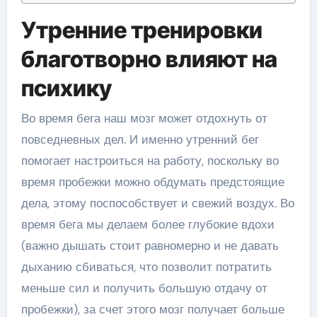
Утренние тренировки
благотворно влияют на
психику
Во время бега наш мозг может отдохнуть от
повседневных дел. И именно утренний бег
помогает настроиться на работу, поскольку во
время пробежки можно обдумать предстоящие
дела, этому поспособствует и свежий воздух. Во
время бега мы делаем более глубокие вдохи
(важно дышать стоит равномерно и не давать
дыханию сбиваться, что позволит потратить
меньше сил и получить большую отдачу от
пробежки), за счет этого мозг получает больше