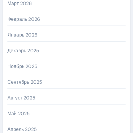
Март 2026
Февраль 2026
Январь 2026
Декабрь 2025
Ноябрь 2025
Сентябрь 2025
Август 2025
Май 2025
Апрель 2025