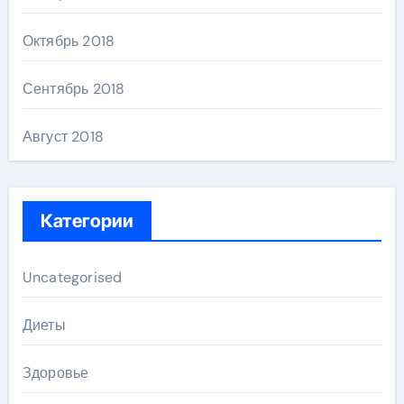
Октябрь 2018
Сентябрь 2018
Август 2018
Категории
Uncategorised
Диеты
Здоровье