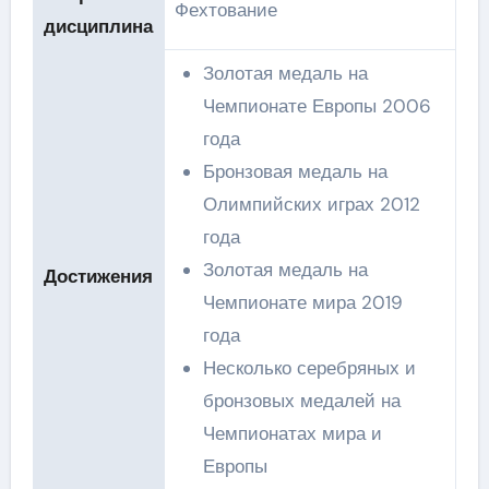
Фехтование
дисциплина
Золотая медаль на
Чемпионате Европы 2006
года
Бронзовая медаль на
Олимпийских играх 2012
года
Золотая медаль на
Достижения
Чемпионате мира 2019
года
Несколько серебряных и
бронзовых медалей на
Чемпионатах мира и
Европы