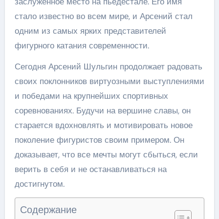
заслуженное место на пьедестале. Его имя
стало известно во всем мире, и Арсений стал
одним из самых ярких представителей
фигурного катания современности.
Сегодня Арсений Шульгин продолжает радовать
своих поклонников виртуозными выступлениями
и победами на крупнейших спортивных
соревнованиях. Будучи на вершине славы, он
старается вдохновлять и мотивировать новое
поколение фигуристов своим примером. Он
доказывает, что все мечты могут сбыться, если
верить в себя и не останавливаться на
достигнутом.
Содержание