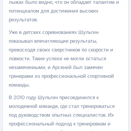
лыжах было видно, что он обладает талантом и
потенциалом для достижения высоких
результатов.
Уже в детских соревнованиях Шульгин
показывал впечатляющие результаты,
превосходя своих сверстников по скорости и
ловкости. Такие успехи не могли остаться
незамеченными, и Арсений был замечен
тренерами из профессиональной спортивной
команды.
В 2010 году Шульгин присоединился к
молодежной команде, где стал тренироваться
под руководством опытных специалистов. Их
профессиональный подход к тренировкам и