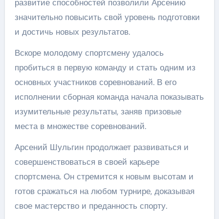
развитие способностей позволили Арсению
значительно повысить свой уровень подготовки
и достичь новых результатов.
Вскоре молодому спортсмену удалось
пробиться в первую команду и стать одним из
основных участников соревнований. В его
исполнении сборная команда начала показывать
изумительные результаты, заняв призовые
места в множестве соревнований.
Арсений Шульгин продолжает развиваться и
совершенствоваться в своей карьере
спортсмена. Он стремится к новым высотам и
готов сражаться на любом турнире, доказывая
свое мастерство и преданность спорту.