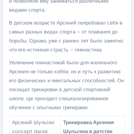
и позволяли ему заниматься различными
видами спорта.
В детском возрасте Арсений попробовал себя в
самых разных видах спорта – от плавания до
борьбы. Однако, уже с ранних лет было заметно,
что его истинная страсть – гимнастика.
Увлечение гимнастикой было для маленького
Арсения не только хобби, но и путь к развитию
его физических и ментальных способностей. Он
посещал тренировки в детской спортивной
школе, где проходил специализированное
обучение с опытными тренерами.
Арсений Шульгин
Тренировка Арсения
concept dansk
Шульгина в детстве