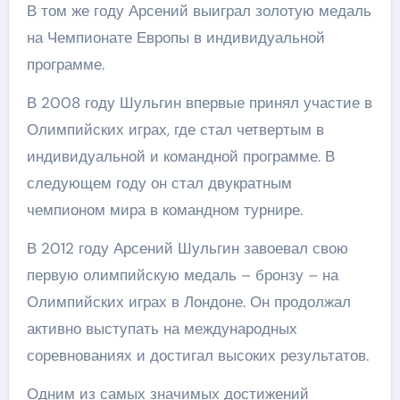
В том же году Арсений выиграл золотую медаль
на Чемпионате Европы в индивидуальной
программе.
В 2008 году Шульгин впервые принял участие в
Олимпийских играх, где стал четвертым в
индивидуальной и командной программе. В
следующем году он стал двукратным
чемпионом мира в командном турнире.
В 2012 году Арсений Шульгин завоевал свою
первую олимпийскую медаль – бронзу – на
Олимпийских играх в Лондоне. Он продолжал
активно выступать на международных
соревнованиях и достигал высоких результатов.
Одним из самых значимых достижений