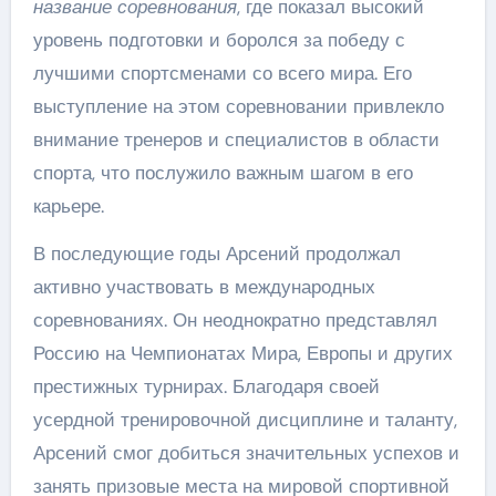
название соревнования
, где показал высокий
уровень подготовки и боролся за победу с
лучшими спортсменами со всего мира. Его
выступление на этом соревновании привлекло
внимание тренеров и специалистов в области
спорта, что послужило важным шагом в его
карьере.
В последующие годы Арсений продолжал
активно участвовать в международных
соревнованиях. Он неоднократно представлял
Россию на Чемпионатах Мира, Европы и других
престижных турнирах. Благодаря своей
усердной тренировочной дисциплине и таланту,
Арсений смог добиться значительных успехов и
занять призовые места на мировой спортивной