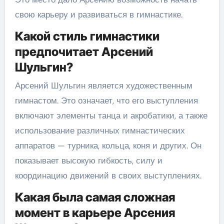
свою карьеру и развиваться в гимнастике.
Какой стиль гимнастики
предпочитает Арсений
Шульгин?
Арсений Шульгин является художественным
гимнастом. Это означает, что его выступления
включают элементы танца и акробатики, а также
использование различных гимнастических
аппаратов — турника, кольца, коня и других. Он
показывает высокую гибкость, силу и
координацию движений в своих выступлениях.
Какая была самая сложная
момент в карьере Арсения