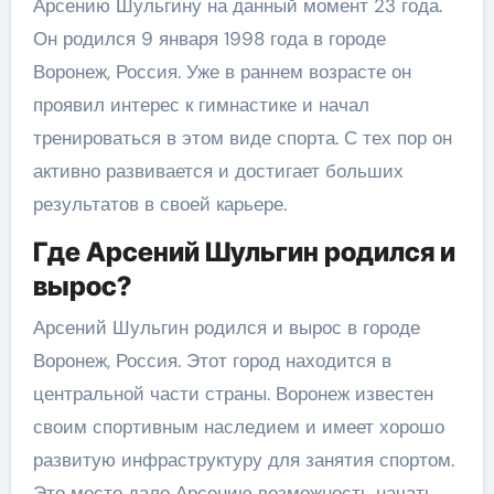
Арсению Шульгину на данный момент 23 года.
Он родился 9 января 1998 года в городе
Воронеж, Россия. Уже в раннем возрасте он
проявил интерес к гимнастике и начал
тренироваться в этом виде спорта. С тех пор он
активно развивается и достигает больших
результатов в своей карьере.
Где Арсений Шульгин родился и
вырос?
Арсений Шульгин родился и вырос в городе
Воронеж, Россия. Этот город находится в
центральной части страны. Воронеж известен
своим спортивным наследием и имеет хорошо
развитую инфраструктуру для занятия спортом.
Это место дало Арсению возможность начать