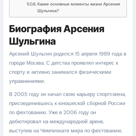
Какие основные моменты жизни Арсения
Шульгина?
Биография Арсения
Шульгина
Арсений Шульгин родился 15 апреля 1989 года в
городе Москва. С детства проявлял интерес к
спорту и активно занимался физическими
упражнениями.
В 2005 году он начал свою карьеру спортсмена,
присоединившись к юношеской сборной России
по фехтованию. Уже в 2006 году он
дебютировал на международной арене,
выступив на Чемпионате мира по фехтованию.