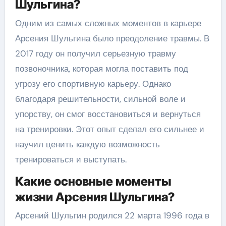
Шульгина?
Одним из самых сложных моментов в карьере
Арсения Шульгина было преодоление травмы. В
2017 году он получил серьезную травму
позвоночника, которая могла поставить под
угрозу его спортивную карьеру. Однако
благодаря решительности, сильной воле и
упорству, он смог восстановиться и вернуться
на тренировки. Этот опыт сделал его сильнее и
научил ценить каждую возможность
тренироваться и выступать.
Какие основные моменты
жизни Арсения Шульгина?
Арсений Шульгин родился 22 марта 1996 года в