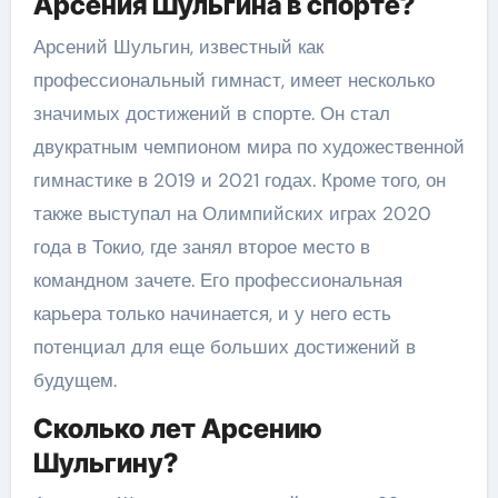
Арсения Шульгина в спорте?
Арсений Шульгин, известный как
профессиональный гимнаст, имеет несколько
значимых достижений в спорте. Он стал
двукратным чемпионом мира по художественной
гимнастике в 2019 и 2021 годах. Кроме того, он
также выступал на Олимпийских играх 2020
года в Токио, где занял второе место в
командном зачете. Его профессиональная
карьера только начинается, и у него есть
потенциал для еще больших достижений в
будущем.
Сколько лет Арсению
Шульгину?