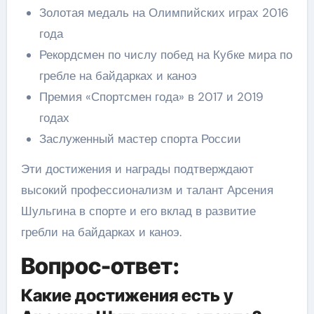
Золотая медаль на Олимпийских играх 2016
года
Рекордсмен по числу побед на Кубке мира по
гребле на байдарках и каноэ
Премия «Спортсмен года» в 2017 и 2019
годах
Заслуженный мастер спорта России
Эти достижения и награды подтверждают
высокий профессионализм и талант Арсения
Шульгина в спорте и его вклад в развитие
гребли на байдарках и каноэ.
Вопрос-ответ:
Какие достижения есть у