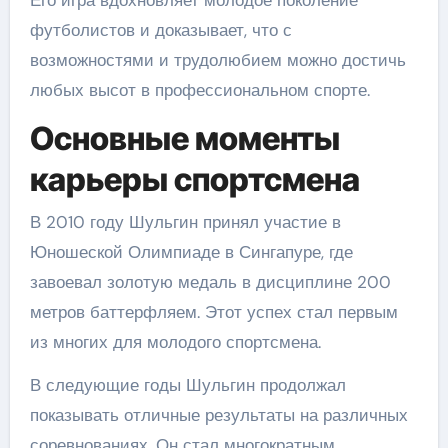
Его игра вдохновляет молодое поколение
футболистов и доказывает, что с
возможностями и трудолюбием можно достичь
любых высот в профессиональном спорте.
Основные моменты
карьеры спортсмена
В 2010 году Шульгин принял участие в
Юношеской Олимпиаде в Сингапуре, где
завоевал золотую медаль в дисциплине 200
метров баттерфляем. Этот успех стал первым
из многих для молодого спортсмена.
В следующие годы Шульгин продолжал
показывать отличные результаты на различных
соревнованиях. Он стал многократным