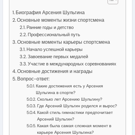
Биография Арсения Шульгина
Основные моменты жизни спортсмена
Ранние годы и детство
Профессиональный путь
Основные моменты карьеры спортсмена
Начало успешной карьеры
Завоевание первых медалей
Участие в международных соревнованиях
Основные достижения и награды
Вопрос-ответ:
Какие достижения есть у Арсения
Шульгина в спорте?
Сколько лет Арсению Шульгину?
Где Арсений Шульгин родился и вырос?
Какой стиль гимнастики предпочитает
Арсений Шульгин?
Какая была самая сложная момент в
карьере Арсения Шульгина?