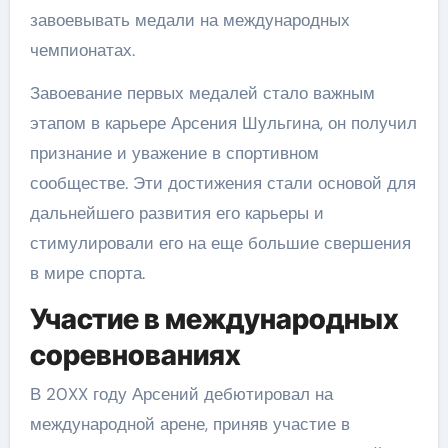
завоевывать медали на международных
чемпионатах.
Завоевание первых медалей стало важным
этапом в карьере Арсения Шульгина, он получил
признание и уважение в спортивном
сообществе. Эти достижения стали основой для
дальнейшего развития его карьеры и
стимулировали его на еще большие свершения
в мире спорта.
Участие в международных
соревнованиях
В 20XX году Арсений дебютировал на
международной арене, приняв участие в