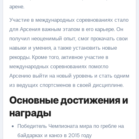
арене.
Участие в международных соревнованиях стало
для Арсения важным этапом в его карьере. Он
получил неоценимый опыт, смог прокачать свои
навыки и умения, а также установить новые
рекорды. Кроме того, активное участие в
международных соревнованиях помогло
Арсению выйти на новый уровень и стать одним
из ведущих спортсменов в своей дисциплине.
Основные достижения и
награды
Победитель Чемпионата мира по гребле на
байдарках и каноэ в 2015 году