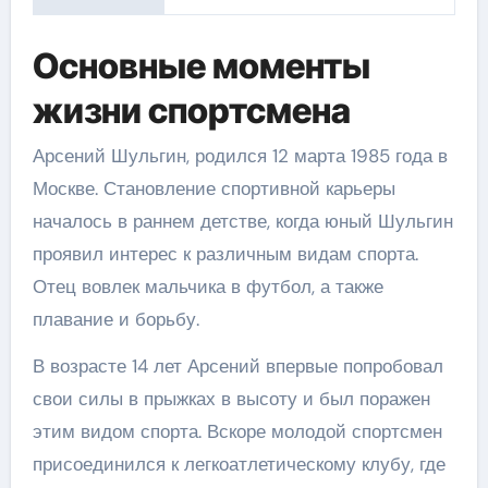
Основные моменты
жизни спортсмена
Арсений Шульгин, родился 12 марта 1985 года в
Москве. Становление спортивной карьеры
началось в раннем детстве, когда юный Шульгин
проявил интерес к различным видам спорта.
Отец вовлек мальчика в футбол, а также
плавание и борьбу.
В возрасте 14 лет Арсений впервые попробовал
свои силы в прыжках в высоту и был поражен
этим видом спорта. Вскоре молодой спортсмен
присоединился к легкоатлетическому клубу, где