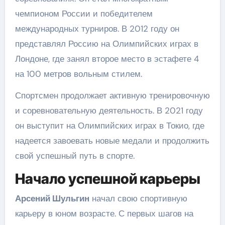
чемпионом России и победителем
международных турниров. В 2012 году он
представлял Россию на Олимпийских играх в
Лондоне, где занял второе место в эстафете 4
на 100 метров вольным стилем.
Спортсмен продолжает активную тренировочную
и соревновательную деятельность. В 2021 году
он выступит на Олимпийских играх в Токио, где
надеется завоевать новые медали и продолжить
свой успешный путь в спорте.
Начало успешной карьеры
Арсений Шульгин
начал свою спортивную
карьеру в юном возрасте. С первых шагов на