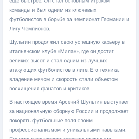
еще быстрее. Он стал основным игроком
команды и был одним из ключевых
футболистов в борьбе за чемпионат Германии и
Лигу Чемпионов.
Шульгин продолжил свою успешную карьеру в
итальянском клубе «Милан», где он достиг
великих высот и стал одним из лучших
атакующих футболистов в лиге. Его техника,
владение мячом и скорость стали объектом
восхищения фанатов и критиков.
В настоящее время Арсений Шульгин выступает
за национальную сборную России и продолжает
покорять футбольные поля своим
профессионализмом и уникальными навыками.