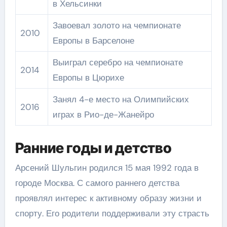
в Хельсинки
Завоевал золото на чемпионате
2010
Европы в Барселоне
Выиграл серебро на чемпионате
2014
Европы в Цюрихе
Занял 4-е место на Олимпийских
2016
играх в Рио-де-Жанейро
Ранние годы и детство
Арсений Шульгин родился 15 мая 1992 года в
городе Москва. С самого раннего детства
проявлял интерес к активному образу жизни и
спорту. Его родители поддерживали эту страсть