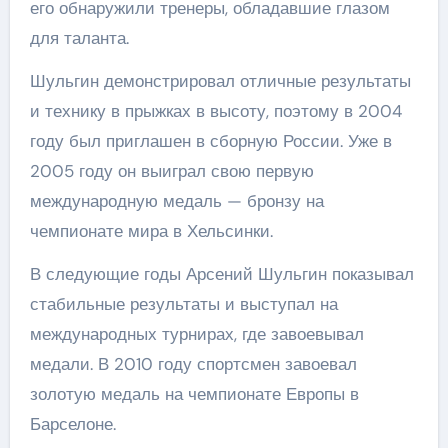
его обнаружили тренеры, обладавшие глазом
для таланта.
Шульгин демонстрировал отличные результаты
и технику в прыжках в высоту, поэтому в 2004
году был приглашен в сборную России. Уже в
2005 году он выиграл свою первую
международную медаль — бронзу на
чемпионате мира в Хельсинки.
В следующие годы Арсений Шульгин показывал
стабильные результаты и выступал на
международных турнирах, где завоевывал
медали. В 2010 году спортсмен завоевал
золотую медаль на чемпионате Европы в
Барселоне.