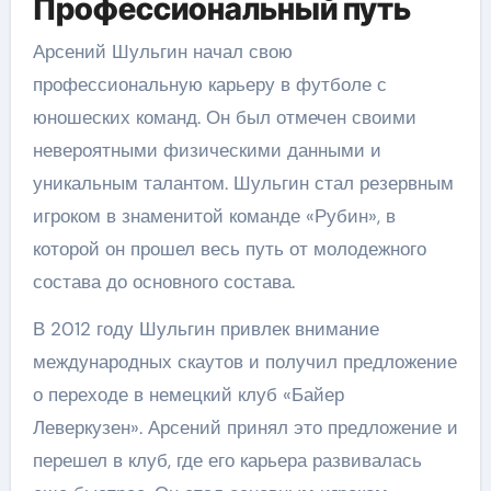
Профессиональный путь
Арсений Шульгин начал свою
профессиональную карьеру в футболе с
юношеских команд. Он был отмечен своими
невероятными физическими данными и
уникальным талантом. Шульгин стал резервным
игроком в знаменитой команде «Рубин», в
которой он прошел весь путь от молодежного
состава до основного состава.
В 2012 году Шульгин привлек внимание
международных скаутов и получил предложение
о переходе в немецкий клуб «Байер
Леверкузен». Арсений принял это предложение и
перешел в клуб, где его карьера развивалась