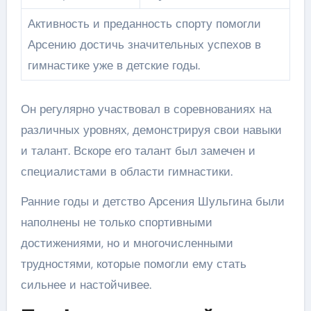
Активность и преданность спорту помогли
Арсению достичь значительных успехов в
гимнастике уже в детские годы.
Он регулярно участвовал в соревнованиях на
различных уровнях, демонстрируя свои навыки
и талант. Вскоре его талант был замечен и
специалистами в области гимнастики.
Ранние годы и детство Арсения Шульгина были
наполнены не только спортивными
достижениями, но и многочисленными
трудностями, которые помогли ему стать
сильнее и настойчивее.