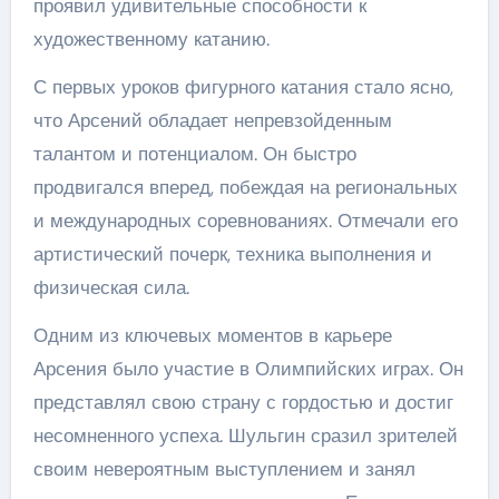
проявил удивительные способности к
художественному катанию.
С первых уроков фигурного катания стало ясно,
что Арсений обладает непревзойденным
талантом и потенциалом. Он быстро
продвигался вперед, побеждая на региональных
и международных соревнованиях. Отмечали его
артистический почерк, техника выполнения и
физическая сила.
Одним из ключевых моментов в карьере
Арсения было участие в Олимпийских играх. Он
представлял свою страну с гордостью и достиг
несомненного успеха. Шульгин сразил зрителей
своим невероятным выступлением и занял