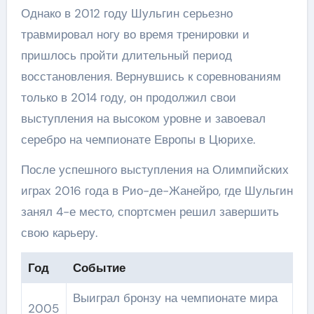
Однако в 2012 году Шульгин серьезно
травмировал ногу во время тренировки и
пришлось пройти длительный период
восстановления. Вернувшись к соревнованиям
только в 2014 году, он продолжил свои
выступления на высоком уровне и завоевал
серебро на чемпионате Европы в Цюрихе.
После успешного выступления на Олимпийских
играх 2016 года в Рио-де-Жанейро, где Шульгин
занял 4-е место, спортсмен решил завершить
свою карьеру.
Год
Событие
Выиграл бронзу на чемпионате мира
2005