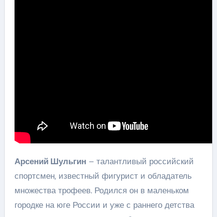
Арсений Шульгин
– талантливый российский
спортсмен, известный фигурист и обладатель
множества трофеев. Родился он в маленьком
городке на юге России и уже с раннего детства