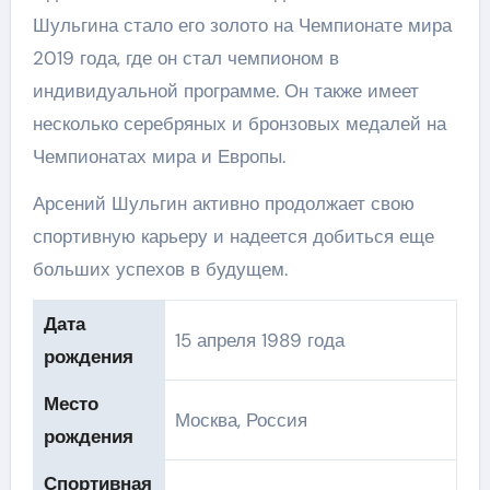
Шульгина стало его золото на Чемпионате мира
2019 года, где он стал чемпионом в
индивидуальной программе. Он также имеет
несколько серебряных и бронзовых медалей на
Чемпионатах мира и Европы.
Арсений Шульгин активно продолжает свою
спортивную карьеру и надеется добиться еще
больших успехов в будущем.
Дата
15 апреля 1989 года
рождения
Место
Москва, Россия
рождения
Спортивная