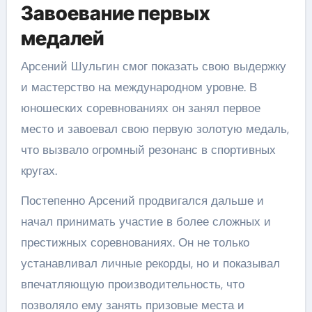
Завоевание первых
медалей
Арсений Шульгин смог показать свою выдержку
и мастерство на международном уровне. В
юношеских соревнованиях он занял первое
место и завоевал свою первую золотую медаль,
что вызвало огромный резонанс в спортивных
кругах.
Постепенно Арсений продвигался дальше и
начал принимать участие в более сложных и
престижных соревнованиях. Он не только
устанавливал личные рекорды, но и показывал
впечатляющую производительность, что
позволяло ему занять призовые места и