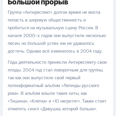
Большой прорыв
Группа «Антиреспект» долгое время не могла
попасть в широкую общественность и
пробиться на музыкальную сцену России. В
начале 2000-х годов они выпустили несколько
песен, но большой успех им не удавалось
достичь. Однако всё изменилось в 2004 году.
Года деятельности принесли Антиреспекту свои
плоды. 2004 год стал поворотным для группы,
так как они выпустили свой первый
полноформатный альбом «Легенды русского
рока». В альбом вошли такие хиты, как
«Тишина», «Клетка» и «10 негритят». Также стоит
отметить сингл «Девушка, которой больно».