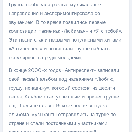
Группа пробовала разные музыкальные
направления и экспериментировала со
звучанием. В то время появились первые
композиции, такие как «Любимая» и «Я с тобой».
Эти песни стали первыми популярными хитами
«Антиреспект» и позволили группе набрать
популярность среди молодежи.
В конце 2000-х годов «Антиреспект» записали
свой первый альбом под названием «Люблю,
грущу, ненавижу», который состоял из десяти
песен. Альбом стал успешным и принес группе
еще больше славы. Вскоре после выпуска
альбома, музыканты отправились на турне по
стране и стали постоянными участниками
различных музыкальных фестивалей.