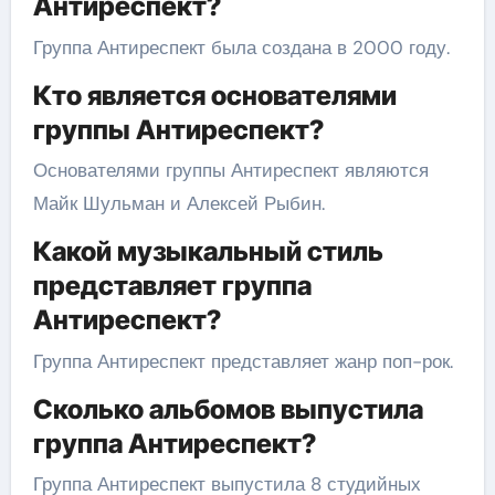
Антиреспект?
Группа Антиреспект была создана в 2000 году.
Кто является основателями
группы Антиреспект?
Основателями группы Антиреспект являются
Майк Шульман и Алексей Рыбин.
Какой музыкальный стиль
представляет группа
Антиреспект?
Группа Антиреспект представляет жанр поп-рок.
Сколько альбомов выпустила
группа Антиреспект?
Группа Антиреспект выпустила 8 студийных