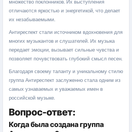
множество поклонников. Их выступления
отличаются яркостью и энергетикой, что делает
их незабываемыми.
Антиреспект стали источником вдохновения для
многих музыкантов и слушателей. Их музыка
передает эмоции, вызывает сильные чувства и
позволяет почувствовать глубокий смысл песен.
Благодаря своему таланту и уникальному стилю
группа Антиреспект заслуженно стала одним из
самых узнаваемых и уважаемых имен в
российской музыке.
Вопрос-ответ:
Когда была создана группа