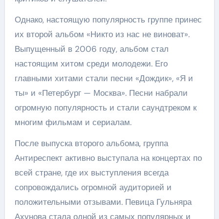
Однако, настоящую популярность группе принес
их второй альбом «Никто из нас не виноват».
Выпущенный в 2006 году, альбом стал
настоящим хитом среди молодежи. Его
главными хитами стали песни «Дождик», «Я и
ты» и «Петербург — Москва». Песни набрали
огромную популярность и стали саундтреком к
многим фильмам и сериалам.
После выпуска второго альбома, группа
Антиреспект активно выступала на концертах по
всей стране, где их выступления всегда
сопровождались огромной аудиторией и
положительными отзывами. Певица Гульняра
Ахунова стала одной из самых популярных и