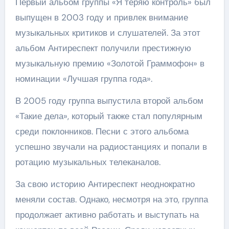
Первый альбом группы «Я теряю контроль» был
выпущен в 2003 году и привлек внимание
музыкальных критиков и слушателей. За этот
альбом Антиреспект получили престижную
музыкальную премию «Золотой Граммофон» в
номинации «Лучшая группа года».
В 2005 году группа выпустила второй альбом
«Такие дела», который также стал популярным
среди поклонников. Песни с этого альбома
успешно звучали на радиостанциях и попали в
ротацию музыкальных телеканалов.
За свою историю Антиреспект неоднократно
меняли состав. Однако, несмотря на это, группа
продолжает активно работать и выступать на