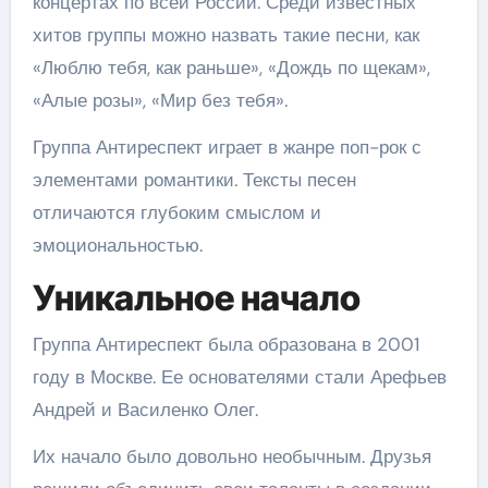
концертах по всей России. Среди известных
хитов группы можно назвать такие песни, как
«Люблю тебя, как раньше», «Дождь по щекам»,
«Алые розы», «Мир без тебя».
Группа Антиреспект играет в жанре поп-рок с
элементами романтики. Тексты песен
отличаются глубоким смыслом и
эмоциональностью.
Уникальное начало
Группа Антиреспект была образована в 2001
году в Москве. Ее основателями стали Арефьев
Андрей и Василенко Олег.
Их начало было довольно необычным. Друзья