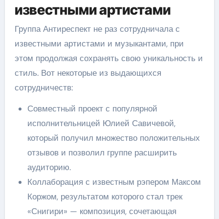
известными артистами
Группа Антиреспект не раз сотрудничала с
известными артистами и музыкантами, при
этом продолжая сохранять свою уникальность и
стиль. Вот некоторые из выдающихся
сотрудничеств:
Совместный проект с популярной
исполнительницей Юлией Савичевой,
который получил множество положительных
отзывов и позволил группе расширить
аудиторию.
Коллаборация с известным рэпером Максом
Коржом, результатом которого стал трек
«Снигири» — композиция, сочетающая