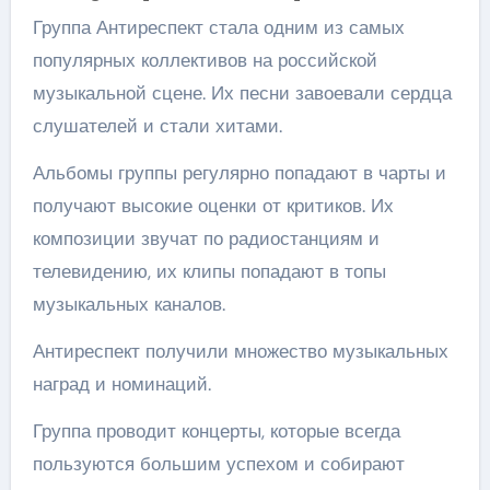
Группа Антиреспект стала одним из самых
популярных коллективов на российской
музыкальной сцене. Их песни завоевали сердца
слушателей и стали хитами.
Альбомы группы регулярно попадают в чарты и
получают высокие оценки от критиков. Их
композиции звучат по радиостанциям и
телевидению, их клипы попадают в топы
музыкальных каналов.
Антиреспект получили множество музыкальных
наград и номинаций.
Группа проводит концерты, которые всегда
пользуются большим успехом и собирают