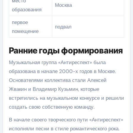
место
Москва
образования
первое
подвал
помещение
Ранние годы формирования
Музыкальная группа «Антиреспект» была
образована в начале 2000-х годов в Москве.
Основателями коллектива стали Алексей
Жвакин и Владимир Кузьмин, которые
встретились на музыкальном конкурсе и решили
создать свою собственную команду.
В начале своего творческого пути «Антиреспект»
исполняли песни в стиле романтического рока.