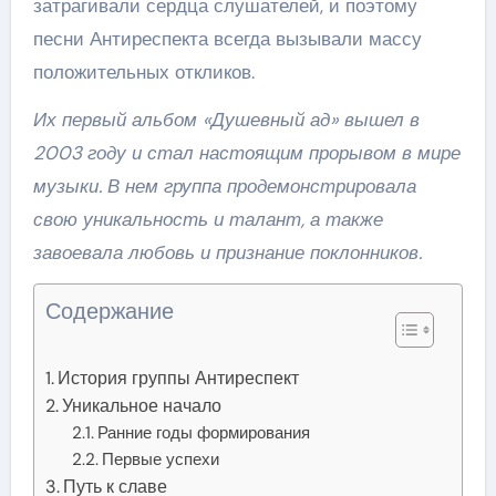
затрагивали сердца слушателей, и поэтому
песни Антиреспекта всегда вызывали массу
положительных откликов.
Их первый альбом «Душевный ад» вышел в
2003 году и стал настоящим прорывом в мире
музыки. В нем группа продемонстрировала
свою уникальность и талант, а также
завоевала любовь и признание поклонников.
Содержание
История группы Антиреспект
Уникальное начало
Ранние годы формирования
Первые успехи
Путь к славе