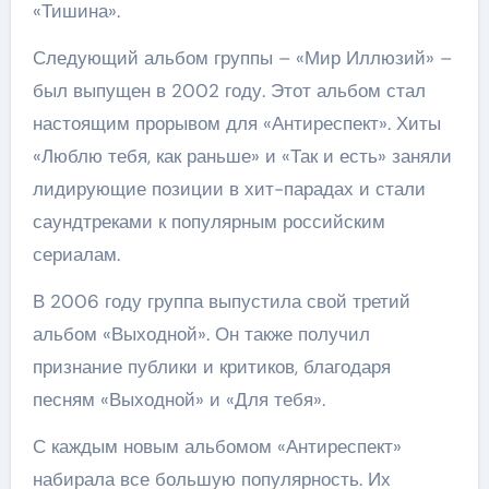
«Тишина».
Следующий альбом группы – «Мир Иллюзий» –
был выпущен в 2002 году. Этот альбом стал
настоящим прорывом для «Антиреспект». Хиты
«Люблю тебя, как раньше» и «Так и есть» заняли
лидирующие позиции в хит-парадах и стали
саундтреками к популярным российским
сериалам.
В 2006 году группа выпустила свой третий
альбом «Выходной». Он также получил
признание публики и критиков, благодаря
песням «Выходной» и «Для тебя».
С каждым новым альбомом «Антиреспект»
набирала все большую популярность. Их