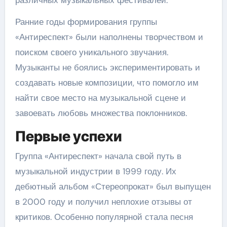
Ранние годы формирования группы
«Антиреспект» были наполнены творчеством и
поиском своего уникального звучания.
Музыканты не боялись экспериментировать и
создавать новые композиции, что помогло им
найти свое место на музыкальной сцене и
завоевать любовь множества поклонников.
Первые успехи
Группа «Антиреспект» начала свой путь в
музыкальной индустрии в 1999 году. Их
дебютный альбом «Стереопрокат» был выпущен
в 2000 году и получил неплохие отзывы от
критиков. Особенно популярной стала песня