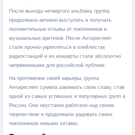
После выхода четвертого альбома, группа
продолжала активно выступать и получать
положительные отзывы от поклонников и
музыкальных критиков. Песни Антиреспект
стали прочно укрепляться в плейлистах
радиостанций и их концерты стали абсолютно
непременными для российской публики.
На протяжении своей карьеры, группа
Антиреспект сумела завоевать свою славу, став
одной из самых успешных и популярных групп в
России. Они неустанно работали над своим
творчеством и продолжали радовать своих
поклонников новыми хитами.