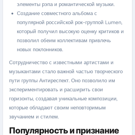
элементы рэпа и романтической музыки.
Создание совместного альбома с
популярной российской рок-группой Lumen,
который получил высокую оценку критиков и
позволил обеим коллективам привлечь
новых поклонников.
Сотрудничество с известными артистами и
музыкантами стало важной частью творческого
пути группы Антиреспект. Оно позволило им
экспериментировать и расширить свои
горизонты, создавая уникальные композиции,
которые обладают своим неповторимым
звучанием и стилем.
Популярность и признание