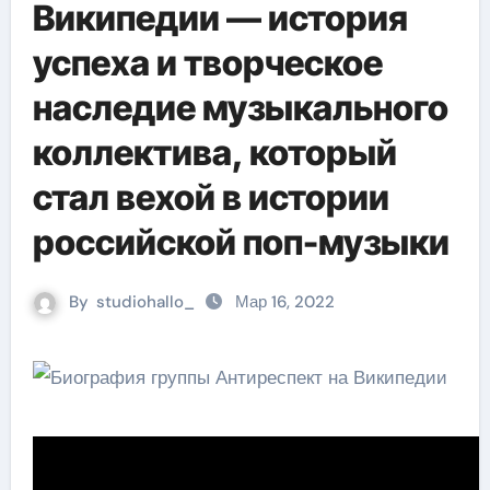
Википедии — история
успеха и творческое
наследие музыкального
коллектива, который
стал вехой в истории
российской поп-музыки
By
studiohallo_
Мар 16, 2022