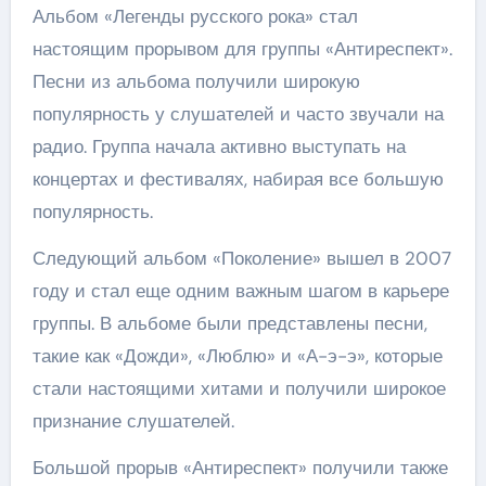
Альбом «Легенды русского рока» стал
настоящим прорывом для группы «Антиреспект».
Песни из альбома получили широкую
популярность у слушателей и часто звучали на
радио. Группа начала активно выступать на
концертах и фестивалях, набирая все большую
популярность.
Следующий альбом «Поколение» вышел в 2007
году и стал еще одним важным шагом в карьере
группы. В альбоме были представлены песни,
такие как «Дожди», «Люблю» и «А-э-э», которые
стали настоящими хитами и получили широкое
признание слушателей.
Большой прорыв «Антиреспект» получили также