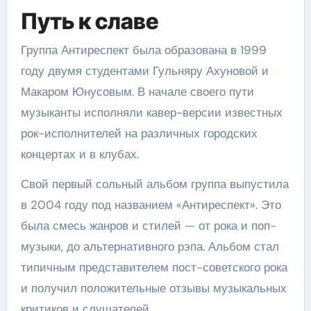
Путь к славе
Группа Антиреспект была образована в 1999
году двумя студентами Гульняру Ахуновой и
Макаром Юнусовым. В начале своего пути
музыканты исполняли кавер-версии известных
рок-исполнителей на различных городских
концертах и в клубах.
Свой первый сольный альбом группа выпустила
в 2004 году под названием «Антиреспект». Это
была смесь жанров и стилей — от рока и поп-
музыки, до альтернативного рэпа. Альбом стал
типичным представителем пост-советского рока
и получил положительные отзывы музыкальных
критиков и слушателей.