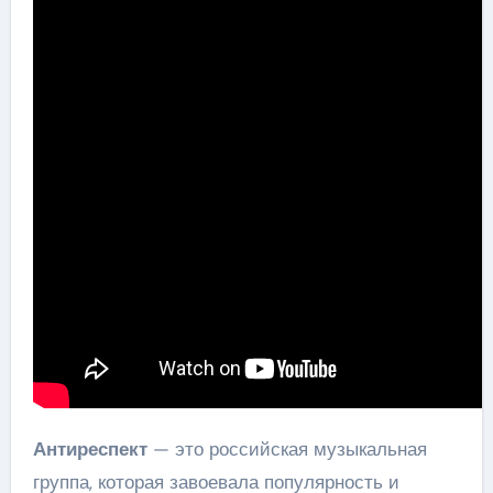
Антиреспект
— это российская музыкальная
группа, которая завоевала популярность и