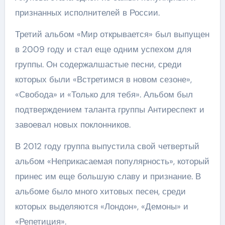
признанных исполнителей в России.
Третий альбом «Мир открывается» был выпущен
в 2009 году и стал еще одним успехом для
группы. Он содержалшастые песни, среди
которых были «Встретимся в новом сезоне»,
«Свобода» и «Только для тебя». Альбом был
подтверждением таланта группы Антиреспект и
завоевал новых поклонников.
В 2012 году группа выпустила свой четвертый
альбом «Неприкасаемая популярность», который
принес им еще большую славу и признание. В
альбоме было много хитовых песен, среди
которых выделяются «Лондон», «Демоны» и
«Репетиция».