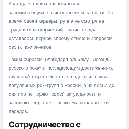
благодаря своим энергичным и
запоминающимся выступлениям на сцене. За
время своей карьеры группа не смотря на
трудности и творческий кризис, всегда
оставалась верной своему стилю и запросам
своих поклонников.
Таким образом, благодаря альбому «Легенды
русского рока» и последующим достижениям,
группа «Антиреспект» стала одной из самых
популярных рок-групп в России, а их песни до
сих пор не теряют своей актуальности и
занимают верхние строчки музыкальных хит-
парадов.
Сотрудничество с