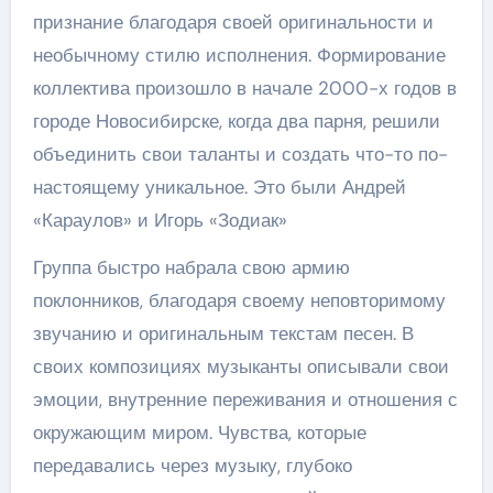
признание благодаря своей оригинальности и
необычному стилю исполнения. Формирование
коллектива произошло в начале 2000-х годов в
городе Новосибирске, когда два парня, решили
объединить свои таланты и создать что-то по-
настоящему уникальное. Это были Андрей
«Караулов» и Игорь «Зодиак»
Группа быстро набрала свою армию
поклонников, благодаря своему неповторимому
звучанию и оригинальным текстам песен. В
своих композициях музыканты описывали свои
эмоции, внутренние переживания и отношения с
окружающим миром. Чувства, которые
передавались через музыку, глубоко