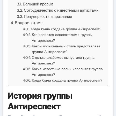
Большой прорыв
Сотрудничество с известными артистами
Популярность и признание
Вопрос-ответ:
Когда была создана группа Антиреспект?
Кто является основателями группы
Антиреспект?
Какой музыкальный стиль представляет
группа Антиреспект?
Сколько альбомов выпустила группа
Антиреспект?
Какие известные песни исполняет группа
Антиреспект?
Когда была создана группа Антиреспект?
История группы
Антиреспект