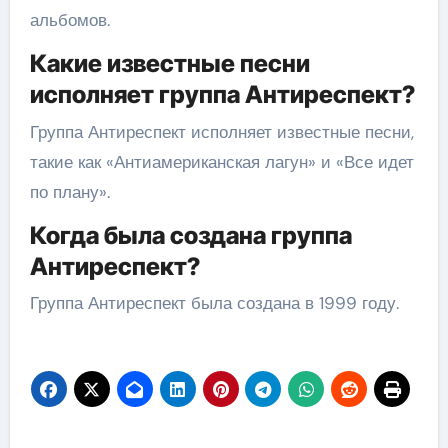
альбомов.
Какие известные песни
исполняет группа Антиреспект?
Группа Антиреспект исполняет известные песни,
такие как «Антиамериканская лагун» и «Все идет
по плану».
Когда была создана группа
Антиреспект?
Группа Антиреспект была создана в 1999 году.