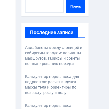
Поиск
Последние записи
Авиабилеты между столицей и
сибирским городом: варианты
маршрутов, тарифы и советы
по планированию поездки
Калькулятор нормы веса для
подростков: расчет индекса
массы тела и ориентиры по
возрасту, росту и полу
Калькулятор нормы веса