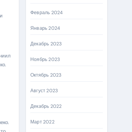
Февраль 2024
 и
Январь 2024
Декабрь 2023
аниил
Ноябрь 2023
ко.
Октябрь 2023
Август 2023
Декабрь 2022
Март 2022
еко.
сто