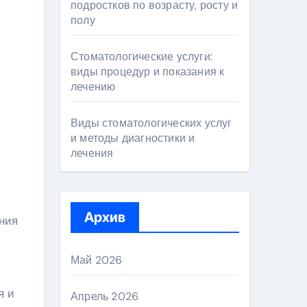
подростков по возрасту, росту и
полу
Стоматологические услуги:
виды процедур и показания к
лечению
Виды стоматологических услуг
и методы диагностики и
лечения
Архив
ния
Май 2026
я и
Апрель 2026