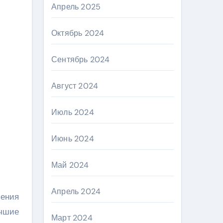
Апрель 2025
Октябрь 2024
Сентябрь 2024
Август 2024
Июль 2024
Июнь 2024
Май 2024
Апрель 2024
шения
учшие
Март 2024