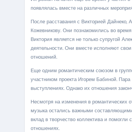
появлялась вместе на различных мероприя
После расставания с Викторией Дайнеко, 
Кожевникову. Они познакомились во время 
Виктория является не только супругой Але
деятельности. Они вместе исполняют свои
отношений.
Еще одним романтическим союзом в груп
участником проекта Игорем Бабиной. Пара
выступлениях. Однако их отношения закон
Несмотря на изменения в романтических 
музыка остались важными составляющими 
вклад в творчество коллектива и помогли
отношениях.