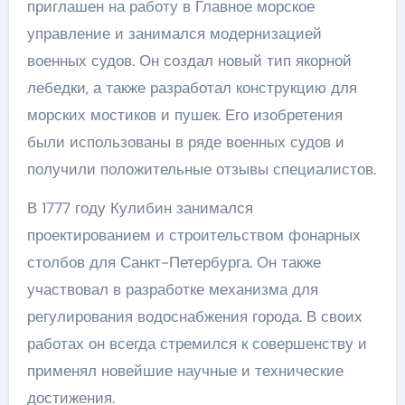
приглашен на работу в Главное морское
управление и занимался модернизацией
военных судов. Он создал новый тип якорной
лебедки, а также разработал конструкцию для
морских мостиков и пушек. Его изобретения
были использованы в ряде военных судов и
получили положительные отзывы специалистов.
В 1777 году Кулибин занимался
проектированием и строительством фонарных
столбов для Санкт-Петербурга. Он также
участвовал в разработке механизма для
регулирования водоснабжения города. В своих
работах он всегда стремился к совершенству и
применял новейшие научные и технические
достижения.