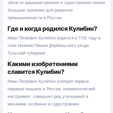
области машиностроения и судостроения имели
большое значение для развития
промышленности в России.
Где и когда родился Кулибин?
Иван Петрович Кулибин родился в 1735 году в
селе Нижняя Пешня Дербеньского уезда
Тульской губернии.
Какими изобретениями
славится Кулибин?
Иван Петрович Кулибин изобрел первую
паровую машину в России, пневматический
инструмент, совершил ряд улучшений в
механике, особенно в судостроении.