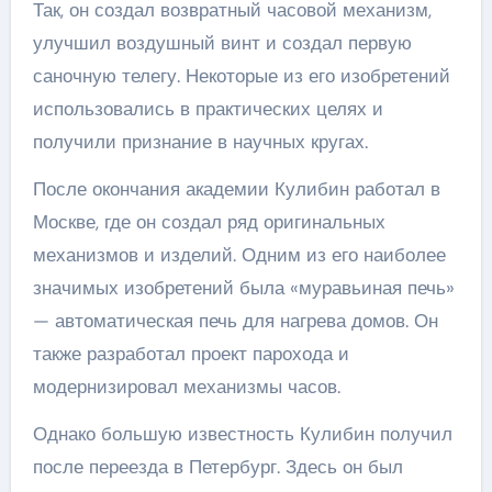
Так, он создал возвратный часовой механизм,
улучшил воздушный винт и создал первую
саночную телегу. Некоторые из его изобретений
использовались в практических целях и
получили признание в научных кругах.
После окончания академии Кулибин работал в
Москве, где он создал ряд оригинальных
механизмов и изделий. Одним из его наиболее
значимых изобретений была «муравьиная печь»
— автоматическая печь для нагрева домов. Он
также разработал проект парохода и
модернизировал механизмы часов.
Однако большую известность Кулибин получил
после переезда в Петербург. Здесь он был