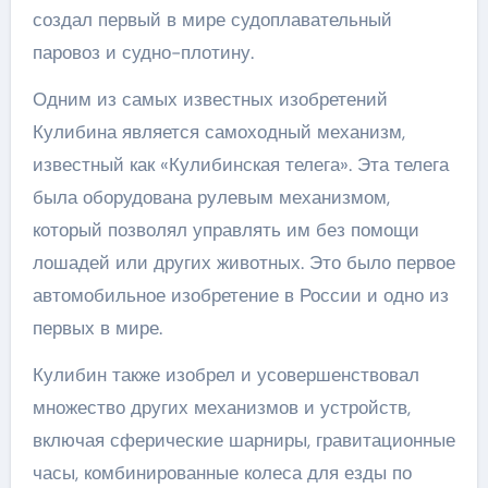
создал первый в мире судоплавательный
паровоз и судно-плотину.
Одним из самых известных изобретений
Кулибина является самоходный механизм,
известный как «Кулибинская телега». Эта телега
была оборудована рулевым механизмом,
который позволял управлять им без помощи
лошадей или других животных. Это было первое
автомобильное изобретение в России и одно из
первых в мире.
Кулибин также изобрел и усовершенствовал
множество других механизмов и устройств,
включая сферические шарниры, гравитационные
часы, комбинированные колеса для езды по