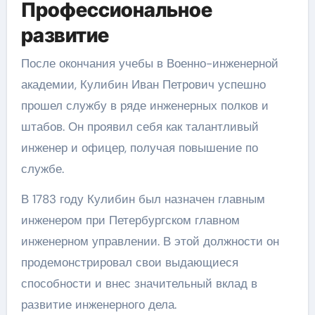
Профессиональное
развитие
После окончания учебы в Военно-инженерной
академии, Кулибин Иван Петрович успешно
прошел службу в ряде инженерных полков и
штабов. Он проявил себя как талантливый
инженер и офицер, получая повышение по
службе.
В 1783 году Кулибин был назначен главным
инженером при Петербургском главном
инженерном управлении. В этой должности он
продемонстрировал свои выдающиеся
способности и внес значительный вклад в
развитие инженерного дела.