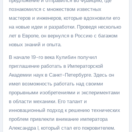
предложение и отправился во Францию, где
познакомился с множеством известных
мастеров и инженеров, которые вдохновили его
на новые идеи и разработки. Проведя несколько
лет в Европе, он вернулся в Россию с багажом
новых знаний и опыта.
В начале 19-го века Кулибин получил
приглашение работать в Императорской
Академии наук в Санкт-Петербурге. Здесь он
имел возможность работать над своими
прорывными изобретениями и экспериментами
в области механики. Его талант и
инновационный подход к решению технических
проблем привлекли внимание императора
Александра I, который стал его покровителем.