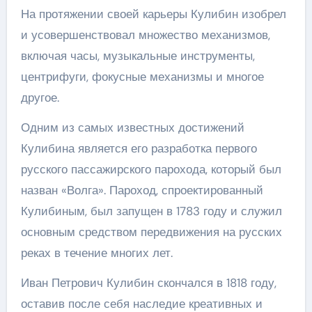
На протяжении своей карьеры Кулибин изобрел
и усовершенствовал множество механизмов,
включая часы, музыкальные инструменты,
центрифуги, фокусные механизмы и многое
другое.
Одним из самых известных достижений
Кулибина является его разработка первого
русского пассажирского парохода, который был
назван «Волга». Пароход, спроектированный
Кулибиным, был запущен в 1783 году и служил
основным средством передвижения на русских
реках в течение многих лет.
Иван Петрович Кулибин скончался в 1818 году,
оставив после себя наследие креативных и