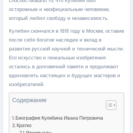
способствовало то, что Кулибин был
осторожным и неофициальным человеком,
который любил свободу и независимость.
Кулибин скончался в 1818 году в Москве, оставив
после себя богатое наследие и вклад в
развитие русской научной и технической мысли.
Его искусство и гениальные изобретения
остались в долговечной памяти и продолжают
вдохновлять настоящих и будущих мастеров и
изобретателей.
Содержание
Биография Кулибина Ивана Петровича
Кратко
Ранние годы