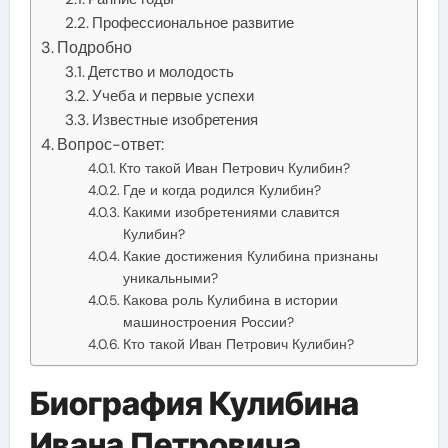
Профессиональное развитие
Подробно
Детство и молодость
Учеба и первые успехи
Известные изобретения
Вопрос-ответ:
Кто такой Иван Петрович Кулибин?
Где и когда родился Кулибин?
Какими изобретениями славится
Кулибин?
Какие достижения Кулибина признаны
уникальными?
Какова роль Кулибина в истории
машиностроения России?
Кто такой Иван Петрович Кулибин?
Биография Кулибина
Ивана Петровича