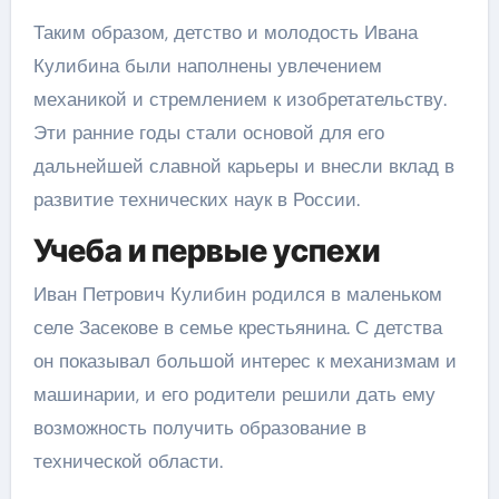
Таким образом, детство и молодость Ивана
Кулибина были наполнены увлечением
механикой и стремлением к изобретательству.
Эти ранние годы стали основой для его
дальнейшей славной карьеры и внесли вклад в
развитие технических наук в России.
Учеба и первые успехи
Иван Петрович Кулибин родился в маленьком
селе Засекове в семье крестьянина. С детства
он показывал большой интерес к механизмам и
машинарии, и его родители решили дать ему
возможность получить образование в
технической области.