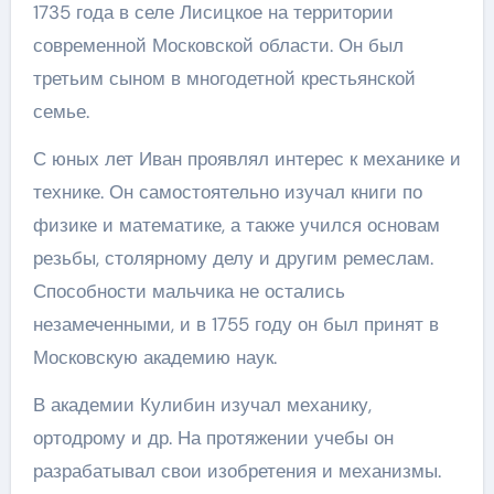
1735 года в селе Лисицкое на территории
современной Московской области. Он был
третьим сыном в многодетной крестьянской
семье.
С юных лет Иван проявлял интерес к механике и
технике. Он самостоятельно изучал книги по
физике и математике, а также учился основам
резьбы, столярному делу и другим ремеслам.
Способности мальчика не остались
незамеченными, и в 1755 году он был принят в
Московскую академию наук.
В академии Кулибин изучал механику,
ортодрому и др. На протяжении учебы он
разрабатывал свои изобретения и механизмы.