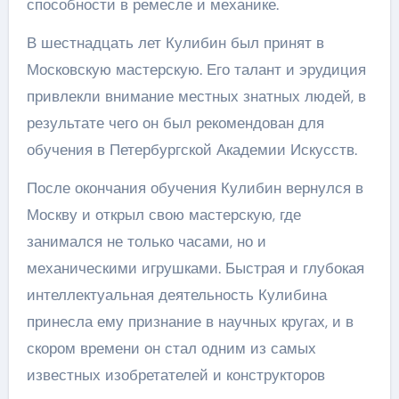
способности в ремесле и механике.
В шестнадцать лет Кулибин был принят в
Московскую мастерскую. Его талант и эрудиция
привлекли внимание местных знатных людей, в
результате чего он был рекомендован для
обучения в Петербургской Академии Искусств.
После окончания обучения Кулибин вернулся в
Москву и открыл свою мастерскую, где
занимался не только часами, но и
механическими игрушками. Быстрая и глубокая
интеллектуальная деятельность Кулибина
принесла ему признание в научных кругах, и в
скором времени он стал одним из самых
известных изобретателей и конструкторов