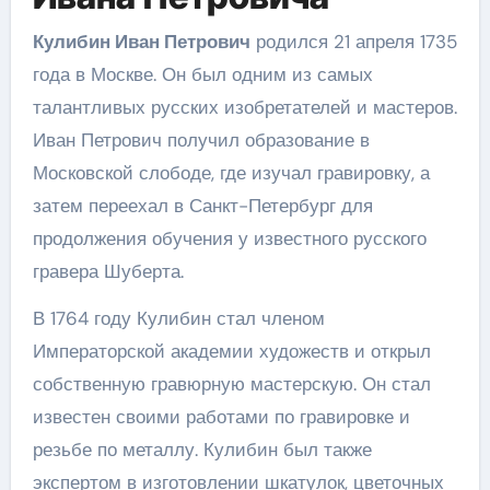
Кулибин Иван Петрович
родился 21 апреля 1735
года в Москве. Он был одним из самых
талантливых русских изобретателей и мастеров.
Иван Петрович получил образование в
Московской слободе, где изучал гравировку, а
затем переехал в Санкт-Петербург для
продолжения обучения у известного русского
гравера Шуберта.
В 1764 году Кулибин стал членом
Императорской академии художеств и открыл
собственную гравюрную мастерскую. Он стал
известен своими работами по гравировке и
резьбе по металлу. Кулибин был также
экспертом в изготовлении шкатулок, цветочных