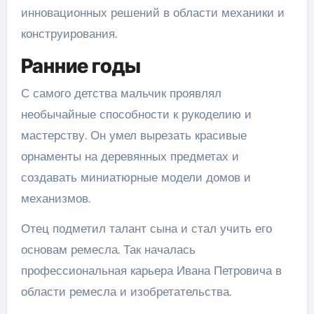
инновационных решений в области механики и
конструирования.
Ранние годы
С самого детства мальчик проявлял
необычайные способности к рукоделию и
мастерству. Он умел вырезать красивые
орнаменты на деревянных предметах и
создавать миниатюрные модели домов и
механизмов.
Отец подметил талант сына и стал учить его
основам ремесла. Так началась
профессиональная карьера Ивана Петровича в
области ремесла и изобретательства.