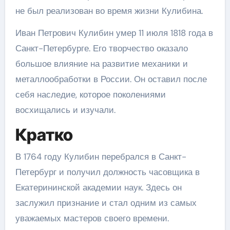
не был реализован во время жизни Кулибина.
Иван Петрович Кулибин умер 11 июля 1818 года в
Санкт-Петербурге. Его творчество оказало
большое влияние на развитие механики и
металлообработки в России. Он оставил после
себя наследие, которое поколениями
восхищались и изучали.
Кратко
В 1764 году Кулибин перебрался в Санкт-
Петербург и получил должность часовщика в
Екатерининской академии наук. Здесь он
заслужил признание и стал одним из самых
уважаемых мастеров своего времени.