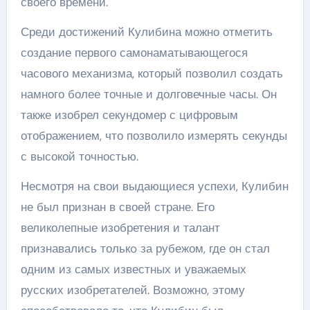
своего времени.
Среди достижений Кулибина можно отметить
создание первого самонаматывающегося
часового механизма, который позволил создать
намного более точные и долговечные часы. Он
также изобрел секундомер с цифровым
отображением, что позволило измерять секунды
с высокой точностью.
Несмотря на свои выдающиеся успехи, Кулибин
не был признан в своей стране. Его
великолепные изобретения и талант
признавались толькo за рубежом, где он стал
одним из самых известных и уважаемых
русских изобретателей. Возможно, этому