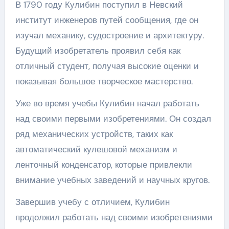
В 1790 году Кулибин поступил в Невский
институт инженеров путей сообщения, где он
изучал механику, судостроение и архитектуру.
Будущий изобретатель проявил себя как
отличный студент, получая высокие оценки и
показывая большое творческое мастерство.
Уже во время учебы Кулибин начал работать
над своими первыми изобретениями. Он создал
ряд механических устройств, таких как
автоматический кулешовой механизм и
ленточный конденсатор, которые привлекли
внимание учебных заведений и научных кругов.
Завершив учебу с отличием, Кулибин
продолжил работать над своими изобретениями