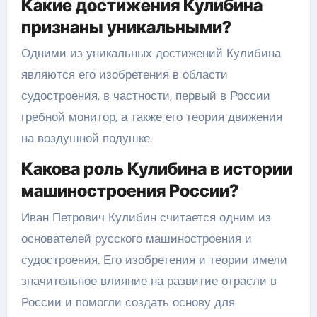
Какие достижения Кулибина
признаны уникальными?
Одними из уникальных достижений Кулибина
являются его изобретения в области
судостроения, в частности, первый в России
гребной монитор, а также его теория движения
на воздушной подушке.
Какова роль Кулибина в истории
машиностроения России?
Иван Петрович Кулибин считается одним из
основателей русского машиностроения и
судостроения. Его изобретения и теории имели
значительное влияние на развитие отрасли в
России и помогли создать основу для