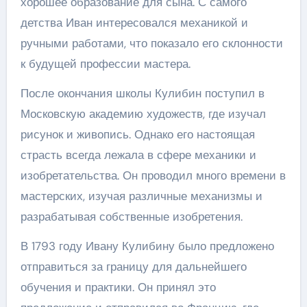
хорошее образование для сына. С самого
детства Иван интересовался механикой и
ручными работами, что показало его склонности
к будущей профессии мастера.
После окончания школы Кулибин поступил в
Московскую академию художеств, где изучал
рисунок и живопись. Однако его настоящая
страсть всегда лежала в сфере механики и
изобретательства. Он проводил много времени в
мастерских, изучая различные механизмы и
разрабатывая собственные изобретения.
В 1793 году Ивану Кулибину было предложено
отправиться за границу для дальнейшего
обучения и практики. Он принял это