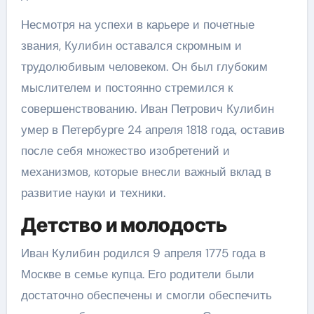
Несмотря на успехи в карьере и почетные
звания, Кулибин оставался скромным и
трудолюбивым человеком. Он был глубоким
мыслителем и постоянно стремился к
совершенствованию. Иван Петрович Кулибин
умер в Петербурге 24 апреля 1818 года, оставив
после себя множество изобретений и
механизмов, которые внесли важный вклад в
развитие науки и техники.
Детство и молодость
Иван Кулибин родился 9 апреля 1775 года в
Москве в семье купца. Его родители были
достаточно обеспечены и смогли обеспечить