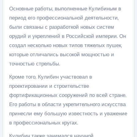
Основные работы, выполненные Кулибиным в
период его профессиональной деятельности,
были связаны с разработкой новых систем
орудий и укреплений в Российской империи. Он
создал несколько новых типов тяжелых пушек,
которые отличались высокой мощностью и
точностью стрельбы.
Кроме того, Кулибин участвовал в
проектировании и строительстве
фортификационных сооружений по всей стране.
Его работы в области укрепительного искусства
принесли ему большую известность и уважение
в профессиональных кругах.
Кулибин также занимался научной