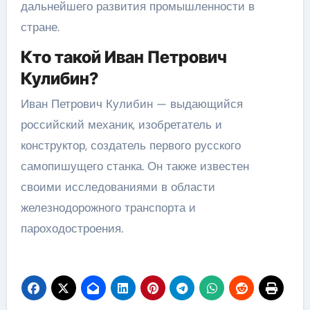
дальнейшего развития промышленности в
стране.
Кто такой Иван Петрович
Кулибин?
Иван Петрович Кулибин — выдающийся
российский механик, изобретатель и
конструктор, создатель первого русского
самопишущего станка. Он также известен
своими исследованиями в области
железнодорожного транспорта и
пароходостроения.