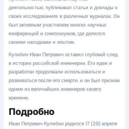
деятельностью, публиковал статьи и доклады о
своих исследованиях в различных журналах. Он
был активным участником многих научных
конференций и симпозиумов, где делился
своими находками и опытом.
Кулибин Иван Петрович оставил глубокий след
в истории российской инженерии. Его идеи и
разработки продолжали использоваться и
развиваться после его смерти, и он был признан
одним из величайших инженеров своего
времени.
Подробно
Иван Петрович Кулибин родился 17 (29) апреля