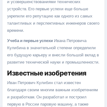
и усовершенствованиями технических
устройств. Его первые успехи еще больше
укрепили его репутацию как одного из самых
талантливых и перспективных инженеров своего
времени.
Учеба и первые успехи
Ивана Петровича
Кулибина в значительной степени определили
его будущую карьеру и внесли большой вклад в
развитие технической науки и промышленности.
Известные изобретения
Иван Петрович Кулибин стал известен
благодаря своим многим важным изобретениям
и разработкам. Он разработал и построил
первую в России паровую машину, а также