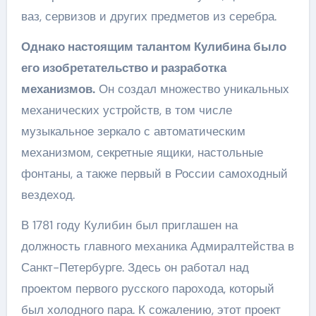
ваз, сервизов и других предметов из серебра.
Однако настоящим талантом Кулибина было
его изобретательство и разработка
механизмов.
Он создал множество уникальных
механических устройств, в том числе
музыкальное зеркало с автоматическим
механизмом, секретные ящики, настольные
фонтаны, а также первый в России самоходный
вездеход.
В 1781 году Кулибин был приглашен на
должность главного механика Адмиралтейства в
Санкт-Петербурге. Здесь он работал над
проектом первого русского парохода, который
был холодного пара. К сожалению, этот проект