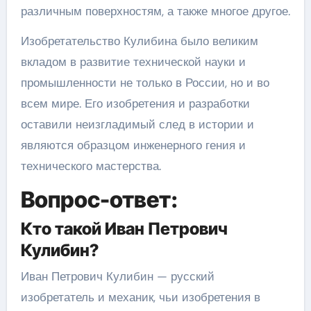
различным поверхностям, а также многое другое.
Изобретательство Кулибина было великим
вкладом в развитие технической науки и
промышленности не только в России, но и во
всем мире. Его изобретения и разработки
оставили неизгладимый след в истории и
являются образцом инженерного гения и
технического мастерства.
Вопрос-ответ:
Кто такой Иван Петрович
Кулибин?
Иван Петрович Кулибин — русский
изобретатель и механик, чьи изобретения в