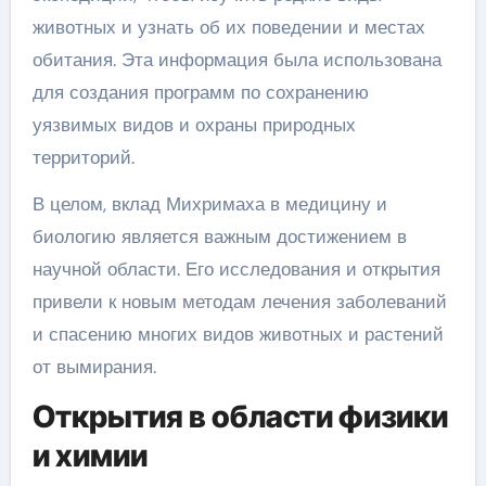
животных и узнать об их поведении и местах
обитания. Эта информация была использована
для создания программ по сохранению
уязвимых видов и охраны природных
территорий.
В целом, вклад Михримаха в медицину и
биологию является важным достижением в
научной области. Его исследования и открытия
привели к новым методам лечения заболеваний
и спасению многих видов животных и растений
от вымирания.
Открытия в области физики
и химии