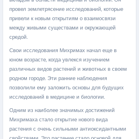
провел землетрясение исследований, которые
привели к новым открытиям о взаимосвязи
между живыми существами и окружающей
средой.
Свои исследования Михримах начал еще в
юном возрасте, когда увлекся изучением
различных видов растений и животных в своем
родном городе. Эти ранние наблюдения
позволили ему заложить основы для будущих
исследований в медицине и биологии.
Одним из наиболее значимых достижений
Михримаха стало открытие нового вида
растения с очень сильными антиоксидантными
свойствами. Это растение стало основой для