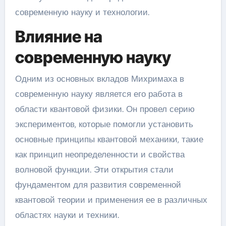
современную науку и технологии.
Влияние на
современную науку
Одним из основных вкладов Михримаха в
современную науку является его работа в
области квантовой физики. Он провел серию
экспериментов, которые помогли установить
основные принципы квантовой механики, такие
как принцип неопределенности и свойства
волновой функции. Эти открытия стали
фундаментом для развития современной
квантовой теории и применения ее в различных
областях науки и техники.