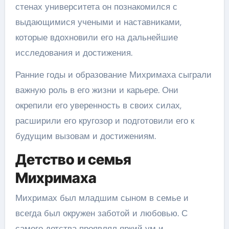
стенах университета он познакомился с
выдающимися учеными и наставниками,
которые вдохновили его на дальнейшие
исследования и достижения.
Ранние годы и образование Михримаха сыграли
важную роль в его жизни и карьере. Они
окрепили его уверенность в своих силах,
расширили его кругозор и подготовили его к
будущим вызовам и достижениям.
Детство и семья
Михримаха
Михримах был младшим сыном в семье и
всегда был окружен заботой и любовью. С
самого детства проявлял яркий ум и