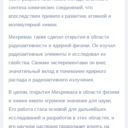
синтеза химических соединений, что
впоследствии привело к развитию атомной и
молекулярной химии.
Михримах также сделал открытия в области
радиоактивности и ядерной физики. Он изучал
радиоактивные элементы и исследовал их
свойства. Своими экспериментами он внес
значительный вклад в понимание ядерного
распада и радиоактивного излучения.
В целом, открытия Михримаха в области физики
и химии имели огромное значение для науки.
Его работа стала основой для дальнейших
исследований и разработок в этих областях, и
его научное наследие продолжает влиять на