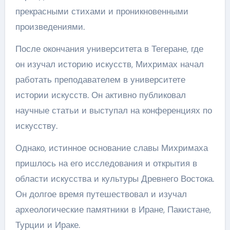
прекрасными стихами и проникновенными
произведениями.
После окончания университета в Тегеране, где
он изучал историю искусств, Михримах начал
работать преподавателем в университете
истории искусств. Он активно публиковал
научные статьи и выступал на конференциях по
искусству.
Однако, истинное основание славы Михримаха
пришлось на его исследования и открытия в
области искусства и культуры Древнего Востока.
Он долгое время путешествовал и изучал
археологические памятники в Иране, Пакистане,
Турции и Ираке.