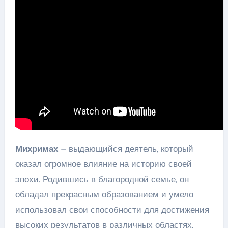
Михримах
– выдающийся деятель, который
оказал огромное влияние на историю своей
эпохи. Родившись в благородной семье, он
обладал прекрасным образованием и умело
использовал свои способности для достижения
высоких результатов в различных областях.