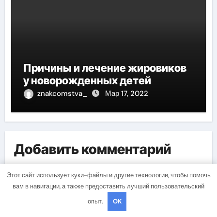
Причины и лечение жировиков
у новорожденных детей
znakcomstva_
Мар 17, 2022
Добавить комментарий
Для отправки комментария вам необходимо
Этот сайт использует куки-файлы и другие технологии, чтобы помочь
авторизоваться
.
вам в навигации, а также предоставить лучший пользовательский
опыт.
OK