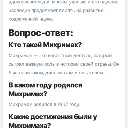
вдохновением для многих ученых, и его научное
наследие продолжает влиять на развитие
современной науки.
Вопрос-ответ:
Кто такой Михримах?
Михримах — это известный деятель, который
сыграл важную роль в истории своей страны. Он
был политиком, дипломатом и писателем.
В каком году родился
Михримах?
Михримах родился в 1952 году.
Какие достижения были у
Михримаха?