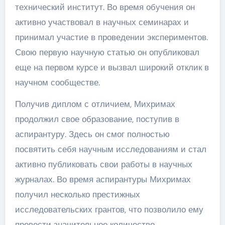
технический институт. Во время обучения он
активно участвовал в научных семинарах и
принимал участие в проведении экспериментов.
Свою первую научную статью он опубликовал
еще на первом курсе и вызвал широкий отклик в
научном сообществе.
Получив диплом с отличием, Михримах
продолжил свое образование, поступив в
аспирантуру. Здесь он смог полностью
посвятить себя научным исследованиям и стал
активно публиковать свои работы в научных
журналах. Во время аспирантуры Михримах
получил несколько престижных
исследовательских грантов, что позволило ему
провести значительное количество