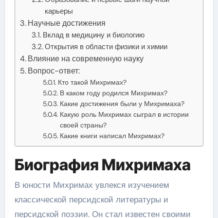
карьеры
Научные достижения
Вклад в медицину и биологию
Открытия в области физики и химии
Влияние на современную науку
Вопрос-ответ:
Кто такой Михримах?
В каком году родился Михримах?
Какие достижения были у Михримаха?
Какую роль Михримах сыграл в истории
своей страны?
Какие книги написал Михримах?
Биография Михримаха
В юности Михримах увлекся изучением
классической персидской литературы и
персидской поэзии. Он стал известен своими