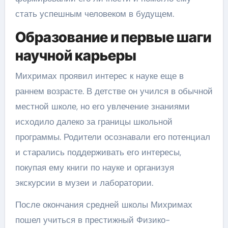
стать успешным человеком в будущем.
Образование и первые шаги
научной карьеры
Михримах проявил интерес к науке еще в
раннем возрасте. В детстве он учился в обычной
местной школе, но его увлечение знаниями
исходило далеко за границы школьной
программы. Родители осознавали его потенциал
и старались поддерживать его интересы,
покупая ему книги по науке и организуя
экскурсии в музеи и лаборатории.
После окончания средней школы Михримах
пошел учиться в престижный Физико-