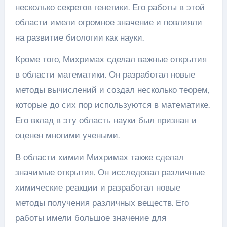
несколько секретов генетики. Его работы в этой
области имели огромное значение и повлияли
на развитие биологии как науки.
Кроме того, Михримах сделал важные открытия
в области математики. Он разработал новые
методы вычислений и создал несколько теорем,
которые до сих пор используются в математике.
Его вклад в эту область науки был признан и
оценен многими учеными.
В области химии Михримах также сделал
значимые открытия. Он исследовал различные
химические реакции и разработал новые
методы получения различных веществ. Его
работы имели большое значение для