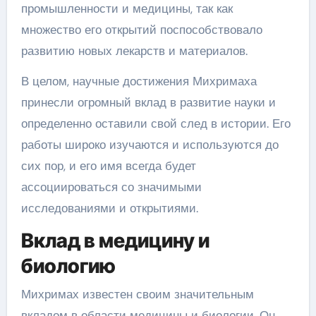
промышленности и медицины, так как
множество его открытий поспособствовало
развитию новых лекарств и материалов.
В целом, научные достижения Михримаха
принесли огромный вклад в развитие науки и
определенно оставили свой след в истории. Его
работы широко изучаются и используются до
сих пор, и его имя всегда будет
ассоциироваться со значимыми
исследованиями и открытиями.
Вклад в медицину и
биологию
Михримах известен своим значительным
вкладом в области медицины и биологии. Он