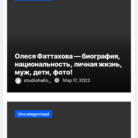
Олеся Фаттахова — биография,
национальность, личная жизнь,
муж, дети, фото!
studiohallo_
Мар 17, 2022
Uncategorised