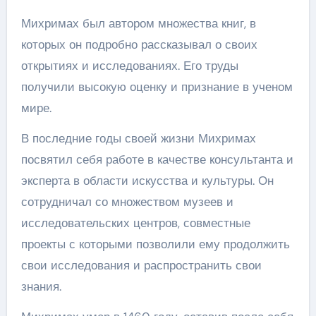
Михримах был автором множества книг, в
которых он подробно рассказывал о своих
открытиях и исследованиях. Его труды
получили высокую оценку и признание в ученом
мире.
В последние годы своей жизни Михримах
посвятил себя работе в качестве консультанта и
эксперта в области искусства и культуры. Он
сотрудничал со множеством музеев и
исследовательских центров, совместные
проекты с которыми позволили ему продолжить
свои исследования и распространить свои
знания.