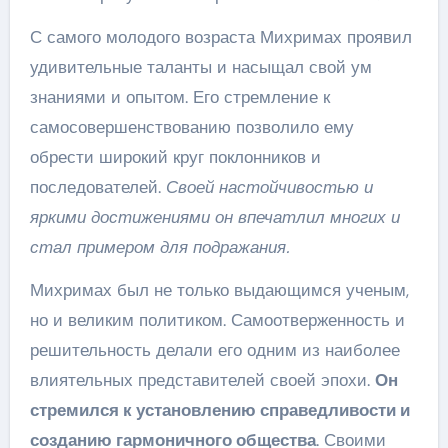
С самого молодого возраста Михримах проявил
удивительные таланты и насыщал свой ум
знаниями и опытом. Его стремление к
самосовершенствованию позволило ему
обрести широкий круг поклонников и
последователей.
Своей настойчивостью и
яркими достижениями он впечатлил многих и
стал примером для подражания.
Михримах был не только выдающимся ученым,
но и великим политиком. Самоотверженность и
решительность делали его одним из наиболее
влиятельных представителей своей эпохи.
Он
стремился к установлению справедливости и
созданию гармоничного общества
. Своими