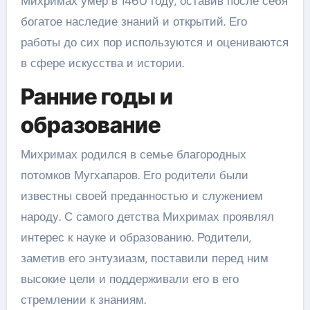
Михримах умер в 1460 году, оставив после себя
богатое наследие знаний и открытий. Его
работы до сих пор используются и оцениваются
в сфере искусства и истории.
Ранние годы и
образование
Михримах родился в семье благородных
потомков Мугхапаров. Его родители были
известны своей преданностью и служением
народу. С самого детства Михримах проявлял
интерес к науке и образованию. Родители,
заметив его энтузиазм, поставили перед ним
высокие цели и поддерживали его в его
стремлении к знаниям.