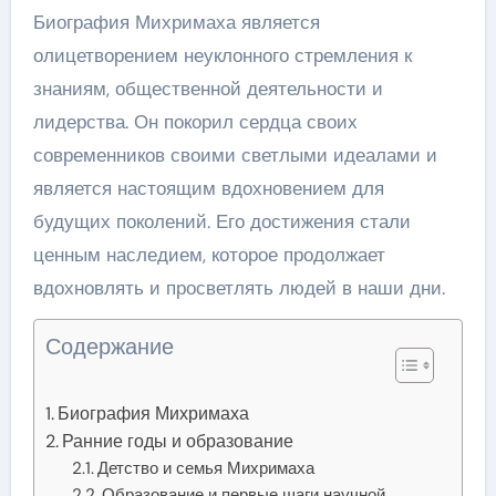
Биография Михримаха является
олицетворением неуклонного стремления к
знаниям, общественной деятельности и
лидерства. Он покорил сердца своих
современников своими светлыми идеалами и
является настоящим вдохновением для
будущих поколений. Его достижения стали
ценным наследием, которое продолжает
вдохновлять и просветлять людей в наши дни.
Содержание
Биография Михримаха
Ранние годы и образование
Детство и семья Михримаха
Образование и первые шаги научной