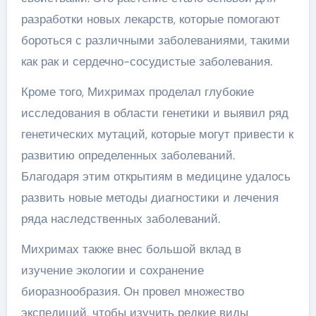
разработки новых лекарств, которые помогают
бороться с различными заболеваниями, такими
как рак и сердечно-сосудистые заболевания.
Кроме того, Михримах проделал глубокие
исследования в области генетики и выявил ряд
генетических мутаций, которые могут привести к
развитию определенных заболеваний.
Благодаря этим открытиям в медицине удалось
развить новые методы диагностики и лечения
ряда наследственных заболеваний.
Михримах также внес большой вклад в
изучение экологии и сохранение
биоразнообразия. Он провел множество
экспедиций, чтобы изучить редкие виды