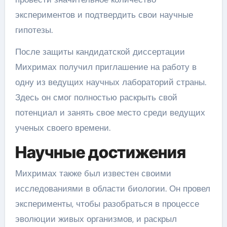
экспериментов и подтвердить свои научные
гипотезы.
После защиты кандидатской диссертации
Михримах получил приглашение на работу в
одну из ведущих научных лабораторий страны.
Здесь он смог полностью раскрыть свой
потенциал и занять свое место среди ведущих
ученых своего времени.
Научные достижения
Михримах также был известен своими
исследованиями в области биологии. Он провел
эксперименты, чтобы разобраться в процессе
эволюции живых организмов, и раскрыл