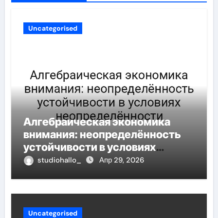
Uncategorised
Алгебраическая экономика
внимания: неопределённость
устойчивости в условиях
неопределённости
studiohallo_
Апр 29, 2026
Uncategorised