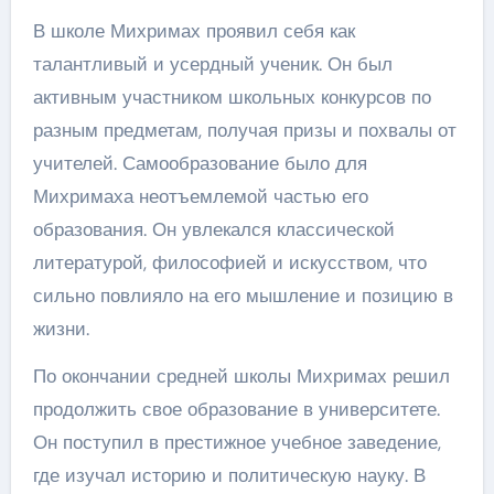
В школе Михримах проявил себя как
талантливый и усердный ученик. Он был
активным участником школьных конкурсов по
разным предметам, получая призы и похвалы от
учителей. Самообразование было для
Михримаха неотъемлемой частью его
образования. Он увлекался классической
литературой, философией и искусством, что
сильно повлияло на его мышление и позицию в
жизни.
По окончании средней школы Михримах решил
продолжить свое образование в университете.
Он поступил в престижное учебное заведение,
где изучал историю и политическую науку. В