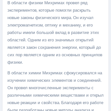
В области физики Михримах провел ряд
экспериментов, которые помогли раскрыть
новые законы физического мира. Он изучал
электромагнетизм, оптику и механику, и его
работы имели большой вклад в развитие этих
областей. Одним из его значимых открытий
является закон сохранения энергии, который до
сих пор является одним из основных принципов
физики.
В области химии Михримах сфокусировался на
изучении химических элементов и соединений.
Он провел многочисленные эксперименты с
различными химическими веществами и открыл
новые реакции и свойства. Благодаря его работе
были разработаны новые методы анализа и