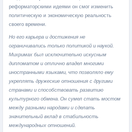
реформаторскими идеями он смог изменить
политическую и экономическую реальность
своего времени.
Но его карьера и достижения не
ограничивались только политикой и наукой.
Михримах был исключительно искусным
дипломатом и отлично владел многими
иностранными языками, что позволяло ему
укреплять дружеские отношения с другими
странами и способствовать развитию
культурного обмена. Он сумел стать мостом
между разными народами и сделать
значительный вклад в стабильность
международных отношений.