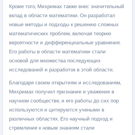
Кроме того, Михримах также внес значительный
вклад в области математики. Он разработал
новые методы и подходы к решению сложных
математических проблем, включая теорию
вероятности и дифференциальные уравнения.
Его работы в области математики стали
основой для множества последующих
исследований и разработок в этой области.
Благодаря своим открытиям и исследованиям,
Михримах получил признание и уважение в
научном сообществе, и его работы до сих пор
используются и цитируются учеными в
различных областях. Его научный подход и
стремление к новым знаниям стали