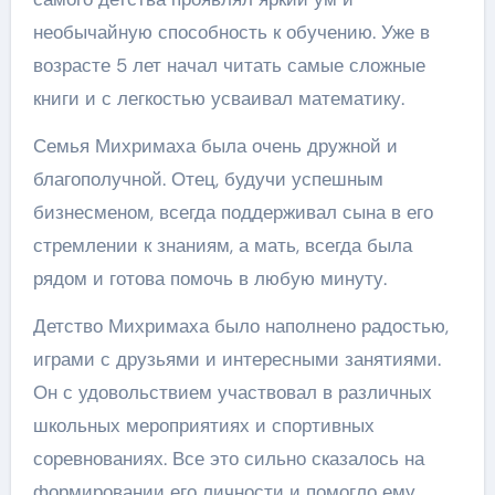
необычайную способность к обучению. Уже в
возрасте 5 лет начал читать самые сложные
книги и с легкостью усваивал математику.
Семья Михримаха была очень дружной и
благополучной. Отец, будучи успешным
бизнесменом, всегда поддерживал сына в его
стремлении к знаниям, а мать, всегда была
рядом и готова помочь в любую минуту.
Детство Михримаха было наполнено радостью,
играми с друзьями и интересными занятиями.
Он с удовольствием участвовал в различных
школьных мероприятиях и спортивных
соревнованиях. Все это сильно сказалось на
формировании его личности и помогло ему