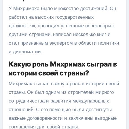
У Михримаха было множество достижений. Он
работал на высоких государственных
должностях, проводил успешные переговоры с
другими странами, написал несколько книг и
стал признанным экспертом в области политики
и дипломатии.
Какую роль Михримах сыграл в
истории своей страны?
Михримах сыграл важную роль в истории своей
страны. Он был одним из строителей мирного
сотрудничества и развития международных
отношений. С его помощью были достигнуты
важные договоренности и заключены выгодные
соглашения для своей страны.