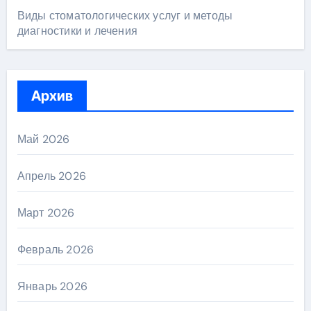
Виды стоматологических услуг и методы
диагностики и лечения
Архив
Май 2026
Апрель 2026
Март 2026
Февраль 2026
Январь 2026