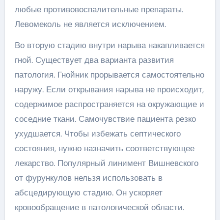
любые противовоспалительные препараты.
Левомеколь не является исключением.
Во вторую стадию внутри нарыва накапливается
гной. Существует два варианта развития
патология. Гнойник прорывается самостоятельно
наружу. Если открывания нарыва не происходит,
содержимое распространяется на окружающие и
соседние ткани. Самочувствие пациента резко
ухудшается. Чтобы избежать септического
состояния, нужно назначить соответствующее
лекарство. Популярный линимент Вишневского
от фурункулов нельзя использовать в
абсцедирующую стадию. Он ускоряет
кровообращение в патологической области.