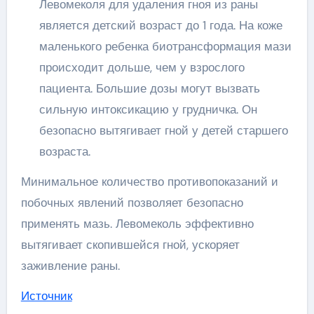
Левомеколя для удаления гноя из раны
является детский возраст до 1 года. На коже
маленького ребенка биотрансформация мази
происходит дольше, чем у взрослого
пациента. Большие дозы могут вызвать
сильную интоксикацию у грудничка. Он
безопасно вытягивает гной у детей старшего
возраста.
Минимальное количество противопоказаний и
побочных явлений позволяет безопасно
применять мазь. Левомеколь эффективно
вытягивает скопившейся гной, ускоряет
заживление раны.
Источник