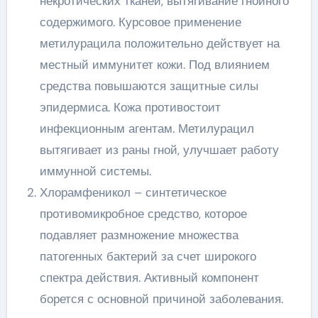
некротических тканей, вытягивание гнойного
содержимого. Курсовое применение
метилурацила положительно действует на
местный иммунитет кожи. Под влиянием
средства повышаются защитные силы
эпидермиса. Кожа противостоит
инфекционным агентам. Метилурацил
вытягивает из раны гной, улучшает работу
иммунной системы.
Хлорамфеникол – синтетическое
противомикробное средство, которое
подавляет размножение множества
патогенных бактерий за счет широкого
спектра действия. Активный компонент
борется с основной причиной заболевания.