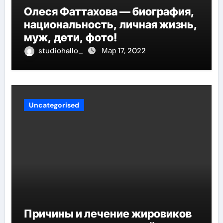
Олеся Фаттахова — биография,
национальность, личная жизнь,
муж, дети, фото!
studiohallo_
Мар 17, 2022
Uncategorised
Причины и лечение жировиков