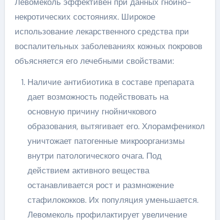
Левомеколь эффективен при данных гнойно-
некротических состояниях. Широкое
использование лекарственного средства при
воспалительных заболеваниях кожных покровов
объясняется его лечебными свойствами:
Наличие антибиотика в составе препарата
дает возможность подействовать на
основную причину гнойничкового
образования, вытягивает его. Хлорамфеникол
уничтожает патогенные микроорганизмы
внутри патологического очага. Под
действием активного вещества
останавливается рост и размножение
стафилококков. Их популяция уменьшается.
Левомеколь профилактирует увеличение