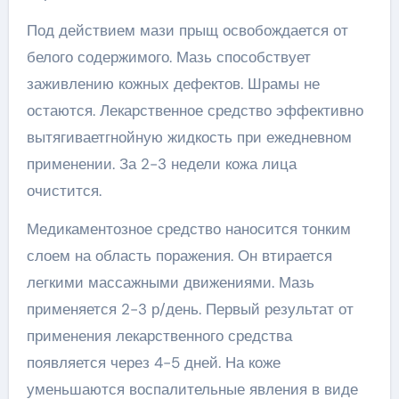
Под действием мази прыщ освобождается от
белого содержимого. Мазь способствует
заживлению кожных дефектов. Шрамы не
остаются. Лекарственное средство эффективно
вытягиваетгнойную жидкость при ежедневном
применении. За 2-3 недели кожа лица
очистится.
Медикаментозное средство наносится тонким
слоем на область поражения. Он втирается
легкими массажными движениями. Мазь
применяется 2-3 р/день. Первый результат от
применения лекарственного средства
появляется через 4-5 дней. На коже
уменьшаются воспалительные явления в виде