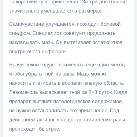
за короткий курс применения. За три дня гнойник
значительно уменьшается в размерах.
Самочувствие улучшается, проходит болевой
синдром. Специалист советуют продолжать
накладывать мазь. Он вытягивает остатки гноя
внутри очага инфекции.
Врачи рекомендуют применять еще один метод,
чтобы убрать гной из раны. Мазь можно
наносить и втирать в воспалительную область.
Левомеколь высасывает гной за 2-3 суток. Когда
препарат вытянет патологическое содержимое,
не нужно останавливать его применение. Под
действием активных веществ заживление раны
происходит быстрее.