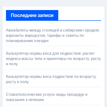
Последние записи
Авиабилеты между столицей и сибирским городом:
варианты маршрутов, тарифы и советы по
планированию поездки
Калькулятор нормы веса для подростков: расчет
индекса массы тела и ориентиры по возрасту, росту
и полу
Калькулятор нормы веса подростков по возрасту,
росту и полу
Стоматологические услуги: виды процедур и
показания к лечению