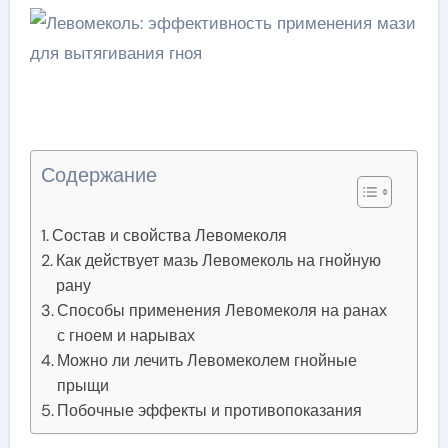
Содержание
Состав и свойства Левомеколя
Как действует мазь Левомеколь на гнойную
рану
Способы применения Левомеколя на ранах
с гноем и нарывах
Можно ли лечить Левомеколем гнойные
прыщи
Побочные эффекты и противопоказания