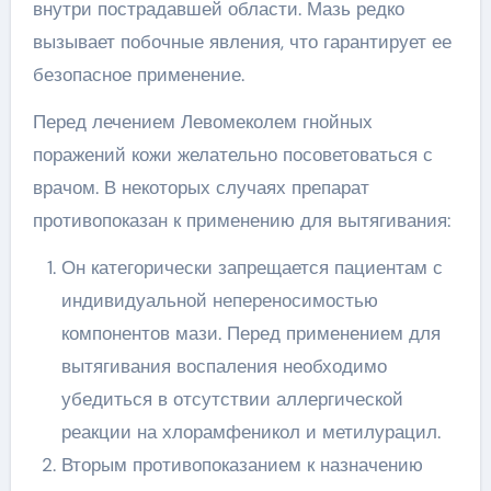
внутри пострадавшей области. Мазь редко
вызывает побочные явления, что гарантирует ее
безопасное применение.
Перед лечением Левомеколем гнойных
поражений кожи желательно посоветоваться с
врачом. В некоторых случаях препарат
противопоказан к применению для вытягивания:
Он категорически запрещается пациентам с
индивидуальной непереносимостью
компонентов мази. Перед применением для
вытягивания воспаления необходимо
убедиться в отсутствии аллергической
реакции на хлорамфеникол и метилурацил.
Вторым противопоказанием к назначению