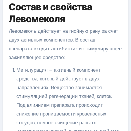
Состав и свойства
Левомеколя
Левомеколь действует на гнойную рану за счет
двух активных компонентов. В состав
препарата входит антибиотик и стимулирующее
заживляющее средство:
Метилурацил – активный компонент
средства, который действует в двух
направлениях. Вещество занимается
стимуляцией регенерации тканей, клеток.
Под влиянием препарата происходит
снижение проницаемости кровеносных
сосудов, полное очищение раны от