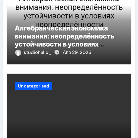
Алгебраическая экономика
внимания: неопределённость
устойчивости в условиях
неопределённости
studiohallo_
Апр 29, 2026
Uncategorised