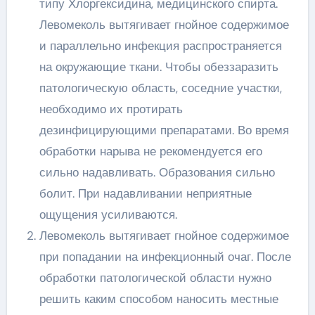
типу Хлоргексидина, медицинского спирта.
Левомеколь вытягивает гнойное содержимое
и параллельно инфекция распространяется
на окружающие ткани. Чтобы обеззаразить
патологическую область, соседние участки,
необходимо их протирать
дезинфицирующими препаратами. Во время
обработки нарыва не рекомендуется его
сильно надавливать. Образования сильно
болит. При надавливании неприятные
ощущения усиливаются.
Левомеколь вытягивает гнойное содержимое
при попадании на инфекционный очаг. После
обработки патологической области нужно
решить каким способом наносить местные