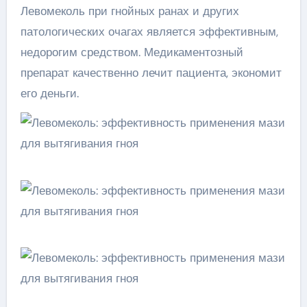
Левомеколь при гнойных ранах и других
патологических очагах является эффективным,
недорогим средством. Медикаментозный
препарат качественно лечит пациента, экономит
его деньги.