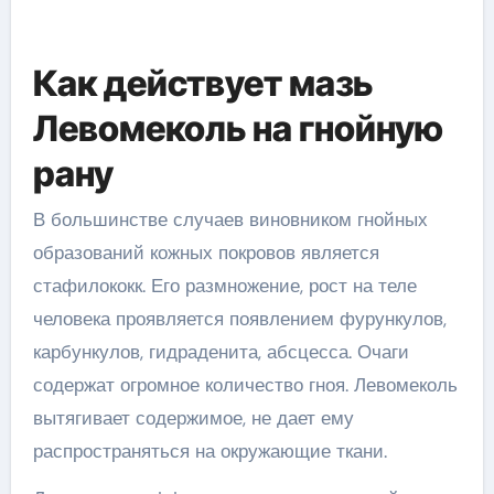
Как действует мазь
Левомеколь на гнойную
рану
В большинстве случаев виновником гнойных
образований кожных покровов является
стафилококк. Его размножение, рост на теле
человека проявляется появлением фурункулов,
карбункулов, гидраденита, абсцесса. Очаги
содержат огромное количество гноя. Левомеколь
вытягивает содержимое, не дает ему
распространяться на окружающие ткани.