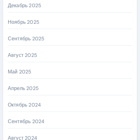
Декабрь 2025
Ноябрь 2025
Сентябрь 2025
Август 2025
Май 2025
Апрель 2025
Октябрь 2024
Сентябрь 2024
Август 2024