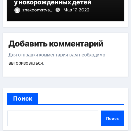
у новорожденных детей
znakcomstva_
Мар 17, 2022
Добавить комментарий
Для отправки комментария вам необходимо
авторизоваться
.
Поиск
Поиск