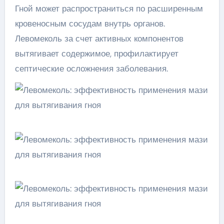
Гной может распространиться по расширенным
кровеносным сосудам внутрь органов.
Левомеколь за счет активных компонентов
вытягивает содержимое, профилактирует
септические осложнения заболевания.