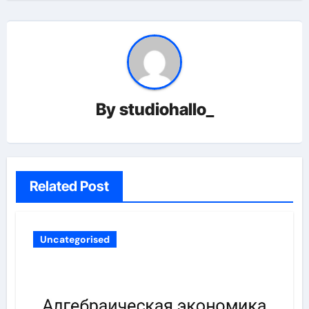
By
studiohallo_
Related Post
Uncategorised