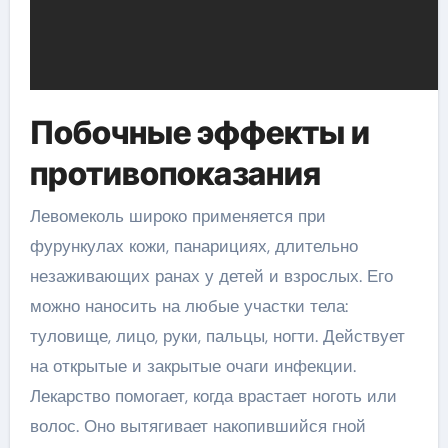
Побочные эффекты и
противопоказания
Левомеколь широко применяется при
фурункулах кожи, панарициях, длительно
незаживающих ранах у детей и взрослых. Его
можно наносить на любые участки тела:
туловище, лицо, руки, пальцы, ногти. Действует
на открытые и закрытые очаги инфекции.
Лекарство помогает, когда врастает ноготь или
волос. Оно вытягивает накопившийся гной