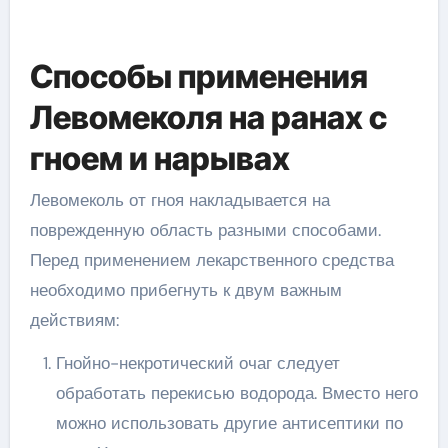
Способы применения
Левомеколя на ранах с
гноем и нарывах
Левомеколь от гноя накладывается на
поврежденную область разными способами.
Перед применением лекарственного средства
необходимо прибегнуть к двум важным
действиям:
Гнойно-некротический очаг следует
обработать перекисью водорода. Вместо него
можно использовать другие антисептики по