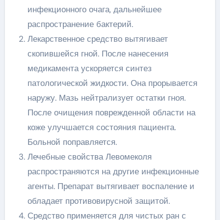
инфекционного очага, дальнейшее
распространение бактерий.
Лекарственное средство вытягивает
скопившейся гной. После нанесения
медикамента ускоряется синтез
патологической жидкости. Она прорывается
наружу. Мазь нейтрализует остатки гноя.
После очищения поврежденной области на
коже улучшается состояния пациента.
Больной поправляется.
Лечебные свойства Левомеколя
распространяются на другие инфекционные
агенты. Препарат вытягивает воспаление и
обладает противовирусной защитой.
Средство применяется для чистых ран с