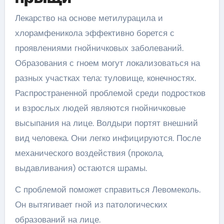
Лекарство на основе метилурацила и
хлорамфеникола эффективно борется с
проявлениями гнойничковых заболеваний.
Образования с гноем могут локализоваться на
разных участках тела: туловище, конечностях.
Распространенной проблемой среди подростков
и взрослых людей являются гнойничковые
высыпания на лице. Волдыри портят внешний
вид человека. Они легко инфицируются. После
механического воздействия (прокола,
выдавливания) остаются шрамы.
С проблемой поможет справиться Левомеколь.
Он вытягивает гной из патологических
образований на лице.