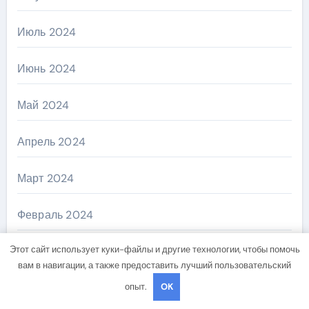
Июль 2024
Июнь 2024
Май 2024
Апрель 2024
Март 2024
Февраль 2024
Этот сайт использует куки-файлы и другие технологии, чтобы помочь
Январь 2024
вам в навигации, а также предоставить лучший пользовательский
Декабрь 2023
опыт.
OK