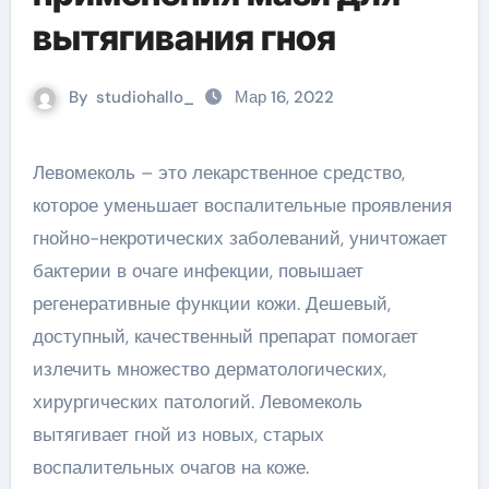
вытягивания гноя
By
studiohallo_
Мар 16, 2022
Левомеколь – это лекарственное средство,
которое уменьшает воспалительные проявления
гнойно-некротических заболеваний, уничтожает
бактерии в очаге инфекции, повышает
регенеративные функции кожи. Дешевый,
доступный, качественный препарат помогает
излечить множество дерматологических,
хирургических патологий. Левомеколь
вытягивает гной из новых, старых
воспалительных очагов на коже.