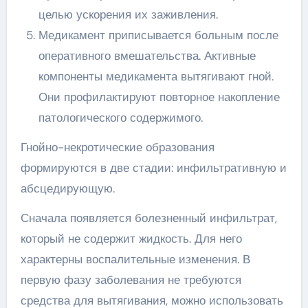
целью ускорения их заживления.
Медикамент приписывается больным после
оперативного вмешательства. Активные
компоненты медикамента вытягивают гной.
Они профилактируют повторное накопление
патологического содержимого.
Гнойно-некротические образования
формируются в две стадии: инфильтративную и
абсцедирующую.
Сначала появляется болезненный инфильтрат,
который не содержит жидкость. Для него
характерны воспалительные изменения. В
первую фазу заболевания не требуются
средства для вытягивания, можно использовать