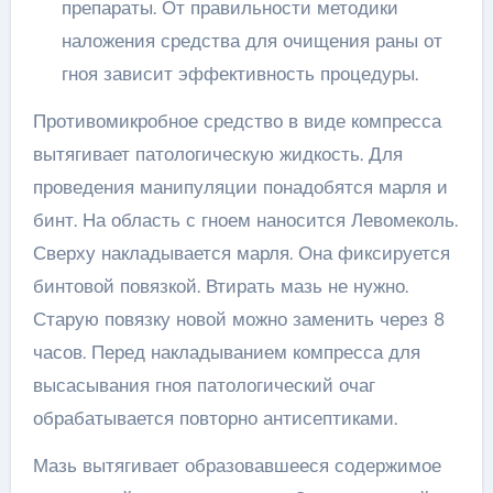
препараты. От правильности методики
наложения средства для очищения раны от
гноя зависит эффективность процедуры.
Противомикробное средство в виде компресса
вытягивает патологическую жидкость. Для
проведения манипуляции понадобятся марля и
бинт. На область с гноем наносится Левомеколь.
Сверху накладывается марля. Она фиксируется
бинтовой повязкой. Втирать мазь не нужно.
Старую повязку новой можно заменить через 8
часов. Перед накладыванием компресса для
высасывания гноя патологический очаг
обрабатывается повторно антисептиками.
Мазь вытягивает образовавшееся содержимое