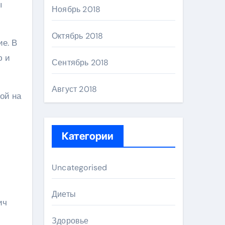
ы
Ноябрь 2018
Октябрь 2018
е. В
ю и
Сентябрь 2018
Август 2018
ой на
Категории
Uncategorised
Диеты
ич
Здоровье