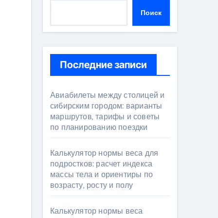
Поиск
Последние записи
Авиабилеты между столицей и
сибирским городом: варианты
маршрутов, тарифы и советы
по планированию поездки
Калькулятор нормы веса для
подростков: расчет индекса
массы тела и ориентиры по
возрасту, росту и полу
Калькулятор нормы веса