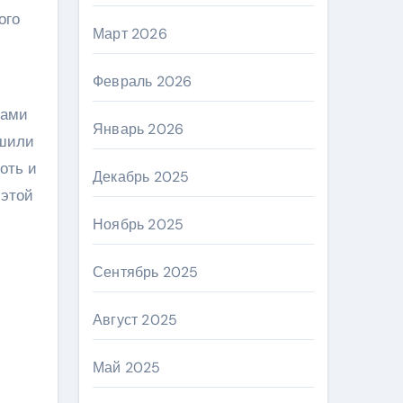
ого
Март 2026
Февраль 2026
тами
Январь 2026
ешили
оть и
Декабрь 2025
 этой
Ноябрь 2025
Сентябрь 2025
Август 2025
Май 2025