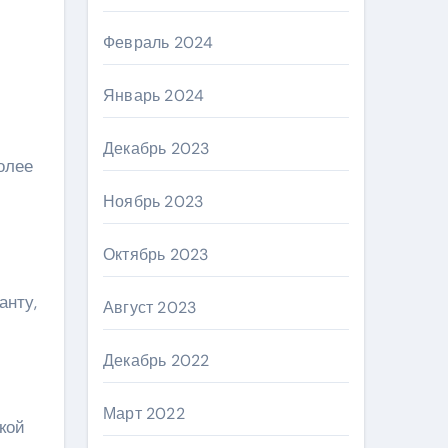
Февраль 2024
Январь 2024
Декабрь 2023
олее
Ноябрь 2023
Октябрь 2023
анту,
Август 2023
Декабрь 2022
Март 2022
кой