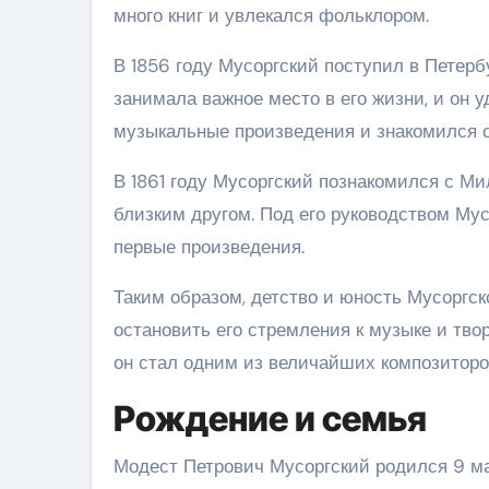
много книг и увлекался фольклором.
В 1856 году Мусоргский поступил в Петер
занимала важное место в его жизни, и он 
музыкальные произведения и знакомился 
В 1861 году Мусоргский познакомился с Ми
близким другом. Под его руководством Мус
первые произведения.
Таким образом, детство и юность Мусоргск
остановить его стремления к музыке и тво
он стал одним из величайших композиторо
Рождение и семья
Модест Петрович Мусоргский родился 9 мар