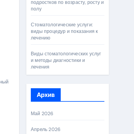
подростков по возрасту, росту и
полу
Стоматологические услуги:
виды процедур и показания к
лечению
Виды стоматологических услуг
и методы диагностики и
лечения
нный
Архив
Май 2026
Апрель 2026