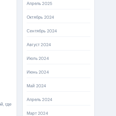
Апрель 2025
Октябрь 2024
Сентябрь 2024
Август 2024
Июль 2024
Июнь 2024
Май 2024
Апрель 2024
й, где
Март 2024