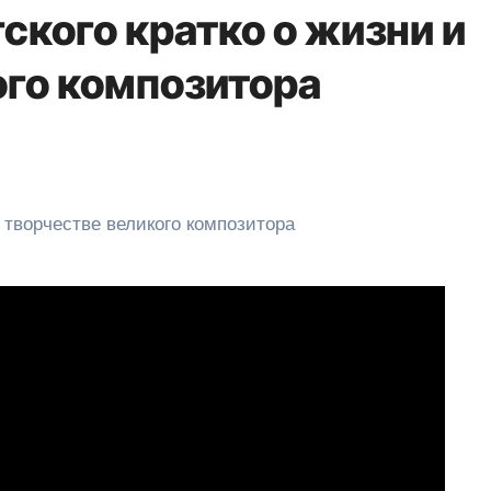
ского кратко о жизни и
ого композитора