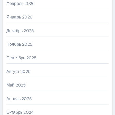
Февраль 2026
Январь 2026
Декабрь 2025
Ноябрь 2025
Сентябрь 2025
Август 2025
Май 2025
Апрель 2025
Октябрь 2024