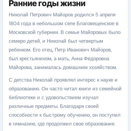
Ранние годы жизни
Николай Петрович Майоров родился 5 апреля
1804 года в небольшом селе Благовещенское в
Московской губернии. В семье Майоровых было
семеро детей, и Николай был четвертым
ребенком. Его отец, Петр Иванович Майоров,
был крестьянином, а мать, Анна Федоровна
Майорова, занималась домашним хозяйством.
С детства Николай проявлял интерес к науке и
образованию. Он часто читал книги из семейной
библиотеки и с удовольствием изучал
различные предметы. Благодаря своей
способности к быстрому обучению, он поступил
в гимназию, где продолжил свое образование.