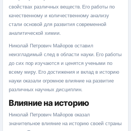
свойствах различных веществ. Его работы по
качественному и количественному анализу
стали основой для развития современной
аналитической химии.
Николай Петрович Майоров оставил
неизгладимый след в области науки. Его работы
до сих пор изучаются и ценятся учеными по
всему миру. Его достижения и вклад в историю
науки оказали огромное влияние на развитие
различных научных дисциплин.
Влияние на историю
Николай Петрович Майоров оказал
значительное влияние на историю своей страны