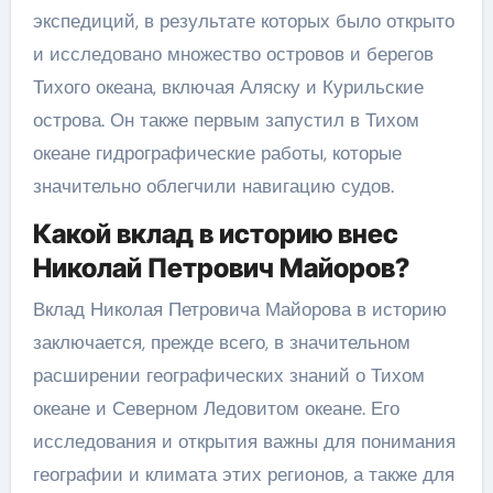
экспедиций, в результате которых было открыто
и исследовано множество островов и берегов
Тихого океана, включая Аляску и Курильские
острова. Он также первым запустил в Тихом
океане гидрографические работы, которые
значительно облегчили навигацию судов.
Какой вклад в историю внес
Николай Петрович Майоров?
Вклад Николая Петровича Майорова в историю
заключается, прежде всего, в значительном
расширении географических знаний о Тихом
океане и Северном Ледовитом океане. Его
исследования и открытия важны для понимания
географии и климата этих регионов, а также для