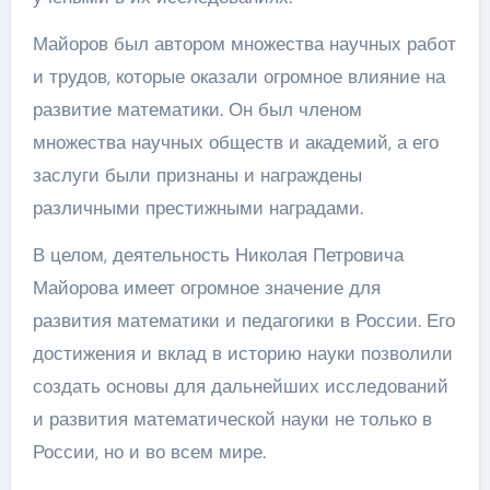
Майоров был автором множества научных работ
и трудов, которые оказали огромное влияние на
развитие математики. Он был членом
множества научных обществ и академий, а его
заслуги были признаны и награждены
различными престижными наградами.
В целом, деятельность Николая Петровича
Майорова имеет огромное значение для
развития математики и педагогики в России. Его
достижения и вклад в историю науки позволили
создать основы для дальнейших исследований
и развития математической науки не только в
России, но и во всем мире.