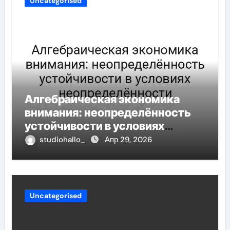
Uncategorised
Алгебраическая экономика
внимания: неопределённость
устойчивости в условиях
неопределённости
studiohallo_
Апр 29, 2026
Uncategorised