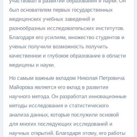
участвовал в развитии образования и науки. Он
был основателем первых государственных
медицинских учебных заведений и
разнообразных исследовательских институтов.
Благодаря его усилиям, множество студентов и
ученых получили возможность получить
качественное и глубокое образование в области
медицины и науки.
Но самым важным вкладом Николая Петровича
Майорова является его вклад в развитие
научного метода. Он разработал инновационные
методы исследования и статистического
анализа данных, которые послужили основой
для многих последующих исследований и
научных открытий. Благодаря этому, его работы