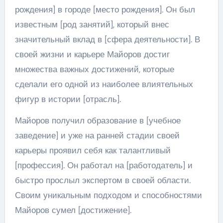
рождения] в городе [место рождения]. Он был
известным [род занятий], который внес
значительный вклад в [сфера деятельности]. В
своей жизни и карьере Майоров достиг
множества важных достижений, которые
сделали его одной из наиболее влиятельных
фигур в истории [отрасль].
Майоров получил образование в [учебное
заведение] и уже на ранней стадии своей
карьеры проявил себя как талантливый
[профессия]. Он работал на [работодатель] и
быстро прослыл экспертом в своей области.
Своим уникальным подходом и способностями
Майоров сумел [достижение].