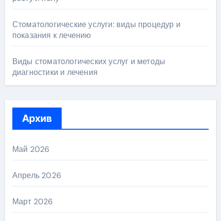
Стоматологические услуги: виды процедур и
показания к лечению
Виды стоматологических услуг и методы
диагностики и лечения
Архив
Май 2026
Апрель 2026
Март 2026