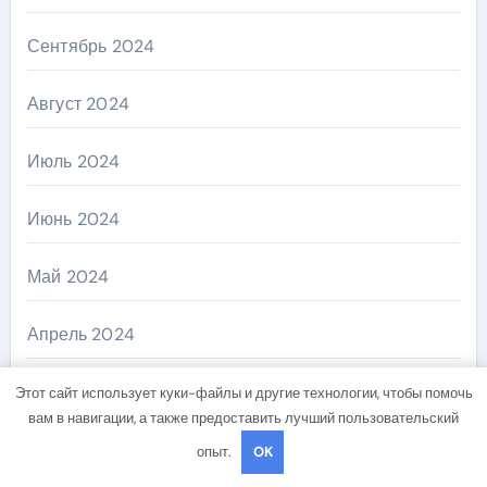
Сентябрь 2024
Август 2024
Июль 2024
Июнь 2024
Май 2024
Апрель 2024
Март 2024
Этот сайт использует куки-файлы и другие технологии, чтобы помочь
вам в навигации, а также предоставить лучший пользовательский
Февраль 2024
опыт.
OK