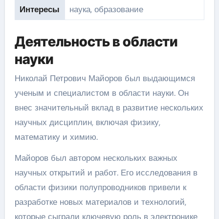
Интересы
наука, образование
Деятельность в области
науки
Николай Петрович Майоров был выдающимся
ученым и специалистом в области науки. Он
внес значительный вклад в развитие нескольких
научных дисциплин, включая физику,
математику и химию.
Майоров был автором нескольких важных
научных открытий и работ. Его исследования в
области физики полупроводников привели к
разработке новых материалов и технологий,
которые сыграли ключевую роль в электронике