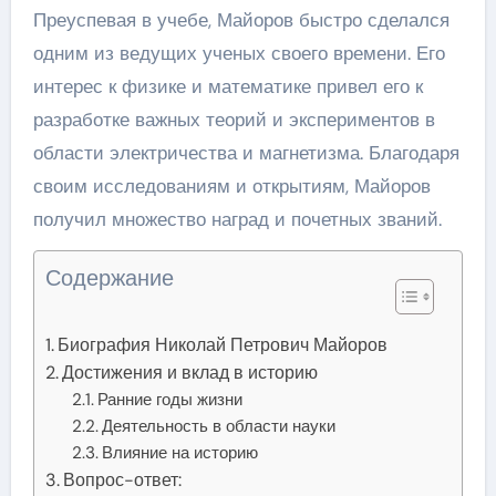
Преуспевая в учебе, Майоров быстро сделался
одним из ведущих ученых своего времени. Его
интерес к физике и математике привел его к
разработке важных теорий и экспериментов в
области электричества и магнетизма. Благодаря
своим исследованиям и открытиям, Майоров
получил множество наград и почетных званий.
Содержание
Биография Николай Петрович Майоров
Достижения и вклад в историю
Ранние годы жизни
Деятельность в области науки
Влияние на историю
Вопрос-ответ: