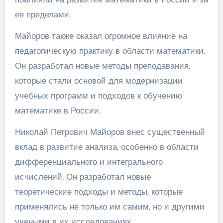
ее пределами.
Майоров также оказал огромное влияние на
педагогическую практику в области математики.
Он разработал новые методы преподавания,
которые стали основой для модернизации
учебных программ и подходов к обучению
математике в России.
Николай Петрович Майоров внес существенный
вклад в развитие анализа, особенно в области
дифференциального и интегрального
исчислений. Он разработал новые
теоретические подходы и методы, которые
применялись не только им самим, но и другими
учеными в их исследованиях.