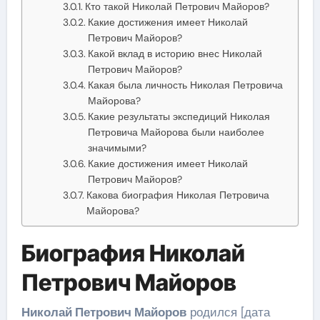
Кто такой Николай Петрович Майоров?
Какие достижения имеет Николай
Петрович Майоров?
Какой вклад в историю внес Николай
Петрович Майоров?
Какая была личность Николая Петровича
Майорова?
Какие результаты экспедиций Николая
Петровича Майорова были наиболее
значимыми?
Какие достижения имеет Николай
Петрович Майоров?
Какова биография Николая Петровича
Майорова?
Биография Николай
Петрович Майоров
Николай Петрович Майоров
родился [дата