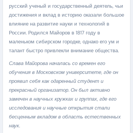
русский ученый и государственный деятель, чьи
достижения и вклад в историю оказали большое
влияние на развитие науки и технологий в
России. Родился Майоров в 1817 году в
маленьком сибирском городке, однако его ум и
талант быстро привлекли внимание общества.
Слава Майорова началась со времен его
обучения в Московском университете, где он
проявил себя как одаренный студент и
прекрасный организатор. Он был активно
замечен в научных кружках и группах, где его
исследования и научные открытия стали
бесценным вкладом в область естественных
наук.