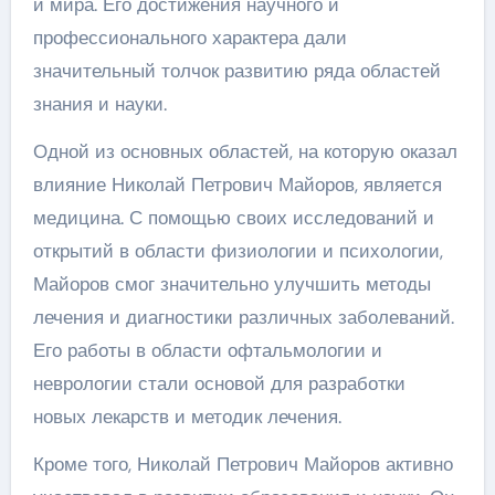
и мира. Его достижения научного и
профессионального характера дали
значительный толчок развитию ряда областей
знания и науки.
Одной из основных областей, на которую оказал
влияние Николай Петрович Майоров, является
медицина. С помощью своих исследований и
открытий в области физиологии и психологии,
Майоров смог значительно улучшить методы
лечения и диагностики различных заболеваний.
Его работы в области офтальмологии и
неврологии стали основой для разработки
новых лекарств и методик лечения.
Кроме того, Николай Петрович Майоров активно