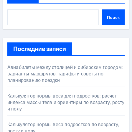
Поиск
Последние записи
Авиабилеты между столицей и сибирским городом:
варианты маршрутов, тарифы и советы по
планированию поездки
Калькулятор нормы веса для подростков: расчет
индекса массы тела и ориентиры по возрасту, росту
и полу
Калькулятор нормы веса подростков по возрасту,
росту и полу