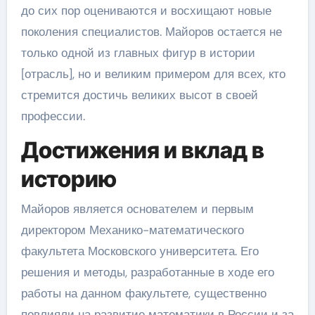
до сих пор оцениваются и восхищают новые
поколения специалистов. Майоров остается не
только одной из главных фигур в истории
[отрасль], но и великим примером для всех, кто
стремится достичь великих высот в своей
профессии.
Достижения и вклад в
историю
Майоров является основателем и первым
директором Механико-математического
факультета Московского университета. Его
решения и методы, разработанные в ходе его
работы на данном факультете, существенно
повлияли на развитие математики в России и за