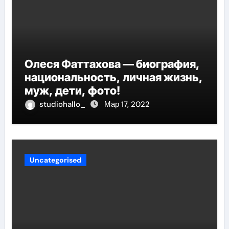
Олеся Фаттахова — биография,
национальность, личная жизнь,
муж, дети, фото!
studiohallo_
Мар 17, 2022
Uncategorised