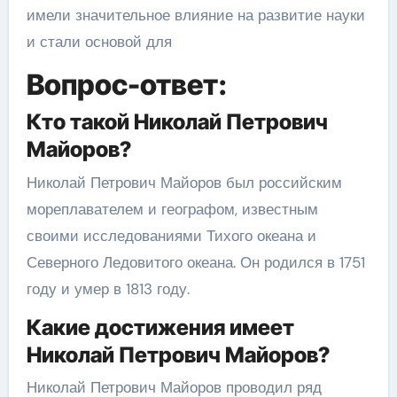
имели значительное влияние на развитие науки
и стали основой для
Вопрос-ответ:
Кто такой Николай Петрович
Майоров?
Николай Петрович Майоров был российским
мореплавателем и географом, известным
своими исследованиями Тихого океана и
Северного Ледовитого океана. Он родился в 1751
году и умер в 1813 году.
Какие достижения имеет
Николай Петрович Майоров?
Николай Петрович Майоров проводил ряд