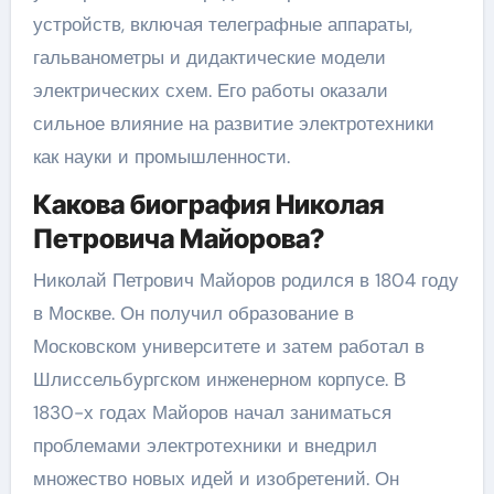
устройств, включая телеграфные аппараты,
гальванометры и дидактические модели
электрических схем. Его работы оказали
сильное влияние на развитие электротехники
как науки и промышленности.
Какова биография Николая
Петровича Майорова?
Николай Петрович Майоров родился в 1804 году
в Москве. Он получил образование в
Московском университете и затем работал в
Шлиссельбургском инженерном корпусе. В
1830-х годах Майоров начал заниматься
проблемами электротехники и внедрил
множество новых идей и изобретений. Он