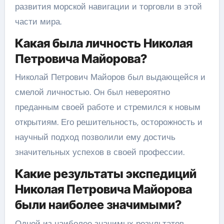
развития морской навигации и торговли в этой
части мира.
Какая была личность Николая
Петровича Майорова?
Николай Петрович Майоров был выдающейся и
смелой личностью. Он был невероятно
преданным своей работе и стремился к новым
открытиям. Его решительность, осторожность и
научный подход позволили ему достичь
значительных успехов в своей профессии.
Какие результаты экспедиций
Николая Петровича Майорова
были наиболее значимыми?
Одной из наиболее значимых результатов