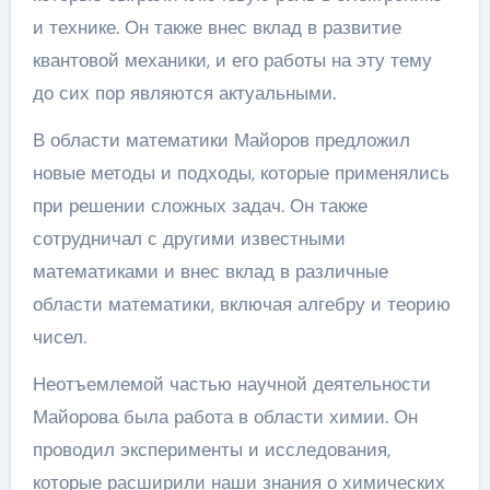
и технике. Он также внес вклад в развитие
квантовой механики, и его работы на эту тему
до сих пор являются актуальными.
В области математики Майоров предложил
новые методы и подходы, которые применялись
при решении сложных задач. Он также
сотрудничал с другими известными
математиками и внес вклад в различные
области математики, включая алгебру и теорию
чисел.
Неотъемлемой частью научной деятельности
Майорова была работа в области химии. Он
проводил эксперименты и исследования,
которые расширили наши знания о химических