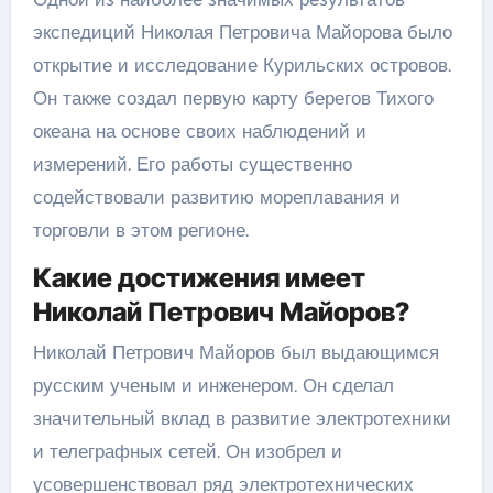
экспедиций Николая Петровича Майорова было
открытие и исследование Курильских островов.
Он также создал первую карту берегов Тихого
океана на основе своих наблюдений и
измерений. Его работы существенно
содействовали развитию мореплавания и
торговли в этом регионе.
Какие достижения имеет
Николай Петрович Майоров?
Николай Петрович Майоров был выдающимся
русским ученым и инженером. Он сделал
значительный вклад в развитие электротехники
и телеграфных сетей. Он изобрел и
усовершенствовал ряд электротехнических