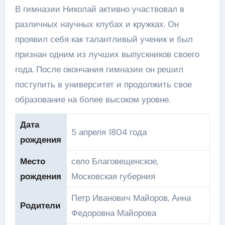
В гимназии Николай активно участвовал в
различных научных клубах и кружках. Он
проявил себя как талантливый ученик и был
признан одним из лучших выпускников своего
года. После окончания гимназии он решил
поступить в университет и продолжить свое
образование на более высоком уровне.
Дата
5 апреля 1804 года
рождения
Место
село Благовещенское,
рождения
Московская губерния
Петр Иванович Майоров, Анна
Родители
Федоровна Майорова