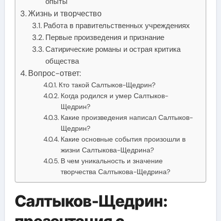
опыты
Жизнь и творчество
Работа в правительственных учреждениях
Первые произведения и признание
Сатирические романы и острая критика
общества
Вопрос-ответ:
Кто такой Салтыков-Щедрин?
Когда родился и умер Салтыков-
Щедрин?
Какие произведения написал Салтыков-
Щедрин?
Какие основные события произошли в
жизни Салтыкова-Щедрина?
В чем уникальность и значение
творчества Салтыкова-Щедрина?
Салтыков-Щедрин: