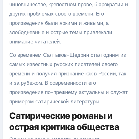
чиновничестве, крепостном праве, бюрократии и
других проблемах своего времени. Его
произведения были яркими и живыми, а
злободневные и острые темы привлекали
внимание читателей.
Со временем Салтыков-Щедрин стал одним из
самых известных русских писателей своего
времени и получил признание как в России, так
и за рубежом. В современности его
произведения по-прежнему актуальны и служат
примером сатирической литературы.
Сатирические романы и
острая критика общества