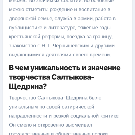
множество значимых событий, но основные
можно отметить: рождение и воспитание в
дворянской семье, служба в армии, работа в
публицистике и литературе, тяжелые годы
крестьянской реформы, поездка за границу,
знакомство с Н. Г. Чернышевским и другими
выдающимися деятелями своего времени.
В чем уникальность и значение
творчества Салтыкова-
Щедрина?
Творчество Салтыкова-Щедрина было
уникальным по своей сатирической
направленности и резкой социальной критике.
Он смело и откровенно высмеивал
государственные и общественные пороки,