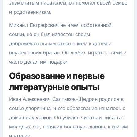
знаменитым писателем, он помогал своей семье
и родственникам.
Михаил Евграфович не имел собственной
семьи, но он был известен своим
доброжелательным отношением к детям и
внукам своих братан. Он любил играть с ними и
часто делал им подарки.
Образование и первые
литературные опыты
Иван Алексеевич Салтыков-Щедрин родился в
семье дворянина, и его образование началось с
домашних уроков. Он учился читать и писать с
молодых лет, проявив большую любовь к книгам
и чтению.