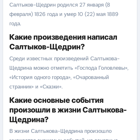
Салтыков-Щедрин родился 27 января (8
февраля) 1826 года и умер 10 (22) мая 1889
года.
Какие произведения написал
Салтыков-Щедрин?
Среди известных произведений Салтыкова-
Щедрина можно отметить «Господа Головлевы»,
«История одного города», «Очарованный
странник» и «Сказки».
Какие основные события
произошли в жизни Салтыкова-
Щедрина?
В жизни Салтыкова-Щедрина произошло