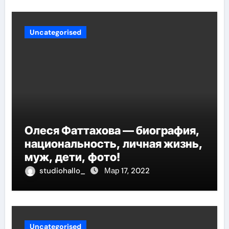
Uncategorised
Олеся Фаттахова — биография,
национальность, личная жизнь,
муж, дети, фото!
studiohallo_
Мар 17, 2022
Uncategorised