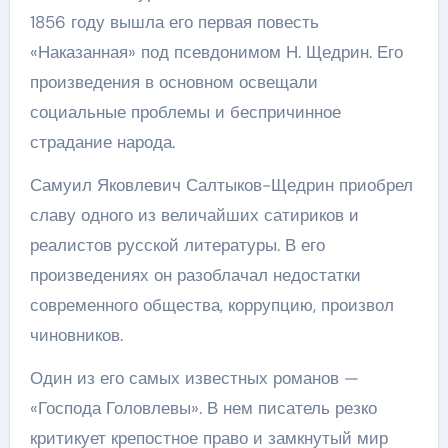
1856 году вышла его первая повесть
«Наказанная» под псевдонимом Н. Щедрин. Его
произведения в основном освещали
социальные проблемы и беспричинное
страдание народа.
Самуил Яковлевич Салтыков-Щедрин приобрел
славу одного из величайших сатириков и
реалистов русской литературы. В его
произведениях он разоблачал недостатки
современного общества, коррупцию, произвол
чиновников.
Один из его самых известных романов —
«Господа Головлевы». В нем писатель резко
критикует крепостное право и замкнутый мир