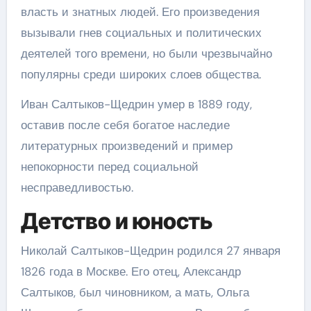
власть и знатных людей. Его произведения
вызывали гнев социальных и политических
деятелей того времени, но были чрезвычайно
популярны среди широких слоев общества.
Иван Салтыков-Щедрин умер в 1889 году,
оставив после себя богатое наследие
литературных произведений и пример
непокорности перед социальной
несправедливостью.
Детство и юность
Николай Салтыков-Щедрин родился 27 января
1826 года в Москве. Его отец, Александр
Салтыков, был чиновником, а мать, Ольга