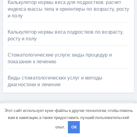
Калькулятор нормы веса для подростков: расчет
индекса массы тела и ориентиры по возрасту, росту
и полу
Калькулятор нормы веса подростков по возрасту,
росту и полу
Стоматологические услуги: виды процедур и
показания к лечению
Виды стоматологических услуг и методы
диагностики и лечения
Этот сайт использует куки-файлы и другие технологии, чтобы помочь
Архив
вам в навигации, а также предоставить лучший пользовательский
опыт.
OK
Май 2026