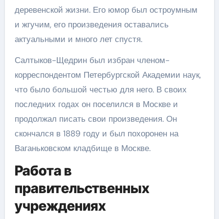
деревенской жизни. Его юмор был остроумным
и жгучим, его произведения оставались
актуальными и много лет спустя.
Салтыков-Щедрин был избран членом-
корреспондентом Петербургской Академии наук,
что было большой честью для него. В своих
последних годах он поселился в Москве и
продолжал писать свои произведения. Он
скончался в 1889 году и был похоронен на
Ваганьковском кладбище в Москве.
Работа в
правительственных
учреждениях