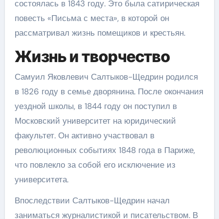
состоялась в 1843 году. Это была сатирическая
повесть «Письма с места», в которой он
рассматривал жизнь помещиков и крестьян.
Жизнь и творчество
Самуил Яковлевич Салтыков-Щедрин родился
в 1826 году в семье дворянина. После окончания
уездной школы, в 1844 году он поступил в
Московский университет на юридический
факультет. Он активно участвовал в
революционных событиях 1848 года в Париже,
что повлекло за собой его исключение из
университета.
Впоследствии Салтыков-Щедрин начал
заниматься журналистикой и писательством. В