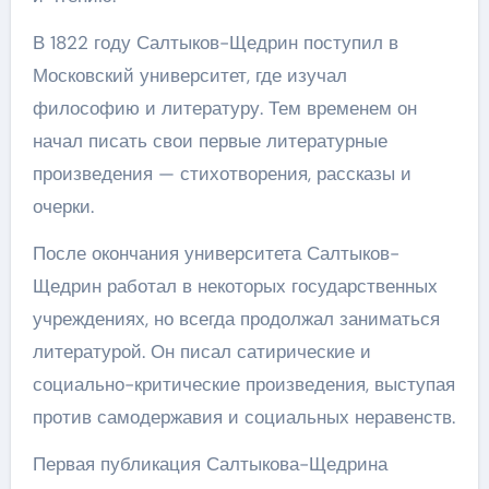
В 1822 году Салтыков-Щедрин поступил в
Московский университет, где изучал
философию и литературу. Тем временем он
начал писать свои первые литературные
произведения — стихотворения, рассказы и
очерки.
После окончания университета Салтыков-
Щедрин работал в некоторых государственных
учреждениях, но всегда продолжал заниматься
литературой. Он писал сатирические и
социально-критические произведения, выступая
против самодержавия и социальных неравенств.
Первая публикация Салтыкова-Щедрина