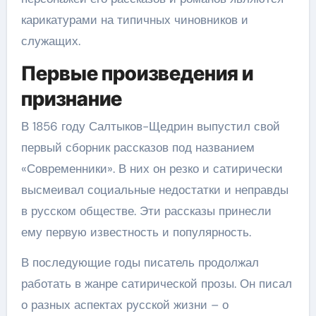
карикатурами на типичных чиновников и
служащих.
Первые произведения и
признание
В 1856 году Салтыков-Щедрин выпустил свой
первый сборник рассказов под названием
«Современники». В них он резко и сатирически
высмеивал социальные недостатки и неправды
в русском обществе. Эти рассказы принесли
ему первую известность и популярность.
В последующие годы писатель продолжал
работать в жанре сатирической прозы. Он писал
о разных аспектах русской жизни – о