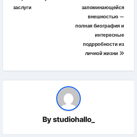
заслуги
запоминающейся
внешностью —
полная биография и
интересные
подрробности из
личной жизни
By
studiohallo_