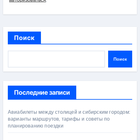
Поиск
Поиск
Последние записи
Авиабилеты между столицей и сибирским городом:
варианты маршрутов, тарифы и советы по
планированию поездки