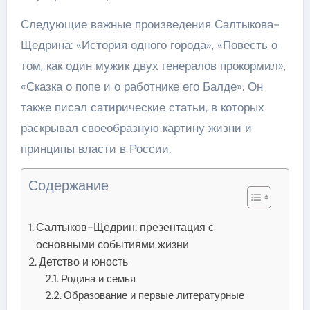
Следующие важные произведения Салтыкова-
Щедрина: «История одного города», «Повесть о
том, как один мужик двух генералов прокормил»,
«Сказка о попе и о работнике его Балде». Он
также писал сатирические статьи, в которых
раскрывал своеобразную картину жизни и
принципы власти в России.
Содержание
Салтыков-Щедрин: презентация с
основными событиями жизни
Детство и юность
Родина и семья
Образование и первые литературные