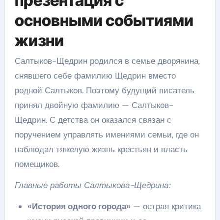
презентация с
основными событиями
жизни
Салтыков-Щедрин родился в семье дворянина,
снявшего себе фамилию Щедрин вместо
родной Салтыков. Поэтому будущий писатель
принял двойную фамилию — Салтыков-
Щедрин. С детства он оказался связан с
поручением управлять имениями семьи, где он
наблюдал тяжелую жизнь крестьян и власть
помещиков.
Главные работы Салтыкова-Щедрина:
«История одного города»
— острая критика