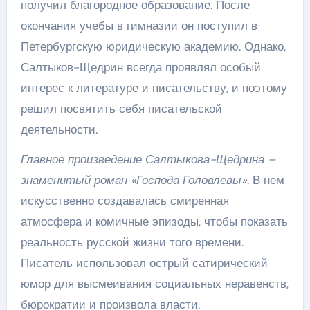
получил благородное образование. После
окончания учебы в гимназии он поступил в
Петербургскую юридическую академию. Однако,
Салтыков-Щедрин всегда проявлял особый
интерес к литературе и писательству, и поэтому
решил посвятить себя писательской
деятельности.
Главное произведение Салтыкова-Щедрина –
знаменитый роман «Господа Головлевы»
. В нем
искусственно создавалась смиренная
атмосфера и комичные эпизоды, чтобы показать
реальность русской жизни того времени.
Писатель использовал острый сатирический
юмор для высмеивания социальных неравенств,
бюрократии и произвола власти.