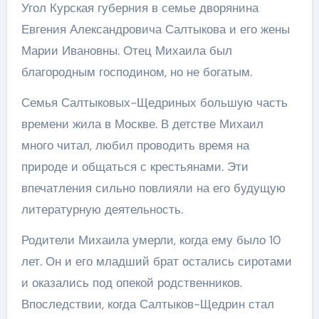
Угол Курская губерния в семье дворянина
Евгения Александровича Салтыкова и его жены
Марии Ивановны. Отец Михаила был
благородным господином, но не богатым.
Семья Салтыковых-Щедриных большую часть
времени жила в Москве. В детстве Михаил
много читал, любил проводить время на
природе и общаться с крестьянами. Эти
впечатления сильно повлияли на его будущую
литературную деятельность.
Родители Михаила умерли, когда ему было 10
лет. Он и его младший брат остались сиротами
и оказались под опекой родственников.
Впоследствии, когда Салтыков-Щедрин стал