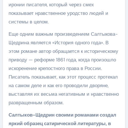
иронии писателя, который через смех
показывает нравственное уродство людей и
системы в целом.
Еще одним важным произведением Салтыкова-
Щедрина является «История одного года». В
этом романе автор обращается к историческому
приводу — реформе 1861 года, когда произошло
искоренение крепостного права в России.
Писатель показывает, как этот процесс протекал
на самом деле и как его проводили дворяне,
выставляя их весьма негативным и нравственно
развращенным образом.
Салтыков-Щедрин своими романами создал
яркий образец сатирической литературы, в