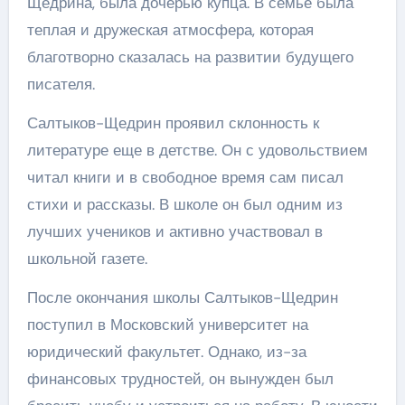
Щедрина, была дочерью купца. В семье была
теплая и дружеская атмосфера, которая
благотворно сказалась на развитии будущего
писателя.
Салтыков-Щедрин проявил склонность к
литературе еще в детстве. Он с удовольствием
читал книги и в свободное время сам писал
стихи и рассказы. В школе он был одним из
лучших учеников и активно участвовал в
школьной газете.
После окончания школы Салтыков-Щедрин
поступил в Московский университет на
юридический факультет. Однако, из-за
финансовых трудностей, он вынужден был