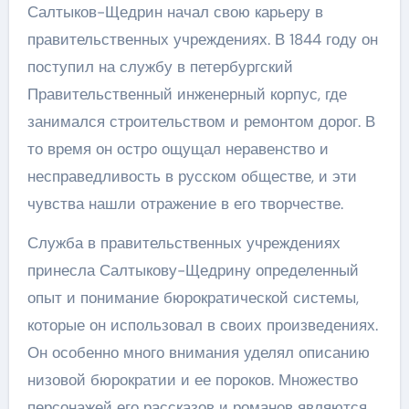
Салтыков-Щедрин начал свою карьеру в
правительственных учреждениях. В 1844 году он
поступил на службу в петербургский
Правительственный инженерный корпус, где
занимался строительством и ремонтом дорог. В
то время он остро ощущал неравенство и
несправедливость в русском обществе, и эти
чувства нашли отражение в его творчестве.
Служба в правительственных учреждениях
принесла Салтыкову-Щедрину определенный
опыт и понимание бюрократической системы,
которые он использовал в своих произведениях.
Он особенно много внимания уделял описанию
низовой бюрократии и ее пороков. Множество
персонажей его рассказов и романов являются