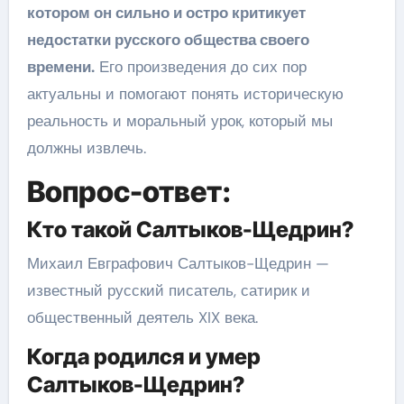
котором он сильно и остро критикует
недостатки русского общества своего
времени.
Его произведения до сих пор
актуальны и помогают понять историческую
реальность и моральный урок, который мы
должны извлечь.
Вопрос-ответ:
Кто такой Салтыков-Щедрин?
Михаил Евграфович Салтыков-Щедрин —
известный русский писатель, сатирик и
общественный деятель XIX века.
Когда родился и умер
Салтыков-Щедрин?