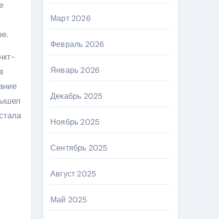
е
Март 2026
е.
Февраль 2026
нкт-
Январь 2026
в
нание
Декабрь 2025
вышел
стала
Ноябрь 2025
Сентябрь 2025
Август 2025
Май 2025