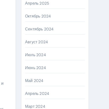
Апрель 2025
Октябрь 2024
Сентябрь 2024
Август 2024
Июль 2024
Июнь 2024
Май 2024
 и
Апрель 2024
Март 2024
ни