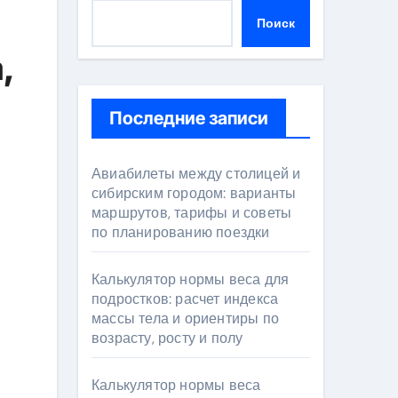
Поиск
,
Последние записи
Авиабилеты между столицей и
сибирским городом: варианты
маршрутов, тарифы и советы
по планированию поездки
Калькулятор нормы веса для
подростков: расчет индекса
массы тела и ориентиры по
возрасту, росту и полу
Калькулятор нормы веса