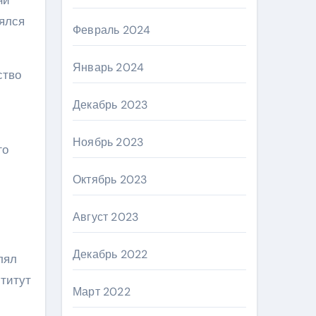
нялся
Февраль 2024
Январь 2024
ство
Декабрь 2023
Ноябрь 2023
го
Октябрь 2023
Август 2023
Декабрь 2022
лял
ститут
Март 2022