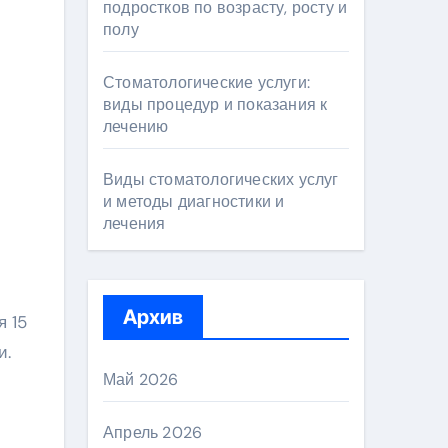
подростков по возрасту, росту и
полу
Стоматологические услуги:
виды процедур и показания к
лечению
Виды стоматологических услуг
и методы диагностики и
лечения
Архив
я 15
и.
Май 2026
Апрель 2026