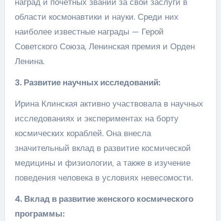
наград и почётных званий за свои заслуги в
области космонавтики и науки. Среди них
наиболее известные награды — Герой
Советского Союза, Ленинская премия и Орден
Ленина.
3. Развитие научных исследований:
Ирина Клинская активно участвовала в научных
исследованиях и экспериментах на борту
космических кораблей. Она внесла
значительный вклад в развитие космической
медицины и физиологии, а также в изучение
поведения человека в условиях невесомости.
4. Вклад в развитие женского космического
программы: