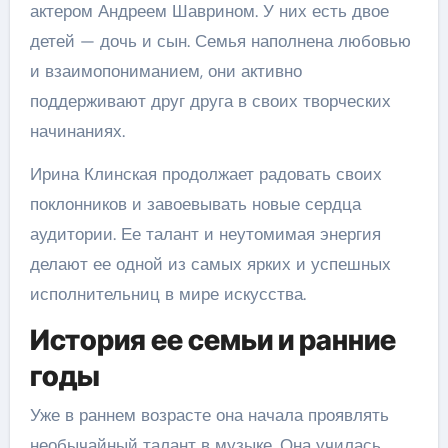
актером Андреем Шаврином. У них есть двое
детей — дочь и сын. Семья наполнена любовью
и взаимопониманием, они активно
поддерживают друг друга в своих творческих
начинаниях.
Ирина Клинская продолжает радовать своих
поклонников и завоевывать новые сердца
аудитории. Ее талант и неутомимая энергия
делают ее одной из самых ярких и успешных
исполнительниц в мире искусства.
История ее семьи и ранние
годы
Уже в раннем возрасте она начала проявлять
необычайный талант в музыке. Она училась