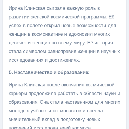
Ирина Клинская сыграла важную роль в
развитии женской космической программы. Её
успех в полёте открыл новые возможности для
женщин в космонавтике и вдохновил многих
девочек и женщин по всему миру. Её история
стала символом равноправия женщин в научных
исследованиях и достижениях.
5. Наставничество и образование:
Ирина Клинская после окончания космической
карьеры продолжила работать в области науки и
образования. Она стала наставником для многих
молодых учёных и космонавтов и внесла
значительный вклад в подготовку новых
поколений исследователей космоса.