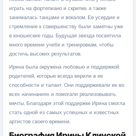
играть на фортепиано и скрипке, а также
занималась танцами и вокалом. Ее усердие и
стремление к совершенству были заметны уже
в юношеские годы. Будущая звезда посвятила
много времени учебе и тренировкам, чтобы
достичь высоких результатов.
Ирина была окружена любовью и поддержкой
родителей, которые всегда верили в ее
способности и талант. Они поддерживали ее во
всех начинаниях и помогали реализовывать
мечты. Благодаря этой поддержке Ирина смогла
стать одной из самых успешных и известных
артистов своего времени.
Биография Ирины Клинской