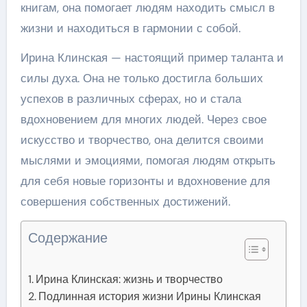
книгам, она помогает людям находить смысл в
жизни и находиться в гармонии с собой.
Ирина Клинская — настоящий пример таланта и
силы духа. Она не только достигла больших
успехов в различных сферах, но и стала
вдохновением для многих людей. Через свое
искусство и творчество, она делится своими
мыслями и эмоциями, помогая людям открыть
для себя новые горизонты и вдохновение для
совершения собственных достижений.
Содержание
Ирина Клинская: жизнь и творчество
Подлинная история жизни Ирины Клинская