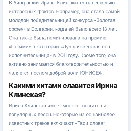
В биографии Ирины Клинских есть несколько
интересных фактов. Например, она стала самой
молодой победительницей конкурса «Золотая
орфея» в Болгарии, когда ей было всего 13 лет.
Она также была номинирована на премию
«Грэмми» в категории «Лучшая женская поп
исполнительница» в 2011 году. Кроме того, она
активно занимается благотворительностью и
является послом доброй воли ЮНИСЕФ.
Какими хитами славится Ирина
Клинская?
Ирина Клинская имеет множество хитов и
популярных песен. Некоторые из ее наиболее
известных треков включают «Твои слова»,