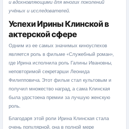
и вдохновляющими для многих поколений
учёных и исследователей.
Успехи Ирины Клинской в
актерской сфере
Одним из ее самых значимых киноуспехов
является роль в фильме «Служебный роман»,
где Ирина исполнила роль Галины Ивановны,
неповторимой секретарши Леонида
Филипповича. Этот фильм стал культовым и
получил множество наград, а сама Клинская
была удостоена премии за лучшую женскую
роль.
Благодаря этой роли Ирина Клинская стала
очень популярной, она в полной мере