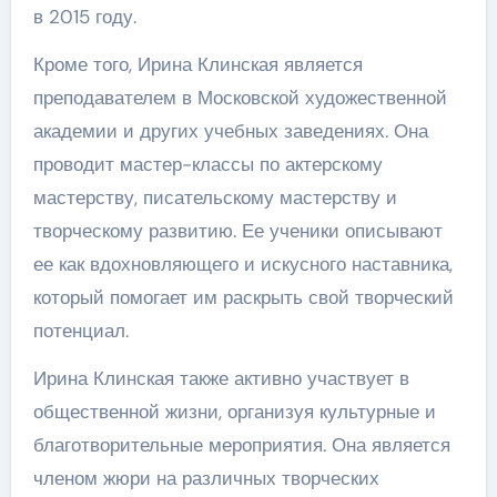
в 2015 году.
Кроме того, Ирина Клинская является
преподавателем в Московской художественной
академии и других учебных заведениях. Она
проводит мастер-классы по актерскому
мастерству, писательскому мастерству и
творческому развитию. Ее ученики описывают
ее как вдохновляющего и искусного наставника,
который помогает им раскрыть свой творческий
потенциал.
Ирина Клинская также активно участвует в
общественной жизни, организуя культурные и
благотворительные мероприятия. Она является
членом жюри на различных творческих