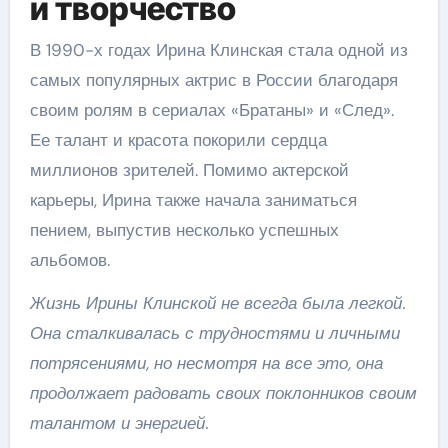
и творчество
В 1990-х годах Ирина Клинская стала одной из
самых популярных актрис в России благодаря
своим ролям в сериалах «Братаны» и «След».
Ее талант и красота покорили сердца
миллионов зрителей. Помимо актерской
карьеры, Ирина также начала заниматься
пением, выпустив несколько успешных
альбомов.
Жизнь Ирины Клинской не всегда была легкой.
Она сталкивалась с трудностями и личными
потрясениями, но несмотря на все это, она
продолжает радовать своих поклонников своим
талантом и энергией.