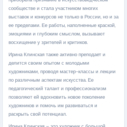
сообществе и стала участником многих
выставок и конкурсов не только в России, но и за
ее пределами. Ее работы, наполненные краской,
эмоциями и глубоким смыслом, вызывают
восхищение у зрителей и критиков.
Ирина Клинская также активно преподает и
делится своим опытом с молодыми
художниками, проводя мастер-классы и лекции
по различным аспектам искусства. Ее
педагогический талант и профессионализм
позволяют ей вдохновить новое поколение
художников и помочь им развиваться и
раскрыть свой потенциал.
Ирина Клинская – это художник с большой