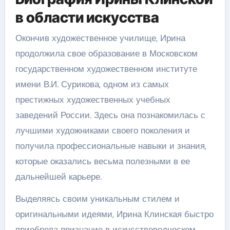
в области искусства
Окончив художественное училище, Ирина
продолжила свое образование в Московском
государственном художественном институте
имени В.И. Сурикова, одном из самых
престижных художественных учебных
заведений России. Здесь она познакомилась с
лучшими художниками своего поколения и
получила профессиональные навыки и знания,
которые оказались весьма полезными в ее
дальнейшей карьере.
Выделяясь своим уникальным стилем и
оригинальными идеями, Ирина Клинская быстро
приобрела признание в искусствоведческом