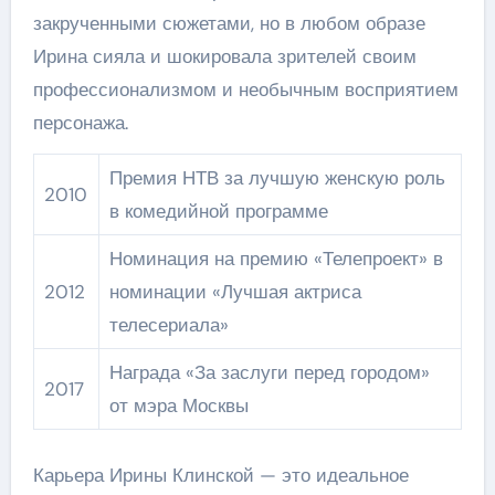
закрученными сюжетами, но в любом образе
Ирина сияла и шокировала зрителей своим
профессионализмом и необычным восприятием
персонажа.
Премия НТВ за лучшую женскую роль
2010
в комедийной программе
Номинация на премию «Телепроект» в
2012
номинации «Лучшая актриса
телесериала»
Награда «За заслуги перед городом»
2017
от мэра Москвы
Карьера Ирины Клинской — это идеальное