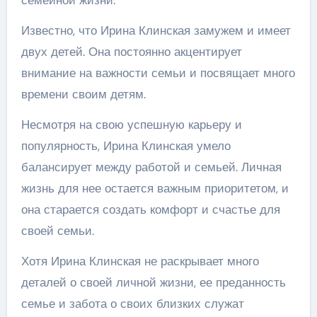
семейной жизни.
Известно, что Ирина Клинская замужем и имеет
двух детей. Она постоянно акцентирует
внимание на важности семьи и посвящает много
времени своим детям.
Несмотря на свою успешную карьеру и
популярность, Ирина Клинская умело
балансирует между работой и семьей. Личная
жизнь для нее остается важным приоритетом, и
она старается создать комфорт и счастье для
своей семьи.
Хотя Ирина Клинская не раскрывает много
деталей о своей личной жизни, ее преданность
семье и забота о своих близких служат