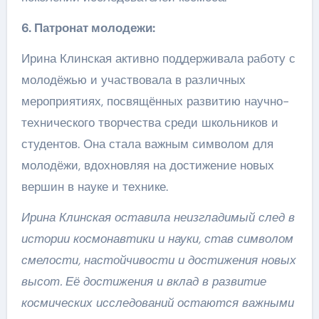
6. Патронат молодежи:
Ирина Клинская активно поддерживала работу с
молодёжью и участвовала в различных
мероприятиях, посвящённых развитию научно-
технического творчества среди школьников и
студентов. Она стала важным символом для
молодёжи, вдохновляя на достижение новых
вершин в науке и технике.
Ирина Клинская оставила неизгладимый след в
истории космонавтики и науки, став символом
смелости, настойчивости и достижения новых
высот. Её достижения и вклад в развитие
космических исследований остаются важными