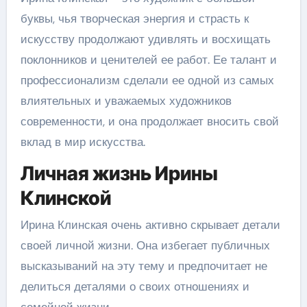
буквы, чья творческая энергия и страсть к
искусству продолжают удивлять и восхищать
поклонников и ценителей ее работ. Ее талант и
профессионализм сделали ее одной из самых
влиятельных и уважаемых художников
современности, и она продолжает вносить свой
вклад в мир искусства.
Личная жизнь Ирины
Клинской
Ирина Клинская очень активно скрывает детали
своей личной жизни. Она избегает публичных
высказываний на эту тему и предпочитает не
делиться деталями о своих отношениях и