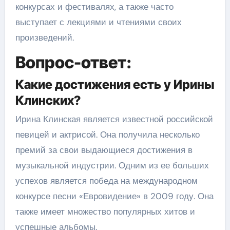
конкурсах и фестивалях, а также часто
выступает с лекциями и чтениями своих
произведений.
Вопрос-ответ:
Какие достижения есть у Ирины
Клинских?
Ирина Клинская является известной российской
певицей и актрисой. Она получила несколько
премий за свои выдающиеся достижения в
музыкальной индустрии. Одним из ее больших
успехов является победа на международном
конкурсе песни «Евровидение» в 2009 году. Она
также имеет множество популярных хитов и
успешные альбомы.