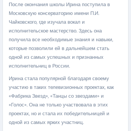
После окончания школы Ирина поступила в
Московскую консерваторию имени П.И.
Чайковского, где изучала вокал и
исполнительское мастерство. Здесь она
получила все необходимые знания и навыки,
которые позволили ей в дальнейшем стать
одной из самых успешных и признанных
исполнительниц в России.
Ирина стала популярной благодаря своему
участию в таких телевизионных проектах, как
«Фабрика Звезд», «Танцы со звездами» и
«Голос». Она не только участвовала в этих
проектах, но и стала их победительницей и
одной из самых ярких участниц.