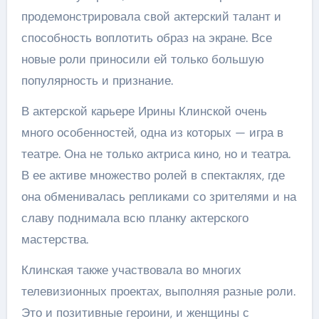
продемонстрировала свой актерский талант и
способность воплотить образ на экране. Все
новые роли приносили ей только большую
популярность и признание.
В актерской карьере Ирины Клинской очень
много особенностей, одна из которых — игра в
театре. Она не только актриса кино, но и театра.
В ее активе множество ролей в спектаклях, где
она обменивалась репликами со зрителями и на
славу поднимала всю планку актерского
мастерства.
Клинская также участвовала во многих
телевизионных проектах, выполняя разные роли.
Это и позитивные героини, и женщины с