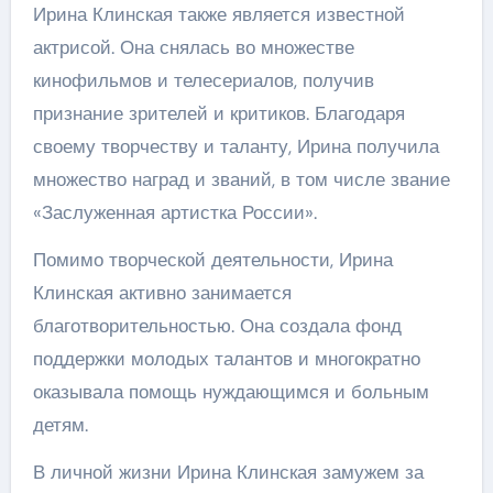
Ирина Клинская также является известной
актрисой. Она снялась во множестве
кинофильмов и телесериалов, получив
признание зрителей и критиков. Благодаря
своему творчеству и таланту, Ирина получила
множество наград и званий, в том числе звание
«Заслуженная артистка России».
Помимо творческой деятельности, Ирина
Клинская активно занимается
благотворительностью. Она создала фонд
поддержки молодых талантов и многократно
оказывала помощь нуждающимся и больным
детям.
В личной жизни Ирина Клинская замужем за