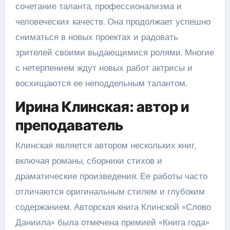
сочетание таланта, профессионализма и
человеческих качеств. Она продолжает успешно
сниматься в новых проектах и радовать
зрителей своими выдающимися ролями. Многие
с нетерпением ждут новых работ актрисы и
восхищаются ее неподдельным талантом.
Ирина Клинская: автор и
преподаватель
Клинская является автором нескольких книг,
включая романы, сборники стихов и
драматические произведения. Ее работы часто
отличаются оригинальным стилем и глубоким
содержанием. Авторская книга Клинской «Слово
Даниила» была отмечена премией «Книга года»