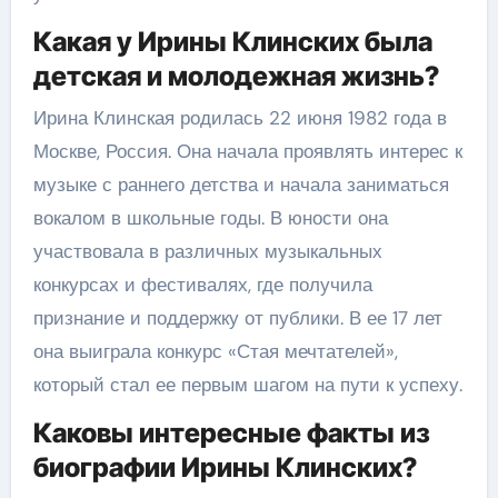
Какая у Ирины Клинских была
детская и молодежная жизнь?
Ирина Клинская родилась 22 июня 1982 года в
Москве, Россия. Она начала проявлять интерес к
музыке с раннего детства и начала заниматься
вокалом в школьные годы. В юности она
участвовала в различных музыкальных
конкурсах и фестивалях, где получила
признание и поддержку от публики. В ее 17 лет
она выиграла конкурс «Стая мечтателей»,
который стал ее первым шагом на пути к успеху.
Каковы интересные факты из
биографии Ирины Клинских?