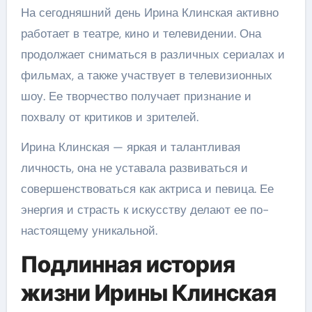
На сегодняшний день Ирина Клинская активно
работает в театре, кино и телевидении. Она
продолжает сниматься в различных сериалах и
фильмах, а также участвует в телевизионных
шоу. Ее творчество получает признание и
похвалу от критиков и зрителей.
Ирина Клинская — яркая и талантливая
личность, она не уставала развиваться и
совершенствоваться как актриса и певица. Ее
энергия и страсть к искусству делают ее по-
настоящему уникальной.
Подлинная история
жизни Ирины Клинская