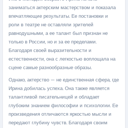
заниматься актерским мастерством и показала
впечатляющие результаты. Ее постановки и
роли в театре не оставляли зрителей
равнодушными, а ее талант был признан не
только в России, но и за ее пределами.
Благодаря своей выразительности и
естественности, она с легкостью воплощала на
сцене самые разнообразные образы.
Однако, актерство — не единственная сфера, где
Ирина добилась успеха. Она также является
талантливой писательницей и обладает
глубоким знанием философии и психологии. Ее
произведения отличаются яркостью мысли и
передают глубину чувств. Благодаря своим