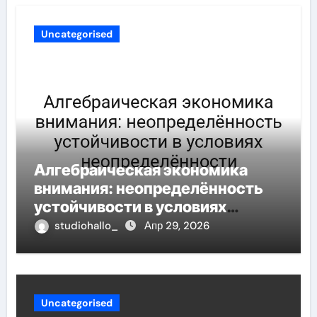
Uncategorised
Алгебраическая экономика
внимания: неопределённость
устойчивости в условиях
неопределённости
studiohallo_
Апр 29, 2026
Uncategorised