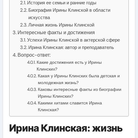
История ее семьи и ранние годы
Биография Ирины Клинской в области
искусства
Личная жизнь Ирины Клинской
Интересные факты и достижения
Успехи Ирины Клинской в актерской сфере
Ирина Клинская: автор и преподаватель
Вопрос-ответ:
Какие достижения есть у Ирины
Клинских?
Какая у Ирины Клинских была детская и
молодежная жизнь?
Каковы интересные факты из биографии
Ирины Клинских?
Какими хитами славится Ирина
Клинская?
Ирина Клинская: жизнь