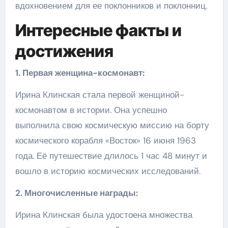
вдохновением для ее поклонников и поклонниц.
Интересные факты и
достижения
1. Первая женщина-космонавт:
Ирина Клинская стала первой женщиной-
космонавтом в истории. Она успешно
выполнила свою космическую миссию на борту
космического корабля «Восток» 16 июня 1963
года. Её путешествие длилось 1 час 48 минут и
вошло в историю космических исследований.
2. Многочисленные награды:
Ирина Клинская была удостоена множества