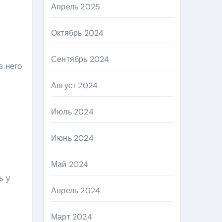
Апрель 2025
Октябрь 2024
Сентябрь 2024
з него
Август 2024
Июль 2024
Июнь 2024
Май 2024
ь у
Апрель 2024
Март 2024