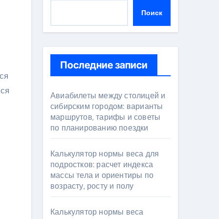
Поиск
Последние записи
ься
Авиабилеты между столицей и
сибирским городом: варианты
маршрутов, тарифы и советы
по планированию поездки
Калькулятор нормы веса для
подростков: расчет индекса
массы тела и ориентиры по
возрасту, росту и полу
Калькулятор нормы веса