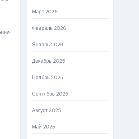
Март 2026
Февраль 2026
ение
Январь 2026
Декабрь 2025
Ноябрь 2025
Сентябрь 2025
Август 2025
Май 2025