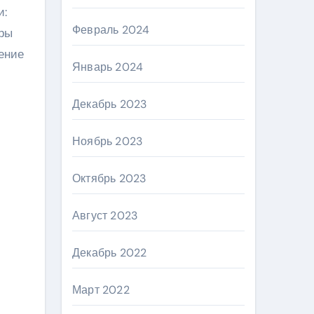
и:
Февраль 2024
уры
ение
Январь 2024
Декабрь 2023
Ноябрь 2023
Октябрь 2023
Август 2023
Декабрь 2022
Март 2022