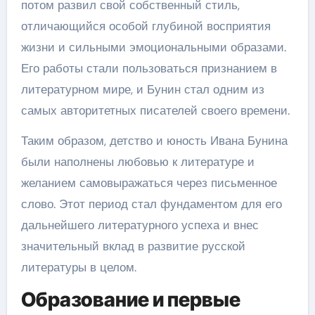
потом развил свой собственный стиль,
отличающийся особой глубиной восприятия
жизни и сильными эмоциональными образами.
Его работы стали пользоваться признанием в
литературном мире, и Бунин стал одним из
самых авторитетных писателей своего времени.
Таким образом, детство и юность Ивана Бунина
были наполнены любовью к литературе и
желанием самовыражаться через письменное
слово. Этот период стал фундаментом для его
дальнейшего литературного успеха и внес
значительный вклад в развитие русской
литературы в целом.
Образование и первые