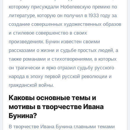
которому присуждали Нобелевскую премию по
литературе, которую он получил в 1933 году за
создание совершенных художественных образов
и стилевое совершенство в своих
произведениях. Бунин известен своими
рассказами о жизни и судьбе простых людей, а
также романами и стихотворениями, в которых
он трагически и ярко отразил судьбу русского
народа в эпоху первой русской революции и
гражданской войны.
Каковы основные темы и
мотивы в творчестве Ивана
Бунина?
В творчестве Ивана Бунина главными темами