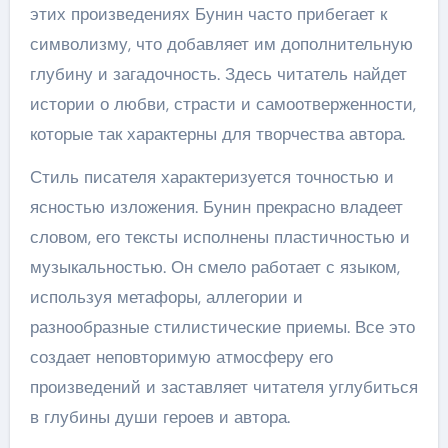
этих произведениях Бунин часто прибегает к
символизму, что добавляет им дополнительную
глубину и загадочность. Здесь читатель найдет
истории о любви, страсти и самоотверженности,
которые так характерны для творчества автора.
Стиль писателя характеризуется точностью и
ясностью изложения. Бунин прекрасно владеет
словом, его тексты исполнены пластичностью и
музыкальностью. Он смело работает с языком,
используя метафоры, аллегории и
разнообразные стилистические приемы. Все это
создает неповторимую атмосферу его
произведений и заставляет читателя углубиться
в глубины души героев и автора.