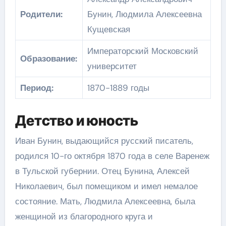
Родители:
Бунин, Людмила Алексеевна
Кущевская
Императорский Московский
Образование:
университет
Период:
1870-1889 годы
Детство и юность
Иван Бунин, выдающийся русский писатель,
родился 10-го октября 1870 года в селе Варенеж
в Тульской губернии. Отец Бунина, Алексей
Николаевич, был помещиком и имел немалое
состояние. Мать, Людмила Алексеевна, была
женщиной из благородного круга и