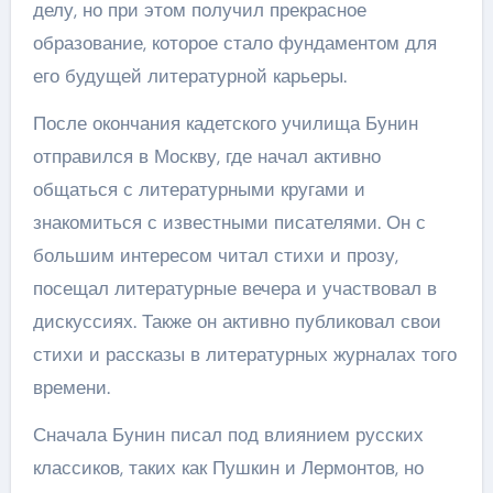
делу, но при этом получил прекрасное
образование, которое стало фундаментом для
его будущей литературной карьеры.
После окончания кадетского училища Бунин
отправился в Москву, где начал активно
общаться с литературными кругами и
знакомиться с известными писателями. Он с
большим интересом читал стихи и прозу,
посещал литературные вечера и участвовал в
дискуссиях. Также он активно публиковал свои
стихи и рассказы в литературных журналах того
времени.
Сначала Бунин писал под влиянием русских
классиков, таких как Пушкин и Лермонтов, но