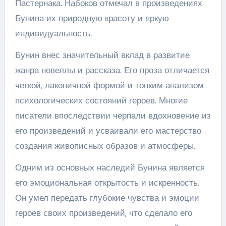
Пастернака. Набоков отмечал в произведениях
Бунина их природную красоту и яркую
индивидуальность.
Бунин внес значительный вклад в развитие
жанра новеллы и рассказа. Его проза отличается
четкой, лаконичной формой и тонким анализом
психологических состояний героев. Многие
писатели впоследствии черпали вдохновение из
его произведений и усваивали его мастерство
создания живописных образов и атмосферы.
Одним из основных наследий Бунина является
его эмоциональная открытость и искренность.
Он умел передать глубокие чувства и эмоции
героев своих произведений, что сделало его