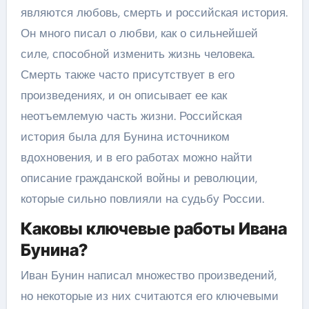
являются любовь, смерть и российская история.
Он много писал о любви, как о сильнейшей
силе, способной изменить жизнь человека.
Смерть также часто присутствует в его
произведениях, и он описывает ее как
неотъемлемую часть жизни. Российская
история была для Бунина источником
вдохновения, и в его работах можно найти
описание гражданской войны и революции,
которые сильно повлияли на судьбу России.
Каковы ключевые работы Ивана
Бунина?
Иван Бунин написал множество произведений,
но некоторые из них считаются его ключевыми