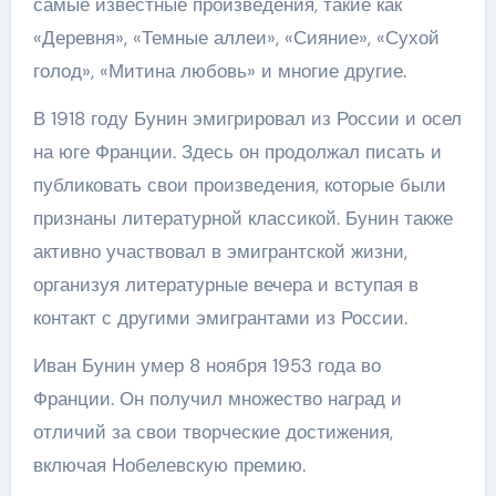
самые известные произведения, такие как
«Деревня», «Темные аллеи», «Сияние», «Сухой
голод», «Митина любовь» и многие другие.
В 1918 году Бунин эмигрировал из России и осел
на юге Франции. Здесь он продолжал писать и
публиковать свои произведения, которые были
признаны литературной классикой. Бунин также
активно участвовал в эмигрантской жизни,
организуя литературные вечера и вступая в
контакт с другими эмигрантами из России.
Иван Бунин умер 8 ноября 1953 года во
Франции. Он получил множество наград и
отличий за свои творческие достижения,
включая Нобелевскую премию.