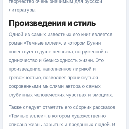
творчество очень значимым для русской
литературы.
Произведения и стиль
Одной из самых известных его книг является
роман «Темные аллеи», в котором Бунин
повествует о душе человека, погруженной в
одиночество и безысходность жизни. Это
произведение, наполненное лирикой и
тревожностью, позволяет проникнуться
сокровенными мыслями автора о самых
глубинных человеческих чувствах и эмоциях.
Также следует отметить его сборник рассказов
«Темные аллеи», в котором художественно
описана жизнь забытых и преданных людей. В