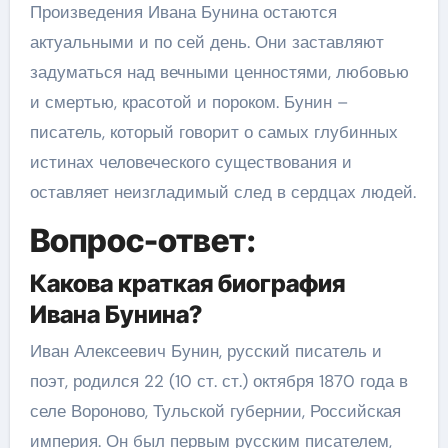
Произведения Ивана Бунина остаются
актуальными и по сей день. Они заставляют
задуматься над вечными ценностями, любовью
и смертью, красотой и пороком. Бунин –
писатель, который говорит о самых глубинных
истинах человеческого существования и
оставляет неизгладимый след в сердцах людей.
Вопрос-ответ:
Какова краткая биография
Ивана Бунина?
Иван Алексеевич Бунин, русский писатель и
поэт, родился 22 (10 ст. ст.) октября 1870 года в
селе Вороново, Тульской губернии, Российская
империя. Он был первым русским писателем,