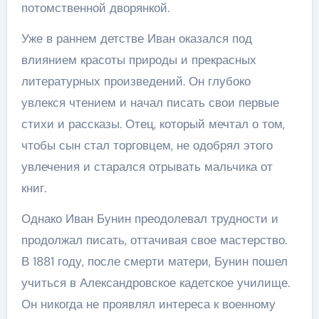
потомственной дворянкой.
Уже в раннем детстве Иван оказался под
влиянием красоты природы и прекрасных
литературных произведений. Он глубоко
увлекся чтением и начал писать свои первые
стихи и рассказы. Отец, который мечтал о том,
чтобы сын стал торговцем, не одобрял этого
увлечения и старался отрывать мальчика от
книг.
Однако Иван Бунин преодолевал трудности и
продолжал писать, оттачивая свое мастерство.
В 1881 году, после смерти матери, Бунин пошел
учиться в Александровское кадетское училище.
Он никогда не проявлял интереса к военному