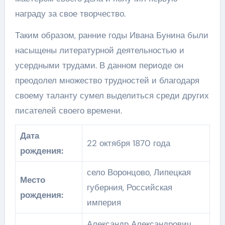
награду за свое творчество.
Таким образом, ранние годы Ивана Бунина были
насыщены литературной деятельностью и
усердными трудами. В данном периоде он
преодолел множество трудностей и благодаря
своему таланту сумел выделиться среди других
писателей своего времени.
Дата
22 октября 1870 года
рождения:
село Воронцово, Липецкая
Место
губерния, Российская
рождения:
империя
Александр Александрович