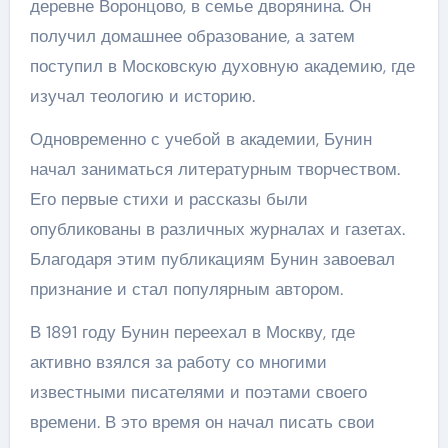
деревне Воронцово, в семье дворянина. Он
получил домашнее образование, а затем
поступил в Московскую духовную академию, где
изучал теологию и историю.
Одновременно с учебой в академии, Бунин
начал заниматься литературным творчеством.
Его первые стихи и рассказы были
опубликованы в различных журналах и газетах.
Благодаря этим публикациям Бунин завоевал
признание и стал популярным автором.
В 1891 году Бунин переехал в Москву, где
активно взялся за работу со многими
известными писателями и поэтами своего
времени. В это время он начал писать свои