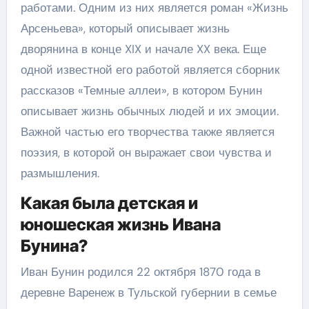
работами. Одним из них является роман «Жизнь
Арсеньева», который описывает жизнь
дворянина в конце XIX и начале XX века. Еще
одной известной его работой является сборник
рассказов «Темные аллеи», в котором Бунин
описывает жизнь обычных людей и их эмоции.
Важной частью его творчества также является
поэзия, в которой он выражает свои чувства и
размышления.
Какая была детская и
юношеская жизнь Ивана
Бунина?
Иван Бунин родился 22 октября 1870 года в
деревне Варенеж в Тульской губернии в семье