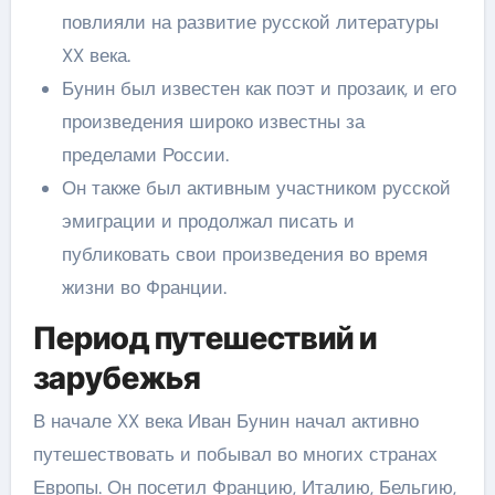
повлияли на развитие русской литературы
XX века.
Бунин был известен как поэт и прозаик, и его
произведения широко известны за
пределами России.
Он также был активным участником русской
эмиграции и продолжал писать и
публиковать свои произведения во время
жизни во Франции.
Период путешествий и
зарубежья
В начале XX века Иван Бунин начал активно
путешествовать и побывал во многих странах
Европы. Он посетил Францию, Италию, Бельгию,