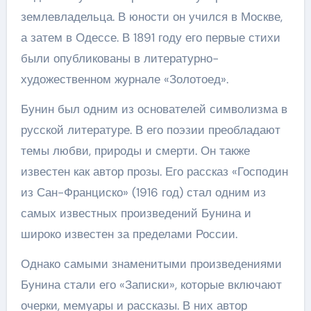
землевладельца. В юности он учился в Москве,
а затем в Одессе. В 1891 году его первые стихи
были опубликованы в литературно-
художественном журнале «Золотоед».
Бунин был одним из основателей символизма в
русской литературе. В его поэзии преобладают
темы любви, природы и смерти. Он также
известен как автор прозы. Его рассказ «Господин
из Сан-Франциско» (1916 год) стал одним из
самых известных произведений Бунина и
широко известен за пределами России.
Однако самыми знаменитыми произведениями
Бунина стали его «Записки», которые включают
очерки, мемуары и рассказы. В них автор