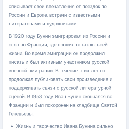
описывает свои впечатления от поездок по
России и Европе, встречи с известными
литераторами и художниками.
В 1920 году Бунин эмигрировал из России и
осел во Франции, где прожил остаток своей
жизни. Во время эмиграции он продолжил
писать и был активным участником русской
военной эмиграции. В течение этих лет он
продолжал публиковать свои произведения и
поддерживать связи с русской литературной
сценой. В 1953 году Иван Бунин скончался во
Франции и был похоронен на кладбище Святой
Геневьевы.
Жизнь и творчество Ивана Бунина сильно