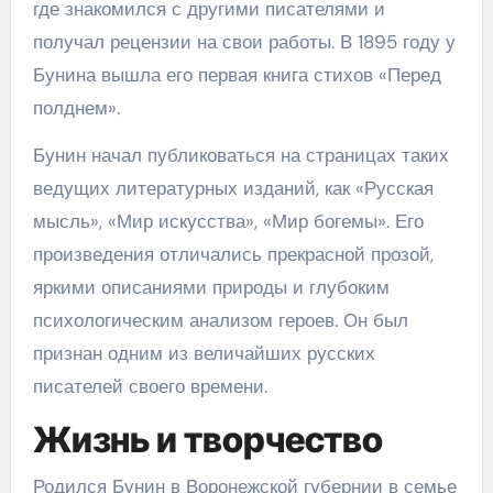
где знакомился с другими писателями и
получал рецензии на свои работы. В 1895 году у
Бунина вышла его первая книга стихов «Перед
полднем».
Бунин начал публиковаться на страницах таких
ведущих литературных изданий, как «Русская
мысль», «Мир искусства», «Мир богемы». Его
произведения отличались прекрасной прозой,
яркими описаниями природы и глубоким
психологическим анализом героев. Он был
признан одним из величайших русских
писателей своего времени.
Жизнь и творчество
Родился Бунин в Воронежской губернии в семье