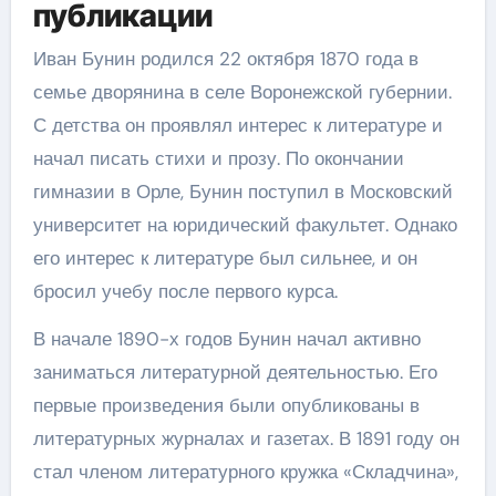
публикации
Иван Бунин родился 22 октября 1870 года в
семье дворянина в селе Воронежской губернии.
С детства он проявлял интерес к литературе и
начал писать стихи и прозу. По окончании
гимназии в Орле, Бунин поступил в Московский
университет на юридический факультет. Однако
его интерес к литературе был сильнее, и он
бросил учебу после первого курса.
В начале 1890-х годов Бунин начал активно
заниматься литературной деятельностью. Его
первые произведения были опубликованы в
литературных журналах и газетах. В 1891 году он
стал членом литературного кружка «Складчина»,