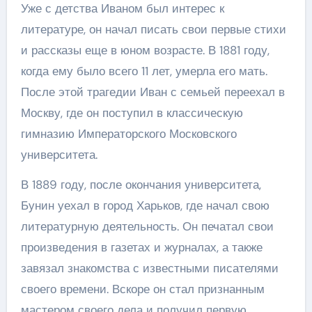
Уже с детства Иваном был интерес к
литературе, он начал писать свои первые стихи
и рассказы еще в юном возрасте. В 1881 году,
когда ему было всего 11 лет, умерла его мать.
После этой трагедии Иван с семьей переехал в
Москву, где он поступил в классическую
гимназию Императорского Московского
университета.
В 1889 году, после окончания университета,
Бунин уехал в город Харьков, где начал свою
литературную деятельность. Он печатал свои
произведения в газетах и журналах, а также
завязал знакомства с известными писателями
своего времени. Вскоре он стал признанным
мастером своего дела и получил первую