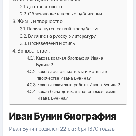
Детство и юность
Образование и первые публикации
Жизнь и творчество
Период путешествий и зарубежья
Влияние на русскую литературу
Произведения и стиль
Вопрос-ответ:
Какова краткая биография Ивана
Бунина?
Каковы основные темы и мотивы в
творчестве Ивана Бунина?
Каковы ключевые работы Ивана Бунина?
Какая была детская и юношеская жизнь
Ивана Бунина?
Иван Бунин биография
Иван Бунин родился 22 октября 1870 года в