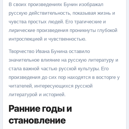
В своих произведениях Бунин изображал
русскую действительность, показывая жизнь и
чувства простых людей. Его трагические и
лирические произведения проникнуты глубокой
интроспекцией и чувственностью.
Творчество Ивана Бунина оставило
значительное влияние на русскую литературу и
стала важной частью русской культуры. Его
произведения до сих пор находятся в восторге у
читателей, интересующихся русской
литературой и историей.
Ранние годы и
становление