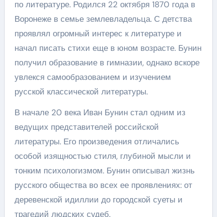
по литературе. Родился 22 октября 1870 года в
Воронеже в семье землевладельца. С детства
проявлял огромный интерес к литературе и
начал писать стихи еще в юном возрасте. Бунин
получил образование в гимназии, однако вскоре
увлекся самообразованием и изучением
русской классической литературы.
В начале 20 века Иван Бунин стал одним из
ведущих представителей российской
литературы. Его произведения отличались
особой изящностью стиля, глубиной мысли и
тонким психологизмом. Бунин описывал жизнь
русского общества во всех ее проявлениях: от
деревенской идиллии до городской суеты и
трагедий людских судеб.