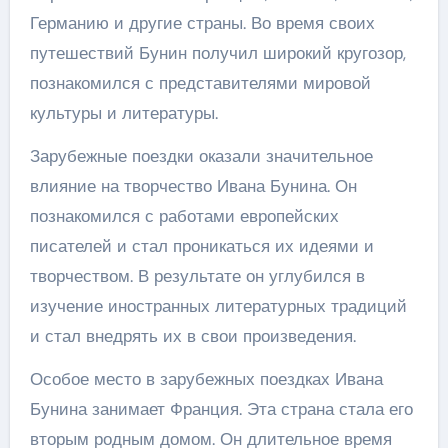
Германию и другие страны. Во время своих
путешествий Бунин получил широкий кругозор,
познакомился с представителями мировой
культуры и литературы.
Зарубежные поездки оказали значительное
влияние на творчество Ивана Бунина. Он
познакомился с работами европейских
писателей и стал проникаться их идеями и
творчеством. В результате он углубился в
изучение иностранных литературных традиций
и стал внедрять их в свои произведения.
Особое место в зарубежных поездках Ивана
Бунина занимает Франция. Эта страна стала его
вторым родным домом. Он длительное время