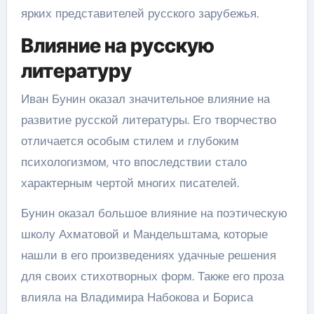
ярких представителей русского зарубежья.
Влияние на русскую
литературу
Иван Бунин оказал значительное влияние на
развитие русской литературы. Его творчество
отличается особым стилем и глубоким
психологизмом, что впоследствии стало
характерным чертой многих писателей.
Бунин оказал большое влияние на поэтическую
школу Ахматовой и Мандельштама, которые
нашли в его произведениях удачные решения
для своих стихотворных форм. Также его проза
влияла на Владимира Набокова и Бориса