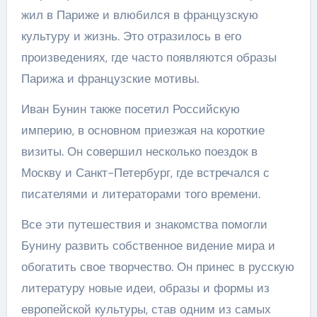
жил в Париже и влюбился в французскую
культуру и жизнь. Это отразилось в его
произведениях, где часто появляются образы
Парижа и французские мотивы.
Иван Бунин также посетил Российскую
империю, в основном приезжая на короткие
визиты. Он совершил несколько поездок в
Москву и Санкт-Петербург, где встречался с
писателями и литераторами того времени.
Все эти путешествия и знакомства помогли
Бунину развить собственное видение мира и
обогатить свое творчество. Он принес в русскую
литературу новые идеи, образы и формы из
европейской культуры, став одним из самых