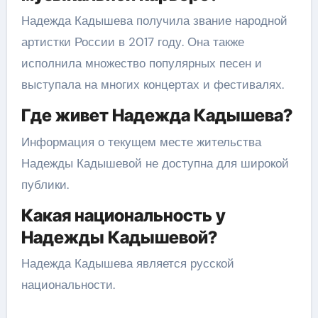
Надежда Кадышева получила звание народной
артистки России в 2017 году. Она также
исполнила множество популярных песен и
выступала на многих концертах и фестивалях.
Где живет Надежда Кадышева?
Информация о текущем месте жительства
Надежды Кадышевой не доступна для широкой
публики.
Какая национальность у
Надежды Кадышевой?
Надежда Кадышева является русской
национальности.