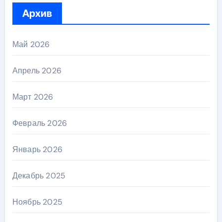
Архив
Май 2026
Апрель 2026
Март 2026
Февраль 2026
Январь 2026
Декабрь 2025
Ноябрь 2025