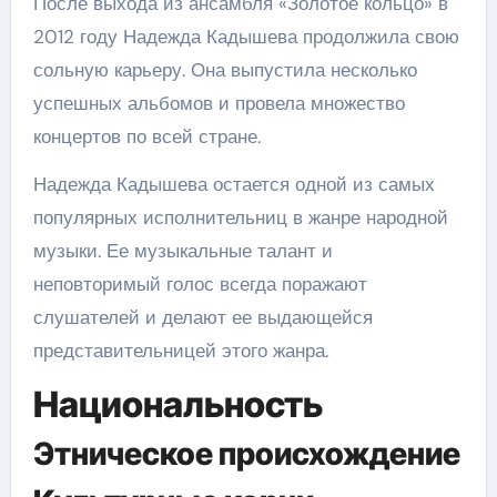
После выхода из ансамбля «Золотое кольцо» в
2012 году Надежда Кадышева продолжила свою
сольную карьеру. Она выпустила несколько
успешных альбомов и провела множество
концертов по всей стране.
Надежда Кадышева остается одной из самых
популярных исполнительниц в жанре народной
музыки. Ее музыкальные талант и
неповторимый голос всегда поражают
слушателей и делают ее выдающейся
представительницей этого жанра.
Национальность
Этническое происхождение