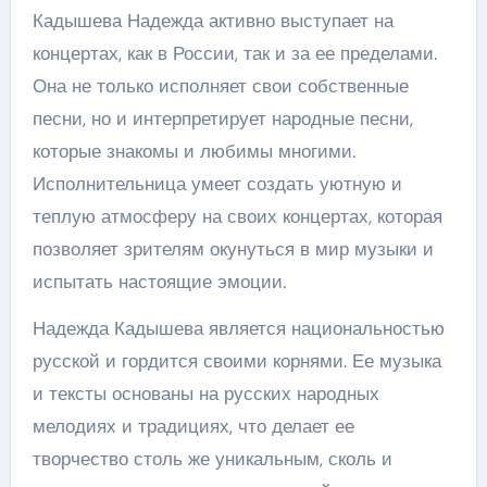
Кадышева Надежда активно выступает на
концертах, как в России, так и за ее пределами.
Она не только исполняет свои собственные
песни, но и интерпретирует народные песни,
которые знакомы и любимы многими.
Исполнительница умеет создать уютную и
теплую атмосферу на своих концертах, которая
позволяет зрителям окунуться в мир музыки и
испытать настоящие эмоции.
Надежда Кадышева является национальностью
русской и гордится своими корнями. Ее музыка
и тексты основаны на русских народных
мелодиях и традициях, что делает ее
творчество столь же уникальным, сколь и