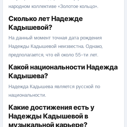
народном коллективе «Золотое кольцо».
Сколько лет Надежде
Кадышевой?
На данный момент точная дата рождения
Надежды Кадышевой неизвестна. Однако,
предполагается, что ей около 55-ти лет.
Какой национальности Надежда
Кадышева?
Надежда Кадышева является русской по
национальности.
Какие достижения есть у
Надежды Кадышевой в
музыкальной карьере?