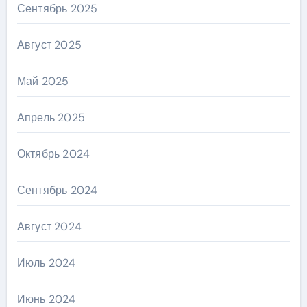
Сентябрь 2025
Август 2025
Май 2025
Апрель 2025
Октябрь 2024
Сентябрь 2024
Август 2024
Июль 2024
Июнь 2024