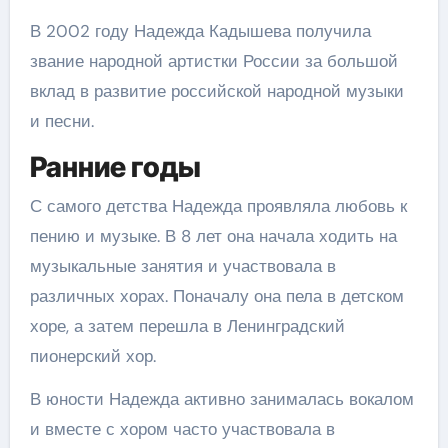
В 2002 году Надежда Кадышева получила
звание народной артистки России за большой
вклад в развитие российской народной музыки
и песни.
Ранние годы
С самого детства Надежда проявляла любовь к
пению и музыке. В 8 лет она начала ходить на
музыкальные занятия и участвовала в
различных хорах. Поначалу она пела в детском
хоре, а затем перешла в Ленинградский
пионерский хор.
В юности Надежда активно занималась вокалом
и вместе с хором часто участвовала в