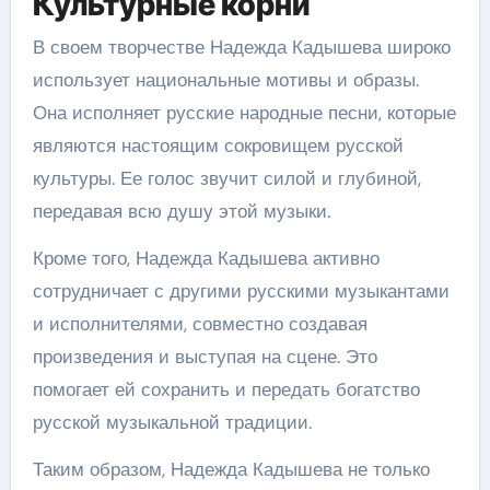
Культурные корни
В своем творчестве Надежда Кадышева широко
использует национальные мотивы и образы.
Она исполняет русские народные песни, которые
являются настоящим сокровищем русской
культуры. Ее голос звучит силой и глубиной,
передавая всю душу этой музыки.
Кроме того, Надежда Кадышева активно
сотрудничает с другими русскими музыкантами
и исполнителями, совместно создавая
произведения и выступая на сцене. Это
помогает ей сохранить и передать богатство
русской музыкальной традиции.
Таким образом, Надежда Кадышева не только