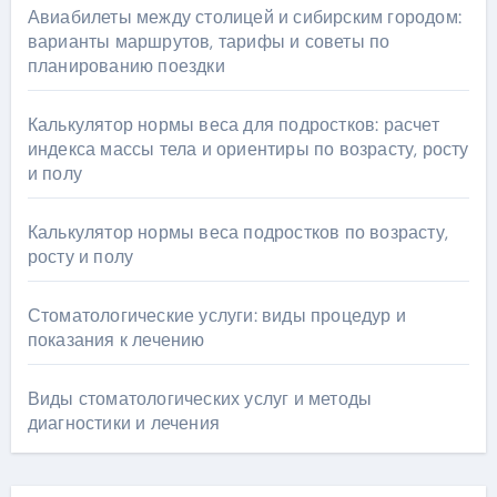
Авиабилеты между столицей и сибирским городом:
варианты маршрутов, тарифы и советы по
планированию поездки
Калькулятор нормы веса для подростков: расчет
индекса массы тела и ориентиры по возрасту, росту
и полу
Калькулятор нормы веса подростков по возрасту,
росту и полу
Стоматологические услуги: виды процедур и
показания к лечению
Виды стоматологических услуг и методы
диагностики и лечения