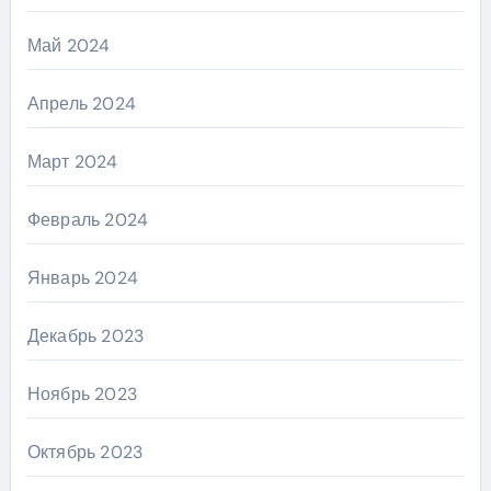
Май 2024
Апрель 2024
Март 2024
Февраль 2024
Январь 2024
Декабрь 2023
Ноябрь 2023
Октябрь 2023