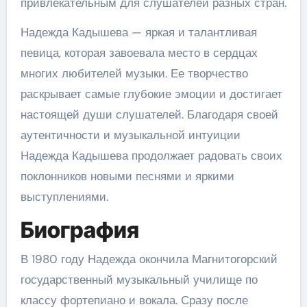
привлекательным для слушателей разных стран.
Надежда Кадышева — яркая и талантливая
певица, которая завоевала место в сердцах
многих любителей музыки. Ее творчество
раскрывает самые глубокие эмоции и достигает
настоящей души слушателей. Благодаря своей
аутентичности и музыкальной интуиции
Надежда Кадышева продолжает радовать своих
поклонников новыми песнями и яркими
выступлениями.
Биография
В 1980 году Надежда окончила Магнитогорский
государственный музыкальный училище по
классу фортепиано и вокала. Сразу после