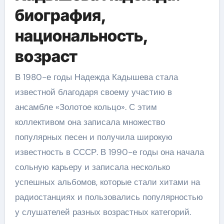
биография,
национальность,
возраст
В 1980-е годы Надежда Кадышева стала
известной благодаря своему участию в
ансамбле «Золотое кольцо». С этим
коллективом она записала множество
популярных песен и получила широкую
известность в СССР. В 1990-е годы она начала
сольную карьеру и записала несколько
успешных альбомов, которые стали хитами на
радиостанциях и пользовались популярностью
у слушателей разных возрастных категорий.