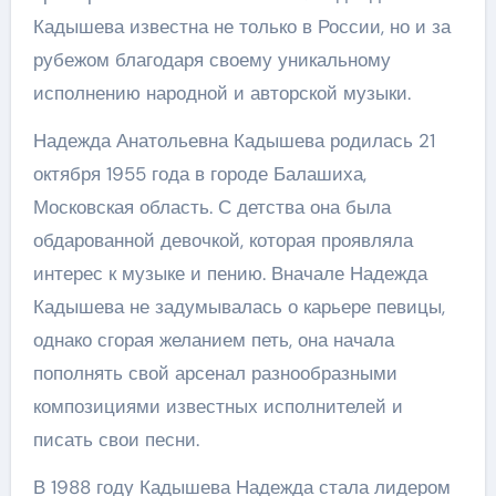
Кадышева известна не только в России, но и за
рубежом благодаря своему уникальному
исполнению народной и авторской музыки.
Надежда Анатольевна Кадышева родилась 21
октября 1955 года в городе Балашиха,
Московская область. С детства она была
обдарованной девочкой, которая проявляла
интерес к музыке и пению. Вначале Надежда
Кадышева не задумывалась о карьере певицы,
однако сгорая желанием петь, она начала
пополнять свой арсенал разнообразными
композициями известных исполнителей и
писать свои песни.
В 1988 году Кадышева Надежда стала лидером