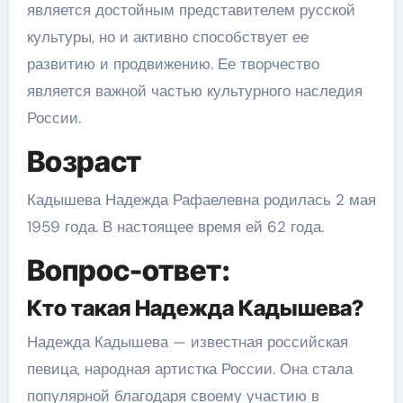
является достойным представителем русской
культуры, но и активно способствует ее
развитию и продвижению. Ее творчество
является важной частью культурного наследия
России.
Возраст
Кадышева Надежда Рафаелевна родилась 2 мая
1959 года. В настоящее время ей 62 года.
Вопрос-ответ:
Кто такая Надежда Кадышева?
Надежда Кадышева — известная российская
певица, народная артистка России. Она стала
популярной благодаря своему участию в