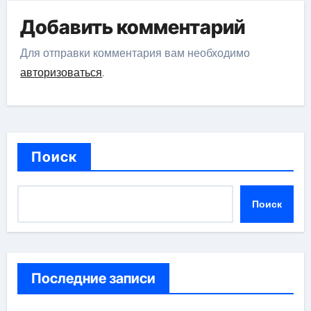
Добавить комментарий
Для отправки комментария вам необходимо
авторизоваться
.
Поиск
Поиск
Последние записи