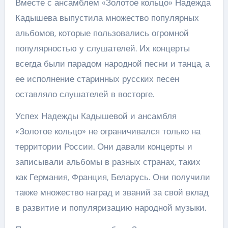
Вместе с ансамблем «Золотое кольцо» Надежда
Кадышева выпустила множество популярных
альбомов, которые пользовались огромной
популярностью у слушателей. Их концерты
всегда были парадом народной песни и танца, а
ее исполнение старинных русских песен
оставляло слушателей в восторге.
Успех Надежды Кадышевой и ансамбля
«Золотое кольцо» не ограничивался только на
территории России. Они давали концерты и
записывали альбомы в разных странах, таких
как Германия, Франция, Беларусь. Они получили
также множество наград и званий за свой вклад
в развитие и популяризацию народной музыки.