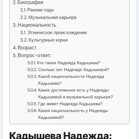
Биография
Ранние годы
Музыкальная карьера
Национальность
Этническое происхождение
Культурные корни
Возраст
Вопрос-ответ:
Кто такая Надежда Кадышева?
Сколько лет Надежде Кадышевой?
Какой национальности Надежда
Кадышева?
Какие достижения есть у Надежды
Кадышевой в музыкальной карьере?
Где живет Надежда Кадышева?
Какая национальность у Надежды
Кадышевой?
Кадышева Надежда: