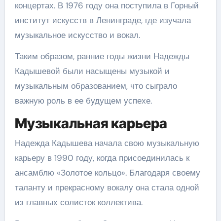
концертах. В 1976 году она поступила в Горный
институт искусств в Ленинграде, где изучала
музыкальное искусство и вокал.
Таким образом, ранние годы жизни Надежды
Кадышевой были насыщены музыкой и
музыкальным образованием, что сыграло
важную роль в ее будущем успехе.
Музыкальная карьера
Надежда Кадышева начала свою музыкальную
карьеру в 1990 году, когда присоединилась к
ансамблю «Золотое кольцо». Благодаря своему
таланту и прекрасному вокалу она стала одной
из главных солисток коллектива.