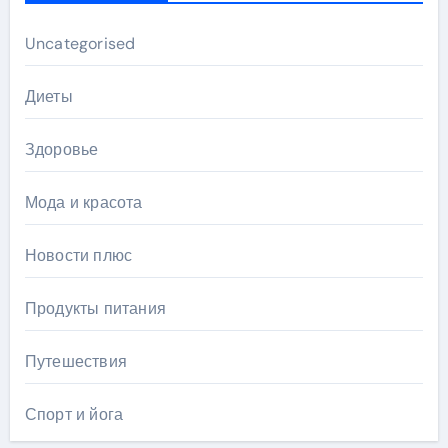
Uncategorised
Диеты
Здоровье
Мода и красота
Новости плюс
Продукты питания
Путешествия
Спорт и йога