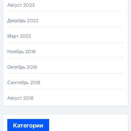
Август 2023
Декабрь 2022
Март 2022
Ноябрь 2018
Октябрь 2018
Сентябрь 2018
Август 2018
Категории