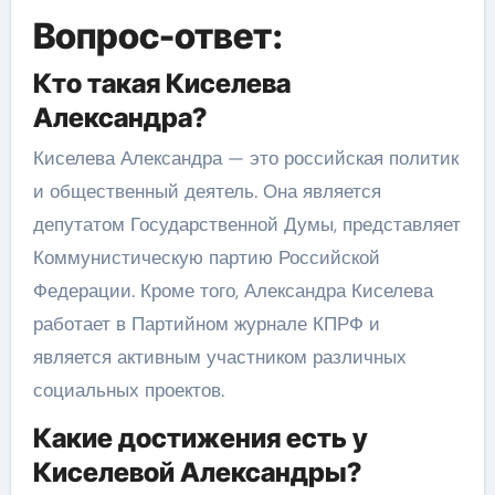
Вопрос-ответ:
Кто такая Киселева
Александра?
Киселева Александра — это российская политик
и общественный деятель. Она является
депутатом Государственной Думы, представляет
Коммунистическую партию Российской
Федерации. Кроме того, Александра Киселева
работает в Партийном журнале КПРФ и
является активным участником различных
социальных проектов.
Какие достижения есть у
Киселевой Александры?