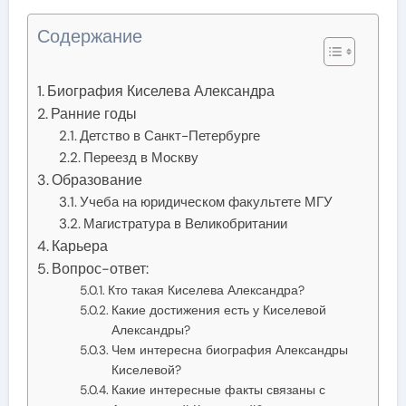
Содержание
Биография Киселева Александра
Ранние годы
Детство в Санкт-Петербурге
Переезд в Москву
Образование
Учеба на юридическом факультете МГУ
Магистратура в Великобритании
Карьера
Вопрос-ответ:
Кто такая Киселева Александра?
Какие достижения есть у Киселевой
Александры?
Чем интересна биография Александры
Киселевой?
Какие интересные факты связаны с