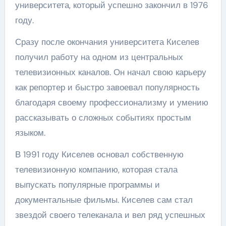
университета, который успешно закончил в 1976
году.
Сразу после окончания университета Киселев
получил работу на одном из центральных
телевизионных каналов. Он начал свою карьеру
как репортер и быстро завоевал популярность
благодаря своему профессионализму и умению
рассказывать о сложных событиях простым
языком.
В 1991 году Киселев основал собственную
телевизионную компанию, которая стала
выпускать популярные программы и
документальные фильмы. Киселев сам стал
звездой своего телеканала и вел ряд успешных