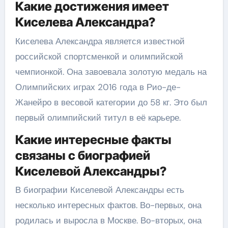
Какие достижения имеет
Киселева Александра?
Киселева Александра является известной
российской спортсменкой и олимпийской
чемпионкой. Она завоевала золотую медаль на
Олимпийских играх 2016 года в Рио-де-
Жанейро в весовой категории до 58 кг. Это был
первый олимпийский титул в её карьере.
Какие интересные факты
связаны с биографией
Киселевой Александры?
В биографии Киселевой Александры есть
несколько интересных фактов. Во-первых, она
родилась и выросла в Москве. Во-вторых, она