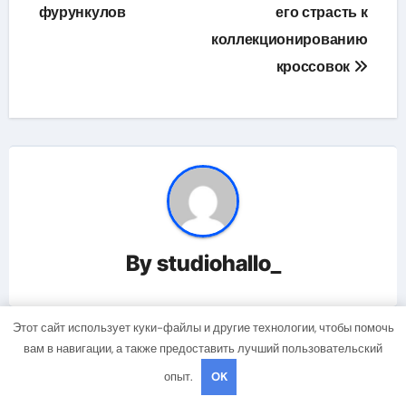
фурункулов
его страсть к
коллекционированию
кроссовок
By
studiohallo_
Этот сайт использует куки-файлы и другие технологии, чтобы помочь
вам в навигации, а также предоставить лучший пользовательский
Related Post
опыт.
OK