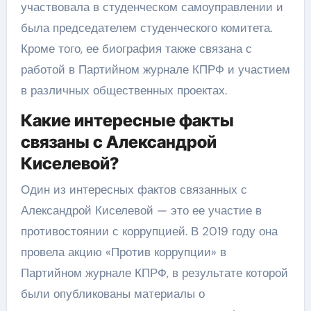
участвовала в студенческом самоуправлении и
была председателем студенческого комитета.
Кроме того, ее биография также связана с
работой в Партийном журнале КПРФ и участием
в различных общественных проектах.
Какие интересные факты
связаны с Александрой
Киселевой?
Один из интересных фактов связанных с
Александрой Киселевой — это ее участие в
противостоянии с коррупцией. В 2019 году она
провела акцию «Против коррупции» в
Партийном журнале КПРФ, в результате которой
были опубликованы материалы о