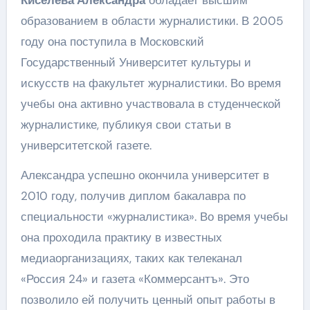
образованием в области журналистики. В 2005
году она поступила в Московский
Государственный Университет культуры и
искусств на факультет журналистики. Во время
учебы она активно участвовала в студенческой
журналистике, публикуя свои статьи в
университетской газете.
Александра успешно окончила университет в
2010 году, получив диплом бакалавра по
специальности «журналистика». Во время учебы
она проходила практику в известных
медиаорганизациях, таких как телеканал
«Россия 24» и газета «Коммерсантъ». Это
позволило ей получить ценный опыт работы в