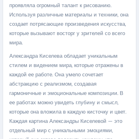
проявляла огромный талант к рисованию.
Используя различные материалы и техники, она
создает потрясающие произведения искусства,
которые вызывают восторг у зрителей со всего
мира.
Александра Киселева обладает уникальным
стилем и видением мира, которые отражены в
каждой ее работе. Она умело сочетает
абстракцию с реализмом, создавая
гармоничные и эмоциональные композиции. В
ее работах можно увидеть глубину и смысл,
которые она вложила в каждую кисточку и цвет.
Каждая картина Александры Киселевой — это
отдельный мир с уникальными эмоциями,