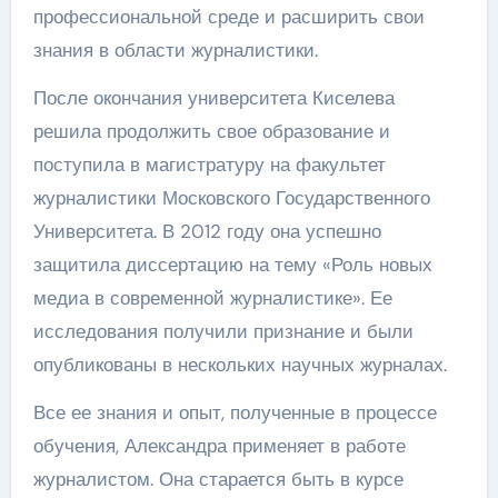
профессиональной среде и расширить свои
знания в области журналистики.
После окончания университета Киселева
решила продолжить свое образование и
поступила в магистратуру на факультет
журналистики Московского Государственного
Университета. В 2012 году она успешно
защитила диссертацию на тему «Роль новых
медиа в современной журналистике». Ее
исследования получили признание и были
опубликованы в нескольких научных журналах.
Все ее знания и опыт, полученные в процессе
обучения, Александра применяет в работе
журналистом. Она старается быть в курсе