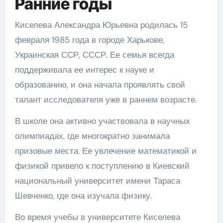
Ранние годы
Киселева Александра Юрьевна родилась 15
февраля 1985 года в городе Харькове,
Украинская ССР, СССР. Ее семья всегда
поддерживала ее интерес к науке и
образованию, и она начала проявлять свой
талант исследователя уже в раннем возрасте.
В школе она активно участвовала в научных
олимпиадах, где многократно занимала
призовые места. Ее увлечение математикой и
физикой привело к поступлению в Киевский
национальный университет имени Тараса
Шевченко, где она изучала физику.
Во время учебы в университете Киселева