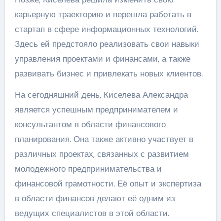
карьерную траекторию и перешла работать в
стартап в сфере информационных технологий.
Здесь ей предстояло реализовать свои навыки
управления проектами и финансами, а также
развивать бизнес и привлекать новых клиентов.
На сегодняшний день, Киселева Александра
является успешным предпринимателем и
консультантом в области финансового
планирования. Она также активно участвует в
различных проектах, связанных с развитием
молодежного предпринимательства и
финансовой грамотности. Её опыт и экспертиза
в области финансов делают её одним из
ведущих специалистов в этой области.