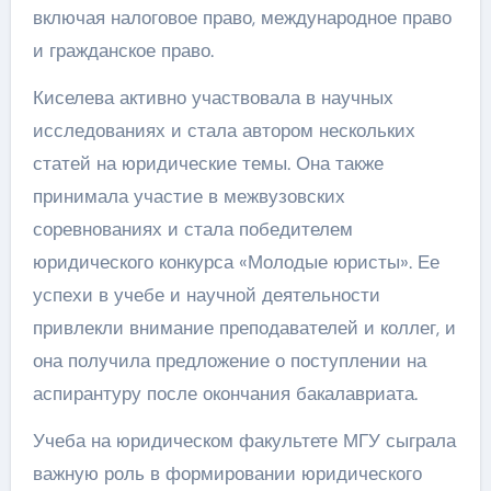
включая налоговое право, международное право
и гражданское право.
Киселева активно участвовала в научных
исследованиях и стала автором нескольких
статей на юридические темы. Она также
принимала участие в межвузовских
соревнованиях и стала победителем
юридического конкурса «Молодые юристы». Ее
успехи в учебе и научной деятельности
привлекли внимание преподавателей и коллег, и
она получила предложение о поступлении на
аспирантуру после окончания бакалавриата.
Учеба на юридическом факультете МГУ сыграла
важную роль в формировании юридического