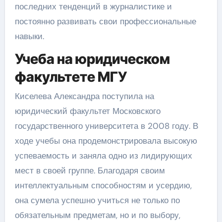
последних тенденций в журналистике и
постоянно развивать свои профессиональные
навыки.
Учеба на юридическом
факультете МГУ
Киселева Александра поступила на
юридический факультет Московского
государственного университета в 2008 году. В
ходе учебы она продемонстрировала высокую
успеваемость и заняла одно из лидирующих
мест в своей группе. Благодаря своим
интеллектуальным способностям и усердию,
она сумела успешно учиться не только по
обязательным предметам, но и по выбору,