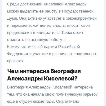
Среди достижений Киселевой Александры
можно выделить ее работу в Государственной
Думе. Она активно участвует в законопроектной
и парламентской деятельности, вносит свои
предложения и инициативы. Также стоит
отметить ее активную работу в
Коммунистической партии Российской
Федерации и участие в различных социальных
проектах.
Чем интересна биография
Александры Киселевой?
Биография Александры Киселевой интересна
тем, что она начала свою политическую карьеру
еще в студенческие годы. Она активно