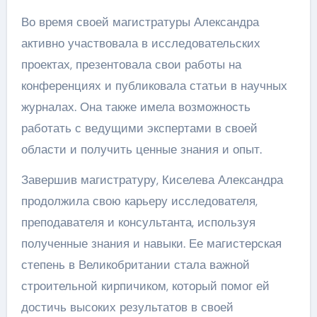
Во время своей магистратуры Александра
активно участвовала в исследовательских
проектах, презентовала свои работы на
конференциях и публиковала статьи в научных
журналах. Она также имела возможность
работать с ведущими экспертами в своей
области и получить ценные знания и опыт.
Завершив магистратуру, Киселева Александра
продолжила свою карьеру исследователя,
преподавателя и консультанта, используя
полученные знания и навыки. Ее магистерская
степень в Великобритании стала важной
строительной кирпичиком, который помог ей
достичь высоких результатов в своей