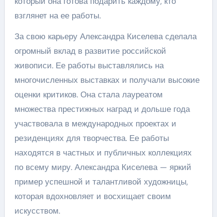
который она готова подарить каждому, кто
взглянет на ее работы.
За свою карьеру Александра Киселева сделала
огромный вклад в развитие российской
живописи. Ее работы выставлялись на
многочисленных выставках и получали высокие
оценки критиков. Она стала лауреатом
множества престижных наград и дольше года
участвовала в международных проектах и
резиденциях для творчества. Ее работы
находятся в частных и публичных коллекциях
по всему миру. Александра Киселева — яркий
пример успешной и талантливой художницы,
которая вдохновляет и восхищает своим
искусством.