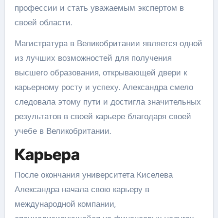
профессии и стать уважаемым экспертом в
своей области.
Магистратура в Великобритании является одной
из лучших возможностей для получения
высшего образования, открывающей двери к
карьерному росту и успеху. Александра смело
следовала этому пути и достигла значительных
результатов в своей карьере благодаря своей
учебе в Великобритании.
Карьера
После окончания университета Киселева
Александра начала свою карьеру в
международной компании,