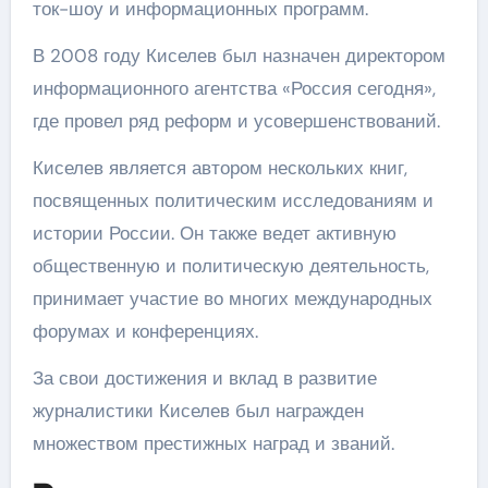
ток-шоу и информационных программ.
В 2008 году Киселев был назначен директором
информационного агентства «Россия сегодня»,
где провел ряд реформ и усовершенствований.
Киселев является автором нескольких книг,
посвященных политическим исследованиям и
истории России. Он также ведет активную
общественную и политическую деятельность,
принимает участие во многих международных
форумах и конференциях.
За свои достижения и вклад в развитие
журналистики Киселев был награжден
множеством престижных наград и званий.