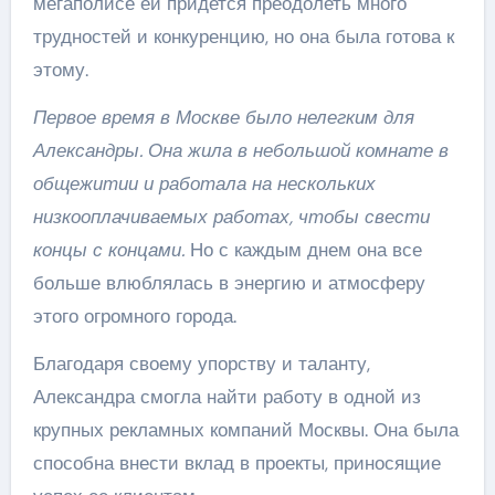
мегаполисе ей придется преодолеть много
трудностей и конкуренцию, но она была готова к
этому.
Первое время в Москве было нелегким для
Александры. Она жила в небольшой комнате в
общежитии и работала на нескольких
низкооплачиваемых работах, чтобы свести
концы с концами.
Но с каждым днем она все
больше влюблялась в энергию и атмосферу
этого огромного города.
Благодаря своему упорству и таланту,
Александра смогла найти работу в одной из
крупных рекламных компаний Москвы. Она была
способна внести вклад в проекты, приносящие