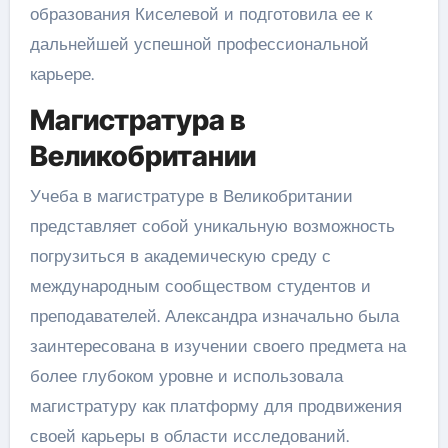
образования Киселевой и подготовила ее к
дальнейшей успешной профессиональной
карьере.
Магистратура в
Великобритании
Учеба в магистратуре в Великобритании
представляет собой уникальную возможность
погрузиться в академическую среду с
международным сообществом студентов и
преподавателей. Александра изначально была
заинтересована в изучении своего предмета на
более глубоком уровне и использовала
магистратуру как платформу для продвижения
своей карьеры в области исследований.