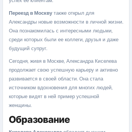
успех ее клиентам.
Переезд в Москву
также открыл для
Александры новые возможности в личной жизни.
Она познакомилась с интересными людьми,
среди которых были ее коллеги, друзья и даже
будущий супруг.
Сегодня, живя в Москве, Александра Киселева
продолжает свою успешную карьеру и активно
развивается в своей области. Она стала
источником вдохновения для многих людей,
которые видят в ней пример успешной
женщины.
Образование
Киселева Александра
обладает высшим