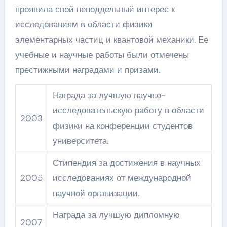
проявила свой неподдельный интерес к
исследованиям в области физики
элементарных частиц и квантовой механики. Ее
учебные и научные работы были отмечены
престижными наградами и призами.
Награда за лучшую научно-
исследовательскую работу в области
2003
физики на конференции студентов
университета.
Стипендия за достижения в научных
2005
исследованиях от международной
научной организации.
Награда за лучшую дипломную
2007