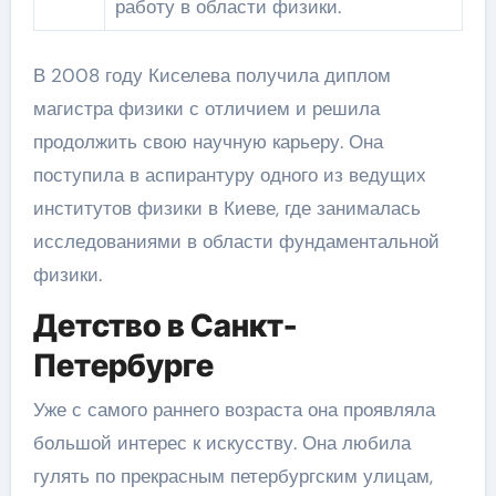
работу в области физики.
В 2008 году Киселева получила диплом
магистра физики с отличием и решила
продолжить свою научную карьеру. Она
поступила в аспирантуру одного из ведущих
институтов физики в Киеве, где занималась
исследованиями в области фундаментальной
физики.
Детство в Санкт-
Петербурге
Уже с самого раннего возраста она проявляла
большой интерес к искусству. Она любила
гулять по прекрасным петербургским улицам,