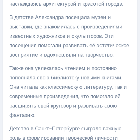
наслаждаясь архитектурой и красотой города.
В детстве Александра посещала музеи и
выставки, где знакомилась с произведениями
известных художников и скульпторов. Эти
посещения помогали развивать её эстетическое
восприятие и вдохновляли на творчество.
Также она увлекалась чтением и постоянно
пополняла свою библиотеку новыми книгами.
Она читала как классическую литературу, так и
современные произведения, что помогало ей
расширять свой кругозор и развивать свою
фантазию.
Детство в Санкт-Петербурге сыграло важную
роль в формировании творческой личности