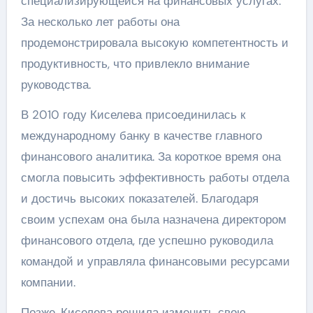
специализирующейся на финансовых услугах.
За несколько лет работы она
продемонстрировала высокую компетентность и
продуктивность, что привлекло внимание
руководства.
В 2010 году Киселева присоединилась к
международному банку в качестве главного
финансового аналитика. За короткое время она
смогла повысить эффективность работы отдела
и достичь высоких показателей. Благодаря
своим успехам она была назначена директором
финансового отдела, где успешно руководила
командой и управляла финансовыми ресурсами
компании.
Позже, Киселева решила изменить свою