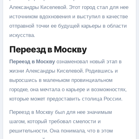
Александры Киселевой. Этот город стал для нее
источником вдохновения и выступил в качестве
отправной точки ее будущей карьеры в области
искусства.
Переезд в Москву
Переезд в Москву
ознаменовал новый этап в
жизни Александры Киселевой. Родившись и
выросшись в маленьком провинциальном
городке, она мечтала о карьере и возможностях,
которые может предоставить столица России.
Переезд в Москву был для нее значимым
шагом, который требовал смелости и
решительности. Она понимала, что в этом