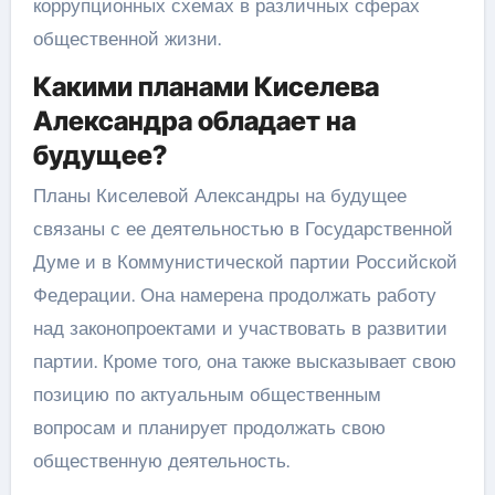
коррупционных схемах в различных сферах
общественной жизни.
Какими планами Киселева
Александра обладает на
будущее?
Планы Киселевой Александры на будущее
связаны с ее деятельностью в Государственной
Думе и в Коммунистической партии Российской
Федерации. Она намерена продолжать работу
над законопроектами и участвовать в развитии
партии. Кроме того, она также высказывает свою
позицию по актуальным общественным
вопросам и планирует продолжать свою
общественную деятельность.