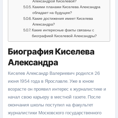
Александрой Киселевой?
Какими планами Киселева Александра
обладает на будущее?
Какие достижения имеет Киселева
Александра?
Какие интересные факты связаны с
биографией Киселевой Александры?
Биография Киселева
Александра
Киселев Александр Валериевич родился 26
июня 1954 года в Ярославле. Уже в юном
возрасте он проявил интерес к журналистике и
начал свою карьеру в местной газете. После
окончания школы поступил на факультет
журналистики Московского государственного