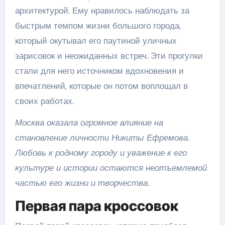
архитектурой. Ему нравилось наблюдать за
быстрым темпом жизни большого города,
который окутывал его паутиной уличных
зарисовок и неожиданных встреч. Эти прогулки
стали для него источником вдохновения и
впечатлений, которые он потом воплощал в
своих работах.
Москва оказала огромное влияние на
становление личности Никиты Ефремова.
Любовь к родному городу и уважение к его
культуре и истории остаются неотъемлемой
частью его жизни и творчества.
Первая пара кроссовок