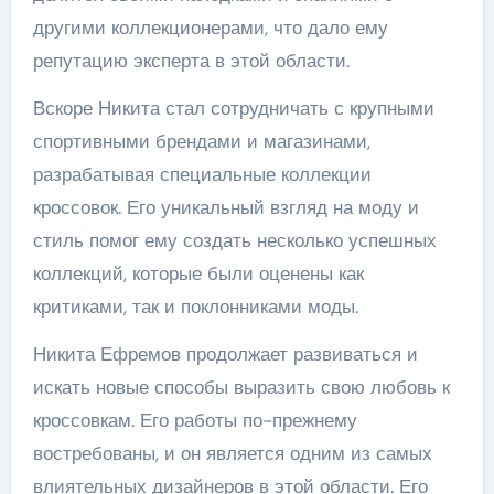
другими коллекционерами, что дало ему
репутацию эксперта в этой области.
Вскоре Никита стал сотрудничать с крупными
спортивными брендами и магазинами,
разрабатывая специальные коллекции
кроссовок. Его уникальный взгляд на моду и
стиль помог ему создать несколько успешных
коллекций, которые были оценены как
критиками, так и поклонниками моды.
Никита Ефремов продолжает развиваться и
искать новые способы выразить свою любовь к
кроссовкам. Его работы по-прежнему
востребованы, и он является одним из самых
влиятельных дизайнеров в этой области. Его