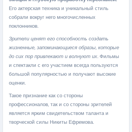
Его актерская техника и уникальный стиль
собрали вокруг него многочисленных
поклонников.
Зрители ценят его способность создать
жизненные, запоминающиеся образы, которые
до сих пор привлекают и волнуют их.
Фильмы
и спектакли с его участием всегда пользуются
большой популярностью и получают высокие
оценки.
Такое признание как со стороны
профессионалов, так и со стороны зрителей
является ярким свидетельством таланта и
творческой силы Никиты Ефремова.