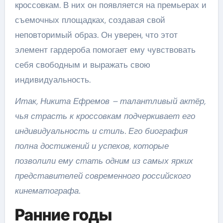
кроссовкам. В них он появляется на премьерах и
съемочных площадках, создавая свой
неповторимый образ. Он уверен, что этот
элемент гардероба помогает ему чувствовать
себя свободным и выражать свою
индивидуальность.
Итак, Никита Ефремов – талантливый актёр,
чья страсть к кроссовкам подчеркивает его
индивидуальность и стиль. Его биография
полна достижений и успехов, которые
позволили ему стать одним из самых ярких
представителей современного российского
кинематографа.
Ранние годы