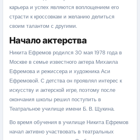
карьера и успех являются воплощением его
страсти к кроссовкам и желанию делиться
своим талантом с другими.
Начало актерства
Никита Ефремов родился 30 мая 1978 года в
Москве в семье известного актера Михаила
Ефремова и режиссера и художника Аси
Ефремовой. С детства он проявлял интерес к
искусству и актерской игре, поэтому после
окончания школы решил поступить в
Театральное училище имени Б. В. Щукина.
Во время обучения в училище Никита Ефремов
начал активно участвовать в театральных