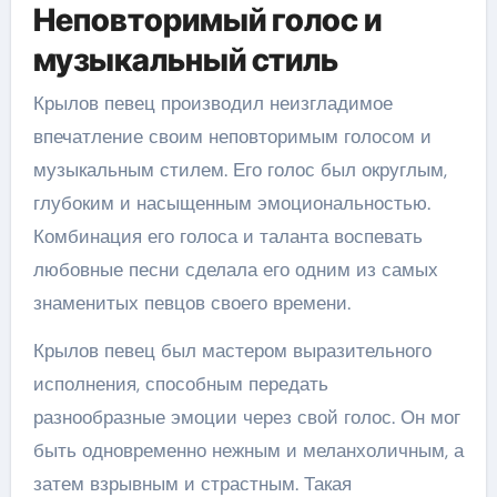
Неповторимый голос и
музыкальный стиль
Крылов певец производил неизгладимое
впечатление своим неповторимым голосом и
музыкальным стилем. Его голос был округлым,
глубоким и насыщенным эмоциональностью.
Комбинация его голоса и таланта воспевать
любовные песни сделала его одним из самых
знаменитых певцов своего времени.
Крылов певец был мастером выразительного
исполнения, способным передать
разнообразные эмоции через свой голос. Он мог
быть одновременно нежным и меланхоличным, а
затем взрывным и страстным. Такая