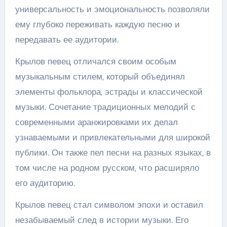
универсальность и эмоциональность позволяли
ему глубоко переживать каждую песню и
передавать ее аудитории.
Крылов певец отличался своим особым
музыкальным стилем, который объединял
элементы фольклора, эстрады и классической
музыки. Сочетание традиционных мелодий с
современными аранжировками их делал
узнаваемыми и привлекательными для широкой
публики. Он также пел песни на разных языках, в
том числе на родном русском, что расширяло
его аудиторию.
Крылов певец стал символом эпохи и оставил
незабываемый след в истории музыки. Его