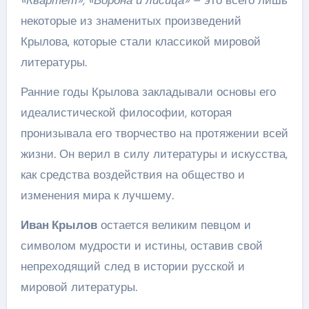
«Квартет», «Ворона и лисица»
– это всего лишь
некоторые из знаменитых произведений
Крылова, которые стали классикой мировой
литературы.
Ранние годы Крылова закладывали основы его
идеалистической философии, которая
пронизывала его творчество на протяжении всей
жизни. Он верил в силу литературы и искусства,
как средства воздействия на общество и
изменения мира к лучшему.
Иван Крылов
остается великим певцом и
символом мудрости и истины, оставив свой
непреходящий след в истории русской и
мировой литературы.