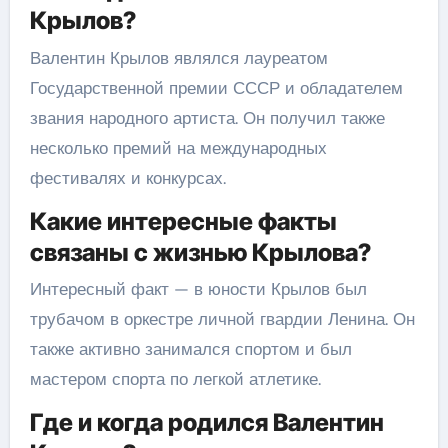
Крылов?
Валентин Крылов являлся лауреатом
Государственной премии СССР и обладателем
звания народного артиста. Он получил также
несколько премий на международных
фестивалях и конкурсах.
Какие интересные факты
связаны с жизнью Крылова?
Интересный факт — в юности Крылов был
трубачом в оркестре личной гвардии Ленина. Он
также активно занимался спортом и был
мастером спорта по легкой атлетике.
Где и когда родился Валентин