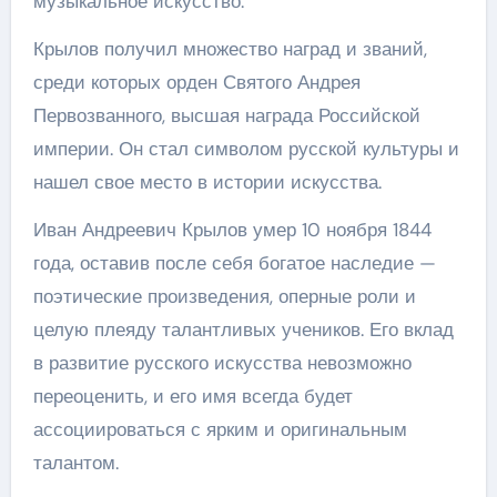
музыкальное искусство.
Крылов получил множество наград и званий,
среди которых орден Святого Андрея
Первозванного, высшая награда Российской
империи. Он стал символом русской культуры и
нашел свое место в истории искусства.
Иван Андреевич Крылов умер 10 ноября 1844
года, оставив после себя богатое наследие —
поэтические произведения, оперные роли и
целую плеяду талантливых учеников. Его вклад
в развитие русского искусства невозможно
переоценить, и его имя всегда будет
ассоциироваться с ярким и оригинальным
талантом.