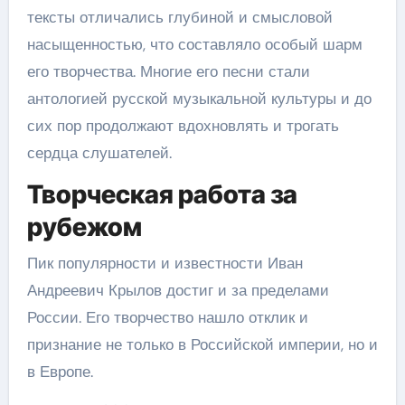
тексты отличались глубиной и смысловой
насыщенностью, что составляло особый шарм
его творчества. Многие его песни стали
антологией русской музыкальной культуры и до
сих пор продолжают вдохновлять и трогать
сердца слушателей.
Творческая работа за
рубежом
Пик популярности и известности Иван
Андреевич Крылов достиг и за пределами
России. Его творчество нашло отклик и
признание не только в Российской империи, но и
в Европе.