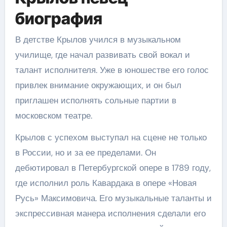
биография
В детстве Крылов учился в музыкальном
училище, где начал развивать свой вокал и
талант исполнителя. Уже в юношестве его голос
привлек внимание окружающих, и он был
приглашен исполнять сольные партии в
московском театре.
Крылов с успехом выступал на сцене не только
в России, но и за ее пределами. Он
дебютировал в Петербургской опере в 1789 году,
где исполнил роль Кавардака в опере «Новая
Русь» Максимовича. Его музыкальные таланты и
экспрессивная манера исполнения сделали его