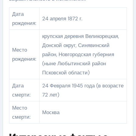
Дата
24 апреля 1872 г.
рождения:
крупская деревня Великорецкая,
Донской округ, Синявинский
Место
район, Новгородская губерния
рождения:
(ныне Любытинский район
Псковской области)
Дата
24 Февраля 1945 года (в возрасте
смерти:
72 лет)
Место
Москва
смерти: