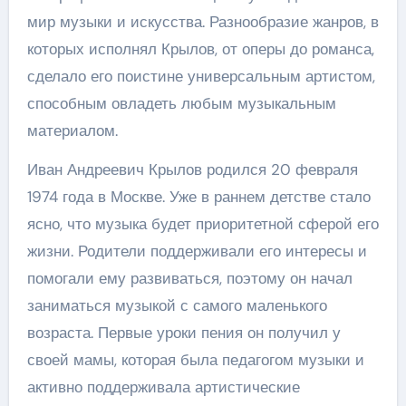
мир музыки и искусства. Разнообразие жанров, в
которых исполнял Крылов, от оперы до романса,
сделало его поистине универсальным артистом,
способным овладеть любым музыкальным
материалом.
Иван Андреевич Крылов родился 20 февраля
1974 года в Москве. Уже в раннем детстве стало
ясно, что музыка будет приоритетной сферой его
жизни. Родители поддерживали его интересы и
помогали ему развиваться, поэтому он начал
заниматься музыкой с самого маленького
возраста. Первые уроки пения он получил у
своей мамы, которая была педагогом музыки и
активно поддерживала артистические