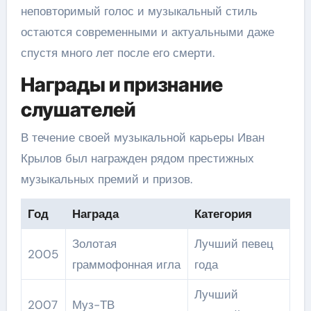
неповторимый голос и музыкальный стиль
остаются современными и актуальными даже
спустя много лет после его смерти.
Награды и признание
слушателей
В течение своей музыкальной карьеры Иван
Крылов был награжден рядом престижных
музыкальных премий и призов.
Год
Награда
Категория
Золотая
Лучший певец
2005
граммофонная игла
года
Лучший
2007
Муз-ТВ