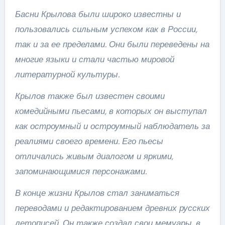
Басни Крылова были широко известны и
пользовались сильным успехом как в России,
так и за ее пределами. Они были переведены на
многие языки и стали частью мировой
литературной культуры.
Крылов также был известен своими
комедийными пьесами, в которых он выступал
как остроумный и остроумный наблюдатель за
реалиями своего времени. Его пьесы
отличались живым диалогом и яркими,
запоминающимися персонажами.
В конце жизни Крылов стал заниматься
переводами и редактированием древних русских
летописей. Он также создал свои мемуары, в