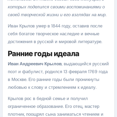
которых поделился своими воспоминаниями о
своей творческой жизни и его взглядах на мир.
Иван Крылов умер в 1844 году, оставив после
себя богатое творческое наследие и вечные
достижения в русской и мировой литературе.
Ранние годы идеала
Иван Андреевич Крылов
, выдающийся русский
поэт и фабулист, родился 13 февраля 1769 года
в Москве. Его ранние годы были проникнуты
любовью к слову и стремлением к идеалу.
Крылов рос в бедной семье и получил
ограниченное образование. Его отец, мастер
плотник, поощрял сына заниматься чтением и