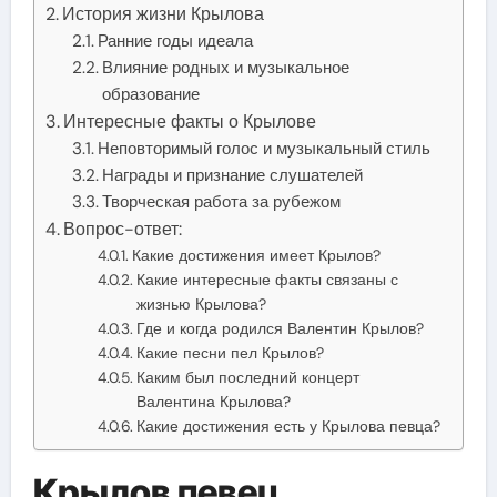
История жизни Крылова
Ранние годы идеала
Влияние родных и музыкальное
образование
Интересные факты о Крылове
Неповторимый голос и музыкальный стиль
Награды и признание слушателей
Творческая работа за рубежом
Вопрос-ответ:
Какие достижения имеет Крылов?
Какие интересные факты связаны с
жизнью Крылова?
Где и когда родился Валентин Крылов?
Какие песни пел Крылов?
Каким был последний концерт
Валентина Крылова?
Какие достижения есть у Крылова певца?
Крылов певец