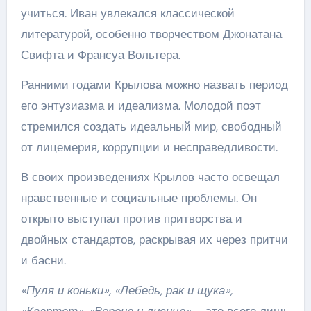
учиться. Иван увлекался классической
литературой, особенно творчеством Джонатана
Свифта и Франсуа Вольтера.
Ранними годами Крылова можно назвать период
его энтузиазма и идеализма. Молодой поэт
стремился создать идеальный мир, свободный
от лицемерия, коррупции и несправедливости.
В своих произведениях Крылов часто освещал
нравственные и социальные проблемы. Он
открыто выступал против притворства и
двойных стандартов, раскрывая их через притчи
и басни.
«Пуля и коньки», «Лебедь, рак и щука»,