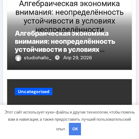
Алгебраическая экономика
внимания: неопределённость
устойчивости в условиях
неопределённости
studiohallo_
Апр 29, 2026
Uncategorised
Этот сайт использует куки-файлы и другие технологии, чтобы помочь
вам в навигации, а также предоставить лучший пользовательский
опыт.
OK