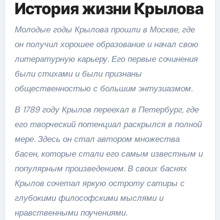
История жизни Крылова
Молодые годы Крылова прошли в Москве, где
он получил хорошее образование и начал свою
литературную карьеру. Его первые сочинения
были стихами и были признаны
общественностью с большим энтузиазмом.
В 1789 году Крылов переехал в Петербург, где
его творческий потенциал раскрылся в полной
мере. Здесь он стал автором множества
басен, которые стали его самым известным и
популярным произведением. В своих баснях
Крылов сочетал яркую остроту сатиры с
глубокими философскими мыслями и
нравственными поучениями.