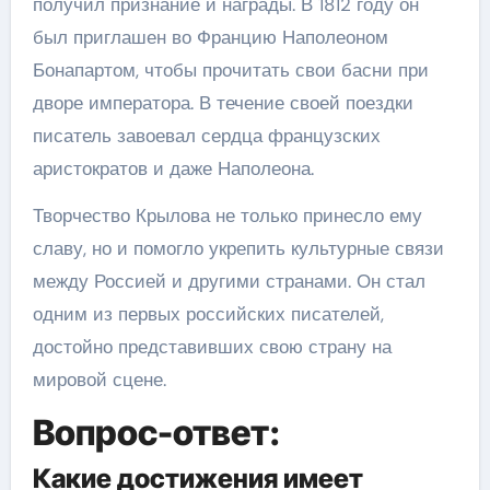
получил признание и награды. В 1812 году он
был приглашен во Францию Наполеоном
Бонапартом, чтобы прочитать свои басни при
дворе императора. В течение своей поездки
писатель завоевал сердца французских
аристократов и даже Наполеона.
Творчество Крылова не только принесло ему
славу, но и помогло укрепить культурные связи
между Россией и другими странами. Он стал
одним из первых российских писателей,
достойно представивших свою страну на
мировой сцене.
Вопрос-ответ:
Какие достижения имеет