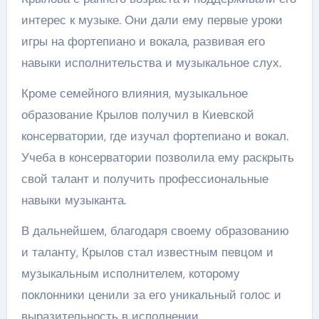
интерес к музыке. Они дали ему первые уроки
игры на фортепиано и вокала, развивая его
навыки исполнительства и музыкальное слух.
Кроме семейного влияния, музыкальное
образование Крылов получил в Киевской
консерватории, где изучал фортепиано и вокал.
Учеба в консерватории позволила ему раскрыть
свой талант и получить профессиональные
навыки музыканта.
В дальнейшем, благодаря своему образованию
и таланту, Крылов стал известным певцом и
музыкальным исполнителем, которому
поклонники ценили за его уникальный голос и
выразительность в исполнении.