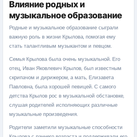
Влияние родных и
музыкальное образование
Родные и музыкальное образование сыграли
важную роль в жизни Крылова, помогая ему
стать талантливым музыкантом и певцом.
Семья Крылова была очень музыкальной. Его
отец, Иван Яковлевич Крылов, был известным
скрипачом и дирижером, а мать, Елизавета
Павловна, была хорошей певицей. С самого
детства Крылов рос в музыкальной обстановке,
слушая родителей исполняющих различные
музыкальные произведения.
Родители заметили музыкальные способности
Крылова с раннего возраста и поддерживали его