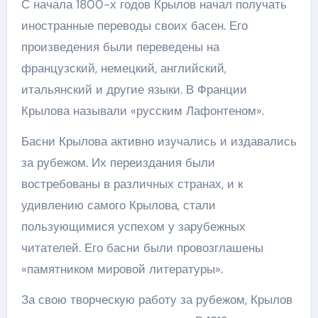
С начала 1800-х годов Крылов начал получать
иностранные переводы своих басен. Его
произведения были переведены на
французский, немецкий, английский,
итальянский и другие языки. В Франции
Крылова называли «русским Лафонтеном».
Басни Крылова активно изучались и издавались
за рубежом. Их переиздания были
востребованы в различных странах, и к
удивлению самого Крылова, стали
пользующимися успехом у зарубежных
читателей. Его басни были провозглашены
«памятником мировой литературы».
За свою творческую работу за рубежом, Крылов