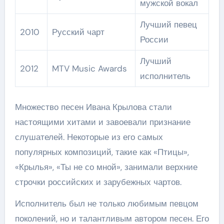
мужской вокал
Лучший певец
2010
Русский чарт
России
Лучший
2012
MTV Music Awards
исполнитель
Множество песен Ивана Крылова стали
настоящими хитами и завоевали признание
слушателей. Некоторые из его самых
популярных композиций, такие как «Птицы»,
«Крылья», «Ты не со мной», занимали верхние
строчки российских и зарубежных чартов.
Исполнитель был не только любимым певцом
поколений, но и талантливым автором песен. Его