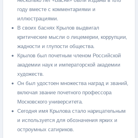
году вместе с комментариями и
иллюстрациями.
В своих баснях Крылов выдвигал
критические мысли о лицемерии, коррупции,
жадности и глупости общества.
Крылов был почетным членом Российской
академии наук и императорской академии
художеств.
Он был удостоен множества наград и званий,
включая звание почетного профессора
Московского университета.
Сегодня имя Крылова стало нарицательным
и используется для обозначения ярких и
остроумных сатириков.