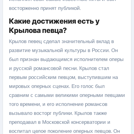
восторженно принят публикой.
Какие достижения есть у
Крылова певца?
Крылов певец сделал значительный вклад в
развитие музыкальной культуры в России. Он
был признан выдающимся исполнителем оперы
и русской романсовой песни. Крылов стал
первым российским певцом, выступившим на
мировых оперных сценах. Его голос был
сравним с самыми великими оперными певцами
того времени, и его исполнение романсов
вызывало восторг публики. Крылов также
преподавал в Московской консерватории и
воспитал целое поколение оперных певцов. Он