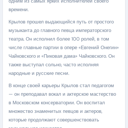
одним из самых ярких исполнителей своего
времени.
Крылов прошел выдающийся путь от простого
музыканта до главного певца императорского
театра. Он исполнил более 100 ролей, в том
числе главные партии в опере «Евгений Онегин»
Чайковского и «Пиковая дама» Чайковского. Он
также выступал сольно, часто исполняя
народные и русские песни.
В конце своей карьеры Крылов стал педагогом
— он преподавал вокал и актерское мастерство
в Московском консерватории. Он воспитал
множество знаменитых певцов и актеров,
которые продолжают совершенствовать