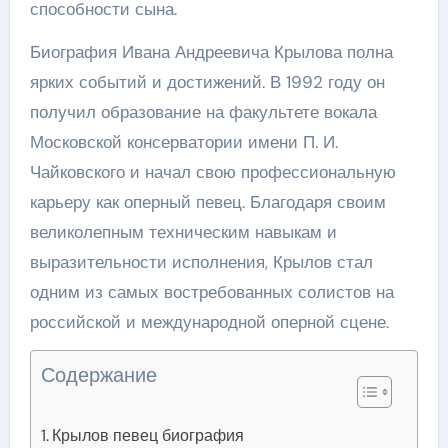
способности сына.
Биография Ивана Андреевича Крылова полна
ярких событий и достижений. В 1992 году он
получил образование на факультете вокала
Московской консерватории имени П. И.
Чайковского и начал свою профессиональную
карьеру как оперный певец. Благодаря своим
великолепным техническим навыкам и
выразительности исполнения, Крылов стал
одним из самых востребованных солистов на
российской и международной оперной сцене.
Содержание
Крылов певец биография