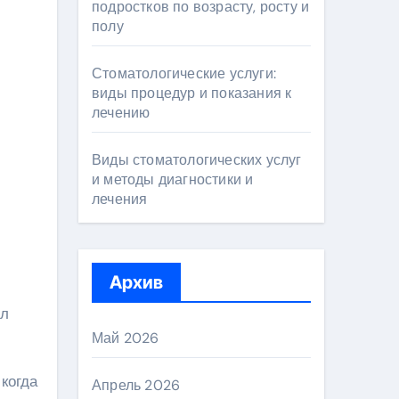
подростков по возрасту, росту и
полу
Стоматологические услуги:
виды процедур и показания к
лечению
Виды стоматологических услуг
и методы диагностики и
лечения
Архив
ил
Май 2026
когда
Апрель 2026