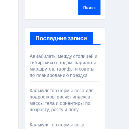
Поиск
Последние записи
Авиабилеты между столицей и
сибирским городом: варианты
маршрутов, тарифы и советы
по планированию поездки
Калькулятор нормы веса для
подростков: расчет индекса
массы тела и ориентиры по
возрасту, росту и полу
Калькулятор нормы веса