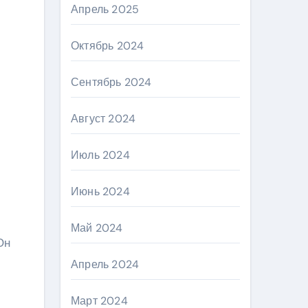
Апрель 2025
Октябрь 2024
Сентябрь 2024
Август 2024
Июль 2024
Июнь 2024
Май 2024
Он
Апрель 2024
Март 2024