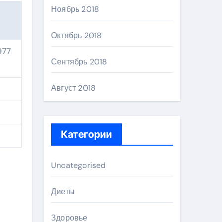
Ноябрь 2018
Октябрь 2018
977
Сентябрь 2018
Август 2018
Категории
Uncategorised
Диеты
Здоровье