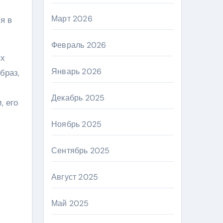
Март 2026
я в
Февраль 2026
ых
Январь 2026
браз,
Декабрь 2025
, его
Ноябрь 2025
Сентябрь 2025
Август 2025
Май 2025